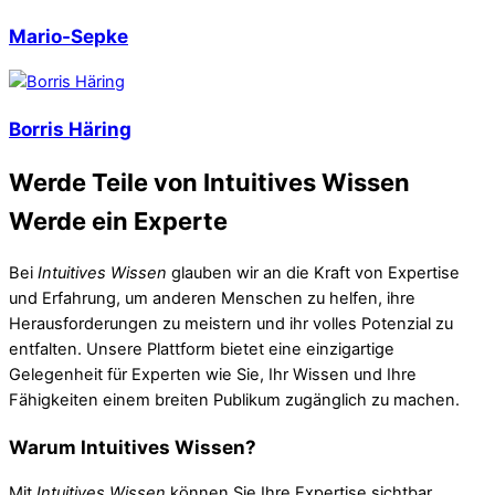
Mario-Sepke
Borris Häring
Werde Teile von Intuitives Wissen
Werde ein Experte
Bei
Intuitives Wissen
glauben wir an die Kraft von Expertise
und Erfahrung, um anderen Menschen zu helfen, ihre
Herausforderungen zu meistern und ihr volles Potenzial zu
entfalten. Unsere Plattform bietet eine einzigartige
Gelegenheit für Experten wie Sie, Ihr Wissen und Ihre
Fähigkeiten einem breiten Publikum zugänglich zu machen.
Warum Intuitives Wissen?
Mit
Intuitives Wissen
können Sie Ihre Expertise sichtbar