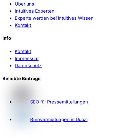
Über uns
Intuitives Experten
Experte werden bei intuitives Wissen
Kontakt
Info
Kontakt
Impressum
Datenschutz
Beliebte Beiträge
SEO für Pressemitteilungen
Bürovermietungen in Dubai