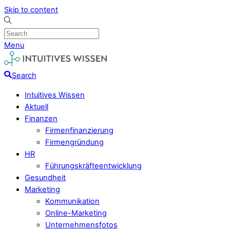
Skip to content
Menu
Search
Intuitives Wissen
Aktuell
Finanzen
Firmenfinanzierung
Firmengründung
HR
Führungskräfteentwicklung
Gesundheit
Marketing
Kommunikation
Online-Marketing
Unternehmensfotos