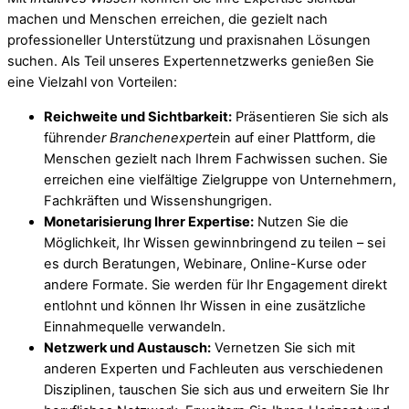
machen und Menschen erreichen, die gezielt nach
professioneller Unterstützung und praxisnahen Lösungen
suchen. Als Teil unseres Expertennetzwerks genießen Sie
eine Vielzahl von Vorteilen:
Reichweite und Sichtbarkeit:
Präsentieren Sie sich als
führende
r Branchenexperte
in auf einer Plattform, die
Menschen gezielt nach Ihrem Fachwissen suchen. Sie
erreichen eine vielfältige Zielgruppe von Unternehmern,
Fachkräften und Wissenshungrigen.
Monetarisierung Ihrer Expertise:
Nutzen Sie die
Möglichkeit, Ihr Wissen gewinnbringend zu teilen – sei
es durch Beratungen, Webinare, Online-Kurse oder
andere Formate. Sie werden für Ihr Engagement direkt
entlohnt und können Ihr Wissen in eine zusätzliche
Einnahmequelle verwandeln.
Netzwerk und Austausch:
Vernetzen Sie sich mit
anderen Experten und Fachleuten aus verschiedenen
Disziplinen, tauschen Sie sich aus und erweitern Sie Ihr