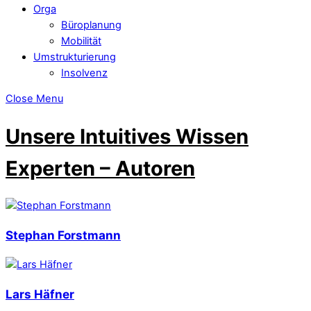
Orga
Büroplanung
Mobilität
Umstrukturierung
Insolvenz
Close Menu
Unsere Intuitives Wissen
Experten – Autoren
Stephan Forstmann
Lars Häfner