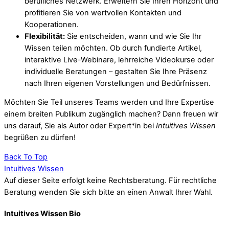
berufliches Netzwerk. Erweitern Sie Ihren Horizont und
profitieren Sie von wertvollen Kontakten und
Kooperationen.
Flexibilität:
Sie entscheiden, wann und wie Sie Ihr
Wissen teilen möchten. Ob durch fundierte Artikel,
interaktive Live-Webinare, lehrreiche Videokurse oder
individuelle Beratungen – gestalten Sie Ihre Präsenz
nach Ihren eigenen Vorstellungen und Bedürfnissen.
Möchten Sie Teil unseres Teams werden und Ihre Expertise
einem breiten Publikum zugänglich machen? Dann freuen wir
uns darauf, Sie als Autor oder Expert*in bei
Intuitives Wissen
begrüßen zu dürfen!
Back To Top
Intuitives Wissen
Auf dieser Seite erfolgt keine Rechtsberatung. Für rechtliche
Beratung wenden Sie sich bitte an einen Anwalt Ihrer Wahl.
Intuitives Wissen Bio