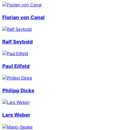
Florian von Canal
Ralf Seybold
Paul Eilfeld
Philipp Dicke
Lars Weber