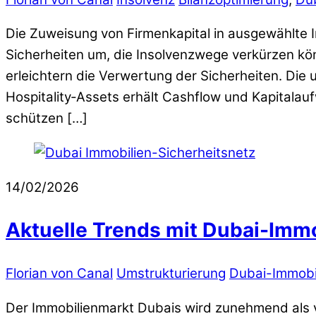
Die Zuweisung von Firmenkapital in ausgewählte 
Sicherheiten um, die Insolvenzwege verkürzen kö
erleichtern die Verwertung der Sicherheiten. Die 
Hospitality‑Assets erhält Cashflow und Kapitala
schützen […]
14/02/2026
Aktuelle Trends mit Dubai-Immob
Florian von Canal
Umstrukturierung
Dubai-Immobi
Der Immobilienmarkt Dubais wird zunehmend als ver