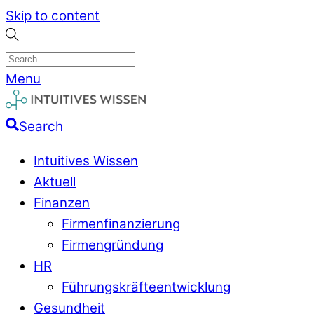
Skip to content
Menu
Search
Intuitives Wissen
Aktuell
Finanzen
Firmenfinanzierung
Firmengründung
HR
Führungskräfteentwicklung
Gesundheit