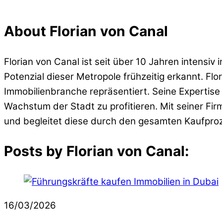
About
Florian von Canal
Florian von Canal ist seit über 10 Jahren intensi
Potenzial dieser Metropole frühzeitig erkannt. Fl
Immobilienbranche repräsentiert. Seine Expertise 
Wachstum der Stadt zu profitieren. Mit seiner Fir
und begleitet diese durch den gesamten Kaufproz
Posts by Florian von Canal:
16/03/2026