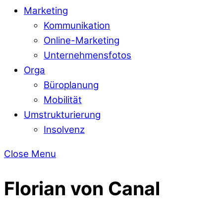
Marketing
Kommunikation
Online-Marketing
Unternehmensfotos
Orga
Büroplanung
Mobilität
Umstrukturierung
Insolvenz
Close Menu
Florian von Canal