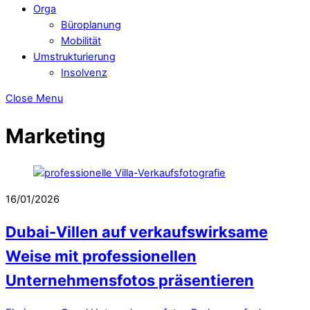
Orga
Büroplanung
Mobilität
Umstrukturierung
Insolvenz
Close Menu
Marketing
16/01/2026
Dubai-Villen auf verkaufswirksame
Weise mit professionellen
Unternehmensfotos präsentieren