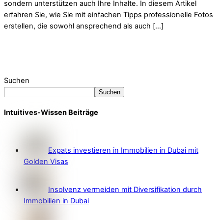
sondern unterstützen auch Ihre Inhalte. In diesem Artikel
erfahren Sie, wie Sie mit einfachen Tipps professionelle Fotos
erstellen, die sowohl ansprechend als auch […]
Suchen
Suchen
Intuitives-Wissen Beiträge
Expats investieren in Immobilien in Dubai mit
Golden Visas
Insolvenz vermeiden mit Diversifikation durch
Immobilien in Dubai