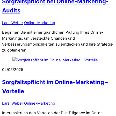
Sorgfaltspflicht bei Online-Marketing-
Audits
Lars_Weber
Online-Marketing
Beginnen Sie mit einer gründlichen Prüfung Ihres Online-
Marketings, um versteckte Chancen und
Verbesserungsmöglichkeiten zu entdecken und Ihre Strategie
zu optimieren…
04/05/2025
Sorgfaltspflicht im Online-Marketing –
Vorteile
Lars_Weber
Online-Marketing
Interessiert an den Vorteilen der Due Diligence im Online-