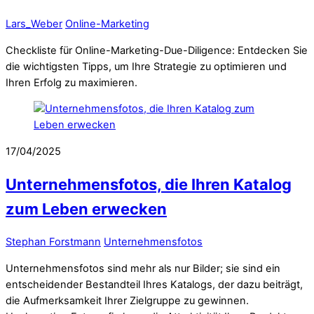
Lars_Weber
Online-Marketing
Checkliste für Online-Marketing-Due-Diligence: Entdecken Sie
die wichtigsten Tipps, um Ihre Strategie zu optimieren und
Ihren Erfolg zu maximieren.
17/04/2025
Unternehmensfotos, die Ihren Katalog
zum Leben erwecken
Stephan Forstmann
Unternehmensfotos
Unternehmensfotos sind mehr als nur Bilder; sie sind ein
entscheidender Bestandteil Ihres Katalogs, der dazu beiträgt,
die Aufmerksamkeit Ihrer Zielgruppe zu gewinnen.