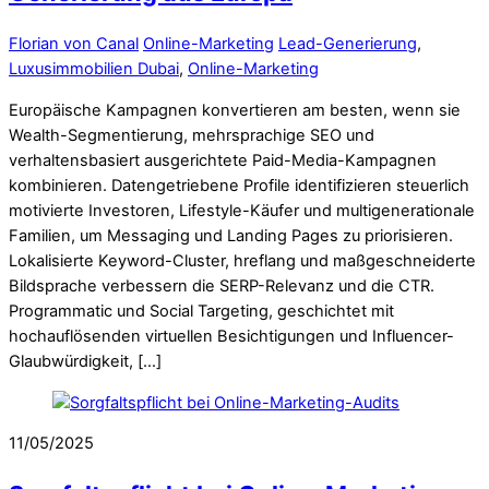
Florian von Canal
Online-Marketing
Lead-Generierung
,
Luxusimmobilien Dubai
,
Online-Marketing
Europäische Kampagnen konvertieren am besten, wenn sie
Wealth-Segmentierung, mehrsprachige SEO und
verhaltensbasiert ausgerichtete Paid-Media-Kampagnen
kombinieren. Datengetriebene Profile identifizieren steuerlich
motivierte Investoren, Lifestyle-Käufer und multigenerationale
Familien, um Messaging und Landing Pages zu priorisieren.
Lokalisierte Keyword-Cluster, hreflang und maßgeschneiderte
Bildsprache verbessern die SERP-Relevanz und die CTR.
Programmatic und Social Targeting, geschichtet mit
hochauflösenden virtuellen Besichtigungen und Influencer-
Glaubwürdigkeit, […]
11/05/2025