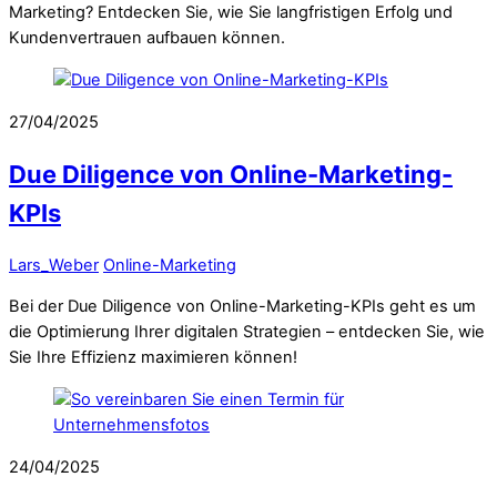
Marketing? Entdecken Sie, wie Sie langfristigen Erfolg und
Kundenvertrauen aufbauen können.
27/04/2025
Due Diligence von Online-Marketing-
KPIs
Lars_Weber
Online-Marketing
Bei der Due Diligence von Online-Marketing-KPIs geht es um
die Optimierung Ihrer digitalen Strategien – entdecken Sie, wie
Sie Ihre Effizienz maximieren können!
24/04/2025