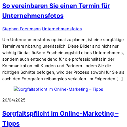
So vereinbaren Sie einen Termin für
Unternehmensfotos
Stephan Forstmann
Unternehmensfotos
Um Unternehmensfotos optimal zu planen, ist eine sorgfältige
Terminvereinbarung unerlässlich. Diese Bilder sind nicht nur
wichtig für das äußere Erscheinungsbild eines Unternehmens,
sondern auch entscheidend für die professionalität in der
Kommunikation mit Kunden und Partnern. Indem Sie die
richtigen Schritte befolgen, wird der Prozess sowohl für Sie als
auch den Fotografen reibungslos verlaufen. Im Folgenden […]
20/04/2025
Sorgfaltspflicht im Online-Marketing –
Tipps