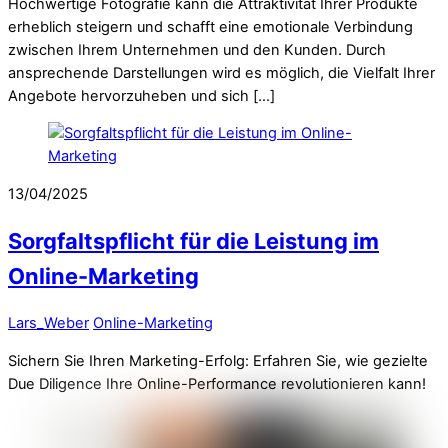
Hochwertige Fotografie kann die Attraktivität Ihrer Produkte
erheblich steigern und schafft eine emotionale Verbindung
zwischen Ihrem Unternehmen und den Kunden. Durch
ansprechende Darstellungen wird es möglich, die Vielfalt Ihrer
Angebote hervorzuheben und sich […]
13/04/2025
Sorgfaltspflicht für die Leistung im
Online-Marketing
Lars_Weber
Online-Marketing
Sichern Sie Ihren Marketing-Erfolg: Erfahren Sie, wie gezielte
Due Diligence Ihre Online-Performance revolutionieren kann!