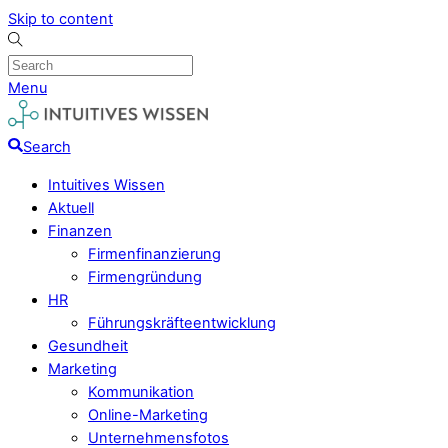
Skip to content
Menu
Search
Intuitives Wissen
Aktuell
Finanzen
Firmenfinanzierung
Firmengründung
HR
Führungskräfteentwicklung
Gesundheit
Marketing
Kommunikation
Online-Marketing
Unternehmensfotos