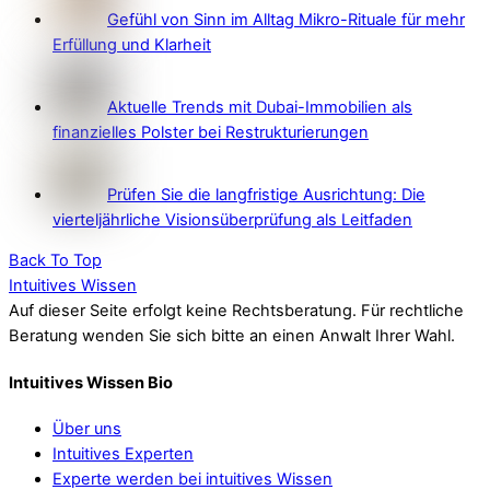
Gefühl von Sinn im Alltag Mikro-Rituale für mehr
Erfüllung und Klarheit
Aktuelle Trends mit Dubai-Immobilien als
finanzielles Polster bei Restrukturierungen
Prüfen Sie die langfristige Ausrichtung: Die
vierteljährliche Visionsüberprüfung als Leitfaden
Back To Top
Intuitives Wissen
Auf dieser Seite erfolgt keine Rechtsberatung. Für rechtliche
Beratung wenden Sie sich bitte an einen Anwalt Ihrer Wahl.
Intuitives Wissen Bio
Über uns
Intuitives Experten
Experte werden bei intuitives Wissen