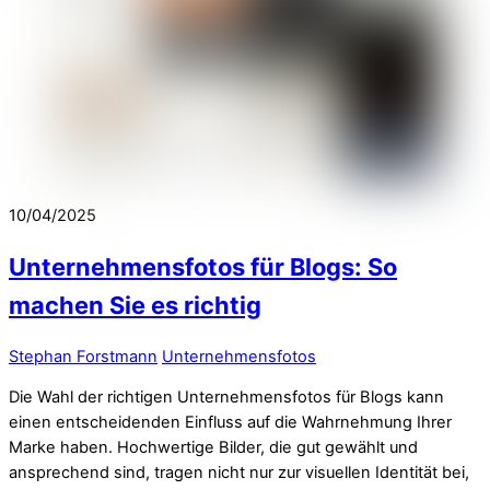
10/04/2025
Unternehmensfotos für Blogs: So
machen Sie es richtig
Stephan Forstmann
Unternehmensfotos
Die Wahl der richtigen Unternehmensfotos für Blogs kann
einen entscheidenden Einfluss auf die Wahrnehmung Ihrer
Marke haben. Hochwertige Bilder, die gut gewählt und
ansprechend sind, tragen nicht nur zur visuellen Identität bei,