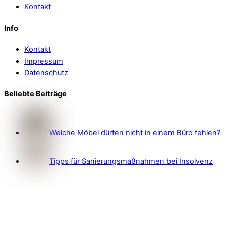
Kontakt
Info
Kontakt
Impressum
Datenschutz
Beliebte Beiträge
Welche Möbel dürfen nicht in einem Büro fehlen?
Tipps für Sanierungsmaßnahmen bei Insolvenz