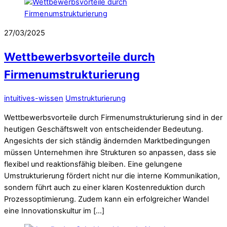
27/03/2025
Wettbewerbsvorteile durch
Firmenumstrukturierung
intuitives-wissen
Umstrukturierung
Wettbewerbsvorteile durch Firmenumstrukturierung sind in der
heutigen Geschäftswelt von entscheidender Bedeutung.
Angesichts der sich ständig ändernden Marktbedingungen
müssen Unternehmen ihre Strukturen so anpassen, dass sie
flexibel und reaktionsfähig bleiben. Eine gelungene
Umstrukturierung fördert nicht nur die interne Kommunikation,
sondern führt auch zu einer klaren Kostenreduktion durch
Prozessoptimierung. Zudem kann ein erfolgreicher Wandel
eine Innovationskultur im […]