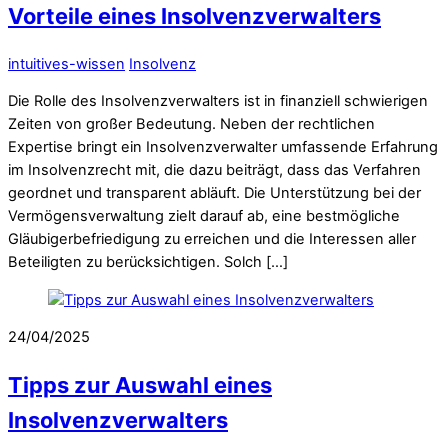
Vorteile eines Insolvenzverwalters
intuitives-wissen
Insolvenz
Die Rolle des Insolvenzverwalters ist in finanziell schwierigen
Zeiten von großer Bedeutung. Neben der rechtlichen
Expertise bringt ein Insolvenzverwalter umfassende Erfahrung
im Insolvenzrecht mit, die dazu beiträgt, dass das Verfahren
geordnet und transparent abläuft. Die Unterstützung bei der
Vermögensverwaltung zielt darauf ab, eine bestmögliche
Gläubigerbefriedigung zu erreichen und die Interessen aller
Beteiligten zu berücksichtigen. Solch […]
24/04/2025
Tipps zur Auswahl eines
Insolvenzverwalters