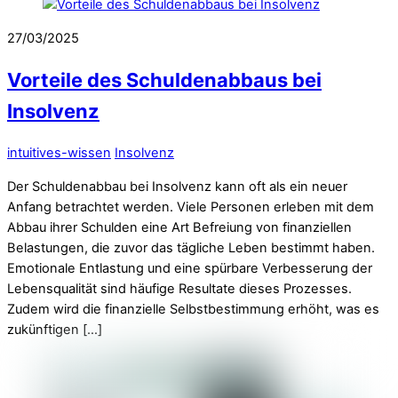
27/03/2025
Vorteile des Schuldenabbaus bei
Insolvenz
intuitives-wissen
Insolvenz
Der Schuldenabbau bei Insolvenz kann oft als ein neuer
Anfang betrachtet werden. Viele Personen erleben mit dem
Abbau ihrer Schulden eine Art Befreiung von finanziellen
Belastungen, die zuvor das tägliche Leben bestimmt haben.
Emotionale Entlastung und eine spürbare Verbesserung der
Lebensqualität sind häufige Resultate dieses Prozesses.
Zudem wird die finanzielle Selbstbestimmung erhöht, was es
zukünftigen […]