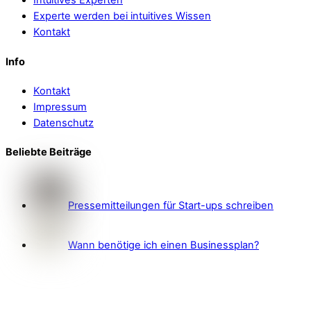
Intuitives Experten
Experte werden bei intuitives Wissen
Kontakt
Info
Kontakt
Impressum
Datenschutz
Beliebte Beiträge
Pressemitteilungen für Start-ups schreiben
Wann benötige ich einen Businessplan?