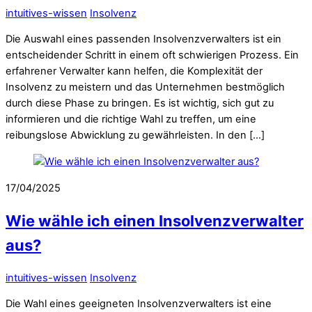
intuitives-wissen
Insolvenz
Die Auswahl eines passenden Insolvenzverwalters ist ein
entscheidender Schritt in einem oft schwierigen Prozess. Ein
erfahrener Verwalter kann helfen, die Komplexität der
Insolvenz zu meistern und das Unternehmen bestmöglich
durch diese Phase zu bringen. Es ist wichtig, sich gut zu
informieren und die richtige Wahl zu treffen, um eine
reibungslose Abwicklung zu gewährleisten. In den […]
17/04/2025
Wie wähle ich einen Insolvenzverwalter
aus?
intuitives-wissen
Insolvenz
Die Wahl eines geeigneten Insolvenzverwalters ist eine