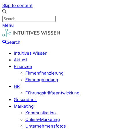
Skip to content
Menu
Search
Intuitives Wissen
Aktuell
Finanzen
Firmenfinanzierung
Firmengründung
HR
Führungskräfteentwicklung
Gesundheit
Marketing
Kommunikation
Online-Marketing
Unternehmensfotos