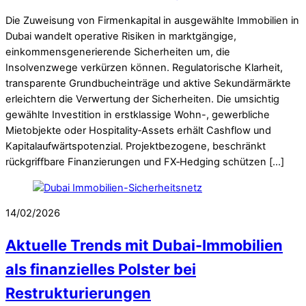
Die Zuweisung von Firmenkapital in ausgewählte Immobilien in
Dubai wandelt operative Risiken in marktgängige,
einkommensgenerierende Sicherheiten um, die
Insolvenzwege verkürzen können. Regulatorische Klarheit,
transparente Grundbucheinträge und aktive Sekundärmärkte
erleichtern die Verwertung der Sicherheiten. Die umsichtig
gewählte Investition in erstklassige Wohn-, gewerbliche
Mietobjekte oder Hospitality‑Assets erhält Cashflow und
Kapitalaufwärtspotenzial. Projektbezogene, beschränkt
rückgriffbare Finanzierungen und FX‑Hedging schützen […]
14/02/2026
Aktuelle Trends mit Dubai-Immobilien
als finanzielles Polster bei
Restrukturierungen