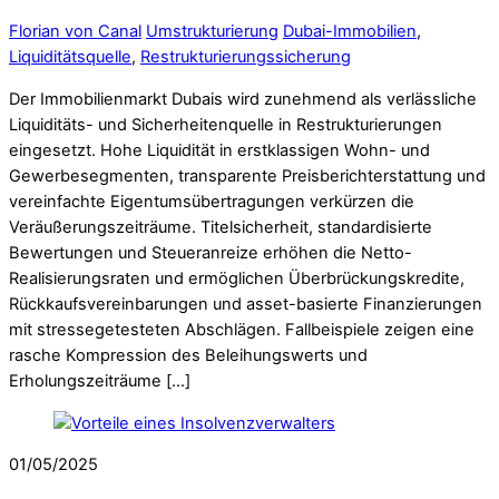
Florian von Canal
Umstrukturierung
Dubai-Immobilien
,
Liquiditätsquelle
,
Restrukturierungssicherung
Der Immobilienmarkt Dubais wird zunehmend als verlässliche
Liquiditäts- und Sicherheitenquelle in Restrukturierungen
eingesetzt. Hohe Liquidität in erstklassigen Wohn- und
Gewerbesegmenten, transparente Preisberichterstattung und
vereinfachte Eigentumsübertragungen verkürzen die
Veräußerungszeiträume. Titelsicherheit, standardisierte
Bewertungen und Steueranreize erhöhen die Netto-
Realisierungsraten und ermöglichen Überbrückungskredite,
Rückkaufsvereinbarungen und asset-basierte Finanzierungen
mit stressegetesteten Abschlägen. Fallbeispiele zeigen eine
rasche Kompression des Beleihungswerts und
Erholungszeiträume […]
01/05/2025