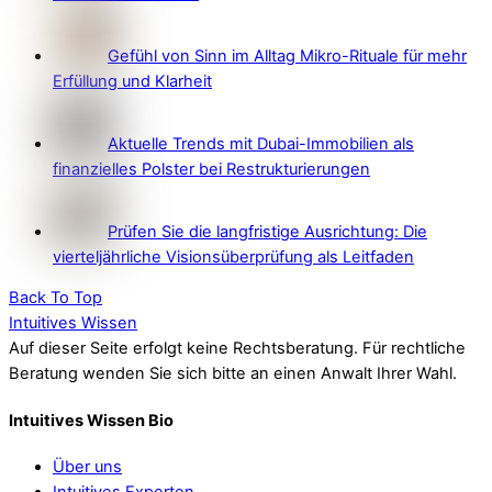
Gefühl von Sinn im Alltag Mikro-Rituale für mehr
Erfüllung und Klarheit
Aktuelle Trends mit Dubai-Immobilien als
finanzielles Polster bei Restrukturierungen
Prüfen Sie die langfristige Ausrichtung: Die
vierteljährliche Visionsüberprüfung als Leitfaden
Back To Top
Intuitives Wissen
Auf dieser Seite erfolgt keine Rechtsberatung. Für rechtliche
Beratung wenden Sie sich bitte an einen Anwalt Ihrer Wahl.
Intuitives Wissen Bio
Über uns