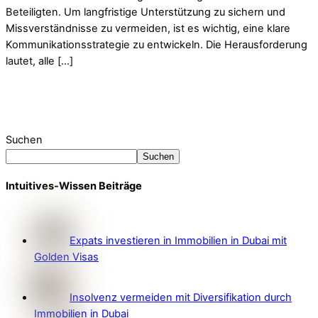
Beteiligten. Um langfristige Unterstützung zu sichern und
Missverständnisse zu vermeiden, ist es wichtig, eine klare
Kommunikationsstrategie zu entwickeln. Die Herausforderung
lautet, alle […]
Suchen
Suchen
Intuitives-Wissen Beiträge
Expats investieren in Immobilien in Dubai mit
Golden Visas
Insolvenz vermeiden mit Diversifikation durch
Immobilien in Dubai