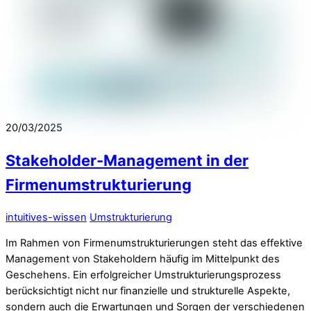
20/03/2025
Stakeholder-Management in der
Firmenumstrukturierung
intuitives-wissen
Umstrukturierung
Im Rahmen von Firmenumstrukturierungen steht das effektive
Management von Stakeholdern häufig im Mittelpunkt des
Geschehens. Ein erfolgreicher Umstrukturierungsprozess
berücksichtigt nicht nur finanzielle und strukturelle Aspekte,
sondern auch die Erwartungen und Sorgen der verschiedenen