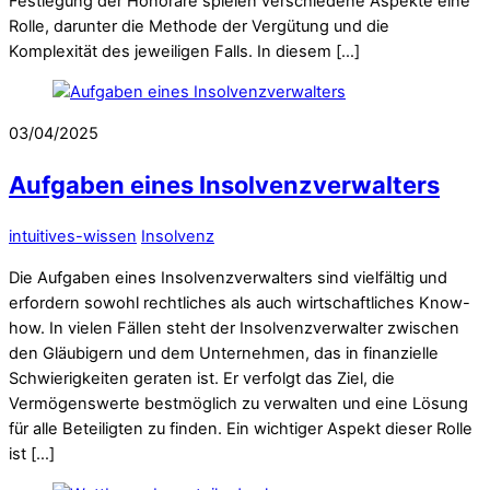
Festlegung der Honorare spielen verschiedene Aspekte eine
Rolle, darunter die Methode der Vergütung und die
Komplexität des jeweiligen Falls. In diesem […]
03/04/2025
Aufgaben eines Insolvenzverwalters
intuitives-wissen
Insolvenz
Die Aufgaben eines Insolvenzverwalters sind vielfältig und
erfordern sowohl rechtliches als auch wirtschaftliches Know-
how. In vielen Fällen steht der Insolvenzverwalter zwischen
den Gläubigern und dem Unternehmen, das in finanzielle
Schwierigkeiten geraten ist. Er verfolgt das Ziel, die
Vermögenswerte bestmöglich zu verwalten und eine Lösung
für alle Beteiligten zu finden. Ein wichtiger Aspekt dieser Rolle
ist […]