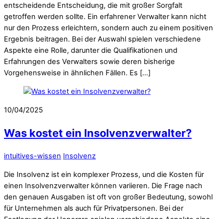
entscheidende Entscheidung, die mit großer Sorgfalt
getroffen werden sollte. Ein erfahrener Verwalter kann nicht
nur den Prozess erleichtern, sondern auch zu einem positiven
Ergebnis beitragen. Bei der Auswahl spielen verschiedene
Aspekte eine Rolle, darunter die Qualifikationen und
Erfahrungen des Verwalters sowie deren bisherige
Vorgehensweise in ähnlichen Fällen. Es […]
10/04/2025
Was kostet ein Insolvenzverwalter?
intuitives-wissen
Insolvenz
Die Insolvenz ist ein komplexer Prozess, und die Kosten für
einen Insolvenzverwalter können variieren. Die Frage nach
den genauen Ausgaben ist oft von großer Bedeutung, sowohl
für Unternehmen als auch für Privatpersonen. Bei der