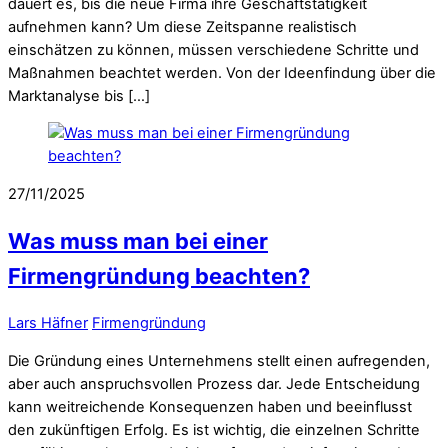
dauert es, bis die neue Firma ihre Geschäftstätigkeit
aufnehmen kann? Um diese Zeitspanne realistisch
einschätzen zu können, müssen verschiedene Schritte und
Maßnahmen beachtet werden. Von der Ideenfindung über die
Marktanalyse bis […]
27/11/2025
Was muss man bei einer
Firmengründung beachten?
Lars Häfner
Firmengründung
Die Gründung eines Unternehmens stellt einen aufregenden,
aber auch anspruchsvollen Prozess dar. Jede Entscheidung
kann weitreichende Konsequenzen haben und beeinflusst
den zukünftigen Erfolg. Es ist wichtig, die einzelnen Schritte