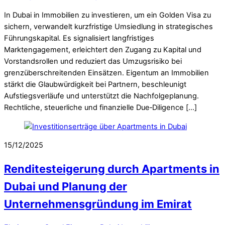
In Dubai in Immobilien zu investieren, um ein Golden Visa zu
sichern, verwandelt kurzfristige Umsiedlung in strategisches
Führungskapital. Es signalisiert langfristiges
Marktengagement, erleichtert den Zugang zu Kapital und
Vorstandsrollen und reduziert das Umzugsrisiko bei
grenzüberschreitenden Einsätzen. Eigentum an Immobilien
stärkt die Glaubwürdigkeit bei Partnern, beschleunigt
Aufstiegsverläufe und unterstützt die Nachfolgeplanung.
Rechtliche, steuerliche und finanzielle Due‑Diligence […]
15/12/2025
Renditesteigerung durch Apartments in
Dubai und Planung der
Unternehmensgründung im Emirat