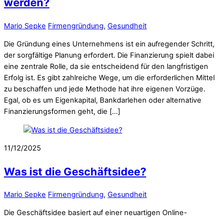
werden?
Mario Sepke
Firmengründung
,
Gesundheit
Die Gründung eines Unternehmens ist ein aufregender Schritt,
der sorgfältige Planung erfordert. Die Finanzierung spielt dabei
eine zentrale Rolle, da sie entscheidend für den langfristigen
Erfolg ist. Es gibt zahlreiche Wege, um die erforderlichen Mittel
zu beschaffen und jede Methode hat ihre eigenen Vorzüge.
Egal, ob es um Eigenkapital, Bankdarlehen oder alternative
Finanzierungsformen geht, die […]
11/12/2025
Was ist die Geschäftsidee?
Mario Sepke
Firmengründung
,
Gesundheit
Die Geschäftsidee basiert auf einer neuartigen Online-