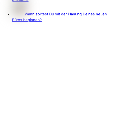
Wann solltest Du mit der Planung Deines neuen
Büros beginnen?