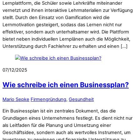
Lernplattform, die Schüler sowie Lehrkräfte miteinander
vernetzt und ihnen interaktive Lehrmaterialien zur Verfügung
stellt. Durch den Einsatz von Gamification wird die
Lernmotivation gesteigert, sodass das Lernen nicht nur
effektiver, sondern auch unterhaltsamer wird. Die Plattform
bietet neben individuellen Lernplänen auch die Möglichkeit,
Unterstützung durch Fachlehrer zu erhalten und einen […]
07/12/2025
Wie schreibe ich einen Businessplan?
Mario Sepke
Firmengründung
,
Gesundheit
Ein Businessplan ist ein zentrales Dokument, das die
Grundlagen eines Unternehmens festlegt. Es dient nicht nur
als Leitfaden für die Planung und Umsetzung einer
Geschäftsidee, sondern auch als wertvolles Instrument, um
Investoren zu gewinnen und finanzielle Unterstützung zu