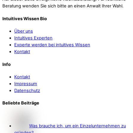
Beratung wenden Sie sich bitte an einen Anwalt Ihrer Wahl.
Intuitives Wissen Bio
Über uns
Intuitives Experten
Experte werden bei intuitives Wissen
Kontakt
Info
Kontakt
Impressum
Datenschutz
Beliebte Beiträge
Was brauche ich, um ein Einzelunternehmen zu
gründen?