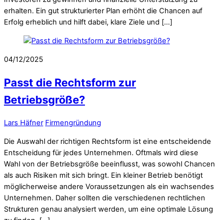
erhalten. Ein gut strukturierter Plan erhöht die Chancen auf
Erfolg erheblich und hilft dabei, klare Ziele und […]
04/12/2025
Passt die Rechtsform zur
Betriebsgröße?
Lars Häfner
Firmengründung
Die Auswahl der richtigen Rechtsform ist eine entscheidende
Entscheidung für jedes Unternehmen. Oftmals wird diese
Wahl von der Betriebsgröße beeinflusst, was sowohl Chancen
als auch Risiken mit sich bringt. Ein kleiner Betrieb benötigt
möglicherweise andere Voraussetzungen als ein wachsendes
Unternehmen. Daher sollten die verschiedenen rechtlichen
Strukturen genau analysiert werden, um eine optimale Lösung