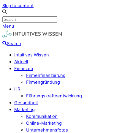
Skip to content
Menu
Search
Intuitives Wissen
Aktuell
Finanzen
Firmenfinanzierung
Firmengründung
HR
Führungskräfteentwicklung
Gesundheit
Marketing
Kommunikation
Online-Marketing
Unternehmensfotos