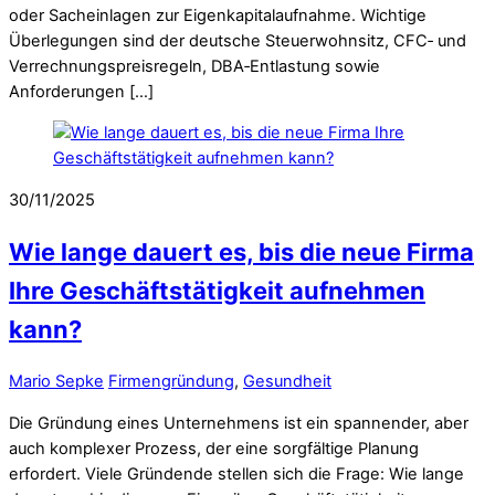
oder Sacheinlagen zur Eigenkapitalaufnahme. Wichtige
Überlegungen sind der deutsche Steuerwohnsitz, CFC‑ und
Verrechnungspreisregeln, DBA‑Entlastung sowie
Anforderungen […]
30/11/2025
Wie lange dauert es, bis die neue Firma
Ihre Geschäftstätigkeit aufnehmen
kann?
Mario Sepke
Firmengründung
,
Gesundheit
Die Gründung eines Unternehmens ist ein spannender, aber
auch komplexer Prozess, der eine sorgfältige Planung
erfordert. Viele Gründende stellen sich die Frage: Wie lange