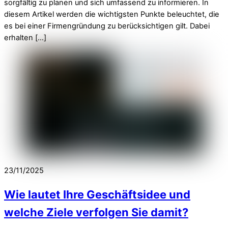
sorgfältig zu planen und sich umfassend zu informieren. In
diesem Artikel werden die wichtigsten Punkte beleuchtet, die
es bei einer Firmengründung zu berücksichtigen gilt. Dabei
erhalten […]
23/11/2025
Wie lautet Ihre Geschäftsidee und
welche Ziele verfolgen Sie damit?