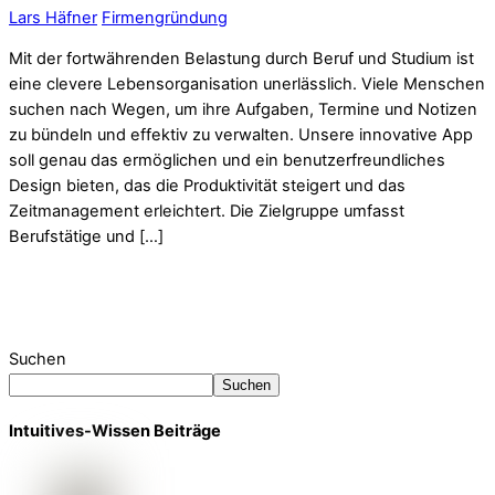
Lars Häfner
Firmengründung
Mit der fortwährenden Belastung durch Beruf und Studium ist
eine clevere Lebensorganisation unerlässlich. Viele Menschen
suchen nach Wegen, um ihre Aufgaben, Termine und Notizen
zu bündeln und effektiv zu verwalten. Unsere innovative App
soll genau das ermöglichen und ein benutzerfreundliches
Design bieten, das die Produktivität steigert und das
Zeitmanagement erleichtert. Die Zielgruppe umfasst
Berufstätige und […]
Suchen
Suchen
Intuitives-Wissen Beiträge