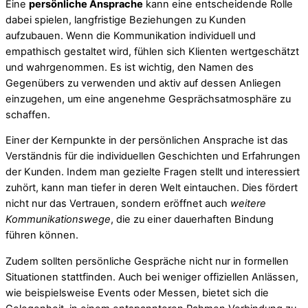
Eine
persönliche Ansprache
kann eine entscheidende Rolle
dabei spielen, langfristige Beziehungen zu Kunden
aufzubauen. Wenn die Kommunikation individuell und
empathisch gestaltet wird, fühlen sich Klienten wertgeschätzt
und wahrgenommen. Es ist wichtig, den Namen des
Gegenübers zu verwenden und aktiv auf dessen Anliegen
einzugehen, um eine angenehme Gesprächsatmosphäre zu
schaffen.
Einer der Kernpunkte in der persönlichen Ansprache ist das
Verständnis für die individuellen Geschichten und Erfahrungen
der Kunden. Indem man gezielte Fragen stellt und interessiert
zuhört, kann man tiefer in deren Welt eintauchen. Dies fördert
nicht nur das Vertrauen, sondern eröffnet auch
weitere
Kommunikationswege
, die zu einer dauerhaften Bindung
führen können.
Zudem sollten persönliche Gespräche nicht nur in formellen
Situationen stattfinden. Auch bei weniger offiziellen Anlässen,
wie beispielsweise Events oder Messen, bietet sich die