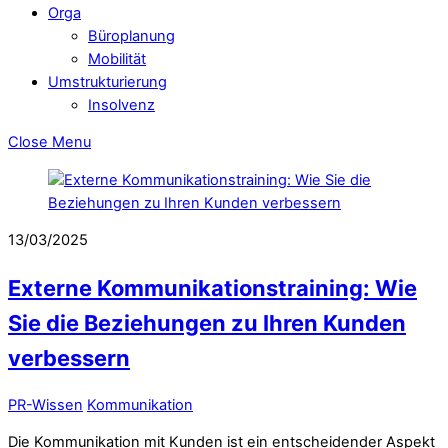
Orga
Büroplanung
Mobilität
Umstrukturierung
Insolvenz
Close Menu
13/03/2025
Externe Kommunikationstraining: Wie
Sie die Beziehungen zu Ihren Kunden
verbessern
PR-Wissen
Kommunikation
Die Kommunikation mit Kunden ist ein entscheidender Aspekt