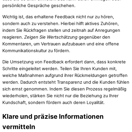
persönliche Gespräche geschehen.
Wichtig ist, das erhaltene Feedback nicht nur zu hören,
sondern auch zu verstehen. Hierbei hilft aktives Zuhören,
indem Sie Rückfragen stellen und zeitnah auf Anregungen
reagieren.
Zeigen Sie Wertschätzung
gegenüber den
Kommentaren, um Vertrauen aufzubauen und eine offene
Kommunikationskultur zu fördern.
Die Umsetzung von Feedback erfordert dann, dass konkrete
Schritte eingeleitet werden. Teilen Sie Ihren Kunden mit,
welche Maßnahmen aufgrund ihrer Rückmeldungen getroffen
werden. Dadurch entsteht Transparenz und die Kunden fühlen
sich ernst genommen. Indem Sie diesen Prozess regelmäßig
wiederholen, stärken Sie nicht nur die Beziehung zu Ihrer
Kundschaft, sondern fördern auch deren Loyalität.
Klare und präzise Informationen
vermitteln