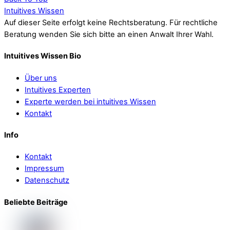
Intuitives Wissen
Auf dieser Seite erfolgt keine Rechtsberatung. Für rechtliche
Beratung wenden Sie sich bitte an einen Anwalt Ihrer Wahl.
Intuitives Wissen Bio
Über uns
Intuitives Experten
Experte werden bei intuitives Wissen
Kontakt
Info
Kontakt
Impressum
Datenschutz
Beliebte Beiträge