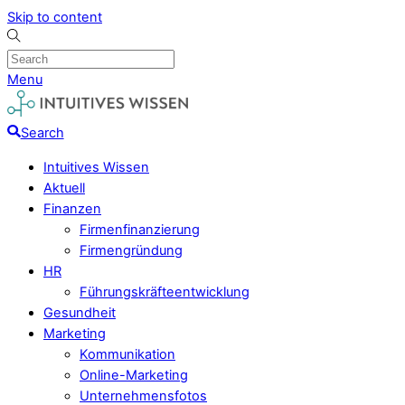
Skip to content
Menu
Search
Intuitives Wissen
Aktuell
Finanzen
Firmenfinanzierung
Firmengründung
HR
Führungskräfteentwicklung
Gesundheit
Marketing
Kommunikation
Online-Marketing
Unternehmensfotos