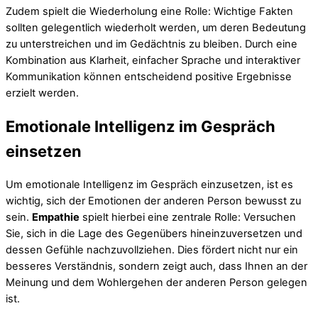
Zudem spielt die Wiederholung eine Rolle: Wichtige Fakten
sollten gelegentlich wiederholt werden, um deren Bedeutung
zu unterstreichen und im Gedächtnis zu bleiben. Durch eine
Kombination aus Klarheit, einfacher Sprache und interaktiver
Kommunikation können entscheidend positive Ergebnisse
erzielt werden.
Emotionale Intelligenz im Gespräch
einsetzen
Um emotionale Intelligenz im Gespräch einzusetzen, ist es
wichtig, sich der Emotionen der anderen Person bewusst zu
sein.
Empathie
spielt hierbei eine zentrale Rolle: Versuchen
Sie, sich in die Lage des Gegenübers hineinzuversetzen und
dessen Gefühle nachzuvollziehen. Dies fördert nicht nur ein
besseres Verständnis, sondern zeigt auch, dass Ihnen an der
Meinung und dem Wohlergehen der anderen Person gelegen
ist.