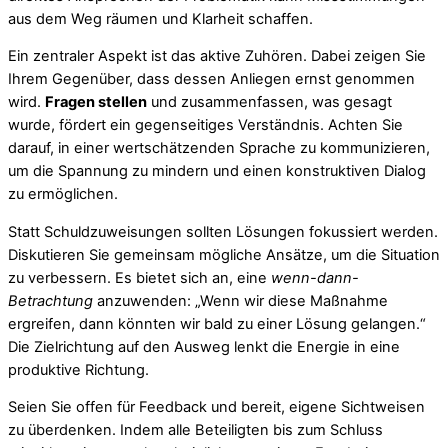
aus dem Weg räumen und Klarheit schaffen.
Ein zentraler Aspekt ist das aktive Zuhören. Dabei zeigen Sie
Ihrem Gegenüber, dass dessen Anliegen ernst genommen
wird.
Fragen stellen
und zusammenfassen, was gesagt
wurde, fördert ein gegenseitiges Verständnis. Achten Sie
darauf, in einer wertschätzenden Sprache zu kommunizieren,
um die Spannung zu mindern und einen konstruktiven Dialog
zu ermöglichen.
Statt Schuldzuweisungen sollten Lösungen fokussiert werden.
Diskutieren Sie gemeinsam mögliche Ansätze, um die Situation
zu verbessern. Es bietet sich an, eine
wenn-dann-
Betrachtung
anzuwenden: „Wenn wir diese Maßnahme
ergreifen, dann könnten wir bald zu einer Lösung gelangen.“
Die Zielrichtung auf den Ausweg lenkt die Energie in eine
produktive Richtung.
Seien Sie offen für Feedback und bereit, eigene Sichtweisen
zu überdenken. Indem alle Beteiligten bis zum Schluss