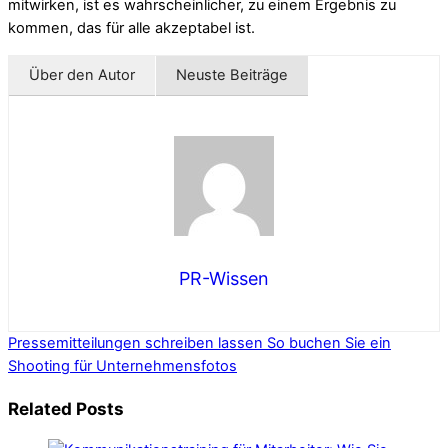
mitwirken, ist es wahrscheinlicher, zu einem Ergebnis zu
kommen, das für alle akzeptabel ist.
Über den Autor
Neuste Beiträge
PR-Wissen
Pressemitteilungen schreiben lassen
So buchen Sie ein
Shooting für Unternehmensfotos
Related Posts