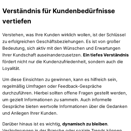
Verständnis für Kundenbedürfnisse
vertiefen
Verstehen, was Ihre Kunden wirklich wollen, ist der Schlüssel
zu erfolgreichen Geschäftsbeziehungen. Es ist von großer
Bedeutung, sich aktiv mit den Wünschen und Erwartungen
Ihrer Kundschaft auseinanderzusetzen.
Ein tiefes Verständnis
fördert nicht nur die Kundenzufriedenheit, sondern auch die
Loyalität.
Um diese Einsichten zu gewinnen, kann es hilfreich sein,
regelmäßig
Umfragen
oder Feedback-Gespräche
durchzuführen. Hierbei sollten offene Fragen gestellt werden,
um gezielt Informationen zu sammeln. Auch informelle
Gespräche bieten wertvolle Informationen über die Gedanken
und Anliegen Ihrer Kunden.
Darüber hinaus ist es wichtig,
dynamisch zu bleiben
.
Veränderungen in der Branche oder soziale Trends können