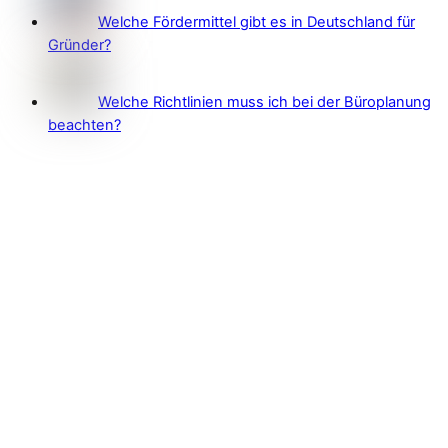
Welche Fördermittel gibt es in Deutschland für
Gründer?
Welche Richtlinien muss ich bei der Büroplanung
beachten?