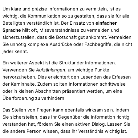
Um klare und präzise Informationen zu vermitteln, ist es
wichtig, die Kommunikation so zu gestalten, dass sie für alle
Beteiligten verständlich ist. Der Einsatz von
einfacher
Sprache
hilft oft, Missverständnisse zu vermeiden und
sicherzustellen, dass die Botschaft gut ankommt. Vermeiden
Sie unnötig komplexe Ausdrücke oder Fachbegriffe, die nicht
jeder kennt.
Ein weiterer Aspekt ist die Struktur der Informationen.
Verwenden Sie
Aufzählungen
, um wichtige Punkte
hervorzuheben. Dies erleichtert den Lesenden das Erfassen
der Kerninhalte. Zudem sollten Informationen schrittweise
oder in kleinen Abschnitten präsentiert werden, um eine
Überforderung zu verhindern.
Das Stellen von Fragen kann ebenfalls wirksam sein. Indem
Sie sicherstellen, dass Ihr Gegenüber die Information richtig
verstanden hat, fördern Sie einen aktiven Dialog. Lassen Sie
die andere Person wissen, dass ihr Verständnis wichtig ist.