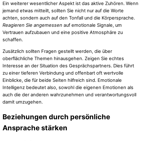
Ein weiterer wesentlicher Aspekt ist das aktive Zuhören. Wenn
jemand etwas mitteilt, sollten Sie nicht nur auf die Worte
achten, sondern auch auf den Tonfall und die Körpersprache.
Reagieren Sie angemessen
auf emotionale Signale, um
Vertrauen aufzubauen und eine positive Atmosphäre zu
schaffen.
Zusätzlich sollten Fragen gestellt werden, die über
oberflächliche Themen hinausgehen. Zeigen Sie echtes
Interesse an der Situation des Gesprächspartners. Dies führt
zu einer tieferen Verbindung und offenbart oft wertvolle
Einblicke, die für beide Seiten hilfreich sind. Emotionale
Intelligenz bedeutet also, sowohl die eigenen Emotionen als
auch die der anderen wahrzunehmen und verantwortungsvoll
damit umzugehen.
Beziehungen durch persönliche
Ansprache stärken