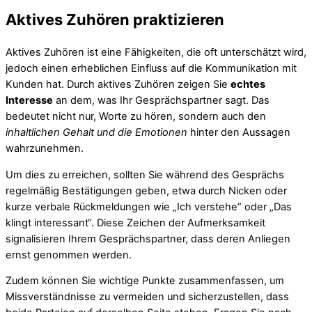
Aktives Zuhören praktizieren
Aktives Zuhören ist eine Fähigkeiten, die oft unterschätzt wird,
jedoch einen erheblichen Einfluss auf die Kommunikation mit
Kunden hat. Durch aktives Zuhören zeigen Sie
echtes
Interesse
an dem, was Ihr Gesprächspartner sagt. Das
bedeutet nicht nur, Worte zu hören, sondern auch den
inhaltlichen Gehalt und die Emotionen
hinter den Aussagen
wahrzunehmen.
Um dies zu erreichen, sollten Sie während des Gesprächs
regelmäßig Bestätigungen geben, etwa durch Nicken oder
kurze verbale Rückmeldungen wie „Ich verstehe“ oder „Das
klingt interessant“. Diese Zeichen der Aufmerksamkeit
signalisieren Ihrem Gesprächspartner, dass deren Anliegen
ernst genommen werden.
Zudem können Sie wichtige Punkte zusammenfassen, um
Missverständnisse zu vermeiden und sicherzustellen, dass