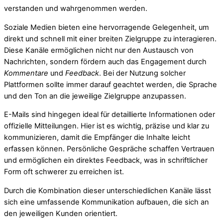
verstanden und wahrgenommen werden.
Soziale Medien bieten eine hervorragende Gelegenheit, um
direkt und schnell mit einer breiten Zielgruppe zu interagieren.
Diese Kanäle ermöglichen nicht nur den Austausch von
Nachrichten, sondern fördern auch das Engagement durch
Kommentare
und
Feedback
. Bei der Nutzung solcher
Plattformen sollte immer darauf geachtet werden, die Sprache
und den Ton an die jeweilige Zielgruppe anzupassen.
E-Mails sind hingegen ideal für detaillierte Informationen oder
offizielle Mitteilungen. Hier ist es wichtig, präzise und klar zu
kommunizieren, damit die Empfänger die Inhalte leicht
erfassen können. Persönliche Gespräche schaffen Vertrauen
und ermöglichen ein direktes Feedback, was in schriftlicher
Form oft schwerer zu erreichen ist.
Durch die Kombination dieser unterschiedlichen Kanäle lässt
sich eine umfassende Kommunikation aufbauen, die sich an
den jeweiligen Kunden orientiert.