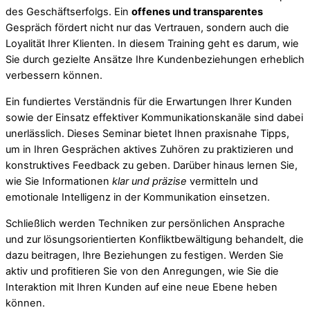
des Geschäftserfolgs. Ein
offenes und transparentes
Gespräch fördert nicht nur das Vertrauen, sondern auch die
Loyalität Ihrer Klienten. In diesem Training geht es darum, wie
Sie durch gezielte Ansätze Ihre Kundenbeziehungen erheblich
verbessern können.
Ein fundiertes Verständnis für die Erwartungen Ihrer Kunden
sowie der Einsatz effektiver Kommunikationskanäle sind dabei
unerlässlich. Dieses Seminar bietet Ihnen praxisnahe Tipps,
um in Ihren Gesprächen aktives Zuhören zu praktizieren und
konstruktives Feedback zu geben. Darüber hinaus lernen Sie,
wie Sie Informationen
klar und präzise
vermitteln und
emotionale Intelligenz in der Kommunikation einsetzen.
Schließlich werden Techniken zur persönlichen Ansprache
und zur lösungsorientierten Konfliktbewältigung behandelt, die
dazu beitragen, Ihre Beziehungen zu festigen. Werden Sie
aktiv und profitieren Sie von den Anregungen, wie Sie die
Interaktion mit Ihren Kunden auf eine neue Ebene heben
können.