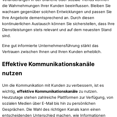
die Wahrnehmungen Ihrer Kunden beeinflussen. Bleiben Sie
wachsam gegenüber solchen Entwicklungen und passen Sie
Ihre Angebote dementsprechend an. Durch diesen
kontinuierlichen Austausch können Sie sicherstellen, dass Ihre
Dienstleistungen stets relevant und auf dem neuesten Stand
sind.
Eine gut informierte Unternehmensführung stärkt das
Vertrauen zwischen Ihnen und Ihren Kunden erheblich.
Effektive Kommunikationskanäle
nutzen
Um die Kommunikation mit Kunden zu verbessern, ist es
wichtig,
effektive Kommunikationskanäle
zu nutzen.
Heutzutage stehen zahlreiche Plattformen zur Verfügung, von
sozialen Medien über E-Mail bis hin zu persönlichen
Gesprächen. Die Wahl des richtigen Kanals kann einen
entscheidenden Unterschied machen, wie Informationen