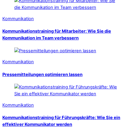
Kommunikation
Kommunikationstraining für Mitarbeiter: Wie Sie die
Kommunikation im Team verbessern
Kommunikation
Pressemitteilungen optimieren lassen
Kommunikation
Kommunikationstraining für Führungskräfte: Wie Sie ein
effektiver Kommunikator werden