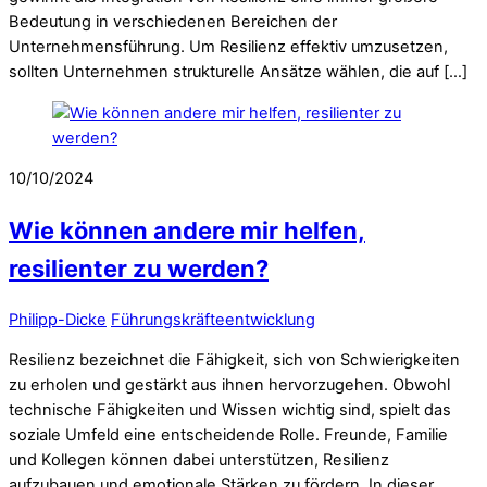
Bedeutung in verschiedenen Bereichen der
Unternehmensführung. Um Resilienz effektiv umzusetzen,
sollten Unternehmen strukturelle Ansätze wählen, die auf […]
10/10/2024
Wie können andere mir helfen,
resilienter zu werden?
Philipp-Dicke
Führungskräfteentwicklung
Resilienz bezeichnet die Fähigkeit, sich von Schwierigkeiten
zu erholen und gestärkt aus ihnen hervorzugehen. Obwohl
technische Fähigkeiten und Wissen wichtig sind, spielt das
soziale Umfeld eine entscheidende Rolle. Freunde, Familie
und Kollegen können dabei unterstützen, Resilienz
aufzubauen und emotionale Stärken zu fördern. In dieser