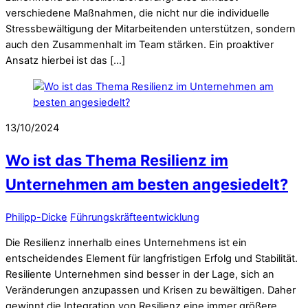
verschiedene Maßnahmen, die nicht nur die individuelle
Stressbewältigung der Mitarbeitenden unterstützen, sondern
auch den Zusammenhalt im Team stärken. Ein proaktiver
Ansatz hierbei ist das […]
13/10/2024
Wo ist das Thema Resilienz im
Unternehmen am besten angesiedelt?
Philipp-Dicke
Führungskräfteentwicklung
Die Resilienz innerhalb eines Unternehmens ist ein
entscheidendes Element für langfristigen Erfolg und Stabilität.
Resiliente Unternehmen sind besser in der Lage, sich an
Veränderungen anzupassen und Krisen zu bewältigen. Daher
gewinnt die Integration von Resilienz eine immer größere