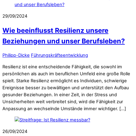
29/09/2024
Wie beeinflusst Resilienz unsere
Beziehungen und unser Berufsleben?
Philipp-Dicke
Führungskräfteentwicklung
Resilienz ist eine entscheidende Fähigkeit, die sowohl im
persönlichen als auch im beruflichen Umfeld eine große Rolle
spielt. Starke Resilienz ermöglicht es Individuen, schwierige
Ereignisse besser zu bewältigen und unterstützt den Aufbau
gesunder Beziehungen. In einer Zeit, in der Stress und
Unsicherheiten weit verbreitet sind, wird die Fähigkeit zur
Anpassung an wechselnde Umstände immer wichtiger. […]
26/09/2024