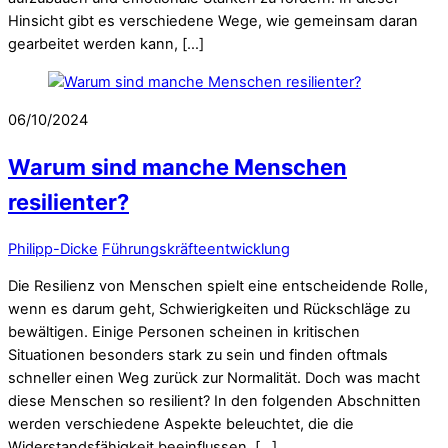
Hinsicht gibt es verschiedene Wege, wie gemeinsam daran
gearbeitet werden kann, […]
06/10/2024
Warum sind manche Menschen
resilienter?
Philipp-Dicke
Führungskräfteentwicklung
Die Resilienz von Menschen spielt eine entscheidende Rolle,
wenn es darum geht, Schwierigkeiten und Rückschläge zu
bewältigen. Einige Personen scheinen in kritischen
Situationen besonders stark zu sein und finden oftmals
schneller einen Weg zurück zur Normalität. Doch was macht
diese Menschen so resilient? In den folgenden Abschnitten
werden verschiedene Aspekte beleuchtet, die die
Widerstandsfähigkeit beeinflussen. […]