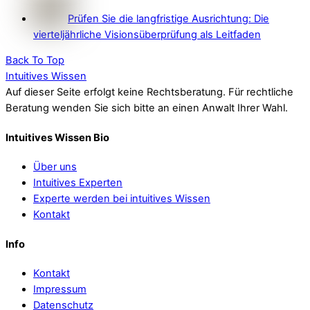
Prüfen Sie die langfristige Ausrichtung: Die
vierteljährliche Visionsüberprüfung als Leitfaden
Back To Top
Intuitives Wissen
Auf dieser Seite erfolgt keine Rechtsberatung. Für rechtliche
Beratung wenden Sie sich bitte an einen Anwalt Ihrer Wahl.
Intuitives Wissen Bio
Über uns
Intuitives Experten
Experte werden bei intuitives Wissen
Kontakt
Info
Kontakt
Impressum
Datenschutz