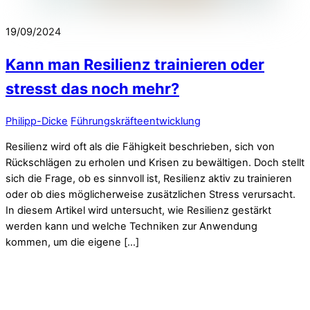
19/09/2024
Kann man Resilienz trainieren oder
stresst das noch mehr?
Philipp-Dicke
Führungskräfteentwicklung
Resilienz wird oft als die Fähigkeit beschrieben, sich von
Rückschlägen zu erholen und Krisen zu bewältigen. Doch stellt
sich die Frage, ob es sinnvoll ist, Resilienz aktiv zu trainieren
oder ob dies möglicherweise zusätzlichen Stress verursacht.
In diesem Artikel wird untersucht, wie Resilienz gestärkt
werden kann und welche Techniken zur Anwendung
kommen, um die eigene […]