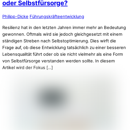
oder Selbstfürsorge?
Philipp-Dicke
Führungskräfteentwicklung
Resilienz hat in den letzten Jahren immer mehr an Bedeutung
gewonnen. Oftmals wird sie jedoch gleichgesetzt mit einem
ständigen Streben nach Selbstoptimierung. Dies wirft die
Frage auf, ob diese Entwicklung tatsächlich zu einer besseren
Lebensqualität führt oder ob sie nicht vielmehr als eine Form
von Selbstfürsorge verstanden werden sollte. In diesem
Artikel wird der Fokus […]