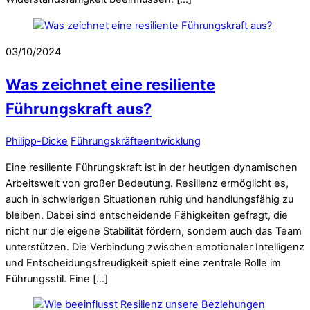
03/10/2024
Was zeichnet eine resiliente
Führungskraft aus?
Philipp-Dicke
Führungskräfteentwicklung
Eine resiliente Führungskraft ist in der heutigen dynamischen
Arbeitswelt von großer Bedeutung. Resilienz ermöglicht es,
auch in schwierigen Situationen ruhig und handlungsfähig zu
bleiben. Dabei sind entscheidende Fähigkeiten gefragt, die
nicht nur die eigene Stabilität fördern, sondern auch das Team
unterstützen. Die Verbindung zwischen emotionaler Intelligenz
und Entscheidungsfreudigkeit spielt eine zentrale Rolle im
Führungsstil. Eine […]