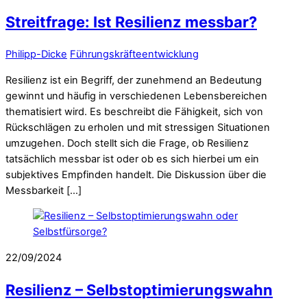
Streitfrage: Ist Resilienz messbar?
Philipp-Dicke
Führungskräfteentwicklung
Resilienz ist ein Begriff, der zunehmend an Bedeutung
gewinnt und häufig in verschiedenen Lebensbereichen
thematisiert wird. Es beschreibt die Fähigkeit, sich von
Rückschlägen zu erholen und mit stressigen Situationen
umzugehen. Doch stellt sich die Frage, ob Resilienz
tatsächlich messbar ist oder ob es sich hierbei um ein
subjektives Empfinden handelt. Die Diskussion über die
Messbarkeit […]
22/09/2024
Resilienz – Selbstoptimierungswahn