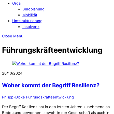
Orga
Büroplanung
Mobilität
Umstrukturierung
Insolvenz
Close Menu
Führungskräfteentwicklung
20/10/2024
Woher kommt der Begriff Resilienz?
Philipp-Dicke
Führungskräfteentwicklung
Der Begriff Resilienz hat in den letzten Jahren zunehmend an
Bedeutung gewonnen, sowohl in der Gesellschaft als auch in