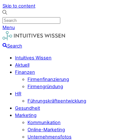
Skip to content
Menu
Search
Intuitives Wissen
Aktuell
Finanzen
Firmenfinanzierung
Firmengründung
HR
Führungskräfteentwicklung
Gesundheit
Marketing
Kommunikation
Online-Marketing
Unternehmensfotos