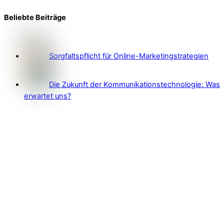
Beliebte Beiträge
Sorgfaltspflicht für Online-Marketingstrategien
Die Zukunft der Kommunikationstechnologie: Was
erwartet uns?