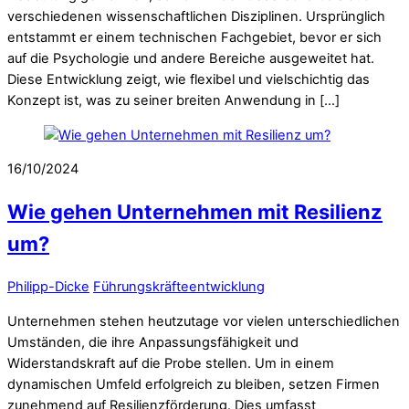
verschiedenen wissenschaftlichen Disziplinen. Ursprünglich
entstammt er einem technischen Fachgebiet, bevor er sich
auf die Psychologie und andere Bereiche ausgeweitet hat.
Diese Entwicklung zeigt, wie flexibel und vielschichtig das
Konzept ist, was zu seiner breiten Anwendung in […]
16/10/2024
Wie gehen Unternehmen mit Resilienz
um?
Philipp-Dicke
Führungskräfteentwicklung
Unternehmen stehen heutzutage vor vielen unterschiedlichen
Umständen, die ihre Anpassungsfähigkeit und
Widerstandskraft auf die Probe stellen. Um in einem
dynamischen Umfeld erfolgreich zu bleiben, setzen Firmen
zunehmend auf Resilienzförderung. Dies umfasst