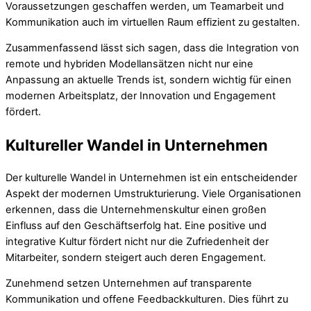
Voraussetzungen geschaffen werden, um Teamarbeit und
Kommunikation auch im virtuellen Raum effizient zu gestalten.
Zusammenfassend lässt sich sagen, dass die Integration von
remote und hybriden Modellansätzen nicht nur eine
Anpassung an aktuelle Trends ist, sondern wichtig für einen
modernen Arbeitsplatz, der Innovation und Engagement
fördert.
Kultureller Wandel in Unternehmen
Der kulturelle Wandel in Unternehmen ist ein entscheidender
Aspekt der modernen Umstrukturierung. Viele Organisationen
erkennen, dass die Unternehmenskultur einen großen
Einfluss auf den Geschäftserfolg hat. Eine positive und
integrative Kultur fördert nicht nur die Zufriedenheit der
Mitarbeiter, sondern steigert auch deren Engagement.
Zunehmend setzen Unternehmen auf transparente
Kommunikation und offene Feedbackkulturen. Dies führt zu