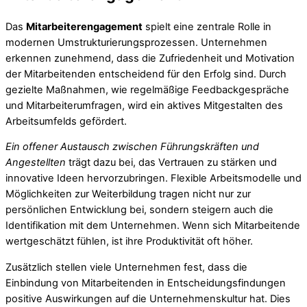
Das
Mitarbeiterengagement
spielt eine zentrale Rolle in
modernen Umstrukturierungsprozessen. Unternehmen
erkennen zunehmend, dass die Zufriedenheit und Motivation
der Mitarbeitenden entscheidend für den Erfolg sind. Durch
gezielte Maßnahmen, wie regelmäßige Feedbackgespräche
und Mitarbeiterumfragen, wird ein aktives Mitgestalten des
Arbeitsumfelds gefördert.
Ein offener Austausch zwischen Führungskräften und
Angestellten
trägt dazu bei, das Vertrauen zu stärken und
innovative Ideen hervorzubringen. Flexible Arbeitsmodelle und
Möglichkeiten zur Weiterbildung tragen nicht nur zur
persönlichen Entwicklung bei, sondern steigern auch die
Identifikation mit dem Unternehmen. Wenn sich Mitarbeitende
wertgeschätzt fühlen, ist ihre Produktivität oft höher.
Zusätzlich stellen viele Unternehmen fest, dass die
Einbindung von Mitarbeitenden in Entscheidungsfindungen
positive Auswirkungen auf die Unternehmenskultur hat. Dies