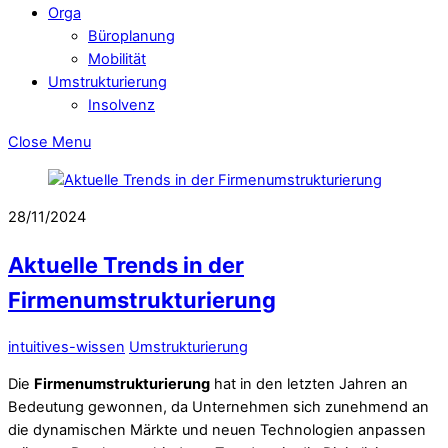
Orga
Büroplanung
Mobilität
Umstrukturierung
Insolvenz
Close Menu
28/11/2024
Aktuelle Trends in der
Firmenumstrukturierung
intuitives-wissen
Umstrukturierung
Die
Firmenumstrukturierung
hat in den letzten Jahren an
Bedeutung gewonnen, da Unternehmen sich zunehmend an
die dynamischen Märkte und neuen Technologien anpassen