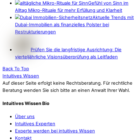
Gefühl von Sinn im
Alltag Mikro-Rituale für mehr Erfüllung und Klarheit
Aktuelle Trends mit
Dubai-Immobilien als finanzielles Polster bei
Restrukturierungen
Prüfen Sie die langfristige Ausrichtung: Die
vierteljährliche Visionsüberprüfung als Leitfaden
Back To Top
Intuitives Wissen
Auf dieser Seite erfolgt keine Rechtsberatung. Für rechtliche
Beratung wenden Sie sich bitte an einen Anwalt Ihrer Wahl.
Intuitives Wissen Bio
Über uns
Intuitives Experten
Experte werden bei intuitives Wissen
Kontakt