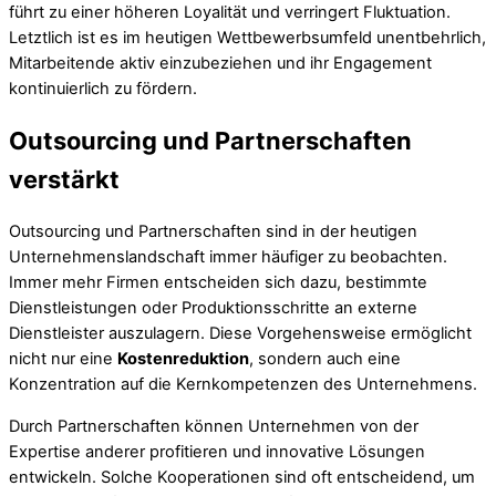
führt zu einer höheren Loyalität und verringert Fluktuation.
Letztlich ist es im heutigen Wettbewerbsumfeld unentbehrlich,
Mitarbeitende aktiv einzubeziehen und ihr Engagement
kontinuierlich zu fördern.
Outsourcing und Partnerschaften
verstärkt
Outsourcing und Partnerschaften sind in der heutigen
Unternehmenslandschaft immer häufiger zu beobachten.
Immer mehr Firmen entscheiden sich dazu, bestimmte
Dienstleistungen oder Produktionsschritte an externe
Dienstleister auszulagern. Diese Vorgehensweise ermöglicht
nicht nur eine
Kostenreduktion
, sondern auch eine
Konzentration auf die Kernkompetenzen des Unternehmens.
Durch Partnerschaften können Unternehmen von der
Expertise anderer profitieren und innovative Lösungen
entwickeln. Solche Kooperationen sind oft entscheidend, um