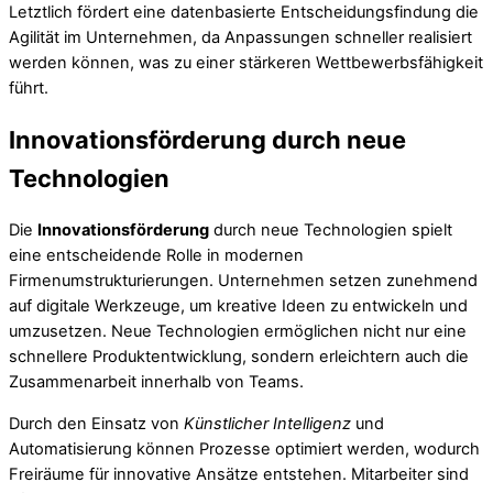
Letztlich fördert eine datenbasierte Entscheidungsfindung die
Agilität im Unternehmen, da Anpassungen schneller realisiert
werden können, was zu einer stärkeren Wettbewerbsfähigkeit
führt.
Innovationsförderung durch neue
Technologien
Die
Innovationsförderung
durch neue Technologien spielt
eine entscheidende Rolle in modernen
Firmenumstrukturierungen. Unternehmen setzen zunehmend
auf digitale Werkzeuge, um kreative Ideen zu entwickeln und
umzusetzen. Neue Technologien ermöglichen nicht nur eine
schnellere Produktentwicklung, sondern erleichtern auch die
Zusammenarbeit innerhalb von Teams.
Durch den Einsatz von
Künstlicher Intelligenz
und
Automatisierung können Prozesse optimiert werden, wodurch
Freiräume für innovative Ansätze entstehen. Mitarbeiter sind