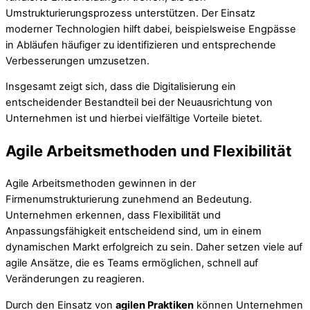
Umstrukturierungsprozess unterstützen. Der Einsatz
moderner Technologien hilft dabei, beispielsweise Engpässe
in Abläufen häufiger zu identifizieren und entsprechende
Verbesserungen umzusetzen.
Insgesamt zeigt sich, dass die Digitalisierung ein
entscheidender Bestandteil bei der Neuausrichtung von
Unternehmen ist und hierbei vielfältige Vorteile bietet.
Agile Arbeitsmethoden und Flexibilität
Agile Arbeitsmethoden gewinnen in der
Firmenumstrukturierung zunehmend an Bedeutung.
Unternehmen erkennen, dass Flexibilität und
Anpassungsfähigkeit entscheidend sind, um in einem
dynamischen Markt erfolgreich zu sein. Daher setzen viele auf
agile Ansätze, die es Teams ermöglichen, schnell auf
Veränderungen zu reagieren.
Durch den Einsatz von
agilen Praktiken
können Unternehmen