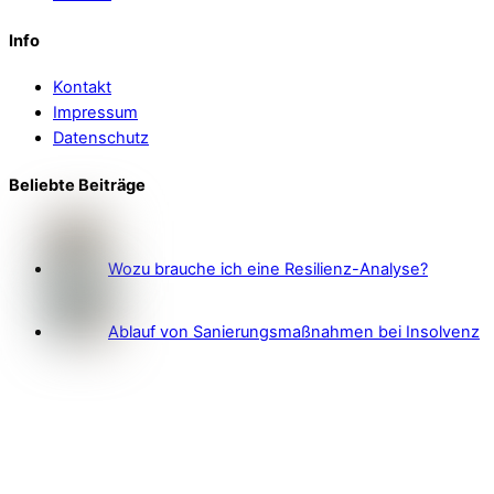
Info
Kontakt
Impressum
Datenschutz
Beliebte Beiträge
Wozu brauche ich eine Resilienz-Analyse?
Ablauf von Sanierungsmaßnahmen bei Insolvenz