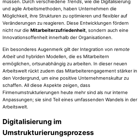
müssen. Durch verschiedene
Trends
, wie die Digitalisierung
und agile Arbeitsmethoden, haben Unternehmen die
Möglichkeit, ihre Strukturen zu optimieren und flexibler auf
Veränderungen zu reagieren. Diese Entwicklungen fördern
nicht nur die
Mitarbeiterzufriedenheit
, sondern auch eine
Innovationsoffenheit innerhalb der Organisationen.
Ein besonderes Augenmerk gilt der Integration von
remote
Arbeit
und hybriden Modellen, die es Mitarbeitern
ermöglichen, ortsunabhängig zu arbeiten. In dieser neuen
Arbeitswelt rückt zudem das Mitarbeiterengagement stärker in
den Vordergrund, um eine positive Unternehmenskultur zu
schaffen. All diese Aspekte zeigen, dass
Firmenumstrukturierungen heute mehr sind als nur interne
Anpassungen; sie sind Teil eines umfassenden Wandels in der
Arbeitswelt.
Digitalisierung im
Umstrukturierungsprozess