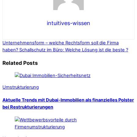
intuitives-wissen
Unternehmensform – welche Rechtsform soll die Firma
haben?
Schallschutz im Büro: Welche Lösung ist die beste ?
Related Posts
Umstrukturierung
Aktuelle Trends mit Dubai-Immobilien als finanzielles Polster
bei Restrukturierungen