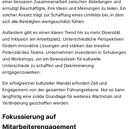
einer besseren Zusammenarbeit zwischen Abteilungen und
ermutigt Beschäftigte, ihre Ideen und Meinungen zu teilen. Ein
solcher Ansatz trägt zur Schaffung eines Umfelds bei, in dem
sich alle Beteiligten wertgeschätzt fühlen.
Außerdem gibt es einen klaren Trend hin zu mehr Diversität
und Inklusion am Arbeitsplatz. Unterschiedliche Perspektiven
fördern innovative Lösungen und stärken das kreative
Potenzial des Teams. Unternehmen investieren in Schulungen
und Workshops, um ein Bewusstsein für kulturelle
Unterschiede zu schaffen und Diskriminierung
entgegenzuwirken.
Ein erfolgreicher kultureller Wandel erfordert Zeit und
Engagement von der gesamten Führungsebene. Nur so kann
langfristig eine solide Grundlage für weiteres Wachstum und
Veränderung geschaffen werden.
Fokussierung auf
Mitarbeiterengagement