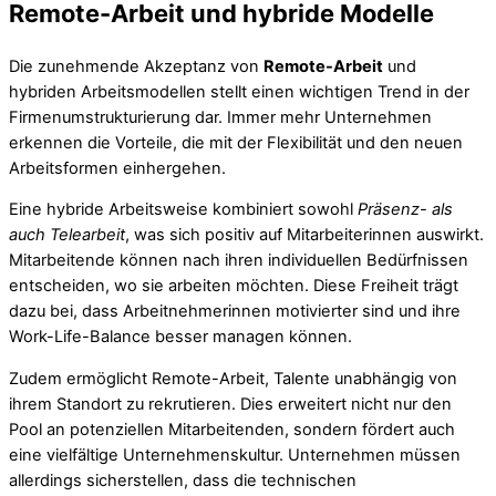
Remote-Arbeit und hybride Modelle
Die zunehmende Akzeptanz von
Remote-Arbeit
und
hybriden Arbeitsmodellen stellt einen wichtigen Trend in der
Firmenumstrukturierung dar. Immer mehr Unternehmen
erkennen die Vorteile, die mit der Flexibilität und den neuen
Arbeitsformen einhergehen.
Eine hybride Arbeitsweise kombiniert sowohl
Präsenz- als
auch Telearbeit
, was sich positiv auf Mitarbeiterinnen auswirkt.
Mitarbeitende können nach ihren individuellen Bedürfnissen
entscheiden, wo sie arbeiten möchten. Diese Freiheit trägt
dazu bei, dass Arbeitnehmerinnen motivierter sind und ihre
Work-Life-Balance besser managen können.
Zudem ermöglicht Remote-Arbeit, Talente unabhängig von
ihrem Standort zu rekrutieren. Dies erweitert nicht nur den
Pool an potenziellen Mitarbeitenden, sondern fördert auch
eine vielfältige Unternehmenskultur. Unternehmen müssen
allerdings sicherstellen, dass die technischen