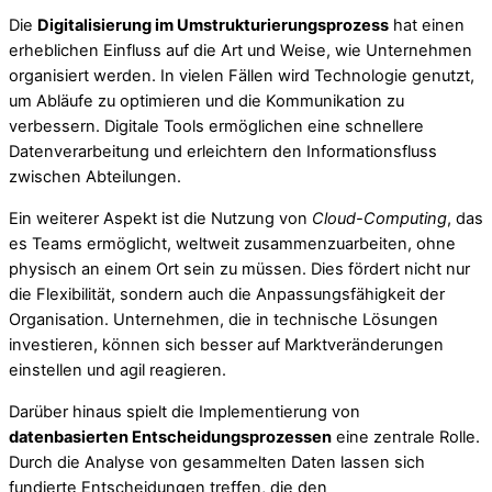
Die
Digitalisierung im Umstrukturierungsprozess
hat einen
erheblichen Einfluss auf die Art und Weise, wie Unternehmen
organisiert werden. In vielen Fällen wird Technologie genutzt,
um Abläufe zu optimieren und die Kommunikation zu
verbessern. Digitale Tools ermöglichen eine schnellere
Datenverarbeitung und erleichtern den Informationsfluss
zwischen Abteilungen.
Ein weiterer Aspekt ist die Nutzung von
Cloud-Computing
, das
es Teams ermöglicht, weltweit zusammenzuarbeiten, ohne
physisch an einem Ort sein zu müssen. Dies fördert nicht nur
die Flexibilität, sondern auch die Anpassungsfähigkeit der
Organisation. Unternehmen, die in technische Lösungen
investieren, können sich besser auf Marktveränderungen
einstellen und agil reagieren.
Darüber hinaus spielt die Implementierung von
datenbasierten Entscheidungsprozessen
eine zentrale Rolle.
Durch die Analyse von gesammelten Daten lassen sich
fundierte Entscheidungen treffen, die den