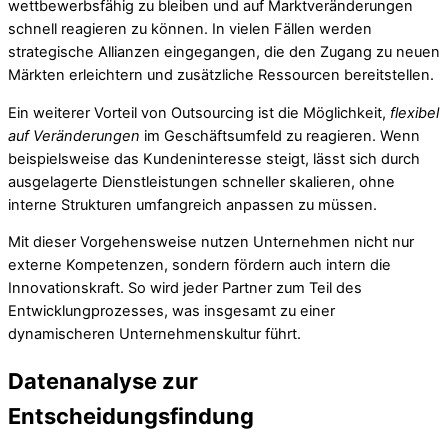
wettbewerbsfähig zu bleiben und auf Marktveränderungen
schnell reagieren zu können. In vielen Fällen werden
strategische Allianzen eingegangen, die den Zugang zu neuen
Märkten erleichtern und zusätzliche Ressourcen bereitstellen.
Ein weiterer Vorteil von Outsourcing ist die Möglichkeit,
flexibel
auf Veränderungen
im Geschäftsumfeld zu reagieren. Wenn
beispielsweise das Kundeninteresse steigt, lässt sich durch
ausgelagerte Dienstleistungen schneller skalieren, ohne
interne Strukturen umfangreich anpassen zu müssen.
Mit dieser Vorgehensweise nutzen Unternehmen nicht nur
externe Kompetenzen, sondern fördern auch intern die
Innovationskraft. So wird jeder Partner zum Teil des
Entwicklungprozesses, was insgesamt zu einer
dynamischeren Unternehmenskultur führt.
Datenanalyse zur
Entscheidungsfindung