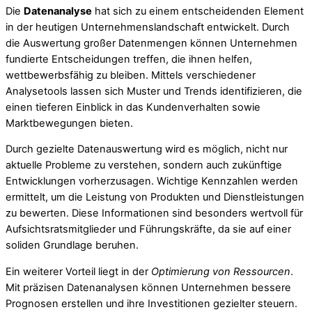
Die
Datenanalyse
hat sich zu einem entscheidenden Element
in der heutigen Unternehmenslandschaft entwickelt. Durch
die Auswertung großer Datenmengen können Unternehmen
fundierte Entscheidungen treffen, die ihnen helfen,
wettbewerbsfähig zu bleiben. Mittels verschiedener
Analysetools lassen sich Muster und Trends identifizieren, die
einen tieferen Einblick in das Kundenverhalten sowie
Marktbewegungen bieten.
Durch gezielte Datenauswertung wird es möglich, nicht nur
aktuelle Probleme zu verstehen, sondern auch zukünftige
Entwicklungen vorherzusagen. Wichtige Kennzahlen werden
ermittelt, um die Leistung von Produkten und Dienstleistungen
zu bewerten. Diese Informationen sind besonders wertvoll für
Aufsichtsratsmitglieder und Führungskräfte, da sie auf einer
soliden Grundlage beruhen.
Ein weiterer Vorteil liegt in der
Optimierung von Ressourcen
.
Mit präzisen Datenanalysen können Unternehmen bessere
Prognosen erstellen und ihre Investitionen gezielter steuern.