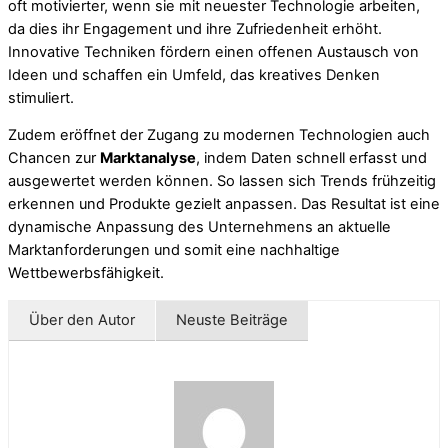
oft motivierter, wenn sie mit neuester Technologie arbeiten,
da dies ihr Engagement und ihre Zufriedenheit erhöht.
Innovative Techniken fördern einen offenen Austausch von
Ideen und schaffen ein Umfeld, das kreatives Denken
stimuliert.
Zudem eröffnet der Zugang zu modernen Technologien auch
Chancen zur
Marktanalyse
, indem Daten schnell erfasst und
ausgewertet werden können. So lassen sich Trends frühzeitig
erkennen und Produkte gezielt anpassen. Das Resultat ist eine
dynamische Anpassung des Unternehmens an aktuelle
Marktanforderungen und somit eine nachhaltige
Wettbewerbsfähigkeit.
Über den Autor
Neuste Beiträge