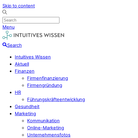
Skip to content
Menu
Search
Intuitives Wissen
Aktuell
Finanzen
Firmenfinanzierung
Firmengründung
HR
Führungskräfteentwicklung
Gesundheit
Marketing
Kommunikation
Online-Marketing
Unternehmensfotos