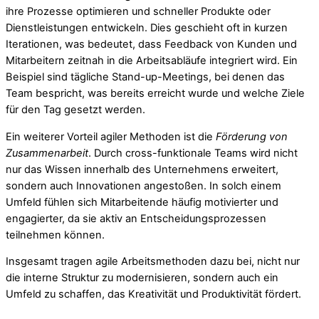
ihre Prozesse optimieren und schneller Produkte oder
Dienstleistungen entwickeln. Dies geschieht oft in kurzen
Iterationen, was bedeutet, dass Feedback von Kunden und
Mitarbeitern zeitnah in die Arbeitsabläufe integriert wird. Ein
Beispiel sind tägliche Stand-up-Meetings, bei denen das
Team bespricht, was bereits erreicht wurde und welche Ziele
für den Tag gesetzt werden.
Ein weiterer Vorteil agiler Methoden ist die
Förderung von
Zusammenarbeit
. Durch cross-funktionale Teams wird nicht
nur das Wissen innerhalb des Unternehmens erweitert,
sondern auch Innovationen angestoßen. In solch einem
Umfeld fühlen sich Mitarbeitende häufig motivierter und
engagierter, da sie aktiv an Entscheidungsprozessen
teilnehmen können.
Insgesamt tragen agile Arbeitsmethoden dazu bei, nicht nur
die interne Struktur zu modernisieren, sondern auch ein
Umfeld zu schaffen, das Kreativität und Produktivität fördert.