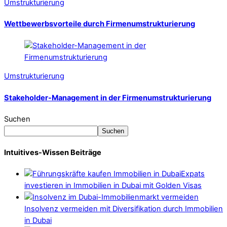
Umstrukturierung
Wettbewerbsvorteile durch Firmenumstrukturierung
Umstrukturierung
Stakeholder-Management in der Firmenumstrukturierung
Suchen
Suchen
Intuitives-Wissen Beiträge
Expats
investieren in Immobilien in Dubai mit Golden Visas
Insolvenz vermeiden mit Diversifikation durch Immobilien
in Dubai