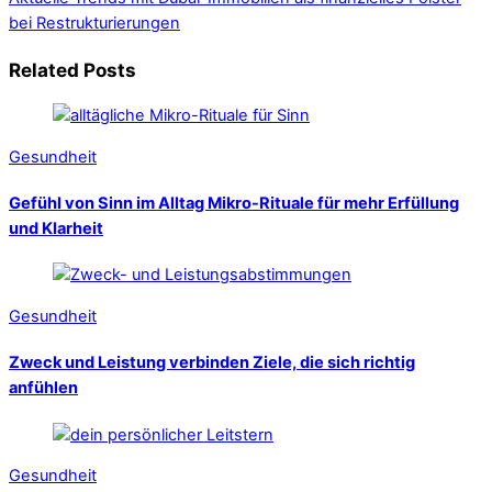
bei Restrukturierungen
Related Posts
Gesundheit
Gefühl von Sinn im Alltag Mikro-Rituale für mehr Erfüllung
und Klarheit
Gesundheit
Zweck und Leistung verbinden Ziele, die sich richtig
anfühlen
Gesundheit