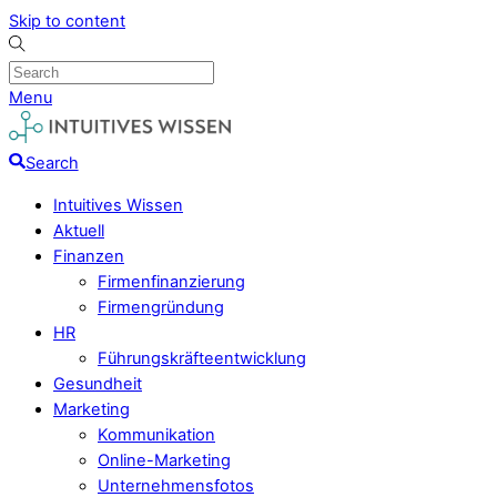
Skip to content
Menu
Search
Intuitives Wissen
Aktuell
Finanzen
Firmenfinanzierung
Firmengründung
HR
Führungskräfteentwicklung
Gesundheit
Marketing
Kommunikation
Online-Marketing
Unternehmensfotos