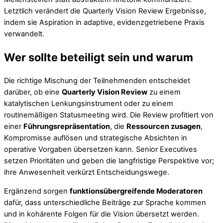
Letztlich verändert die Quarterly Vision Review Ergebnisse,
indem sie Aspiration in adaptive, evidenzgetriebene Praxis
verwandelt.
Wer sollte beteiligt sein und warum
Die richtige Mischung der Teilnehmenden entscheidet
darüber, ob eine
Quarterly Vision Review
zu einem
katalytischen Lenkungsinstrument oder zu einem
routinemäßigen Statusmeeting wird. Die Review profitiert von
einer
Führungsrepräsentation
, die
Ressourcen zusagen
,
Kompromisse auflösen und strategische Absichten in
operative Vorgaben übersetzen kann. Senior Executives
setzen Prioritäten und geben die langfristige Perspektive vor;
ihre Anwesenheit verkürzt Entscheidungswege.
Ergänzend sorgen
funktionsübergreifende Moderatoren
dafür, dass unterschiedliche Beiträge zur Sprache kommen
und in kohärente Folgen für die Vision übersetzt werden.