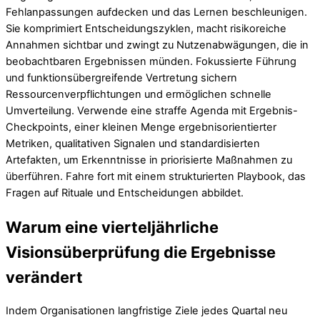
Fehlanpassungen aufdecken und das Lernen beschleunigen.
Sie komprimiert Entscheidungszyklen, macht risikoreiche
Annahmen sichtbar und zwingt zu Nutzenabwägungen, die in
beobachtbaren Ergebnissen münden. Fokussierte Führung
und funktionsübergreifende Vertretung sichern
Ressourcenverpflichtungen und ermöglichen schnelle
Umverteilung. Verwende eine straffe Agenda mit Ergebnis-
Checkpoints, einer kleinen Menge ergebnisorientierter
Metriken, qualitativen Signalen und standardisierten
Artefakten, um Erkenntnisse in priorisierte Maßnahmen zu
überführen. Fahre fort mit einem strukturierten Playbook, das
Fragen auf Rituale und Entscheidungen abbildet.
Warum eine vierteljährliche
Visionsüberprüfung die Ergebnisse
verändert
Indem Organisationen langfristige Ziele jedes Quartal neu