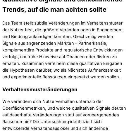
Trends, auf die man achten sollte
Das Team stellt subtile Veränderungen im Verhaltensmuster
der Nutzer fest, die größere Veränderungen in Engagement
und Bindung ankündigen könnten. Gleichzeitig werden
Signale aus angrenzenden Märkten – Partnerkanäle,
komplementäre Produkte und regulatorische Entwicklungen –
verfolgt, um frühe Hinweise auf Chancen oder Risiken zu
erhalten. Zusammen verfeinern diese qualitativen Eingaben
die Hypothesen darüber, wo als Nächstes Aufmerksamkeit
und experimentelle Ressourcen eingesetzt werden sollen.
Verhaltensmusteränderungen
Wie verändern sich Nutzerverhalten unterhalb der
Oberflächenmetriken, und welche qualitativen Signale deuten
auf dauerhafte Veränderungen statt auf vorübergehendes
Rauschen hin? Die Untersuchung identifiziert sich
entwickelnde Verhaltensauslöser und sich ändernde