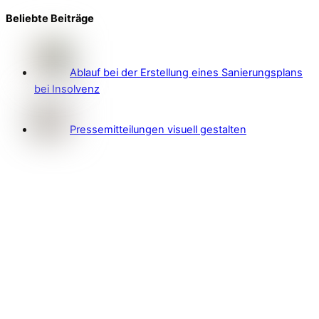
Beliebte Beiträge
Ablauf bei der Erstellung eines Sanierungsplans
bei Insolvenz
Pressemitteilungen visuell gestalten