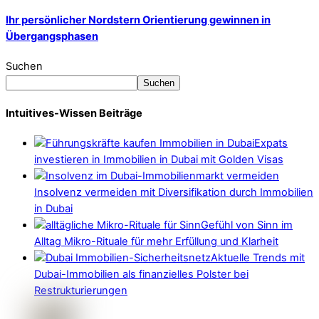
Ihr persönlicher Nordstern Orientierung gewinnen in
Übergangsphasen
Suchen
Suchen
Intuitives-Wissen Beiträge
Expats
investieren in Immobilien in Dubai mit Golden Visas
Insolvenz vermeiden mit Diversifikation durch Immobilien
in Dubai
Gefühl von Sinn im
Alltag Mikro-Rituale für mehr Erfüllung und Klarheit
Aktuelle Trends mit
Dubai-Immobilien als finanzielles Polster bei
Restrukturierungen