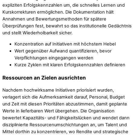
expliziten Erfolgskennzahlen um, die schnelles Lernen und
Kurskorrekturen ermöglichen. Die Dokumentation hält
Annahmen und Bewertungsmethoden für spätere
Überprüfungen fest, bewahrt so das institutionelle Gedächtnis
und stellt Wiederholbarkeit sicher.
Konzentration auf Initiativen mit höchstem Hebel
Wert gegenüber Aufwand quantifizieren, bevor
Verpflichtungen eingegangen werden
Kurze Zyklen mit klaren Erfolgskennzahlen definieren
Ressourcen an Zielen ausrichten
Nachdem hochwirksame Initiativen priorisiert wurden,
verlagert sich die Aufmerksamkeit darauf, Personal, Budget
und Zeit mit diesen Prioritäten abzustimmen, damit geplante
Werte in lieferbaren Wert übergehen. Die Organisation
bewertet Kapazitäts- und Fähigkeitslücken und wendet dann
disziplinierte Ressourcenumschichtungen an, um Talent und
Mittel dorthin zu konzentrieren, wo Rendite und strategische