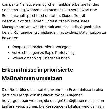
kompakte Narrative ermöglichen funktionsübergreifendes
Sensemaking, während Zeitstempel und Verantwortliche
Rechenschaftspflicht sicherstellen. Dieses Toolkit
beschleunigt das Lernen, unterstützt ein bewusstes
Management von Unsicherheit und macht die Organisation
bereit, Richtungsentscheidungen mit Evidenz statt Intuition zu
bewerten.
Kompakte standardisierte Vorlagen
Aufzeichnungen zu Rapid Prototyping
Szenariomapping-Überlagerungen
Erkenntnisse in priorisierte
Maßnahmen umsetzen
Die Überprüfung übersetzt gewonnene Erkenntnisse in eine
gereihte Menge von Initiativen, wobei Aufgaben
hervorgehoben werden, die den größtmöglichen messbaren
Einfluss versprechen. Die Ressourcenallokation wird dann an