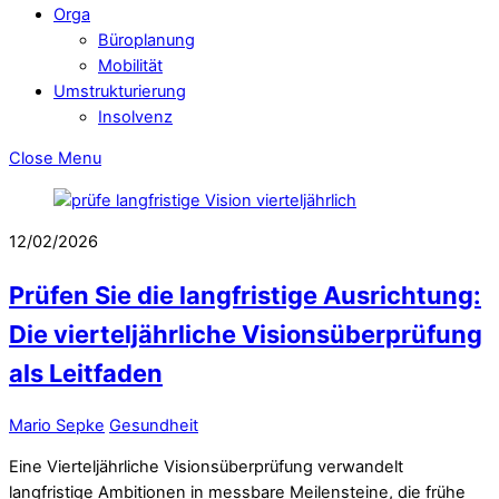
Orga
Büroplanung
Mobilität
Umstrukturierung
Insolvenz
Close Menu
12/02/2026
Prüfen Sie die langfristige Ausrichtung:
Die vierteljährliche Visionsüberprüfung
als Leitfaden
Mario Sepke
Gesundheit
Eine Vierteljährliche Visionsüberprüfung verwandelt
langfristige Ambitionen in messbare Meilensteine, die frühe