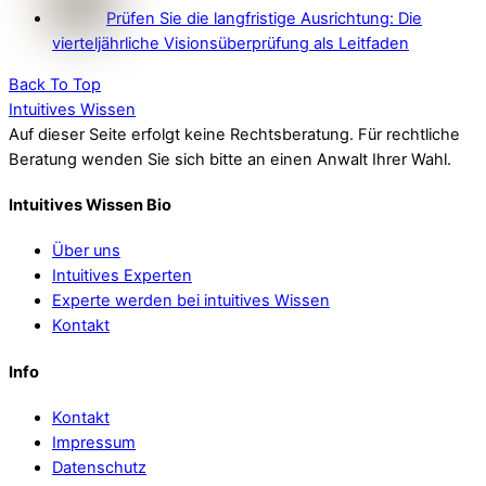
Prüfen Sie die langfristige Ausrichtung: Die
vierteljährliche Visionsüberprüfung als Leitfaden
Back To Top
Intuitives Wissen
Auf dieser Seite erfolgt keine Rechtsberatung. Für rechtliche
Beratung wenden Sie sich bitte an einen Anwalt Ihrer Wahl.
Intuitives Wissen Bio
Über uns
Intuitives Experten
Experte werden bei intuitives Wissen
Kontakt
Info
Kontakt
Impressum
Datenschutz