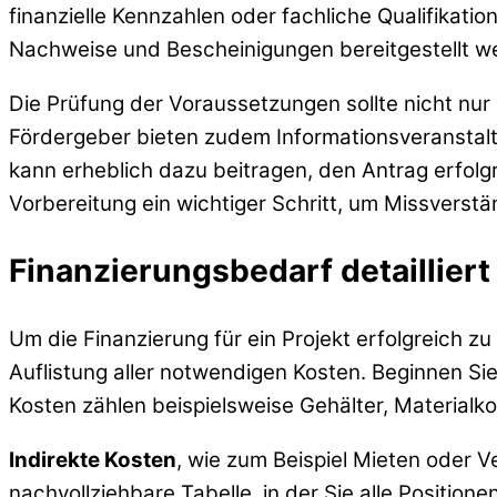
finanzielle Kennzahlen oder fachliche Qualifikat
Nachweise und Bescheinigungen bereitgestellt 
Die Prüfung der Voraussetzungen sollte nicht nur 
Fördergeber bieten zudem Informationsveranstalt
kann erheblich dazu beitragen, den Antrag erfolg
Vorbereitung ein wichtiger Schritt, um Missverst
Finanzierungsbedarf detailliert
Um die Finanzierung für ein Projekt erfolgreich zu 
Auflistung aller notwendigen Kosten. Beginnen Sie
Kosten zählen beispielsweise Gehälter, Materialk
Indirekte Kosten
, wie zum Beispiel Mieten oder V
nachvollziehbare Tabelle, in der Sie alle Position