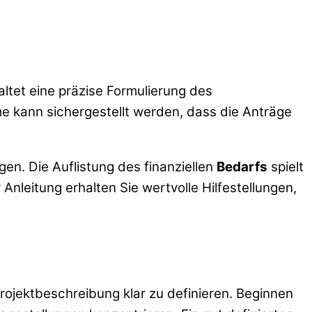
haltet eine präzise Formulierung des
e kann sichergestellt werden, dass die Anträge
gen. Die Auflistung des finanziellen
Bedarfs
spielt
Anleitung erhalten Sie wertvolle Hilfestellungen,
Projektbeschreibung klar zu definieren. Beginnen