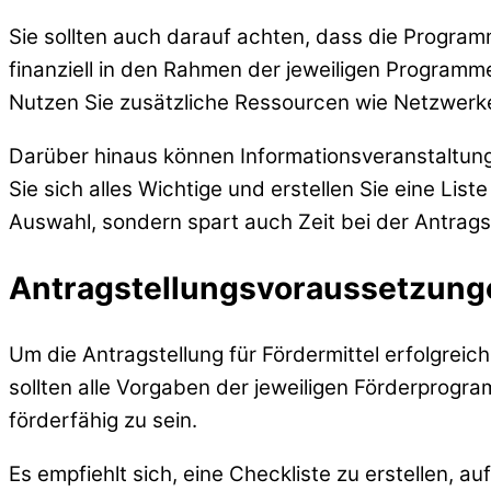
Sie sollten auch darauf achten, dass die Program
finanziell in den Rahmen der jeweiligen Programme
Nutzen Sie zusätzliche Ressourcen wie Netzwer
Darüber hinaus können Informationsveranstaltung
Sie sich alles Wichtige und erstellen Sie eine List
Auswahl, sondern spart auch Zeit bei der Antrags
Antragstellungsvoraussetzung
Um die Antragstellung für Fördermittel erfolgreich 
sollten alle Vorgaben der jeweiligen Förderprogra
förderfähig zu sein.
Es empfiehlt sich, eine Checkliste zu erstellen, auf