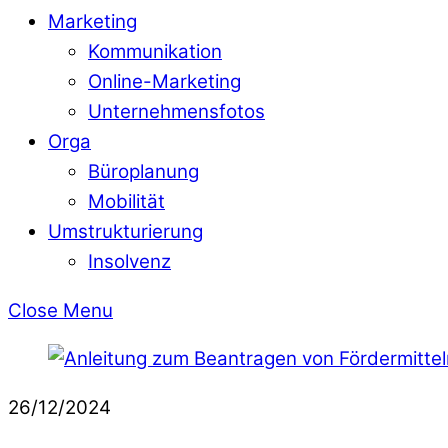
Marketing
Kommunikation
Online-Marketing
Unternehmensfotos
Orga
Büroplanung
Mobilität
Umstrukturierung
Insolvenz
Close Menu
26/12/2024