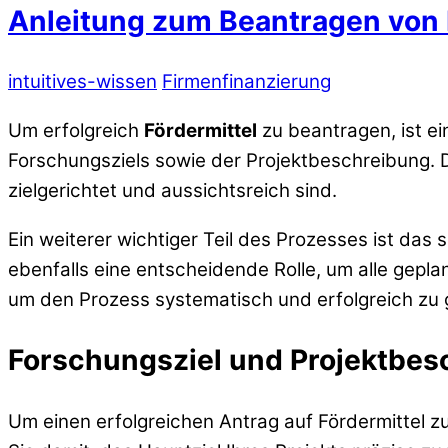
Anleitung zum Beantragen von 
intuitives-wissen
Firmenfinanzierung
Um erfolgreich
Fördermittel
zu beantragen, ist ein
Forschungsziels sowie der Projektbeschreibung. D
zielgerichtet und aussichtsreich sind.
Ein weiterer wichtiger Teil des Prozesses ist das
ebenfalls eine entscheidende Rolle, um alle gepla
um den Prozess systematisch und erfolgreich zu 
Forschungsziel und Projektbes
Um einen erfolgreichen Antrag auf Fördermittel zu