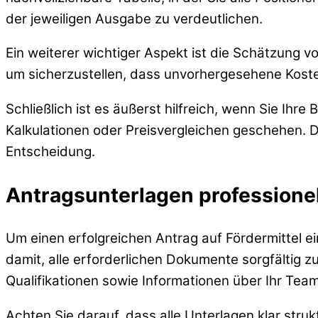
der jeweiligen Ausgabe zu verdeutlichen.
Ein weiterer wichtiger Aspekt ist die Schätzung 
um sicherzustellen, dass unvorhergesehene Kost
Schließlich ist es äußerst hilfreich, wenn Sie I
Kalkulationen oder Preisvergleichen geschehen. 
Entscheidung.
Antragsunterlagen professionel
Um einen erfolgreichen Antrag auf Fördermittel ei
damit, alle erforderlichen Dokumente sorgfältig 
Qualifikationen sowie Informationen über Ihr Team
Achten Sie darauf, dass alle Unterlagen klar stru