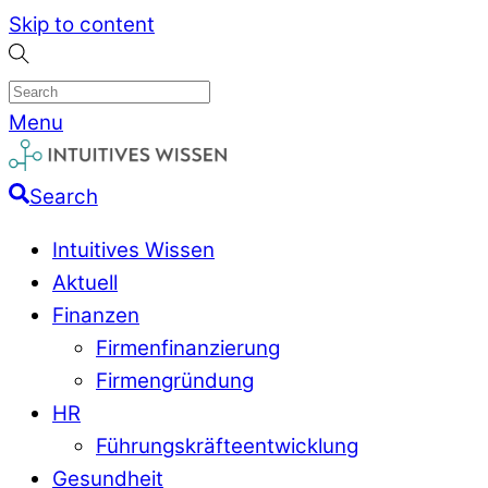
Skip to content
Menu
Search
Intuitives Wissen
Aktuell
Finanzen
Firmenfinanzierung
Firmengründung
HR
Führungskräfteentwicklung
Gesundheit