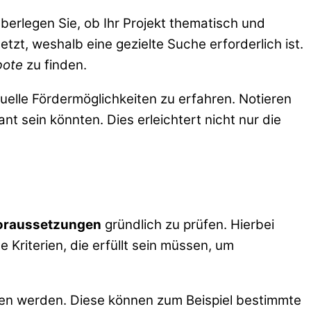
berlegen Sie, ob Ihr Projekt thematisch und
zt, weshalb eine gezielte Suche erforderlich ist.
bote
zu finden.
elle Fördermöglichkeiten zu erfahren. Notieren
ant sein könnten. Dies erleichtert nicht nur die
oraussetzungen
gründlich zu prüfen. Hierbei
Kriterien, die erfüllt sein müssen, um
en werden. Diese können zum Beispiel bestimmte