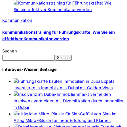
Kommunikation
Kommunikationstraining für Führungskräfte: Wie Sie ein
effektiver Kommunikator werden
Suchen
Suchen
Intuitives-Wissen Beiträge
Expats
investieren in Immobilien in Dubai mit Golden Visas
Insolvenz vermeiden mit Diversifikation durch Immobilien
in Dubai
Gefühl von Sinn im
Alltag Mikro-Rituale für mehr Erfüllung und Klarheit