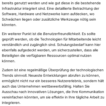
bereits genutzt werden und wie gut diese in die bestehende
Infrastruktur integriert sind. Eine detaillierte Betrachtung der
Software, Hardware und Netzwerke kann aufdecken, wo
Schwächen liegen oder zusätzliche Werkzeuge nötig sein
könnten.
Ein weiterer Punkt ist die
Benutzerfreundlichkeit
. Es sollte
geprüft werden, ob die Technologien für Mitarbeitende leicht
verständlich und zugänglich sind. Schulungsbedarf kann hier
ebenfalls aufgedeckt werden, um sicherzustellen, dass alle
Beteiligten die verfügbaren Ressourcen optimal nutzen
können.
Zudem ist eine regelmäßige Überprüfung der technologischen
Trends sinnvoll. Neueste Entwicklungen abrufen zu können,
ermöglicht nicht nur ein besseres Nutzererlebnis, sondern hält
auch das Unternehmen wettbewerbsfähig. Halten Sie
Ausschau nach innovativen Lösungen, die Ihre Kommunikation
vereinfachen könnten, um sie effektiv in Ihre tägliche Arbeit zu
integrieren.