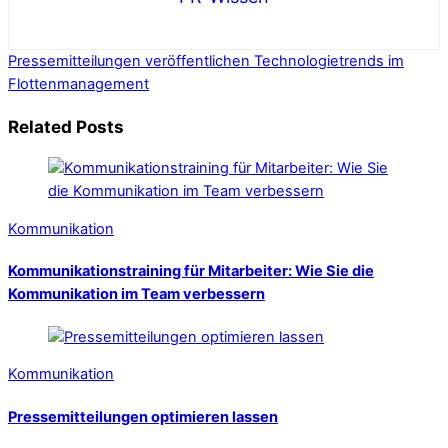
Pressemitteilungen veröffentlichen
Technologietrends im
Flottenmanagement
Related Posts
Kommunikation
Kommunikationstraining für Mitarbeiter: Wie Sie die
Kommunikation im Team verbessern
Kommunikation
Pressemitteilungen optimieren lassen