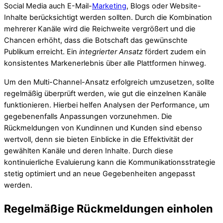
Social Media auch E-Mail-
Marketing
, Blogs oder Website-
Inhalte berücksichtigt werden sollten. Durch die Kombination
mehrerer Kanäle wird die Reichweite vergrößert und die
Chancen erhöht, dass die Botschaft das gewünschte
Publikum erreicht. Ein
integrierter Ansatz
fördert zudem ein
konsistentes Markenerlebnis über alle Plattformen hinweg.
Um den Multi-Channel-Ansatz erfolgreich umzusetzen, sollte
regelmäßig überprüft werden, wie gut die einzelnen Kanäle
funktionieren. Hierbei helfen Analysen der Performance, um
gegebenenfalls Anpassungen vorzunehmen. Die
Rückmeldungen von Kundinnen und Kunden sind ebenso
wertvoll, denn sie bieten Einblicke in die Effektivität der
gewählten Kanäle und deren Inhalte. Durch diese
kontinuierliche Evaluierung kann die Kommunikationsstrategie
stetig optimiert und an neue Gegebenheiten angepasst
werden.
Regelmäßige Rückmeldungen einholen