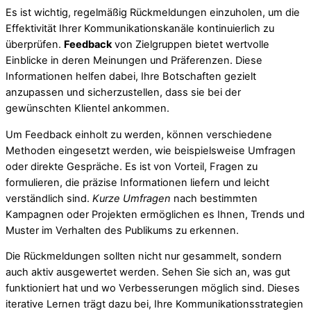
Es ist wichtig, regelmäßig Rückmeldungen einzuholen, um die
Effektivität Ihrer Kommunikationskanäle kontinuierlich zu
überprüfen.
Feedback
von Zielgruppen bietet wertvolle
Einblicke in deren Meinungen und Präferenzen. Diese
Informationen helfen dabei, Ihre Botschaften gezielt
anzupassen und sicherzustellen, dass sie bei der
gewünschten Klientel ankommen.
Um Feedback einholt zu werden, können verschiedene
Methoden eingesetzt werden, wie beispielsweise Umfragen
oder direkte Gespräche. Es ist von Vorteil, Fragen zu
formulieren, die präzise Informationen liefern und leicht
verständlich sind.
Kurze Umfragen
nach bestimmten
Kampagnen oder Projekten ermöglichen es Ihnen, Trends und
Muster im Verhalten des Publikums zu erkennen.
Die Rückmeldungen sollten nicht nur gesammelt, sondern
auch aktiv ausgewertet werden. Sehen Sie sich an, was gut
funktioniert hat und wo Verbesserungen möglich sind. Dieses
iterative Lernen trägt dazu bei, Ihre Kommunikationsstrategien