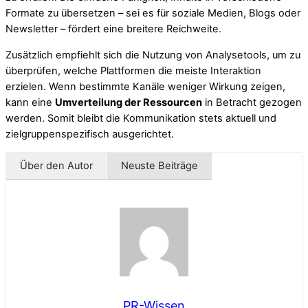
Formate zu übersetzen – sei es für soziale Medien, Blogs oder
Newsletter – fördert eine breitere Reichweite.
Zusätzlich empfiehlt sich die Nutzung von Analysetools, um zu
überprüfen, welche Plattformen die meiste Interaktion
erzielen. Wenn bestimmte Kanäle weniger Wirkung zeigen,
kann eine
Umverteilung der Ressourcen
in Betracht gezogen
werden. Somit bleibt die Kommunikation stets aktuell und
zielgruppenspezifisch ausgerichtet.
Über den Autor
Neuste Beiträge
PR-Wissen