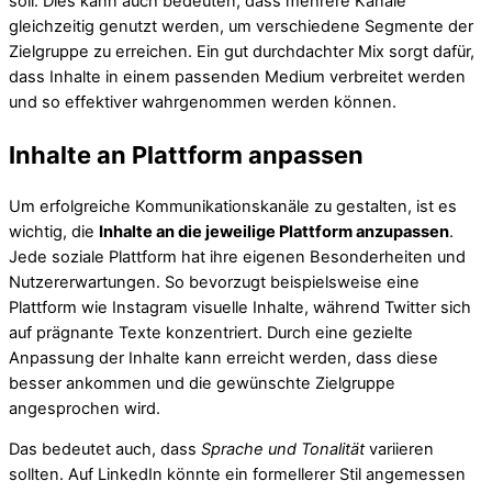
soll. Dies kann auch bedeuten, dass mehrere Kanäle
gleichzeitig genutzt werden, um verschiedene Segmente der
Zielgruppe zu erreichen. Ein gut durchdachter Mix sorgt dafür,
dass Inhalte in einem passenden Medium verbreitet werden
und so effektiver wahrgenommen werden können.
Inhalte an Plattform anpassen
Um erfolgreiche Kommunikationskanäle zu gestalten, ist es
wichtig, die
Inhalte an die jeweilige Plattform anzupassen
.
Jede soziale Plattform hat ihre eigenen Besonderheiten und
Nutzererwartungen. So bevorzugt beispielsweise eine
Plattform wie Instagram visuelle Inhalte, während Twitter sich
auf prägnante Texte konzentriert. Durch eine gezielte
Anpassung der Inhalte kann erreicht werden, dass diese
besser ankommen und die gewünschte Zielgruppe
angesprochen wird.
Das bedeutet auch, dass
Sprache und Tonalität
variieren
sollten. Auf LinkedIn könnte ein formellerer Stil angemessen