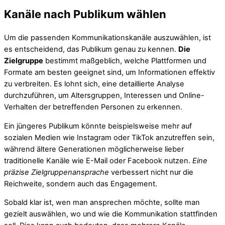
Kanäle nach Publikum wählen
Um die passenden Kommunikationskanäle auszuwählen, ist
es entscheidend, das Publikum genau zu kennen.
Die
Zielgruppe
bestimmt maßgeblich, welche Plattformen und
Formate am besten geeignet sind, um Informationen effektiv
zu verbreiten. Es lohnt sich, eine detaillierte Analyse
durchzuführen, um Altersgruppen, Interessen und Online-
Verhalten der betreffenden Personen zu erkennen.
Ein jüngeres Publikum könnte beispielsweise mehr auf
sozialen Medien wie Instagram oder TikTok anzutreffen sein,
während ältere Generationen möglicherweise lieber
traditionelle Kanäle wie E-Mail oder Facebook nutzen.
Eine
präzise Zielgruppenansprache
verbessert nicht nur die
Reichweite, sondern auch das Engagement.
Sobald klar ist, wen man ansprechen möchte, sollte man
gezielt auswählen, wo und wie die Kommunikation stattfinden