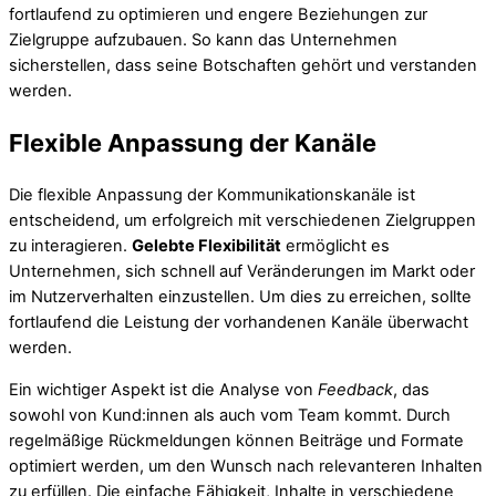
fortlaufend zu optimieren und engere Beziehungen zur
Zielgruppe aufzubauen. So kann das Unternehmen
sicherstellen, dass seine Botschaften gehört und verstanden
werden.
Flexible Anpassung der Kanäle
Die flexible Anpassung der Kommunikationskanäle ist
entscheidend, um erfolgreich mit verschiedenen Zielgruppen
zu interagieren.
Gelebte Flexibilität
ermöglicht es
Unternehmen, sich schnell auf Veränderungen im Markt oder
im Nutzerverhalten einzustellen. Um dies zu erreichen, sollte
fortlaufend die Leistung der vorhandenen Kanäle überwacht
werden.
Ein wichtiger Aspekt ist die Analyse von
Feedback
, das
sowohl von Kund:innen als auch vom Team kommt. Durch
regelmäßige Rückmeldungen können Beiträge und Formate
optimiert werden, um den Wunsch nach relevanteren Inhalten
zu erfüllen. Die einfache Fähigkeit, Inhalte in verschiedene