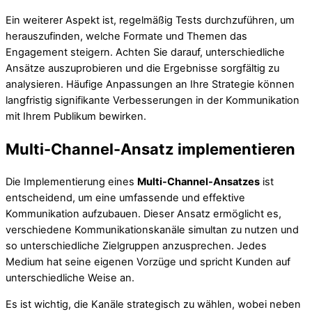
Ein weiterer Aspekt ist, regelmäßig Tests durchzuführen, um
herauszufinden, welche Formate und Themen das
Engagement steigern. Achten Sie darauf, unterschiedliche
Ansätze auszuprobieren und die Ergebnisse sorgfältig zu
analysieren. Häufige Anpassungen an Ihre Strategie können
langfristig signifikante Verbesserungen in der Kommunikation
mit Ihrem Publikum bewirken.
Multi-Channel-Ansatz implementieren
Die Implementierung eines
Multi-Channel-Ansatzes
ist
entscheidend, um eine umfassende und effektive
Kommunikation aufzubauen. Dieser Ansatz ermöglicht es,
verschiedene Kommunikationskanäle simultan zu nutzen und
so unterschiedliche Zielgruppen anzusprechen. Jedes
Medium hat seine eigenen Vorzüge und spricht Kunden auf
unterschiedliche Weise an.
Es ist wichtig, die Kanäle strategisch zu wählen, wobei neben