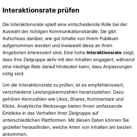
Interaktionsrate prüfen
Die Interaktionsrate spielt eine entscheidende Rolle bei der
Auswahl der richtigen Kommunikationskanäle. Sie gibt
Aufschluss darüber, wie gut Inhalte von Ihrem Publikum
aufgenommen werden und inwieweit diese an Ihren
Angeboten interessiert sind. Eine hohe
Interaktionsrate
zeigt,
dass Ihre Zielgruppe aktiv mit den Inhalten engagiert, während
eine niedrige Rate darauf hindeuten kann, dass Anpassungen
nötig sind.
Um die Interaktionsrate zu prüfen, ist es empfehlenswert,
verschiedene Leistungskennzahlen heranzuziehen. Dazu
gehören
Kennzahlen
wie Likes, Shares, Kommentare und
Klicks. Analytische Werkzeuge bieten Ihnen umfassende
Einblicke in das Verhalten Ihrer Zielgruppe auf
unterschiedlichen Plattformen. Mit diesen Daten können Sie
gezielter herausfinden, welche Arten von Inhalten am besten
ankommen.