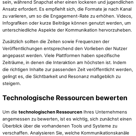
sein, während Snapchat eher einen lockeren und jugendlichen
Ansatz erfordert. Es empfiehlt sich, die Formate je nach Kanal
zu variieren, um so die Engagement-Rate zu erhöhen. Videos,
Infografiken oder kurze Beiträge können genutzt werden, um
unterschiedliche Aspekte der Kommunikation hervorzuheben.
Zusätzlich sollten die Zeiten sowie Frequenzen der
Veröffentlichungen entsprechend den Vorlieben der Nutzer
angepasst werden. Viele Plattformen haben spezifische
Zeiträume, in denen die Interaktion am höchsten ist. Indem
die richtigen Inhalte zur passenden Zeit veröffentlicht werden,
gelingt es, die Sichtbarkeit und Resonanz maßgeblich zu
steigern.
Technologische Ressourcen bewerten
Um die
technologischen Ressourcen
Ihres Unternehmens
angemessen zu bewerten, ist es wichtig, sich zunächst einen
Überblick über die vorhandenen Tools und Systeme zu
verschaffen. Analysieren Sie, welche Kommunikationskanäle