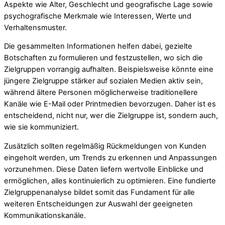
Aspekte wie Alter, Geschlecht und geografische Lage sowie
psychografische Merkmale wie Interessen, Werte und
Verhaltensmuster.
Die gesammelten Informationen helfen dabei, gezielte
Botschaften zu formulieren und festzustellen, wo sich die
Zielgruppen vorrangig aufhalten. Beispielsweise könnte eine
jüngere Zielgruppe stärker auf sozialen Medien aktiv sein,
während ältere Personen möglicherweise traditionellere
Kanäle wie E-Mail oder Printmedien bevorzugen. Daher ist es
entscheidend, nicht nur, wer die Zielgruppe ist, sondern auch,
wie sie kommuniziert.
Zusätzlich sollten regelmäßig Rückmeldungen von Kunden
eingeholt werden, um Trends zu erkennen und Anpassungen
vorzunehmen. Diese Daten liefern wertvolle Einblicke und
ermöglichen, alles kontinuierlich zu optimieren. Eine fundierte
Zielgruppenanalyse bildet somit das Fundament für alle
weiteren Entscheidungen zur Auswahl der geeigneten
Kommunikationskanäle.