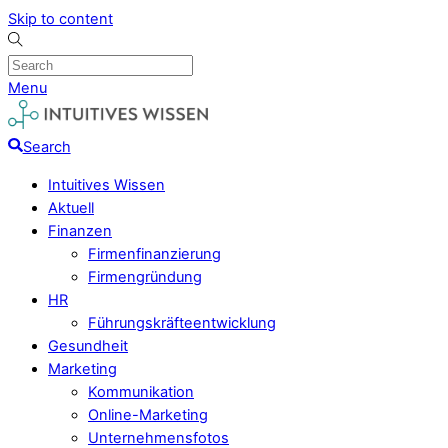
Skip to content
Menu
Search
Intuitives Wissen
Aktuell
Finanzen
Firmenfinanzierung
Firmengründung
HR
Führungskräfteentwicklung
Gesundheit
Marketing
Kommunikation
Online-Marketing
Unternehmensfotos