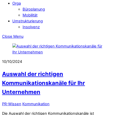
Orga
Büroplanung
Mobilität
Umstrukturierung
Insolvenz
Close Menu
10/10/2024
Auswahl der richtigen
Kommunikationskanäle für Ihr
Unternehmen
PR-Wissen
Kommunikation
Die Auswahl der richtigen Kommunikationskanäle ist