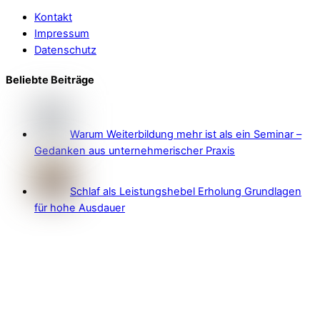
Kontakt
Impressum
Datenschutz
Beliebte Beiträge
Warum Weiterbildung mehr ist als ein Seminar –
Gedanken aus unternehmerischer Praxis
Schlaf als Leistungshebel Erholung Grundlagen
für hohe Ausdauer