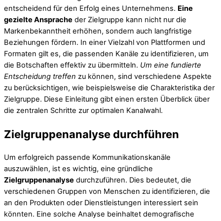
entscheidend für den Erfolg eines Unternehmens.
Eine
gezielte Ansprache
der Zielgruppe kann nicht nur die
Markenbekanntheit erhöhen, sondern auch langfristige
Beziehungen fördern. In einer Vielzahl von Plattformen und
Formaten gilt es, die passenden Kanäle zu identifizieren, um
die Botschaften effektiv zu übermitteln.
Um eine fundierte
Entscheidung treffen
zu können, sind verschiedene Aspekte
zu berücksichtigen, wie beispielsweise die Charakteristika der
Zielgruppe. Diese Einleitung gibt einen ersten Überblick über
die zentralen Schritte zur optimalen Kanalwahl.
Zielgruppenanalyse durchführen
Um erfolgreich passende Kommunikationskanäle
auszuwählen, ist es wichtig, eine gründliche
Zielgruppenanalyse
durchzuführen. Dies bedeutet, die
verschiedenen Gruppen von Menschen zu identifizieren, die
an den Produkten oder Dienstleistungen interessiert sein
könnten. Eine solche Analyse beinhaltet demografische