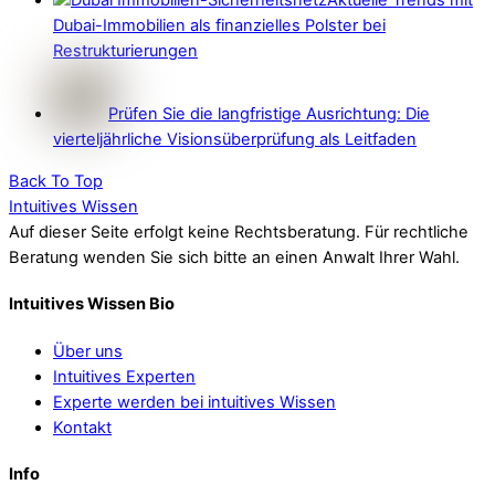
Aktuelle Trends mit
Dubai-Immobilien als finanzielles Polster bei
Restrukturierungen
Prüfen Sie die langfristige Ausrichtung: Die
vierteljährliche Visionsüberprüfung als Leitfaden
Back To Top
Intuitives Wissen
Auf dieser Seite erfolgt keine Rechtsberatung. Für rechtliche
Beratung wenden Sie sich bitte an einen Anwalt Ihrer Wahl.
Intuitives Wissen Bio
Über uns
Intuitives Experten
Experte werden bei intuitives Wissen
Kontakt
Info