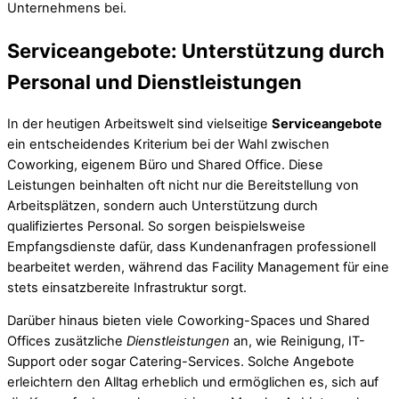
Unternehmens bei.
Serviceangebote: Unterstützung durch
Personal und Dienstleistungen
In der heutigen Arbeitswelt sind vielseitige
Serviceangebote
ein entscheidendes Kriterium bei der Wahl zwischen
Coworking, eigenem Büro und Shared Office. Diese
Leistungen beinhalten oft nicht nur die Bereitstellung von
Arbeitsplätzen, sondern auch Unterstützung durch
qualifiziertes Personal. So sorgen beispielsweise
Empfangsdienste dafür, dass Kundenanfragen professionell
bearbeitet werden, während das Facility Management für eine
stets einsatzbereite Infrastruktur sorgt.
Darüber hinaus bieten viele Coworking-Spaces und Shared
Offices zusätzliche
Dienstleistungen
an, wie Reinigung, IT-
Support oder sogar Catering-Services. Solche Angebote
erleichtern den Alltag erheblich und ermöglichen es, sich auf