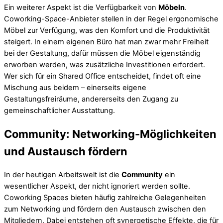
Ein weiterer Aspekt ist die Verfügbarkeit von
Möbeln
.
Coworking-Space-Anbieter stellen in der Regel ergonomische
Möbel zur Verfügung, was den Komfort und die Produktivität
steigert. In einem eigenen Büro hat man zwar mehr Freiheit
bei der Gestaltung, dafür müssen die Möbel eigenständig
erworben werden, was zusätzliche Investitionen erfordert.
Wer sich für ein Shared Office entscheidet, findet oft eine
Mischung aus beidem – einerseits eigene
Gestaltungsfreiräume, andererseits den Zugang zu
gemeinschaftlicher Ausstattung.
Community: Networking-Möglichkeiten
und Austausch fördern
In der heutigen Arbeitswelt ist die
Community
ein
wesentlicher Aspekt, der nicht ignoriert werden sollte.
Coworking Spaces bieten häufig zahlreiche Gelegenheiten
zum Networking und fördern den Austausch zwischen den
Mitgliedern. Dabei entstehen oft synergetische Effekte, die für