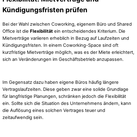
Kündigungsfristen prüfen
Bei der Wahl zwischen Coworking, eigenem Büro und Shared
Office ist die
Flexibilität
ein entscheidendes Kriterium. Die
Mietverträge variieren erheblich in Bezug auf Laufzeiten und
Kündigungsfristen. In einem Coworking-Space sind oft
kurzfristige Mietverträge möglich, was es der Miete erleichtert,
sich an Veränderungen im Geschäftsbetrieb anzupassen.
Im Gegensatz dazu haben eigene Büros häufig längere
Vertragslaufzeiten. Diese geben zwar eine solide Grundlage
für langfristige Planungen, schränken jedoch die Flexibilität
ein. Sollte sich die Situation des Unternehmens ändern, kann
die Auflösung eines solchen Vertrages teuer und
zeitaufwendig sein.