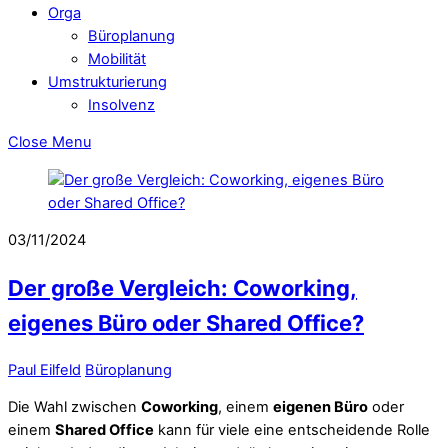
Orga
Büroplanung
Mobilität
Umstrukturierung
Insolvenz
Close Menu
03/11/2024
Der große Vergleich: Coworking,
eigenes Büro oder Shared Office?
Paul Eilfeld
Büroplanung
Die Wahl zwischen
Coworking
, einem
eigenen Büro
oder
einem
Shared Office
kann für viele eine entscheidende Rolle