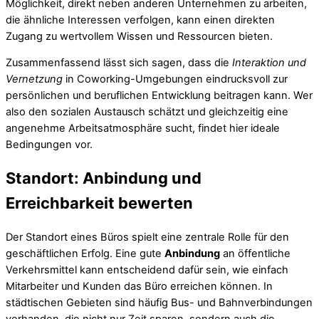
Möglichkeit, direkt neben anderen Unternehmen zu arbeiten,
die ähnliche Interessen verfolgen, kann einen direkten
Zugang zu wertvollem Wissen und Ressourcen bieten.
Zusammenfassend lässt sich sagen, dass die
Interaktion und
Vernetzung
in Coworking-Umgebungen eindrucksvoll zur
persönlichen und beruflichen Entwicklung beitragen kann. Wer
also den sozialen Austausch schätzt und gleichzeitig eine
angenehme Arbeitsatmosphäre sucht, findet hier ideale
Bedingungen vor.
Standort: Anbindung und
Erreichbarkeit bewerten
Der Standort eines Büros spielt eine zentrale Rolle für den
geschäftlichen Erfolg. Eine gute
Anbindung
an öffentliche
Verkehrsmittel kann entscheidend dafür sein, wie einfach
Mitarbeiter und Kunden das Büro erreichen können. In
städtischen Gebieten sind häufig Bus- und Bahnverbindungen
vorhanden, die nicht nur Zeit sparen, sondern auch die