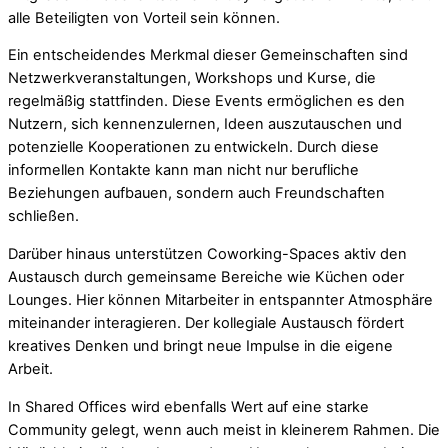
alle Beteiligten von Vorteil sein können.
Ein entscheidendes Merkmal dieser Gemeinschaften sind
Netzwerkveranstaltungen, Workshops und Kurse, die
regelmäßig stattfinden. Diese Events ermöglichen es den
Nutzern, sich kennenzulernen, Ideen auszutauschen und
potenzielle Kooperationen zu entwickeln. Durch diese
informellen Kontakte kann man nicht nur berufliche
Beziehungen aufbauen, sondern auch Freundschaften
schließen.
Darüber hinaus unterstützen Coworking-Spaces aktiv den
Austausch durch gemeinsame Bereiche wie Küchen oder
Lounges. Hier können Mitarbeiter in entspannter Atmosphäre
miteinander interagieren. Der kollegiale Austausch fördert
kreatives Denken und bringt neue Impulse in die eigene
Arbeit.
In Shared Offices wird ebenfalls Wert auf eine starke
Community gelegt, wenn auch meist in kleinerem Rahmen. Die