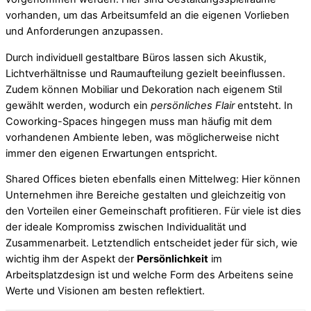
vorhanden, um das Arbeitsumfeld an die eigenen Vorlieben
und Anforderungen anzupassen.
Durch individuell gestaltbare Büros lassen sich Akustik,
Lichtverhältnisse und Raumaufteilung gezielt beeinflussen.
Zudem können Mobiliar und Dekoration nach eigenem Stil
gewählt werden, wodurch ein
persönliches Flair
entsteht. In
Coworking-Spaces hingegen muss man häufig mit dem
vorhandenen Ambiente leben, was möglicherweise nicht
immer den eigenen Erwartungen entspricht.
Shared Offices bieten ebenfalls einen Mittelweg: Hier können
Unternehmen ihre Bereiche gestalten und gleichzeitig von
den Vorteilen einer Gemeinschaft profitieren. Für viele ist dies
der ideale Kompromiss zwischen Individualität und
Zusammenarbeit. Letztendlich entscheidet jeder für sich, wie
wichtig ihm der Aspekt der
Persönlichkeit
im
Arbeitsplatzdesign ist und welche Form des Arbeitens seine
Werte und Visionen am besten reflektiert.