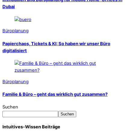
Dubai
Büroplanung
Papierchaos, Tickets & KI: So haben wir unser Büro
digitalisiert
Büroplanung
Familie & Büro – geht das wirklich gut zusammen?
Suchen
Suchen
Intuitives-Wissen Beiträge