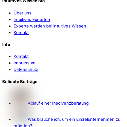
Intuitives Wissen Bio
Über uns
Intuitives Experten
Experte werden bei intuitives Wissen
Kontakt
Info
Kontakt
Impressum
Datenschutz
Beliebte Beiträge
Ablauf einer Insolvenzberatung
Was brauche ich, um ein Einzelunternehmen zu
gründen?