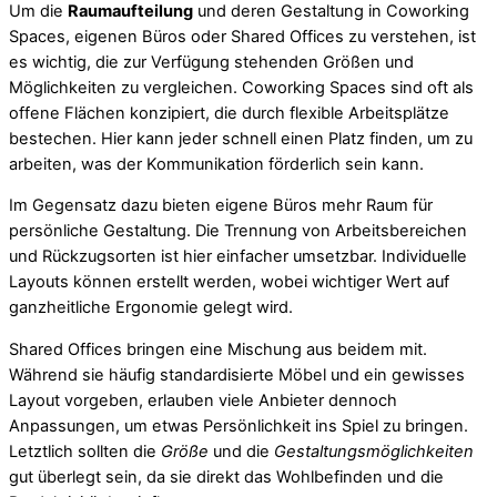
Um die
Raumaufteilung
und deren Gestaltung in Coworking
Spaces, eigenen Büros oder Shared Offices zu verstehen, ist
es wichtig, die zur Verfügung stehenden Größen und
Möglichkeiten zu vergleichen. Coworking Spaces sind oft als
offene Flächen konzipiert, die durch flexible Arbeitsplätze
bestechen. Hier kann jeder schnell einen Platz finden, um zu
arbeiten, was der Kommunikation förderlich sein kann.
Im Gegensatz dazu bieten eigene Büros mehr Raum für
persönliche Gestaltung. Die Trennung von Arbeitsbereichen
und Rückzugsorten ist hier einfacher umsetzbar. Individuelle
Layouts können erstellt werden, wobei wichtiger Wert auf
ganzheitliche Ergonomie gelegt wird.
Shared Offices bringen eine Mischung aus beidem mit.
Während sie häufig standardisierte Möbel und ein gewisses
Layout vorgeben, erlauben viele Anbieter dennoch
Anpassungen, um etwas Persönlichkeit ins Spiel zu bringen.
Letztlich sollten die
Größe
und die
Gestaltungsmöglichkeiten
gut überlegt sein, da sie direkt das Wohlbefinden und die