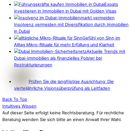
Expats
investieren in Immobilien in Dubai mit Golden Visas
Insolvenz vermeiden mit Diversifikation durch Immobilien
in Dubai
Gefühl von Sinn im
Alltag Mikro-Rituale für mehr Erfüllung und Klarheit
Aktuelle Trends mit
Dubai-Immobilien als finanzielles Polster bei
Restrukturierungen
Prüfen Sie die langfristige Ausrichtung: Die
vierteljährliche Visionsüberprüfung als Leitfaden
Back To Top
Intuitives Wissen
Auf dieser Seite erfolgt keine Rechtsberatung. Für rechtliche
Beratung wenden Sie sich bitte an einen Anwalt Ihrer Wahl.