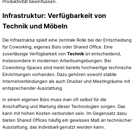
Produktivität beeinflussen.
Infrastruktur: Verfügbarkeit von
Technik und Möbeln
Die Infrastruktur spielt eine zentrale Rolle bei der Entscheidung
für Coworking, eigenes Büro oder Shared Office. Eine
zuverlässige Verfügbarkeit von
Technik
ist entscheidend,
insbesondere in modernen Arbeitsumgebungen. Bei
Coworking-Spaces sind meist bereits hochwertige technische
Einrichtungen vorhanden. Dazu gehören sowohl stabile
Internetverbindungen als auch Drucker und Meetingräume mit
entsprechender Ausstattung.
In einem eigenen Büro muss man oft selbst für die
Anschaffung und Wartung dieser Technologien sorgen. Das
kann mit hohen Kosten verbunden sein. Im Gegensatz dazu
bieten Shared Offices häufig ein gewisses Maß an technischer
Ausstattung, das individuell genutzt werden kann.