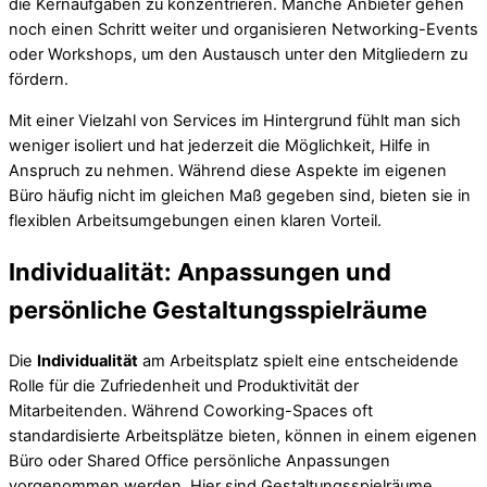
die Kernaufgaben zu konzentrieren. Manche Anbieter gehen
noch einen Schritt weiter und organisieren Networking-Events
oder Workshops, um den Austausch unter den Mitgliedern zu
fördern.
Mit einer Vielzahl von Services im Hintergrund fühlt man sich
weniger isoliert und hat jederzeit die Möglichkeit, Hilfe in
Anspruch zu nehmen. Während diese Aspekte im eigenen
Büro häufig nicht im gleichen Maß gegeben sind, bieten sie in
flexiblen Arbeitsumgebungen einen klaren Vorteil.
Individualität: Anpassungen und
persönliche Gestaltungsspielräume
Die
Individualität
am Arbeitsplatz spielt eine entscheidende
Rolle für die Zufriedenheit und Produktivität der
Mitarbeitenden. Während Coworking-Spaces oft
standardisierte Arbeitsplätze bieten, können in einem eigenen
Büro oder Shared Office persönliche Anpassungen
vorgenommen werden. Hier sind Gestaltungsspielräume