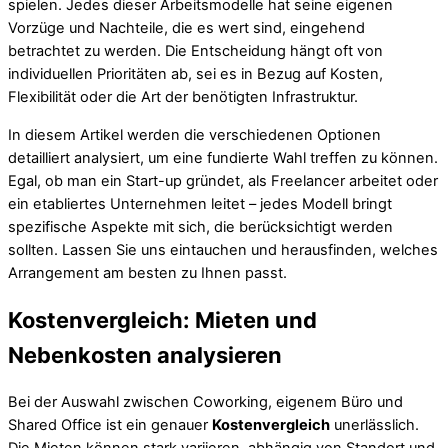
spielen. Jedes dieser Arbeitsmodelle hat seine eigenen
Vorzüge und Nachteile, die es wert sind, eingehend
betrachtet zu werden. Die Entscheidung hängt oft von
individuellen Prioritäten ab, sei es in Bezug auf Kosten,
Flexibilität oder die Art der benötigten Infrastruktur.
In diesem Artikel werden die verschiedenen Optionen
detailliert analysiert, um eine fundierte Wahl treffen zu können.
Egal, ob man ein Start-up gründet, als Freelancer arbeitet oder
ein etabliertes Unternehmen leitet – jedes Modell bringt
spezifische Aspekte mit sich, die berücksichtigt werden
sollten. Lassen Sie uns eintauchen und herausfinden, welches
Arrangement am besten zu Ihnen passt.
Kostenvergleich: Mieten und
Nebenkosten analysieren
Bei der Auswahl zwischen Coworking, eigenem Büro und
Shared Office ist ein genauer
Kostenvergleich
unerlässlich.