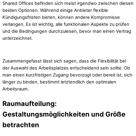
Shared Offices befinden sich meist irgendwo zwischen diesen
beiden Optionen. Während einige Anbieter flexible
Kündigungsfristen bieten, können andere Kompromisse
verlangen. Es ist wichtig, alle funktionalen Aspekte zu prüfen
und die Bedingungen durchzulesen, bevor man einen Vertrag
unterzeichnet.
Zusammengefasst lässt sich sagen, dass die Flexibilität bei
der Auswahl des Arbeitsplatzes entscheidend sein sollte. Ob
man einen
kurzfristigen Zugang
bevorzugt oder bereit ist, sich
länger zu binden, bestimmt letztendlich den optimalen
Arbeitsraum.
Raumaufteilung:
Gestaltungsmöglichkeiten und Größe
betrachten