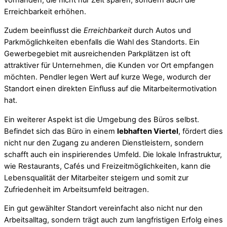
Erreichbarkeit erhöhen.
Zudem beeinflusst die
Erreichbarkeit
durch Autos und
Parkmöglichkeiten ebenfalls die Wahl des Standorts. Ein
Gewerbegebiet mit ausreichenden Parkplätzen ist oft
attraktiver für Unternehmen, die Kunden vor Ort empfangen
möchten. Pendler legen Wert auf kurze Wege, wodurch der
Standort einen direkten Einfluss auf die Mitarbeitermotivation
hat.
Ein weiterer Aspekt ist die Umgebung des Büros selbst.
Befindet sich das Büro in einem
lebhaften Viertel
, fördert dies
nicht nur den Zugang zu anderen Dienstleistern, sondern
schafft auch ein inspirierendes Umfeld. Die lokale Infrastruktur,
wie Restaurants, Cafés und Freizeitmöglichkeiten, kann die
Lebensqualität der Mitarbeiter steigern und somit zur
Zufriedenheit im Arbeitsumfeld beitragen.
Ein gut gewählter Standort vereinfacht also nicht nur den
Arbeitsalltag, sondern trägt auch zum langfristigen Erfolg eines