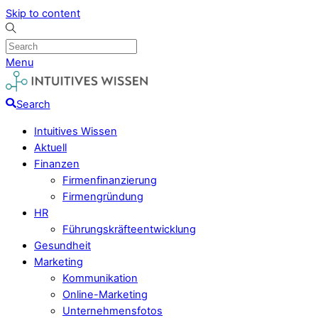
Skip to content
Menu
Search
Intuitives Wissen
Aktuell
Finanzen
Firmenfinanzierung
Firmengründung
HR
Führungskräfteentwicklung
Gesundheit
Marketing
Kommunikation
Online-Marketing
Unternehmensfotos