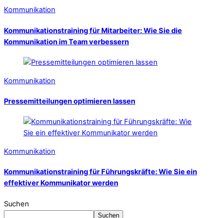
Kommunikation
Kommunikationstraining für Mitarbeiter: Wie Sie die
Kommunikation im Team verbessern
Kommunikation
Pressemitteilungen optimieren lassen
Kommunikation
Kommunikationstraining für Führungskräfte: Wie Sie ein
effektiver Kommunikator werden
Suchen
Suchen