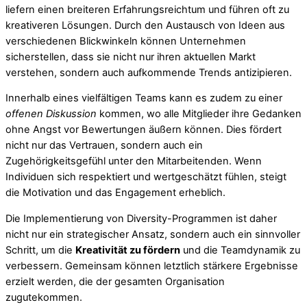
liefern einen breiteren Erfahrungsreichtum und führen oft zu
kreativeren Lösungen. Durch den Austausch von Ideen aus
verschiedenen Blickwinkeln können Unternehmen
sicherstellen, dass sie nicht nur ihren aktuellen Markt
verstehen, sondern auch aufkommende Trends antizipieren.
Innerhalb eines vielfältigen Teams kann es zudem zu einer
offenen Diskussion
kommen, wo alle Mitglieder ihre Gedanken
ohne Angst vor Bewertungen äußern können. Dies fördert
nicht nur das Vertrauen, sondern auch ein
Zugehörigkeitsgefühl unter den Mitarbeitenden. Wenn
Individuen sich respektiert und wertgeschätzt fühlen, steigt
die Motivation und das Engagement erheblich.
Die Implementierung von Diversity-Programmen ist daher
nicht nur ein strategischer Ansatz, sondern auch ein sinnvoller
Schritt, um die
Kreativität zu fördern
und die Teamdynamik zu
verbessern. Gemeinsam können letztlich stärkere Ergebnisse
erzielt werden, die der gesamten Organisation
zugutekommen.