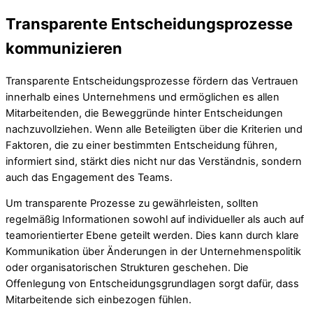
Transparente Entscheidungsprozesse
kommunizieren
Transparente Entscheidungsprozesse fördern das Vertrauen
innerhalb eines Unternehmens und ermöglichen es allen
Mitarbeitenden, die Beweggründe hinter Entscheidungen
nachzuvollziehen. Wenn alle Beteiligten über die Kriterien und
Faktoren, die zu einer bestimmten Entscheidung führen,
informiert sind, stärkt dies nicht nur das Verständnis, sondern
auch das Engagement des Teams.
Um transparente Prozesse zu gewährleisten, sollten
regelmäßig Informationen sowohl auf individueller als auch auf
teamorientierter Ebene geteilt werden. Dies kann durch klare
Kommunikation über Änderungen in der Unternehmenspolitik
oder organisatorischen Strukturen geschehen. Die
Offenlegung von Entscheidungsgrundlagen sorgt dafür, dass
Mitarbeitende sich einbezogen fühlen.