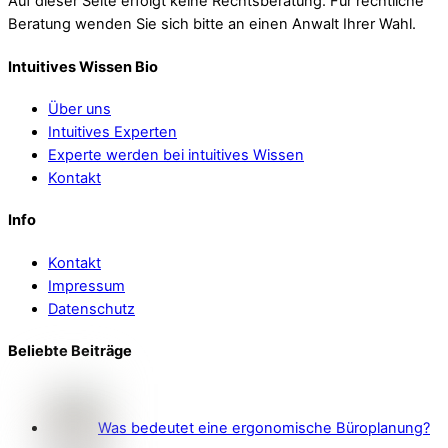
Auf dieser Seite erfolgt keine Rechtsberatung. Für rechtliche
Beratung wenden Sie sich bitte an einen Anwalt Ihrer Wahl.
Intuitives Wissen Bio
Über uns
Intuitives Experten
Experte werden bei intuitives Wissen
Kontakt
Info
Kontakt
Impressum
Datenschutz
Beliebte Beiträge
Was bedeutet eine ergonomische Büroplanung?