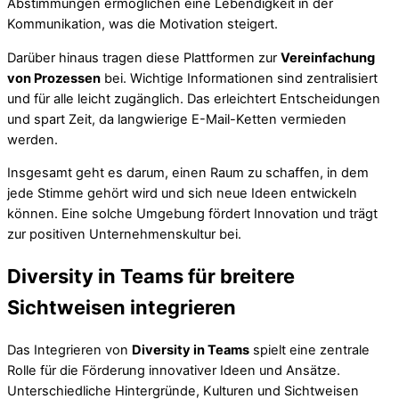
Abstimmungen ermöglichen eine Lebendigkeit in der
Kommunikation, was die Motivation steigert.
Darüber hinaus tragen diese Plattformen zur
Vereinfachung
von Prozessen
bei. Wichtige Informationen sind zentralisiert
und für alle leicht zugänglich. Das erleichtert Entscheidungen
und spart Zeit, da langwierige E-Mail-Ketten vermieden
werden.
Insgesamt geht es darum, einen Raum zu schaffen, in dem
jede Stimme gehört wird und sich neue Ideen entwickeln
können. Eine solche Umgebung fördert Innovation und trägt
zur positiven Unternehmenskultur bei.
Diversity in Teams für breitere
Sichtweisen integrieren
Das Integrieren von
Diversity in Teams
spielt eine zentrale
Rolle für die Förderung innovativer Ideen und Ansätze.
Unterschiedliche Hintergründe, Kulturen und Sichtweisen