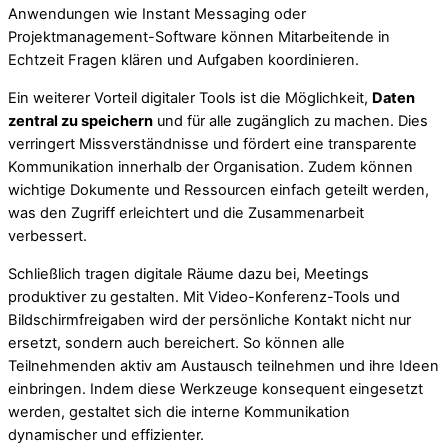
Anwendungen wie Instant Messaging oder
Projektmanagement-Software können Mitarbeitende in
Echtzeit Fragen klären und Aufgaben koordinieren.
Ein weiterer Vorteil digitaler Tools ist die Möglichkeit,
Daten
zentral zu speichern
und für alle zugänglich zu machen. Dies
verringert Missverständnisse und fördert eine transparente
Kommunikation innerhalb der Organisation. Zudem können
wichtige Dokumente und Ressourcen einfach geteilt werden,
was den Zugriff erleichtert und die Zusammenarbeit
verbessert.
Schließlich tragen digitale Räume dazu bei, Meetings
produktiver zu gestalten. Mit Video-Konferenz-Tools und
Bildschirmfreigaben wird der persönliche Kontakt nicht nur
ersetzt, sondern auch bereichert. So können alle
Teilnehmenden aktiv am Austausch teilnehmen und ihre Ideen
einbringen. Indem diese Werkzeuge konsequent eingesetzt
werden, gestaltet sich die interne Kommunikation
dynamischer und effizienter.