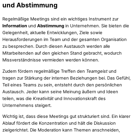
und Abstimmung
Regelmäßige Meetings sind ein wichtiges Instrument zur
Information
und
Abstimmung
in Unternehmen. Sie bieten die
Gelegenheit, aktuelle Entwicklungen, Ziele sowie
Herausforderungen im Team und der gesamten Organisation
zu besprechen. Durch diesen Austausch werden alle
Mitarbeitenden auf den gleichen Stand gebracht, wodurch
Missverständnisse vermieden werden können.
Zudem fördern regelmäßige Treffen den
Teamgeist
und
tragen zur Stärkung der internen Beziehungen bei. Das Gefühl,
Teil eines Teams zu sein, entsteht durch den persönlichen
Austausch. Jeder kann seine Meinung äußern und Ideen
teilen, was die
Kreativität
und Innovationskraft des
Unternehmens steigert.
Wichtig ist, dass diese Meetings gut strukturiert sind. Ein klarer
Ablauf fördert die Konzentration und hält die Diskussion
zielgerichtet. Die Moderation kann Themen anschneiden,