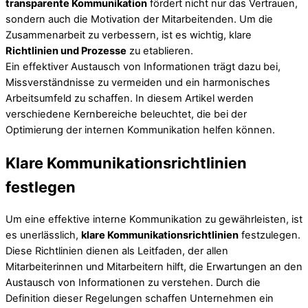
transparente Kommunikation
fördert nicht nur das Vertrauen,
sondern auch die Motivation der Mitarbeitenden. Um die
Zusammenarbeit zu verbessern, ist es wichtig, klare
Richtlinien und Prozesse
zu etablieren.
Ein effektiver Austausch von Informationen trägt dazu bei,
Missverständnisse zu vermeiden und ein harmonisches
Arbeitsumfeld zu schaffen. In diesem Artikel werden
verschiedene Kernbereiche beleuchtet, die bei der
Optimierung der internen Kommunikation helfen können.
Klare Kommunikationsrichtlinien
festlegen
Um eine effektive interne Kommunikation zu gewährleisten, ist
es unerlässlich,
klare Kommunikationsrichtlinien
festzulegen.
Diese Richtlinien dienen als Leitfaden, der allen
Mitarbeiterinnen und Mitarbeitern hilft, die Erwartungen an den
Austausch von Informationen zu verstehen. Durch die
Definition dieser Regelungen schaffen Unternehmen ein