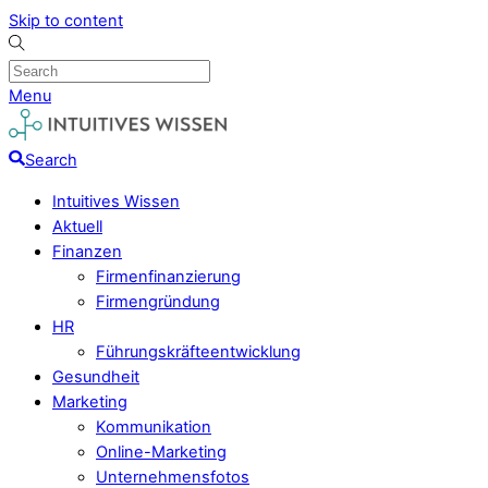
Skip to content
Menu
Search
Intuitives Wissen
Aktuell
Finanzen
Firmenfinanzierung
Firmengründung
HR
Führungskräfteentwicklung
Gesundheit
Marketing
Kommunikation
Online-Marketing
Unternehmensfotos