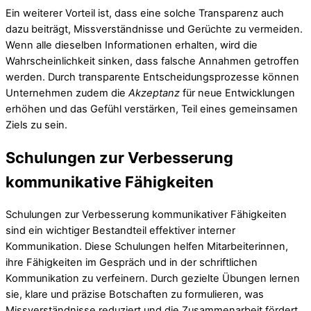
Ein weiterer Vorteil ist, dass eine solche Transparenz auch
dazu beiträgt, Missverständnisse und Gerüchte zu vermeiden.
Wenn alle dieselben Informationen erhalten, wird die
Wahrscheinlichkeit sinken, dass falsche Annahmen getroffen
werden. Durch transparente Entscheidungsprozesse können
Unternehmen zudem die
Akzeptanz
für neue Entwicklungen
erhöhen und das Gefühl verstärken, Teil eines gemeinsamen
Ziels zu sein.
Schulungen zur Verbesserung
kommunikative Fähigkeiten
Schulungen zur Verbesserung kommunikativer Fähigkeiten
sind ein wichtiger Bestandteil effektiver interner
Kommunikation. Diese Schulungen helfen Mitarbeiterinnen,
ihre Fähigkeiten im Gespräch und in der schriftlichen
Kommunikation zu verfeinern. Durch gezielte Übungen lernen
sie, klare und präzise Botschaften zu formulieren, was
Missverständnisse reduziert und die Zusammenarbeit fördert.