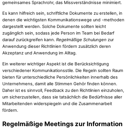
gemeinsames Sprachrohr, das Missverständnisse minimiert.
Es kann hilfreich sein, schriftliche Dokumente zu erstellen, in
denen die wichtigsten Kommunikationswege und -methoden
dargestellt werden. Solche Dokumente sollten leicht
zugänglich sein, sodass jede Person im Team bei Bedarf
darauf zurückgreifen kann.
Regelmäßige Schulungen
zur
Anwendung dieser Richtlinien fördern zusätzlich deren
Akzeptanz und Anwendung im Alltag.
Ein weiterer wichtiger Aspekt ist die Berücksichtigung
verschiedener Kommunikationsstile. Die Regeln sollten Raum
bieten für unterschiedliche Persönlichkeiten innerhalb des
Unternehmens, damit alle Stimmen Gehör finden können.
Daher ist es sinnvoll, Feedback zu den Richtlinien einzuholen,
um sicherzustellen, dass sie tatsächlich die Bedürfnisse aller
Mitarbeitenden widerspiegeln und die Zusammenarbeit
fördern.
Regelmäßige Meetings zur Information