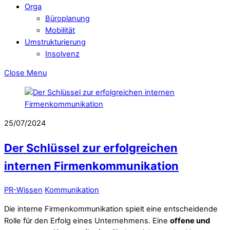
Orga
Büroplanung
Mobilität
Umstrukturierung
Insolvenz
Close Menu
25/07/2024
Der Schlüssel zur erfolgreichen
internen Firmenkommunikation
PR-Wissen
Kommunikation
Die interne Firmenkommunikation spielt eine entscheidende
Rolle für den Erfolg eines Unternehmens. Eine
offene und