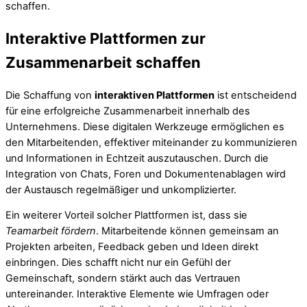
schaffen.
Interaktive Plattformen zur
Zusammenarbeit schaffen
Die Schaffung von
interaktiven Plattformen
ist entscheidend
für eine erfolgreiche Zusammenarbeit innerhalb des
Unternehmens. Diese digitalen Werkzeuge ermöglichen es
den Mitarbeitenden, effektiver miteinander zu kommunizieren
und Informationen in Echtzeit auszutauschen. Durch die
Integration von Chats, Foren und Dokumentenablagen wird
der Austausch regelmäßiger und unkomplizierter.
Ein weiterer Vorteil solcher Plattformen ist, dass sie
Teamarbeit fördern
. Mitarbeitende können gemeinsam an
Projekten arbeiten, Feedback geben und Ideen direkt
einbringen. Dies schafft nicht nur ein Gefühl der
Gemeinschaft, sondern stärkt auch das Vertrauen
untereinander. Interaktive Elemente wie Umfragen oder