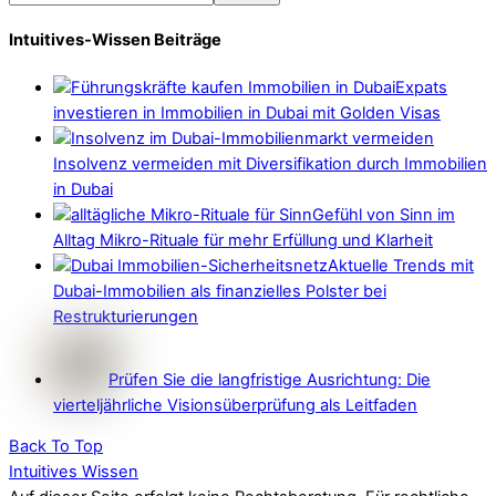
Intuitives-Wissen Beiträge
Expats
investieren in Immobilien in Dubai mit Golden Visas
Insolvenz vermeiden mit Diversifikation durch Immobilien
in Dubai
Gefühl von Sinn im
Alltag Mikro-Rituale für mehr Erfüllung und Klarheit
Aktuelle Trends mit
Dubai-Immobilien als finanzielles Polster bei
Restrukturierungen
Prüfen Sie die langfristige Ausrichtung: Die
vierteljährliche Visionsüberprüfung als Leitfaden
Back To Top
Intuitives Wissen