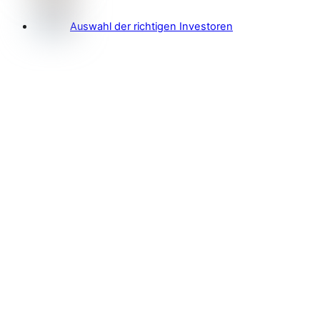
Auswahl der richtigen Investoren