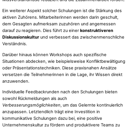
Ein weiterer Aspekt solcher Schulungen ist die Stärkung des
aktiven Zuhörens. Mitarbeiterinnen werden darin geschult,
dem Gesagten aufmerksam zuzuhören und angemessen
darauf zu reagieren. Dies führt zu einer
konstruktiveren
Diskussionskultur
und verbessert das zwischenmenschliche
Verständnis.
Darüber hinaus können Workshops auch spezifische
Situationen abdecken, wie beispielsweise Konfliktbewältigung
oder Präsentationstechniken. Diese praxisnahen Ansätze
versetzen die Teilnehmerinnen in die Lage, ihr Wissen direkt
anzuwenden.
Individuelle Feedbackrunden nach den Schulungen bieten
sowohl Rückmeldungen als auch
Verbesserungsmöglichkeiten
, um das Gelernte kontinuierlich
anzupassen. Letztendlich trägt eine Investition in
kommunikative Schulungen dazu bei, eine positive
Unternehmenskultur zu fördern und produktivere Teams zu