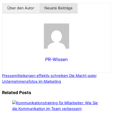
Über den Autor
Neuste Beiträge
PR-Wissen
Pressemitteilungen effektiv schreiben
Die Macht guter
Unternehmensfotos im Marketing
Related Posts