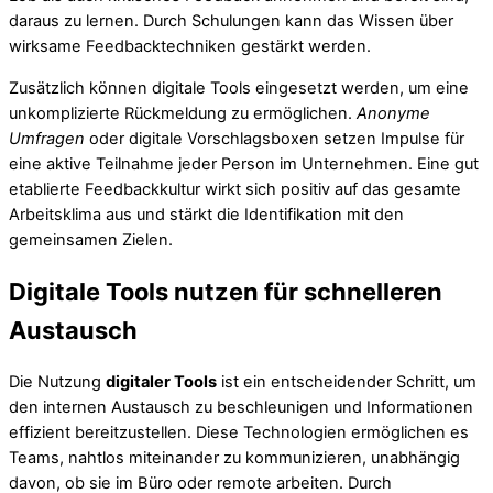
daraus zu lernen. Durch Schulungen kann das Wissen über
wirksame Feedbacktechniken gestärkt werden.
Zusätzlich können digitale Tools eingesetzt werden, um eine
unkomplizierte Rückmeldung zu ermöglichen.
Anonyme
Umfragen
oder digitale Vorschlagsboxen setzen Impulse für
eine aktive Teilnahme jeder Person im Unternehmen. Eine gut
etablierte Feedbackkultur wirkt sich positiv auf das gesamte
Arbeitsklima aus und stärkt die Identifikation mit den
gemeinsamen Zielen.
Digitale Tools nutzen für schnelleren
Austausch
Die Nutzung
digitaler Tools
ist ein entscheidender Schritt, um
den internen Austausch zu beschleunigen und Informationen
effizient bereitzustellen. Diese Technologien ermöglichen es
Teams, nahtlos miteinander zu kommunizieren, unabhängig
davon, ob sie im Büro oder remote arbeiten. Durch