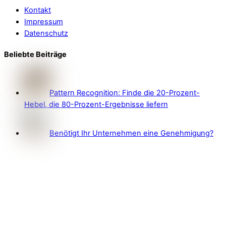
Kontakt
Impressum
Datenschutz
Beliebte Beiträge
Pattern Recognition: Finde die 20-Prozent-
Hebel, die 80-Prozent-Ergebnisse liefern
Benötigt Ihr Unternehmen eine Genehmigung?