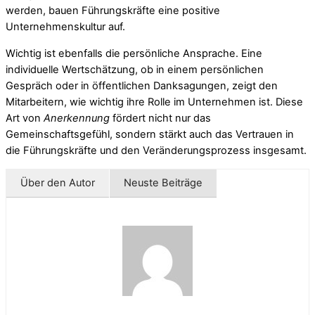
werden, bauen Führungskräfte eine positive
Unternehmenskultur auf.
Wichtig ist ebenfalls die persönliche Ansprache. Eine
individuelle Wertschätzung, ob in einem persönlichen
Gespräch oder in öffentlichen Danksagungen, zeigt den
Mitarbeitern, wie wichtig ihre Rolle im Unternehmen ist. Diese
Art von
Anerkennung
fördert nicht nur das
Gemeinschaftsgefühl, sondern stärkt auch das Vertrauen in
die Führungskräfte und den Veränderungsprozess insgesamt.
Über den Autor
Neuste Beiträge