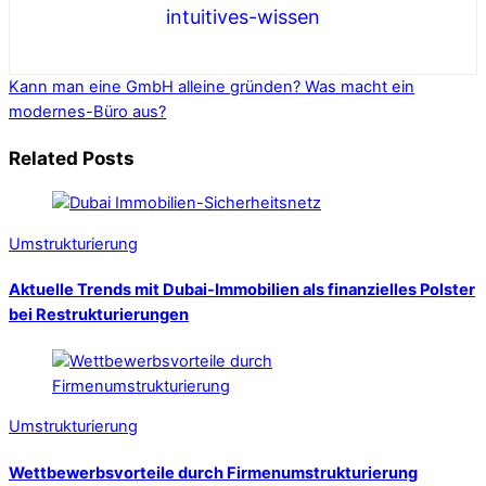
intuitives-wissen
Kann man eine GmbH alleine gründen?
Was macht ein
modernes-Büro aus?
Related Posts
Umstrukturierung
Aktuelle Trends mit Dubai-Immobilien als finanzielles Polster
bei Restrukturierungen
Umstrukturierung
Wettbewerbsvorteile durch Firmenumstrukturierung