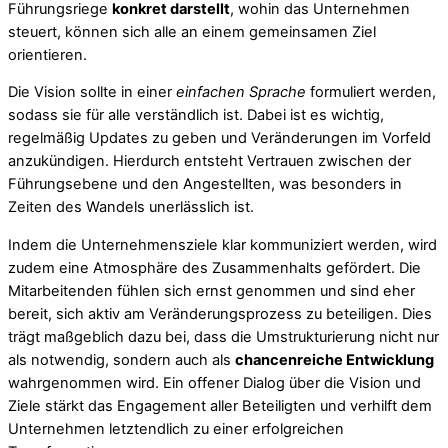
Führungsriege
konkret darstellt
, wohin das Unternehmen
steuert, können sich alle an einem gemeinsamen Ziel
orientieren.
Die Vision sollte in einer
einfachen Sprache
formuliert werden,
sodass sie für alle verständlich ist. Dabei ist es wichtig,
regelmäßig Updates zu geben und Veränderungen im Vorfeld
anzukündigen. Hierdurch entsteht Vertrauen zwischen der
Führungsebene und den Angestellten, was besonders in
Zeiten des Wandels unerlässlich ist.
Indem die Unternehmensziele klar kommuniziert werden, wird
zudem eine Atmosphäre des Zusammenhalts gefördert. Die
Mitarbeitenden fühlen sich ernst genommen und sind eher
bereit, sich aktiv am Veränderungsprozess zu beteiligen. Dies
trägt maßgeblich dazu bei, dass die Umstrukturierung nicht nur
als notwendig, sondern auch als
chancenreiche Entwicklung
wahrgenommen wird. Ein offener Dialog über die Vision und
Ziele stärkt das Engagement aller Beteiligten und verhilft dem
Unternehmen letztendlich zu einer erfolgreichen