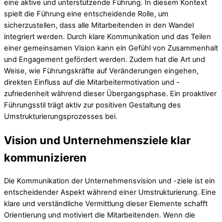
eine aktive und unterstützende Führung. In diesem Kontext
spielt die Führung eine entscheidende Rolle, um
sicherzustellen, dass alle Mitarbeitenden in den Wandel
integriert werden. Durch klare Kommunikation und das Teilen
einer gemeinsamen Vision kann ein Gefühl von Zusammenhalt
und Engagement gefördert werden. Zudem hat die Art und
Weise, wie Führungskräfte auf Veränderungen eingehen,
direkten Einfluss auf die Mitarbeitermotivation und -
zufriedenheit während dieser Übergangsphase. Ein proaktiver
Führungsstil trägt aktiv zur positiven Gestaltung des
Umstrukturierungsprozesses bei.
Vision und Unternehmensziele klar
kommunizieren
Die Kommunikation der Unternehmensvision und -ziele ist ein
entscheidender Aspekt während einer Umstrukturierung. Eine
klare und verständliche Vermittlung dieser Elemente schafft
Orientierung und motiviert die Mitarbeitenden. Wenn die