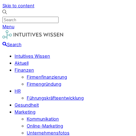
Skip to content
Menu
Search
Intuitives Wissen
Aktuell
Finanzen
Firmenfinanzierung
Firmengründung
HR
Führungskräfteentwicklung
Gesundheit
Marketing
Kommunikation
Online-Marketing
Unternehmensfotos