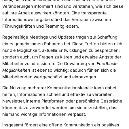
Veränderungen informiert sind und verstehen, wie sich diese
auf ihre Arbeit auswirken könnten. Eine transparente
Informationsweitergabe stärkt das Vertrauen zwischen
Führungskräften und Teammitgliedern.
Regelmäßige Meetings und Updates tragen zur Schaffung
eines gemeinsamen Rahmens bei. Diese Treffen bieten nicht
nur die Möglichkeit, aktuelle Entwicklungen zu besprechen,
sondern auch, um Fragen zu klären und etwaige Ängste der
Mitarbeiter zu adressieren. Die Gewährung von
Feedback-
Möglichkeiten
ist ebenso wichtig; dadurch fühlen sich die
Mitarbeitenden wertgeschätzt und einbezogen.
Die Nutzung mehrerer Kommunikationskanäle kann dabei
helfen, Informationen schnell und effektiv zu verbreiten.
Newsletter, interne Plattformen oder persönliche Gespräche
können dazu verwendet werden, um sicherzustellen, dass
niemand wichtige Informationen verpasst.
Insgesamt fördert eine offene Kommunkation ein positives