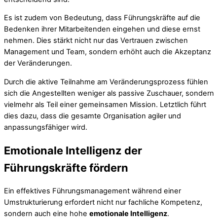
Es ist zudem von Bedeutung, dass Führungskräfte auf die
Bedenken ihrer Mitarbeitenden eingehen und diese ernst
nehmen. Dies stärkt nicht nur das Vertrauen zwischen
Management und Team, sondern erhöht auch die Akzeptanz
der Veränderungen.
Durch die aktive Teilnahme am Veränderungsprozess fühlen
sich die Angestellten weniger als passive Zuschauer, sondern
vielmehr als Teil einer gemeinsamen Mission. Letztlich führt
dies dazu, dass die gesamte Organisation agiler und
anpassungsfähiger wird.
Emotionale Intelligenz der
Führungskräfte fördern
Ein effektives Führungsmanagement während einer
Umstrukturierung erfordert nicht nur fachliche Kompetenz,
sondern auch eine hohe
emotionale Intelligenz
.