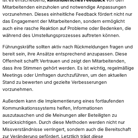
Mitarbeitenden einzuholen und notwendige Anpassungen
vorzunehmen. Dieses einheitliche Feedback fördert nicht nur
das Engagement der Mitarbeitenden, sondern ermöglicht
auch eine rasche Reaktion auf Probleme oder Bedenken, die
während des Umstellungsprozesses auftreten können.
Führungskräfte sollten aktiv nach Rückmeldungen fragen und
bereit sein, ihre Ansätze entsprechend anzupassen. Diese
Offenheit schafft Vertrauen und zeigt den Mitarbeitenden,
dass ihre Stimmen gehört werden. Es ist wichtig, regelmäßige
Meetings oder Umfragen durchzuführen, um den aktuellen
Stand zu bewerten und gezielte Verbesserungen
vorzunehmen.
Außerdem kann die Implementierung eines fortlaufenden
Kommunikationssystems helfen, Informationen
auszutauschen und die Meinungen aller Beteiligten zu
berücksichtigen. Durch diese Methoden werden nicht nur
Missverständnisse verringert, sondern auch die Bereitschaft
zur Veränderung gefördert. Letztlich trägt
diese