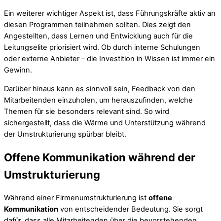
Ein weiterer wichtiger Aspekt ist, dass Führungskräfte aktiv an
diesen Programmen teilnehmen sollten. Dies zeigt den
Angestellten, dass Lernen und Entwicklung auch für die
Leitungselite priorisiert wird. Ob durch interne Schulungen
oder externe Anbieter – die Investition in Wissen ist immer ein
Gewinn.
Darüber hinaus kann es sinnvoll sein, Feedback von den
Mitarbeitenden einzuholen, um herauszufinden, welche
Themen für sie besonders relevant sind. So wird
sichergestellt, dass die Wärme und Unterstützung während
der Umstrukturierung spürbar bleibt.
Offene Kommunikation während der
Umstrukturierung
Während einer Firmenumstrukturierung ist
offene
Kommunikation
von entscheidender Bedeutung. Sie sorgt
dafür, dass alle Mitarbeitenden über die bevorstehenden