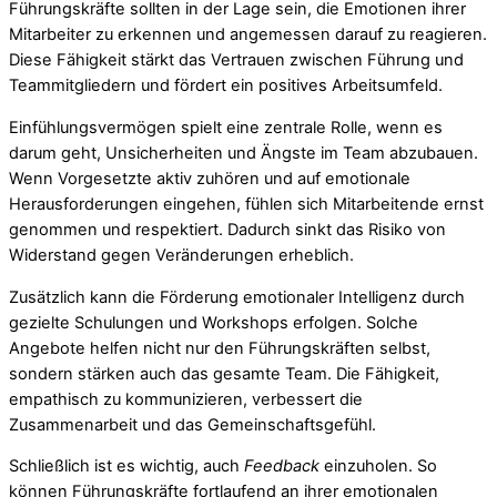
Führungskräfte sollten in der Lage sein, die Emotionen ihrer
Mitarbeiter zu erkennen und angemessen darauf zu reagieren.
Diese Fähigkeit stärkt das Vertrauen zwischen Führung und
Teammitgliedern und fördert ein positives Arbeitsumfeld.
Einfühlungsvermögen spielt eine zentrale Rolle, wenn es
darum geht, Unsicherheiten und Ängste im Team abzubauen.
Wenn Vorgesetzte aktiv zuhören und auf emotionale
Herausforderungen eingehen, fühlen sich Mitarbeitende ernst
genommen und respektiert. Dadurch sinkt das Risiko von
Widerstand gegen Veränderungen erheblich.
Zusätzlich kann die Förderung emotionaler Intelligenz durch
gezielte Schulungen und Workshops erfolgen. Solche
Angebote helfen nicht nur den Führungskräften selbst,
sondern stärken auch das gesamte Team. Die Fähigkeit,
empathisch zu kommunizieren, verbessert die
Zusammenarbeit und das Gemeinschaftsgefühl.
Schließlich ist es wichtig, auch
Feedback
einzuholen. So
können Führungskräfte fortlaufend an ihrer emotionalen