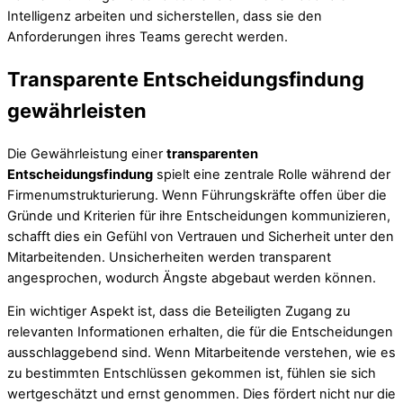
Intelligenz arbeiten und sicherstellen, dass sie den
Anforderungen ihres Teams gerecht werden.
Transparente Entscheidungsfindung
gewährleisten
Die Gewährleistung einer
transparenten
Entscheidungsfindung
spielt eine zentrale Rolle während der
Firmenumstrukturierung. Wenn Führungskräfte offen über die
Gründe und Kriterien für ihre Entscheidungen kommunizieren,
schafft dies ein Gefühl von Vertrauen und Sicherheit unter den
Mitarbeitenden. Unsicherheiten werden transparent
angesprochen, wodurch Ängste abgebaut werden können.
Ein wichtiger Aspekt ist, dass die Beteiligten Zugang zu
relevanten Informationen erhalten, die für die Entscheidungen
ausschlaggebend sind. Wenn Mitarbeitende verstehen, wie es
zu bestimmten Entschlüssen gekommen ist, fühlen sie sich
wertgeschätzt und ernst genommen. Dies fördert nicht nur die