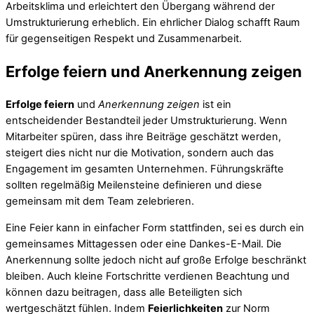
Arbeitsklima und erleichtert den Übergang während der
Umstrukturierung erheblich. Ein ehrlicher Dialog schafft Raum
für gegenseitigen Respekt und Zusammenarbeit.
Erfolge feiern und Anerkennung zeigen
Erfolge feiern
und
Anerkennung zeigen
ist ein
entscheidender Bestandteil jeder Umstrukturierung. Wenn
Mitarbeiter spüren, dass ihre Beiträge geschätzt werden,
steigert dies nicht nur die Motivation, sondern auch das
Engagement im gesamten Unternehmen. Führungskräfte
sollten regelmäßig Meilensteine definieren und diese
gemeinsam mit dem Team zelebrieren.
Eine Feier kann in einfacher Form stattfinden, sei es durch ein
gemeinsames Mittagessen oder eine Dankes-E-Mail. Die
Anerkennung sollte jedoch nicht auf große Erfolge beschränkt
bleiben. Auch kleine Fortschritte verdienen Beachtung und
können dazu beitragen, dass alle Beteiligten sich
wertgeschätzt fühlen. Indem
Feierlichkeiten
zur Norm