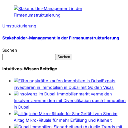
Umstrukturierung
Stakeholder-Management in der Firmenumstrukturierung
Suchen
Suchen
Intuitives-Wissen Beiträge
Expats
investieren in Immobilien in Dubai mit Golden Visas
Insolvenz vermeiden mit Diversifikation durch Immobilien
in Dubai
Gefühl von Sinn im
Alltag Mikro-Rituale für mehr Erfüllung und Klarheit
Aktuelle Trends mit