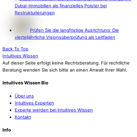
Dubai-Immobilien als finanzielles Polster bei
Restrukturierungen
Prüfen Sie die langfristige Ausrichtung: Die
vierteljährliche Visionsüberprüfung als Leitfaden
Back To Top
Intuitives Wissen
Auf dieser Seite erfolgt keine Rechtsberatung. Für rechtliche
Beratung wenden Sie sich bitte an einen Anwalt Ihrer Wahl.
Intuitives Wissen Bio
Über uns
Intuitives Experten
Experte werden bei intuitives Wissen
Kontakt
Info