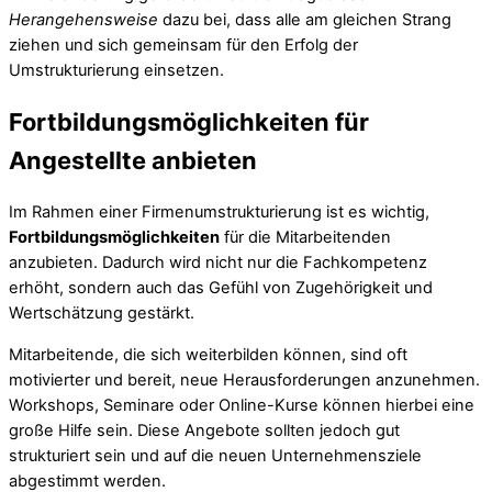
Herangehensweise
dazu bei, dass alle am gleichen Strang
ziehen und sich gemeinsam für den Erfolg der
Umstrukturierung einsetzen.
Fortbildungsmöglichkeiten für
Angestellte anbieten
Im Rahmen einer Firmenumstrukturierung ist es wichtig,
Fortbildungsmöglichkeiten
für die Mitarbeitenden
anzubieten. Dadurch wird nicht nur die Fachkompetenz
erhöht, sondern auch das Gefühl von Zugehörigkeit und
Wertschätzung gestärkt.
Mitarbeitende, die sich weiterbilden können, sind oft
motivierter und bereit, neue Herausforderungen anzunehmen.
Workshops, Seminare oder Online-Kurse können hierbei eine
große Hilfe sein. Diese Angebote sollten jedoch gut
strukturiert sein und auf die neuen Unternehmensziele
abgestimmt werden.