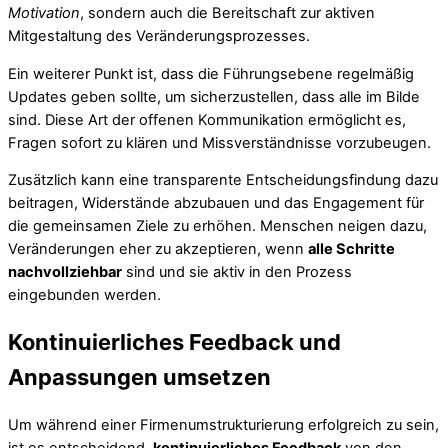
Motivation
, sondern auch die Bereitschaft zur aktiven
Mitgestaltung des Veränderungsprozesses.
Ein weiterer Punkt ist, dass die Führungsebene regelmäßig
Updates geben sollte, um sicherzustellen, dass alle im Bilde
sind. Diese Art der offenen Kommunikation ermöglicht es,
Fragen sofort zu klären und Missverständnisse vorzubeugen.
Zusätzlich kann eine transparente Entscheidungsfindung dazu
beitragen, Widerstände abzubauen und das Engagement für
die gemeinsamen Ziele zu erhöhen. Menschen neigen dazu,
Veränderungen eher zu akzeptieren, wenn
alle Schritte
nachvollziehbar
sind und sie aktiv in den Prozess
eingebunden werden.
Kontinuierliches Feedback und
Anpassungen umsetzen
Um während einer Firmenumstrukturierung erfolgreich zu sein,
ist es entscheidend,
kontinuierliches Feedback
von den