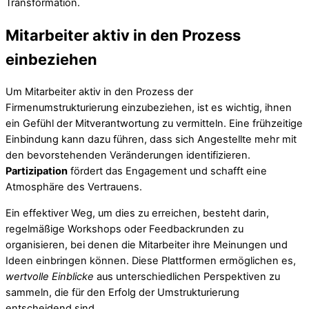
Transformation.
Mitarbeiter aktiv in den Prozess
einbeziehen
Um Mitarbeiter aktiv in den Prozess der
Firmenumstrukturierung einzubeziehen, ist es wichtig, ihnen
ein Gefühl der Mitverantwortung zu vermitteln. Eine frühzeitige
Einbindung kann dazu führen, dass sich Angestellte mehr mit
den bevorstehenden Veränderungen identifizieren.
Partizipation
fördert das Engagement und schafft eine
Atmosphäre des Vertrauens.
Ein effektiver Weg, um dies zu erreichen, besteht darin,
regelmäßige Workshops oder Feedbackrunden zu
organisieren, bei denen die Mitarbeiter ihre Meinungen und
Ideen einbringen können. Diese Plattformen ermöglichen es,
wertvolle Einblicke
aus unterschiedlichen Perspektiven zu
sammeln, die für den Erfolg der Umstrukturierung
entscheidend sind.