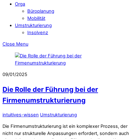
Orga
Büroplanung
Mobilität
Umstrukturierung
Insolvenz
Close Menu
09/01/2025
Die Rolle der Führung bei der
Firmenumstrukturierung
intuitives-wissen
Umstrukturierung
Die Firmenumstrukturierung ist ein komplexer Prozess, der
nicht nur strukturelle Anpassungen erfordert, sondern auch