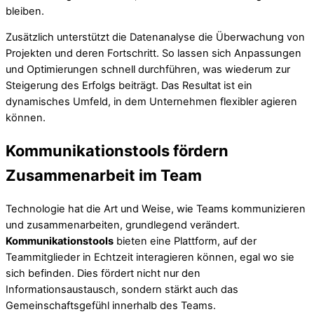
bleiben.
Zusätzlich unterstützt die Datenanalyse die Überwachung von
Projekten und deren Fortschritt. So lassen sich Anpassungen
und Optimierungen schnell durchführen, was wiederum zur
Steigerung des Erfolgs beiträgt. Das Resultat ist ein
dynamisches Umfeld, in dem Unternehmen flexibler agieren
können.
Kommunikationstools fördern
Zusammenarbeit im Team
Technologie hat die Art und Weise, wie Teams kommunizieren
und zusammenarbeiten, grundlegend verändert.
Kommunikationstools
bieten eine Plattform, auf der
Teammitglieder in Echtzeit interagieren können, egal wo sie
sich befinden. Dies fördert nicht nur den
Informationsaustausch, sondern stärkt auch das
Gemeinschaftsgefühl innerhalb des Teams.