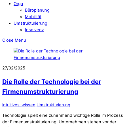
Orga
Büroplanung
Mobilität
Umstrukturierung
Insolvenz
Close Menu
27/02/2025
Die Rolle der Technologie bei der
Firmenumstrukturierung
intuitives-wissen
Umstrukturierung
Technologie spielt eine zunehmend wichtige Rolle im Prozess
der Firmenumstrukturierung. Unternehmen stehen vor der