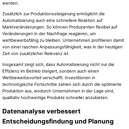
werden.
Zusätzlich zur Produktionssteigerung ermöglicht die
Automatisierung auch eine schnellere Reaktion auf
Marktveränderungen. So können Produzenten flexibel auf
Veränderungen in der Nachfrage reagieren, um
wettbewerbsfähig zu bleiben. Unternehmen profitieren damit
von einer raschen Anpassungsfähigkeit, was in der heutigen
Zeit von zusätzlicher Relevanz ist.
Insgesamt zeigt sich, dass Automatisierung nicht nur die
Effizienz im Betrieb steigert, sondern auch einen
Wettbewerbsvorteil verschafft.
Investitionen in
technologische Fortschritte
zahlen sich durch die optimierte
Produktion aus, wodurch Unternehmen in der Lage sind,
qualitativ hochwertige Produkte schneller anzubieten.
Datenanalyse verbessert
Entscheidungsfindung und Planung