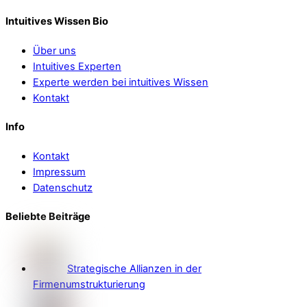
Intuitives Wissen Bio
Über uns
Intuitives Experten
Experte werden bei intuitives Wissen
Kontakt
Info
Kontakt
Impressum
Datenschutz
Beliebte Beiträge
Strategische Allianzen in der
Firmenumstrukturierung