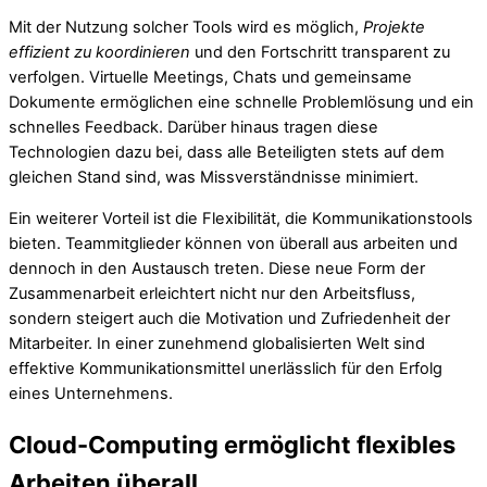
Mit der Nutzung solcher Tools wird es möglich,
Projekte
effizient zu koordinieren
und den Fortschritt transparent zu
verfolgen. Virtuelle Meetings, Chats und gemeinsame
Dokumente ermöglichen eine schnelle Problemlösung und ein
schnelles Feedback. Darüber hinaus tragen diese
Technologien dazu bei, dass alle Beteiligten stets auf dem
gleichen Stand sind, was Missverständnisse minimiert.
Ein weiterer Vorteil ist die Flexibilität, die Kommunikationstools
bieten. Teammitglieder können von überall aus arbeiten und
dennoch in den Austausch treten. Diese neue Form der
Zusammenarbeit erleichtert nicht nur den Arbeitsfluss,
sondern steigert auch die Motivation und Zufriedenheit der
Mitarbeiter. In einer zunehmend globalisierten Welt sind
effektive Kommunikationsmittel unerlässlich für den Erfolg
eines Unternehmens.
Cloud-Computing ermöglicht flexibles
Arbeiten überall