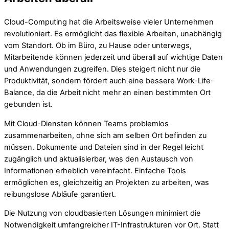
Cloud-Computing hat die Arbeitsweise vieler Unternehmen
revolutioniert. Es ermöglicht das flexible Arbeiten, unabhängig
vom Standort. Ob im Büro, zu Hause oder unterwegs,
Mitarbeitende können jederzeit und überall auf wichtige Daten
und Anwendungen zugreifen. Dies steigert nicht nur die
Produktivität, sondern fördert auch eine bessere Work-Life-
Balance, da die Arbeit nicht mehr an einen bestimmten Ort
gebunden ist.
Mit Cloud-Diensten können Teams problemlos
zusammenarbeiten, ohne sich am selben Ort befinden zu
müssen. Dokumente und Dateien sind in der Regel leicht
zugänglich und aktualisierbar, was den Austausch von
Informationen erheblich vereinfacht. Einfache Tools
ermöglichen es, gleichzeitig an Projekten zu arbeiten, was
reibungslose Abläufe garantiert.
Die Nutzung von cloudbasierten Lösungen minimiert die
Notwendigkeit umfangreicher IT-Infrastrukturen vor Ort. Statt