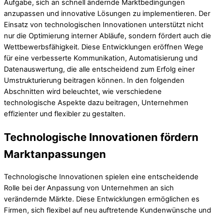
Aufgabe, sich an schnell ändernde Marktbedingungen
anzupassen und innovative Lösungen zu implementieren. Der
Einsatz von technologischen Innovationen unterstützt nicht
nur die Optimierung interner Abläufe, sondern fördert auch die
Wettbewerbsfähigkeit. Diese Entwicklungen eröffnen Wege
für eine verbesserte Kommunikation, Automatisierung und
Datenauswertung, die alle entscheidend zum Erfolg einer
Umstrukturierung beitragen können. In den folgenden
Abschnitten wird beleuchtet, wie verschiedene
technologische Aspekte dazu beitragen, Unternehmen
effizienter und flexibler zu gestalten.
Technologische Innovationen fördern
Marktanpassungen
Technologische Innovationen spielen eine entscheidende
Rolle bei der Anpassung von Unternehmen an sich
verändernde Märkte. Diese Entwicklungen ermöglichen es
Firmen, sich flexibel auf neu auftretende Kundenwünsche und