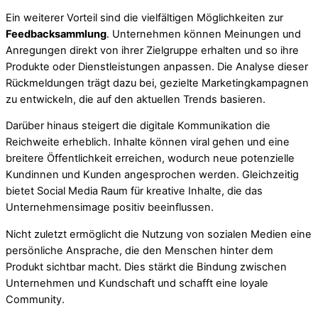
Ein weiterer Vorteil sind die vielfältigen Möglichkeiten zur
Feedbacksammlung
. Unternehmen können Meinungen und
Anregungen direkt von ihrer Zielgruppe erhalten und so ihre
Produkte oder Dienstleistungen anpassen. Die Analyse dieser
Rückmeldungen trägt dazu bei, gezielte Marketingkampagnen
zu entwickeln, die auf den aktuellen Trends basieren.
Darüber hinaus steigert die digitale Kommunikation die
Reichweite erheblich. Inhalte können viral gehen und eine
breitere Öffentlichkeit erreichen, wodurch neue potenzielle
Kundinnen und Kunden angesprochen werden. Gleichzeitig
bietet Social Media Raum für kreative Inhalte, die das
Unternehmensimage positiv beeinflussen.
Nicht zuletzt ermöglicht die Nutzung von sozialen Medien eine
persönliche Ansprache, die den Menschen hinter dem
Produkt sichtbar macht. Dies stärkt die Bindung zwischen
Unternehmen und Kundschaft und schafft eine loyale
Community.