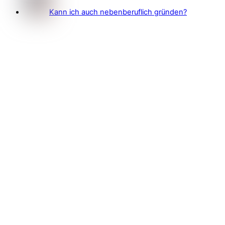
Kann ich auch nebenberuflich gründen?