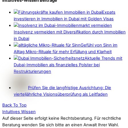
Intuitives-Wissen Beiträge
Expats
investieren in Immobilien in Dubai mit Golden Visas
Insolvenz vermeiden mit Diversifikation durch Immobilien
in Dubai
Gefühl von Sinn im
Alltag Mikro-Rituale für mehr Erfüllung und Klarheit
Aktuelle Trends mit
Dubai-Immobilien als finanzielles Polster bei
Restrukturierungen
Prüfen Sie die langfristige Ausrichtung: Die
vierteljährliche Visionsüberprüfung als Leitfaden
Back To Top
Intuitives Wissen
Auf dieser Seite erfolgt keine Rechtsberatung. Für rechtliche
Beratung wenden Sie sich bitte an einen Anwalt Ihrer Wahl.