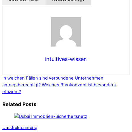
intuitives-wissen
In welchen Fällen sind verbundene Unternehmen
antragsberechtigt?
Welches Bürokonzept ist besonders
effizient?
Related Posts
Umstrukturierung