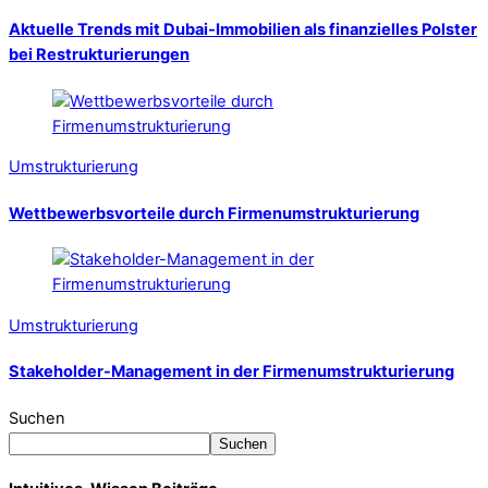
Aktuelle Trends mit Dubai-Immobilien als finanzielles Polster
bei Restrukturierungen
Umstrukturierung
Wettbewerbsvorteile durch Firmenumstrukturierung
Umstrukturierung
Stakeholder-Management in der Firmenumstrukturierung
Suchen
Suchen