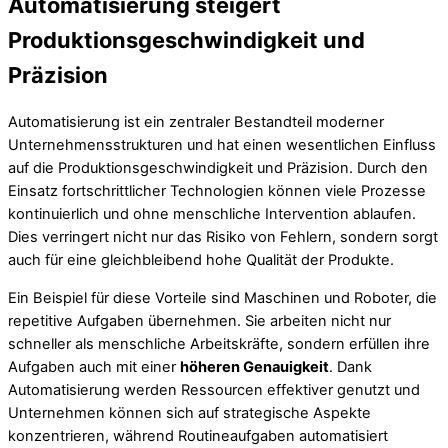
Automatisierung steigert
Produktionsgeschwindigkeit und
Präzision
Automatisierung ist ein zentraler Bestandteil moderner
Unternehmensstrukturen und hat einen wesentlichen Einfluss
auf die Produktionsgeschwindigkeit und Präzision. Durch den
Einsatz fortschrittlicher Technologien können viele Prozesse
kontinuierlich und ohne menschliche Intervention ablaufen.
Dies verringert nicht nur das Risiko von Fehlern, sondern sorgt
auch für eine gleichbleibend hohe Qualität der Produkte.
Ein Beispiel für diese Vorteile sind Maschinen und Roboter, die
repetitive Aufgaben übernehmen. Sie arbeiten nicht nur
schneller als menschliche Arbeitskräfte, sondern erfüllen ihre
Aufgaben auch mit einer
höheren Genauigkeit
. Dank
Automatisierung werden Ressourcen effektiver genutzt und
Unternehmen können sich auf strategische Aspekte
konzentrieren, während Routineaufgaben automatisiert