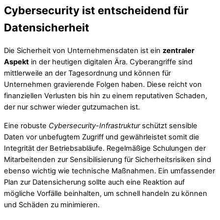
Cybersecurity ist entscheidend für
Datensicherheit
Die Sicherheit von Unternehmensdaten ist ein
zentraler
Aspekt
in der heutigen digitalen Ära. Cyberangriffe sind
mittlerweile an der Tagesordnung und können für
Unternehmen gravierende Folgen haben. Diese reicht von
finanziellen Verlusten bis hin zu einem reputativen Schaden,
der nur schwer wieder gutzumachen ist.
Eine robuste
Cybersecurity-Infrastruktur
schützt sensible
Daten vor unbefugtem Zugriff und gewährleistet somit die
Integrität der Betriebsabläufe. Regelmäßige Schulungen der
Mitarbeitenden zur Sensibilisierung für Sicherheitsrisiken sind
ebenso wichtig wie technische Maßnahmen. Ein umfassender
Plan zur Datensicherung sollte auch eine Reaktion auf
mögliche Vorfälle beinhalten, um schnell handeln zu können
und Schäden zu minimieren.