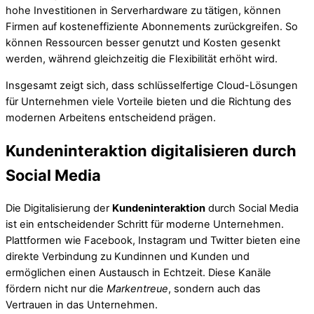
hohe Investitionen in Serverhardware zu tätigen, können
Firmen auf kosteneffiziente Abonnements zurückgreifen. So
können Ressourcen besser genutzt und Kosten gesenkt
werden, während gleichzeitig die Flexibilität erhöht wird.
Insgesamt zeigt sich, dass schlüsselfertige Cloud-Lösungen
für Unternehmen viele Vorteile bieten und die Richtung des
modernen Arbeitens entscheidend prägen.
Kundeninteraktion digitalisieren durch
Social Media
Die Digitalisierung der
Kundeninteraktion
durch Social Media
ist ein entscheidender Schritt für moderne Unternehmen.
Plattformen wie Facebook, Instagram und Twitter bieten eine
direkte Verbindung zu Kundinnen und Kunden und
ermöglichen einen Austausch in Echtzeit. Diese Kanäle
fördern nicht nur die
Markentreue
, sondern auch das
Vertrauen in das Unternehmen.