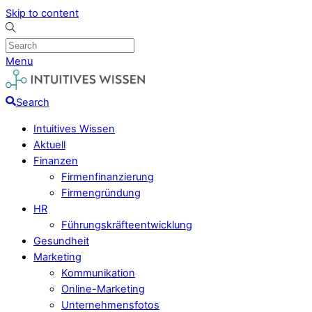
Skip to content
Menu
Search
Intuitives Wissen
Aktuell
Finanzen
Firmenfinanzierung
Firmengründung
HR
Führungskräfteentwicklung
Gesundheit
Marketing
Kommunikation
Online-Marketing
Unternehmensfotos