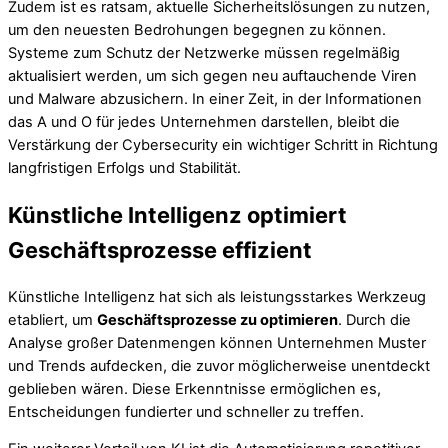
Zudem ist es ratsam, aktuelle Sicherheitslösungen zu nutzen,
um den neuesten Bedrohungen begegnen zu können.
Systeme zum Schutz der Netzwerke müssen regelmäßig
aktualisiert werden, um sich gegen neu auftauchende Viren
und Malware abzusichern. In einer Zeit, in der Informationen
das A und O für jedes Unternehmen darstellen, bleibt die
Verstärkung der Cybersecurity ein wichtiger Schritt in Richtung
langfristigen Erfolgs und Stabilität.
Künstliche Intelligenz optimiert
Geschäftsprozesse effizient
Künstliche Intelligenz hat sich als leistungsstarkes Werkzeug
etabliert, um
Geschäftsprozesse zu optimieren
. Durch die
Analyse großer Datenmengen können Unternehmen Muster
und Trends aufdecken, die zuvor möglicherweise unentdeckt
geblieben wären. Diese Erkenntnisse ermöglichen es,
Entscheidungen fundierter und schneller zu treffen.