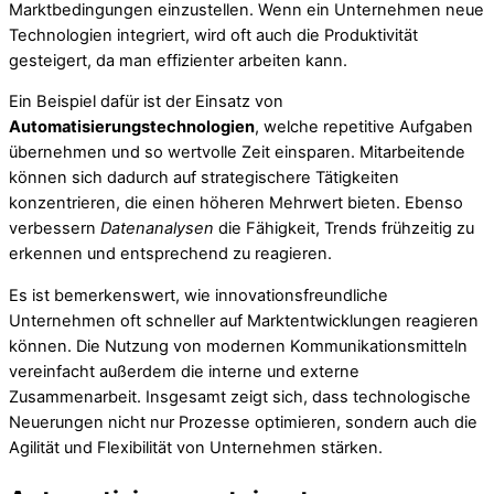
Marktbedingungen einzustellen. Wenn ein Unternehmen neue
Technologien integriert, wird oft auch die Produktivität
gesteigert, da man effizienter arbeiten kann.
Ein Beispiel dafür ist der Einsatz von
Automatisierungstechnologien
, welche repetitive Aufgaben
übernehmen und so wertvolle Zeit einsparen. Mitarbeitende
können sich dadurch auf strategischere Tätigkeiten
konzentrieren, die einen höheren Mehrwert bieten. Ebenso
verbessern
Datenanalysen
die Fähigkeit, Trends frühzeitig zu
erkennen und entsprechend zu reagieren.
Es ist bemerkenswert, wie innovationsfreundliche
Unternehmen oft schneller auf Marktentwicklungen reagieren
können. Die Nutzung von modernen Kommunikationsmitteln
vereinfacht außerdem die interne und externe
Zusammenarbeit. Insgesamt zeigt sich, dass technologische
Neuerungen nicht nur Prozesse optimieren, sondern auch die
Agilität und Flexibilität von Unternehmen stärken.