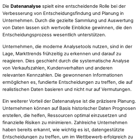
Die
Datenanalyse
spielt eine entscheidende Rolle bei der
Verbesserung von Entscheidungsfindung und Planung in
Unternehmen. Durch die gezielte Sammlung und Auswertung
von Daten lassen sich wertvolle Einblicke gewinnen, die den
Entscheidungsprozess wesentlich unterstützen.
Unternehmen, die moderne Analysetools nutzen, sind in der
Lage, Markttrends frühzeitig zu erkennen und darauf zu
reagieren. Dies geschieht durch die systematische Analyse
von Verkaufszahlen, Kundenverhalten und anderen
relevanten Kennzahlen. Die gewonnenen Informationen
ermöglichen es, fundierte Entscheidungen zu treffen, die auf
realistischen Daten basieren und nicht nur auf Vermutungen.
Ein weiterer Vorteil der Datenanalyse ist die präzisere Planung.
Unternehmen können auf Basis historischer Daten Prognosen
erstellen, die helfen, Ressourcen optimal einzusetzen und
finanzielle Risiken zu minimieren. Zahlreiche Unternehmen
haben bereits erkannt, wie wichtig es ist, datengestützte
Entscheidungen zu treffen, um im Wettbewerb erfolgreich zu