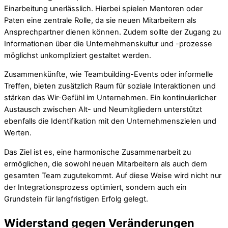
Einarbeitung unerlässlich. Hierbei spielen Mentoren oder
Paten eine zentrale Rolle, da sie neuen Mitarbeitern als
Ansprechpartner dienen können. Zudem sollte der Zugang zu
Informationen über die Unternehmenskultur und -prozesse
möglichst unkompliziert gestaltet werden.
Zusammenkünfte, wie Teambuilding-Events oder informelle
Treffen, bieten zusätzlich Raum für soziale Interaktionen und
stärken das Wir-Gefühl im Unternehmen. Ein kontinuierlicher
Austausch zwischen Alt- und Neumitgliedern unterstützt
ebenfalls die Identifikation mit den Unternehmenszielen und
Werten.
Das Ziel ist es, eine harmonische Zusammenarbeit zu
ermöglichen, die sowohl neuen Mitarbeitern als auch dem
gesamten Team zugutekommt. Auf diese Weise wird nicht nur
der Integrationsprozess optimiert, sondern auch ein
Grundstein für langfristigen Erfolg gelegt.
Widerstand gegen Veränderungen