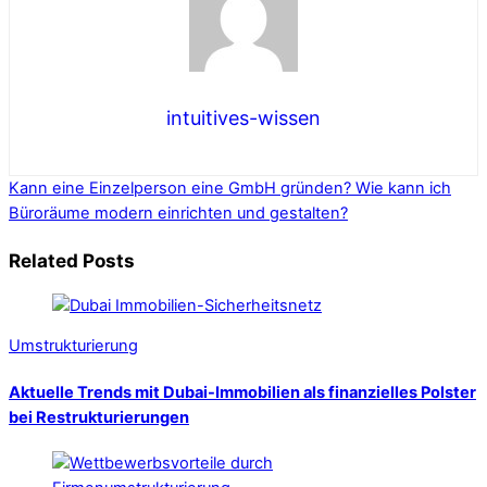
intuitives-wissen
Kann eine Einzelperson eine GmbH gründen?
Wie kann ich
Büroräume modern einrichten und gestalten?
Related Posts
Umstrukturierung
Aktuelle Trends mit Dubai-Immobilien als finanzielles Polster
bei Restrukturierungen