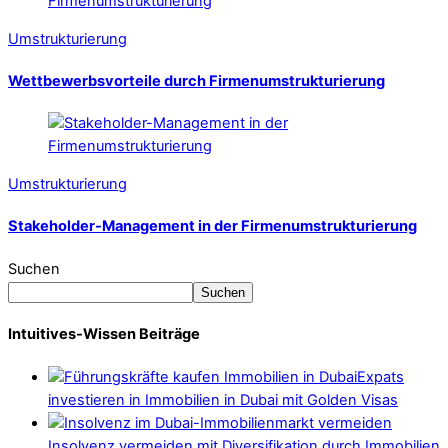
Umstrukturierung
Wettbewerbsvorteile durch Firmenumstrukturierung
Umstrukturierung
Stakeholder-Management in der Firmenumstrukturierung
Suchen
Suchen
Intuitives-Wissen Beiträge
Expats
investieren in Immobilien in Dubai mit Golden Visas
Insolvenz vermeiden mit Diversifikation durch Immobilien