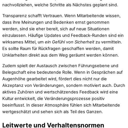
nachvollziehen, welche Schritte als Nächstes geplant sind.
Transparenz schafft Vertrauen. Wenn Mitarbeitende wissen,
dass ihre Meinungen und Bedenken ernst genommen
werden, sind sie eher bereit, sich auf neue Situationen
einzulassen. Häufige Updates und Feedback-Runden sind ein
wirksames Mittel, um
ein Gefühl von Sicherheit
zu vermitteln.
Es sollte Raum für Rückfragen geschaffen werden, damit
Unklarheiten direkt aus dem Weg geräumt werden können.
Zudem spielt der Austausch zwischen Führungsebene und
Belegschaft eine bedeutende Rolle. Wenn in Gesprächen auf
Augenhöhe gearbeitet wird, fördert dies nicht nur die
Akzeptanz von Veränderungen, sondern motiviert auch. Durch
aktives Zuhören und wertschätzendes Feedback wird eine
Kultur entwickelt, die Veränderungsprozesse positiv
beeinflusst. In dieser Atmosphäre fühlen sich Mitarbeitende
wertgeschätzt und sehen sich als Teil des Ganzen.
Leitwerte und Verhaltensnormen