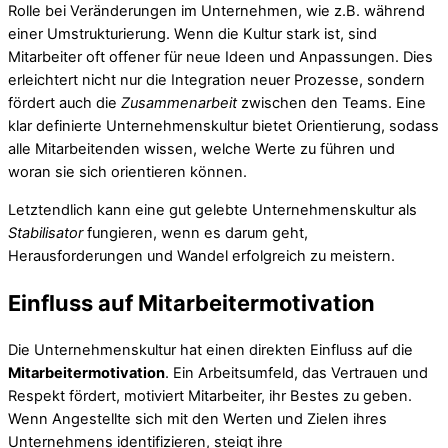
Rolle bei Veränderungen im Unternehmen, wie z.B. während
einer Umstrukturierung. Wenn die Kultur stark ist, sind
Mitarbeiter oft offener für neue Ideen und Anpassungen. Dies
erleichtert nicht nur die Integration neuer Prozesse, sondern
fördert auch die
Zusammenarbeit
zwischen den Teams. Eine
klar definierte Unternehmenskultur bietet Orientierung, sodass
alle Mitarbeitenden wissen, welche Werte zu führen und
woran sie sich orientieren können.
Letztendlich kann eine gut gelebte Unternehmenskultur als
Stabilisator
fungieren, wenn es darum geht,
Herausforderungen und Wandel erfolgreich zu meistern.
Einfluss auf Mitarbeitermotivation
Die Unternehmenskultur hat einen direkten Einfluss auf die
Mitarbeitermotivation
. Ein Arbeitsumfeld, das Vertrauen und
Respekt fördert, motiviert Mitarbeiter, ihr Bestes zu geben.
Wenn Angestellte sich mit den Werten und Zielen ihres
Unternehmens identifizieren, steigt ihre