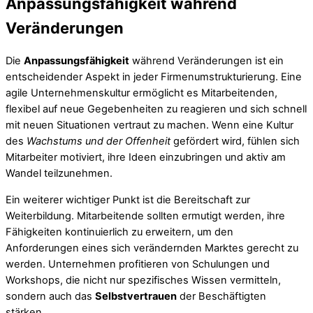
Anpassungsfähigkeit während
Veränderungen
Die
Anpassungsfähigkeit
während Veränderungen ist ein
entscheidender Aspekt in jeder Firmenumstrukturierung. Eine
agile Unternehmenskultur ermöglicht es Mitarbeitenden,
flexibel auf neue Gegebenheiten zu reagieren und sich schnell
mit neuen Situationen vertraut zu machen. Wenn eine Kultur
des
Wachstums und der Offenheit
gefördert wird, fühlen sich
Mitarbeiter motiviert, ihre Ideen einzubringen und aktiv am
Wandel teilzunehmen.
Ein weiterer wichtiger Punkt ist die Bereitschaft zur
Weiterbildung. Mitarbeitende sollten ermutigt werden, ihre
Fähigkeiten kontinuierlich zu erweitern, um den
Anforderungen eines sich verändernden Marktes gerecht zu
werden. Unternehmen profitieren von Schulungen und
Workshops, die nicht nur spezifisches Wissen vermitteln,
sondern auch das
Selbstvertrauen
der Beschäftigten
stärken.