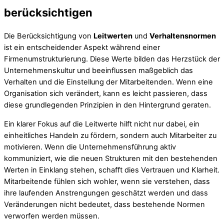
berücksichtigen
Die Berücksichtigung von
Leitwerten
und
Verhaltensnormen
ist ein entscheidender Aspekt während einer
Firmenumstrukturierung. Diese Werte bilden das Herzstück der
Unternehmenskultur und beeinflussen maßgeblich das
Verhalten und die Einstellung der Mitarbeitenden. Wenn eine
Organisation sich verändert, kann es leicht passieren, dass
diese grundlegenden Prinzipien in den Hintergrund geraten.
Ein klarer Fokus auf die Leitwerte hilft nicht nur dabei, ein
einheitliches Handeln zu fördern, sondern auch Mitarbeiter zu
motivieren. Wenn die Unternehmensführung aktiv
kommuniziert, wie die neuen Strukturen mit den bestehenden
Werten in Einklang stehen, schafft dies Vertrauen und Klarheit.
Mitarbeitende fühlen sich wohler, wenn sie verstehen, dass
ihre laufenden Anstrengungen geschätzt werden und dass
Veränderungen nicht bedeutet, dass bestehende Normen
verworfen werden müssen.