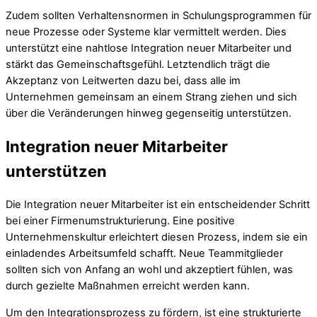
Zudem sollten Verhaltensnormen in Schulungsprogrammen für
neue Prozesse oder Systeme klar vermittelt werden. Dies
unterstützt eine nahtlose Integration neuer Mitarbeiter und
stärkt das Gemeinschaftsgefühl. Letztendlich trägt die
Akzeptanz von Leitwerten dazu bei, dass alle im
Unternehmen gemeinsam an einem Strang ziehen und sich
über die Veränderungen hinweg gegenseitig unterstützen.
Integration neuer Mitarbeiter
unterstützen
Die Integration neuer Mitarbeiter ist ein entscheidender Schritt
bei einer Firmenumstrukturierung. Eine positive
Unternehmenskultur erleichtert diesen Prozess, indem sie ein
einladendes Arbeitsumfeld schafft. Neue Teammitglieder
sollten sich von Anfang an wohl und akzeptiert fühlen, was
durch gezielte Maßnahmen erreicht werden kann.
Um den Integrationsprozess zu fördern, ist eine strukturierte