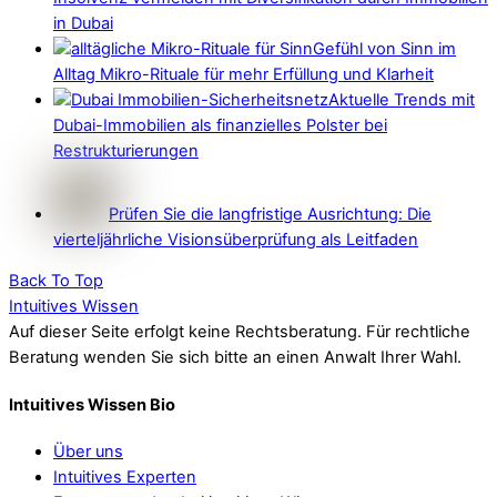
in Dubai
Gefühl von Sinn im
Alltag Mikro-Rituale für mehr Erfüllung und Klarheit
Aktuelle Trends mit
Dubai-Immobilien als finanzielles Polster bei
Restrukturierungen
Prüfen Sie die langfristige Ausrichtung: Die
vierteljährliche Visionsüberprüfung als Leitfaden
Back To Top
Intuitives Wissen
Auf dieser Seite erfolgt keine Rechtsberatung. Für rechtliche
Beratung wenden Sie sich bitte an einen Anwalt Ihrer Wahl.
Intuitives Wissen Bio
Über uns
Intuitives Experten