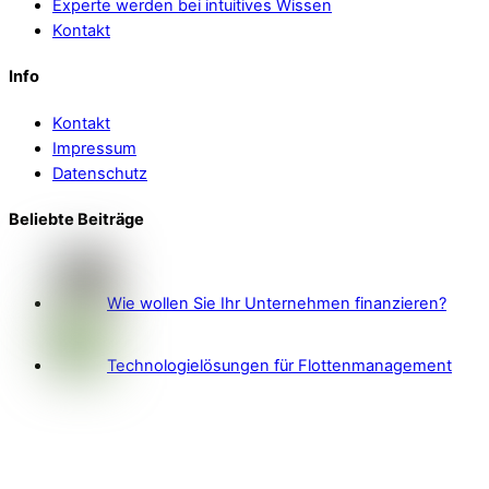
Experte werden bei intuitives Wissen
Kontakt
Info
Kontakt
Impressum
Datenschutz
Beliebte Beiträge
Wie wollen Sie Ihr Unternehmen finanzieren?
Technologielösungen für Flottenmanagement