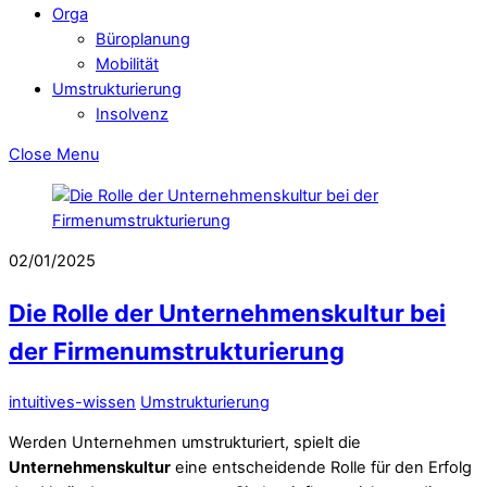
Orga
Büroplanung
Mobilität
Umstrukturierung
Insolvenz
Close Menu
02/01/2025
Die Rolle der Unternehmenskultur bei
der Firmenumstrukturierung
intuitives-wissen
Umstrukturierung
Werden Unternehmen umstrukturiert, spielt die
Unternehmenskultur
eine entscheidende Rolle für den Erfolg