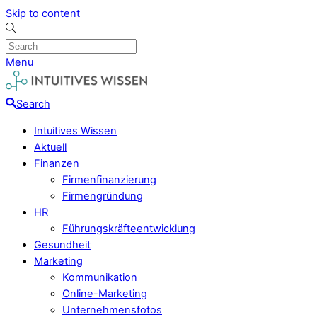
Skip to content
Menu
Search
Intuitives Wissen
Aktuell
Finanzen
Firmenfinanzierung
Firmengründung
HR
Führungskräfteentwicklung
Gesundheit
Marketing
Kommunikation
Online-Marketing
Unternehmensfotos