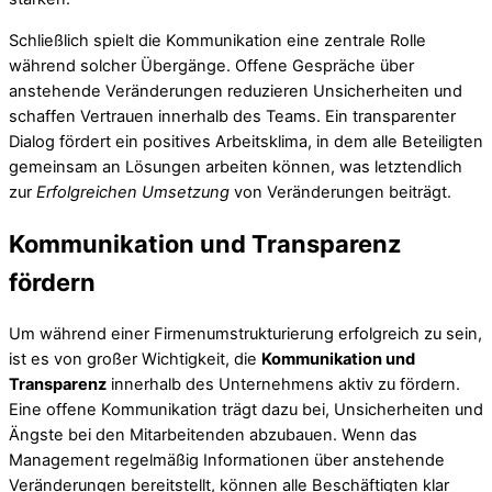
Schließlich spielt die Kommunikation eine zentrale Rolle
während solcher Übergänge. Offene Gespräche über
anstehende Veränderungen reduzieren Unsicherheiten und
schaffen Vertrauen innerhalb des Teams. Ein transparenter
Dialog fördert ein positives Arbeitsklima, in dem alle Beteiligten
gemeinsam an Lösungen arbeiten können, was letztendlich
zur
Erfolgreichen Umsetzung
von Veränderungen beiträgt.
Kommunikation und Transparenz
fördern
Um während einer Firmenumstrukturierung erfolgreich zu sein,
ist es von großer Wichtigkeit, die
Kommunikation und
Transparenz
innerhalb des Unternehmens aktiv zu fördern.
Eine offene Kommunikation trägt dazu bei, Unsicherheiten und
Ängste bei den Mitarbeitenden abzubauen. Wenn das
Management regelmäßig Informationen über anstehende
Veränderungen bereitstellt, können alle Beschäftigten klar