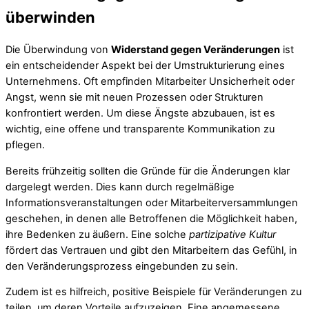
überwinden
Die Überwindung von
Widerstand gegen Veränderungen
ist
ein entscheidender Aspekt bei der Umstrukturierung eines
Unternehmens. Oft empfinden Mitarbeiter Unsicherheit oder
Angst, wenn sie mit neuen Prozessen oder Strukturen
konfrontiert werden. Um diese Ängste abzubauen, ist es
wichtig, eine offene und transparente Kommunikation zu
pflegen.
Bereits frühzeitig sollten die Gründe für die Änderungen klar
dargelegt werden. Dies kann durch regelmäßige
Informationsveranstaltungen oder Mitarbeiterversammlungen
geschehen, in denen alle Betroffenen die Möglichkeit haben,
ihre Bedenken zu äußern. Eine solche
partizipative Kultur
fördert das Vertrauen und gibt den Mitarbeitern das Gefühl, in
den Veränderungsprozess eingebunden zu sein.
Zudem ist es hilfreich, positive Beispiele für Veränderungen zu
teilen, um deren Vorteile aufzuzeigen. Eine angemessene