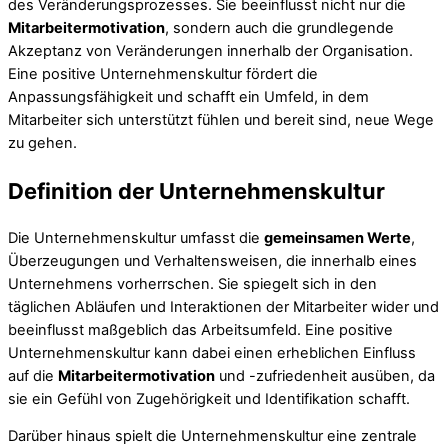
des Veränderungsprozesses. Sie beeinflusst nicht nur die
Mitarbeitermotivation
, sondern auch die grundlegende
Akzeptanz von Veränderungen innerhalb der Organisation.
Eine positive Unternehmenskultur fördert die
Anpassungsfähigkeit und schafft ein Umfeld, in dem
Mitarbeiter sich unterstützt fühlen und bereit sind, neue Wege
zu gehen.
Definition der Unternehmenskultur
Die Unternehmenskultur umfasst die
gemeinsamen Werte
,
Überzeugungen und Verhaltensweisen, die innerhalb eines
Unternehmens vorherrschen. Sie spiegelt sich in den
täglichen Abläufen und Interaktionen der Mitarbeiter wider und
beeinflusst maßgeblich das Arbeitsumfeld. Eine positive
Unternehmenskultur kann dabei einen erheblichen Einfluss
auf die
Mitarbeitermotivation
und -zufriedenheit ausüben, da
sie ein Gefühl von Zugehörigkeit und Identifikation schafft.
Darüber hinaus spielt die Unternehmenskultur eine zentrale