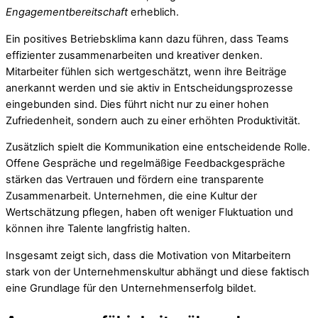
Engagementbereitschaft
erheblich.
Ein positives Betriebsklima kann dazu führen, dass Teams
effizienter zusammenarbeiten und kreativer denken.
Mitarbeiter fühlen sich wertgeschätzt, wenn ihre Beiträge
anerkannt werden und sie aktiv in Entscheidungsprozesse
eingebunden sind. Dies führt nicht nur zu einer hohen
Zufriedenheit, sondern auch zu einer erhöhten Produktivität.
Zusätzlich spielt die Kommunikation eine entscheidende Rolle.
Offene Gespräche und regelmäßige Feedbackgespräche
stärken das Vertrauen und fördern eine transparente
Zusammenarbeit. Unternehmen, die eine Kultur der
Wertschätzung pflegen, haben oft weniger Fluktuation und
können ihre Talente langfristig halten.
Insgesamt zeigt sich, dass die Motivation von Mitarbeitern
stark von der Unternehmenskultur abhängt und diese faktisch
eine Grundlage für den Unternehmenserfolg bildet.