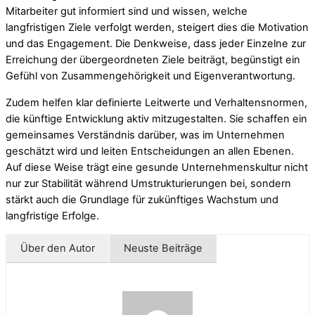
Mitarbeiter gut informiert sind und wissen, welche
langfristigen Ziele verfolgt werden, steigert dies die Motivation
und das Engagement. Die Denkweise, dass jeder Einzelne zur
Erreichung der übergeordneten Ziele beiträgt, begünstigt ein
Gefühl von Zusammengehörigkeit und Eigenverantwortung.
Zudem helfen klar definierte Leitwerte und Verhaltensnormen,
die künftige Entwicklung aktiv mitzugestalten. Sie schaffen ein
gemeinsames Verständnis darüber, was im Unternehmen
geschätzt wird und leiten Entscheidungen an allen Ebenen.
Auf diese Weise trägt eine gesunde Unternehmenskultur nicht
nur zur Stabilität während Umstrukturierungen bei, sondern
stärkt auch die Grundlage für zukünftiges Wachstum und
langfristige Erfolge.
Über den Autor
Neuste Beiträge