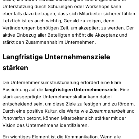
Unterstützung durch Schulungen oder Workshops kann
ebenfalls dazu beitragen, dass sich Mitarbeiter sicherer fühlen.
Letztlich ist es auch wichtig, Geduld zu zeigen, denn
Veränderungen benötigen Zeit, um akzeptiert zu werden. Der
aktive Einbezug aller Beteiligten erhöht die Akzeptanz und
stärkt den Zusammenhalt im Unternehmen.
Langfristige Unternehmensziele
stärken
Die Unternehmensumstrukturierung erfordert eine klare
Ausrichtung auf die
langfristigen Unternehmensziele
. Eine
stark ausgeprägte Unternehmenskultur kann dabei
entscheidend sein, um diese Ziele zu festigen und zu fördern.
Durch eine positive Kultur, die Werte wie
Zusammenarbeit
und
Innovation
betont, können Mitarbeiter sich stärker mit der
Vision des Unternehmens identifizieren.
Ein wichtiges Element ist die Kommunikation. Wenn alle