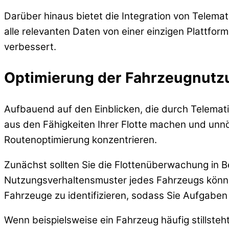
Darüber hinaus bietet die Integration von Telem
alle relevanten Daten von einer einzigen Plattfo
verbessert.
Optimierung der Fahrzeugnutz
Aufbauend auf den Einblicken, die durch Telemati
aus den Fähigkeiten Ihrer Flotte machen und unnö
Routenoptimierung konzentrieren.
Zunächst sollten Sie die Flottenüberwachung in B
Nutzungsverhaltensmuster jedes Fahrzeugs können
Fahrzeuge zu identifizieren, sodass Sie Aufgaben
Wenn beispielsweise ein Fahrzeug häufig stillste