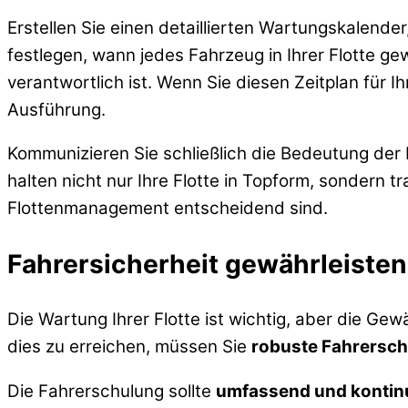
Erstellen Sie einen detaillierten Wartungskalende
festlegen, wann jedes Fahrzeug in Ihrer Flotte 
verantwortlich ist. Wenn Sie diesen Zeitplan für 
Ausführung.
Kommunizieren Sie schließlich die Bedeutung der 
halten nicht nur Ihre Flotte in Topform, sondern t
Flottenmanagement entscheidend sind.
Fahrersicherheit gewährleisten
Die Wartung Ihrer Flotte ist wichtig, aber die Gew
dies zu erreichen, müssen Sie
robuste Fahrersc
Die Fahrerschulung sollte
umfassend und kontinu