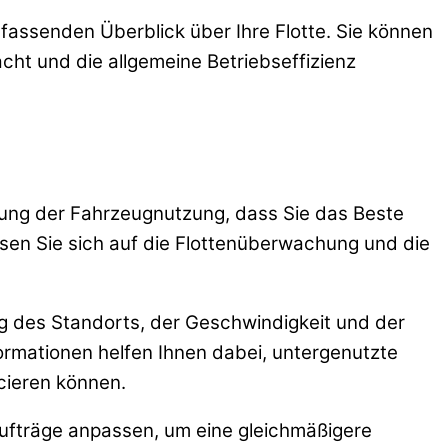
assenden Überblick über Ihre Flotte. Sie können
cht und die allgemeine Betriebseffizienz
erung der Fahrzeugnutzung, dass Sie das Beste
sen Sie sich auf die Flottenüberwachung und die
ng des Standorts, der Geschwindigkeit und der
rmationen helfen Ihnen dabei, untergenutzte
cieren können.
 Aufträge anpassen, um eine gleichmäßigere