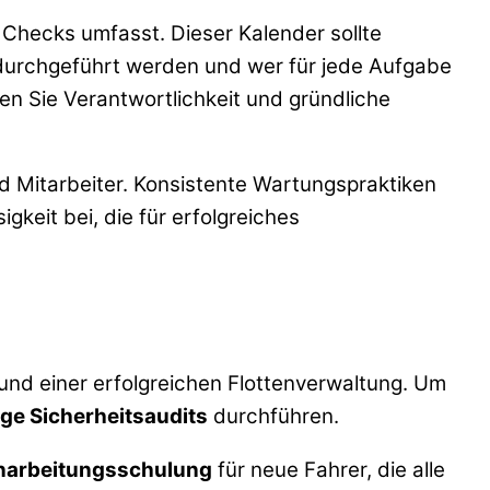
e Checks umfasst. Dieser Kalender sollte
 durchgeführt werden und wer für jede Aufgabe
ten Sie Verantwortlichkeit und gründliche
d Mitarbeiter. Konsistente Wartungspraktiken
gkeit bei, die für erfolgreiches
und einer erfolgreichen Flottenverwaltung. Um
ge Sicherheitsaudits
durchführen.
narbeitungsschulung
für neue Fahrer, die alle