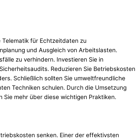
Telematik für Echtzeitdaten zu
nplanung und Ausgleich von Arbeitslasten.
lle zu verhindern. Investieren Sie in
Sicherheitsaudits. Reduzieren Sie Betriebskosten
ers. Schließlich sollten Sie umweltfreundliche
zienten Techniken schulen. Durch die Umsetzung
en Sie mehr über diese wichtigen Praktiken.
triebskosten senken. Einer der effektivsten