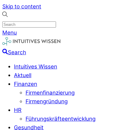
Skip to content
Menu
Search
Intuitives Wissen
Aktuell
Finanzen
Firmenfinanzierung
Firmengründung
HR
Führungskräfteentwicklung
Gesundheit