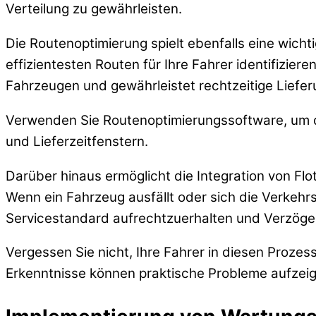
Verteilung zu gewährleisten.
Die Routenoptimierung spielt ebenfalls eine wich
effizientesten Routen für Ihre Fahrer identifizier
Fahrzeugen und gewährleistet rechtzeitige Liefer
Verwenden Sie Routenoptimierungssoftware, um d
und Lieferzeitfenstern.
Darüber hinaus ermöglicht die Integration von F
Wenn ein Fahrzeug ausfällt oder sich die Verkeh
Servicestandard aufrechtzuerhalten und Verzöge
Vergessen Sie nicht, Ihre Fahrer in diesen Proze
Erkenntnisse können praktische Probleme aufzeige