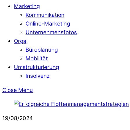
Marketing
Kommunikation
Online-Marketing
Unternehmensfotos
Orga
Büroplanung
Mobilität
Umstrukturierung
Insolvenz
Close Menu
19/08/2024