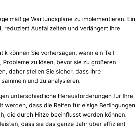
 regelmäßige Wartungspläne zu implementieren. Ein
, reduziert Ausfallzeiten und verlängert ihre
ik können Sie vorhersagen, wann ein Teil
, Probleme zu lösen, bevor sie zu größeren
, daher stellen Sie sicher, dass Ihre
u sammeln und zu analysieren.
gen unterschiedliche Herausforderungen für Ihre
lt werden, dass die Reifen für eisige Bedingungen
h, die durch Hitze beeinflusst werden können.
isten, dass sie das ganze Jahr über effizient