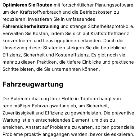
Optimieren Sie Routen
mit fortschrittlicher Planungssoftware,
um den Kraftstoffverbrauch und die Betriebskosten zu
reduzieren. Investieren Sie in umfassendes
Fahrersicherheitstraining
und strenge Sicherheitsprotokolle.
Verwalten Sie Kosten, indem Sie sich auf Kraftstoffeffizienz
konzentrieren und Leasingoptionen erkunden. Durch die
Umsetzung dieser Strategien steigern Sie die betriebliche
Effizienz, Sicherheit und Kosteneffizienz. Es gibt noch viel
mehr zu diesen Praktiken, die tiefere Einblicke und praktische
Schritte bieten, die Sie unternehmen können.
Fahrzeugwartung
Die Aufrechterhaltung Ihrer Flotte in Topform hängt von
regelmäßiger Fahrzeugwartung ab, um Sicherheit,
Zuverlässigkeit und Effizienz zu gewährleisten. Die präventive
Wartung ist ein entscheidendes Element, um dies zu
erreichen. Anstatt auf Probleme zu warten, sollten potenzielle
Probleme proaktiv angegangen werden, bevor sie eskalieren.