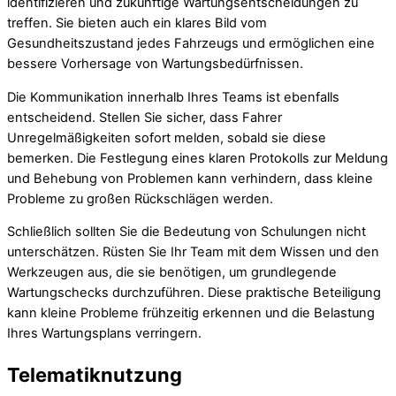
identifizieren und zukünftige Wartungsentscheidungen zu
treffen. Sie bieten auch ein klares Bild vom
Gesundheitszustand jedes Fahrzeugs und ermöglichen eine
bessere Vorhersage von Wartungsbedürfnissen.
Die Kommunikation innerhalb Ihres Teams ist ebenfalls
entscheidend. Stellen Sie sicher, dass Fahrer
Unregelmäßigkeiten sofort melden, sobald sie diese
bemerken. Die Festlegung eines klaren Protokolls zur Meldung
und Behebung von Problemen kann verhindern, dass kleine
Probleme zu großen Rückschlägen werden.
Schließlich sollten Sie die Bedeutung von Schulungen nicht
unterschätzen. Rüsten Sie Ihr Team mit dem Wissen und den
Werkzeugen aus, die sie benötigen, um grundlegende
Wartungschecks durchzuführen. Diese praktische Beteiligung
kann kleine Probleme frühzeitig erkennen und die Belastung
Ihres Wartungsplans verringern.
Telematiknutzung