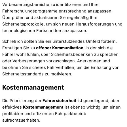
Verbesserungsbereiche zu identifizieren und Ihre
Fahrerschulungsprogramme entsprechend anzupassen.
Überprüfen und aktualisieren Sie regelmäßig Ihre
Sicherheitsprotokolle, um sich neuen Herausforderungen und
technologischen Fortschritten anzupassen.
Schließlich sollten Sie ein unterstützendes Umfeld fördern.
Ermutigen Sie zu
offener Kommunikation
, in der sich die
Fahrer wohl fühlen, über Sicherheitsbedenken zu sprechen
oder Verbesserungen vorzuschlagen. Anerkennen und
belohnen Sie sicheres Fahrverhalten, um die Einhaltung von
Sicherheitsstandards zu motivieren.
Kostenmanagement
Die Priorisierung der
Fahrersicherheit
ist grundlegend, aber
effektives
Kostenmanagement
ist ebenso wichtig, um einen
profitablen und effizienten Fuhrparkbetrieb
aufrechtzuerhalten.