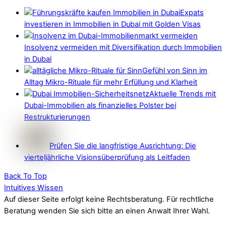
Expats
investieren in Immobilien in Dubai mit Golden Visas
Insolvenz vermeiden mit Diversifikation durch Immobilien
in Dubai
Gefühl von Sinn im
Alltag Mikro-Rituale für mehr Erfüllung und Klarheit
Aktuelle Trends mit
Dubai-Immobilien als finanzielles Polster bei
Restrukturierungen
Prüfen Sie die langfristige Ausrichtung: Die
vierteljährliche Visionsüberprüfung als Leitfaden
Back To Top
Intuitives Wissen
Auf dieser Seite erfolgt keine Rechtsberatung. Für rechtliche
Beratung wenden Sie sich bitte an einen Anwalt Ihrer Wahl.