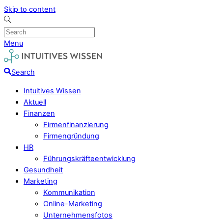
Skip to content
Menu
Search
Intuitives Wissen
Aktuell
Finanzen
Firmenfinanzierung
Firmengründung
HR
Führungskräfteentwicklung
Gesundheit
Marketing
Kommunikation
Online-Marketing
Unternehmensfotos