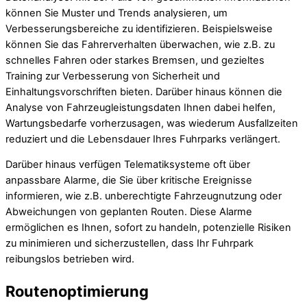
können Sie Muster und Trends analysieren, um
Verbesserungsbereiche zu identifizieren. Beispielsweise
können Sie das Fahrerverhalten überwachen, wie z.B. zu
schnelles Fahren oder starkes Bremsen, und gezieltes
Training zur Verbesserung von Sicherheit und
Einhaltungsvorschriften bieten. Darüber hinaus können die
Analyse von Fahrzeugleistungsdaten Ihnen dabei helfen,
Wartungsbedarfe vorherzusagen, was wiederum Ausfallzeiten
reduziert und die Lebensdauer Ihres Fuhrparks verlängert.
Darüber hinaus verfügen Telematiksysteme oft über
anpassbare Alarme, die Sie über kritische Ereignisse
informieren, wie z.B. unberechtigte Fahrzeugnutzung oder
Abweichungen von geplanten Routen. Diese Alarme
ermöglichen es Ihnen, sofort zu handeln, potenzielle Risiken
zu minimieren und sicherzustellen, dass Ihr Fuhrpark
reibungslos betrieben wird.
Routenoptimierung