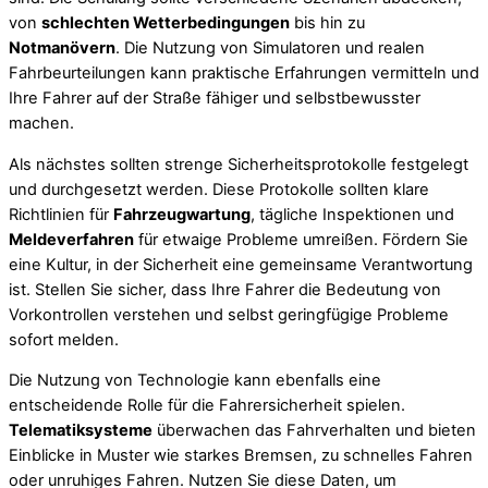
von
schlechten Wetterbedingungen
bis hin zu
Notmanövern
. Die Nutzung von Simulatoren und realen
Fahrbeurteilungen kann praktische Erfahrungen vermitteln und
Ihre Fahrer auf der Straße fähiger und selbstbewusster
machen.
Als nächstes sollten strenge Sicherheitsprotokolle festgelegt
und durchgesetzt werden. Diese Protokolle sollten klare
Richtlinien für
Fahrzeugwartung
, tägliche Inspektionen und
Meldeverfahren
für etwaige Probleme umreißen. Fördern Sie
eine Kultur, in der Sicherheit eine gemeinsame Verantwortung
ist. Stellen Sie sicher, dass Ihre Fahrer die Bedeutung von
Vorkontrollen verstehen und selbst geringfügige Probleme
sofort melden.
Die Nutzung von Technologie kann ebenfalls eine
entscheidende Rolle für die Fahrersicherheit spielen.
Telematiksysteme
überwachen das Fahrverhalten und bieten
Einblicke in Muster wie starkes Bremsen, zu schnelles Fahren
oder unruhiges Fahren. Nutzen Sie diese Daten, um