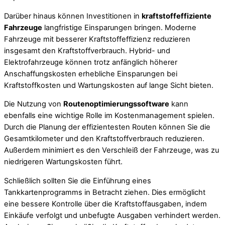
Darüber hinaus können Investitionen in
kraftstoffeffiziente
Fahrzeuge
langfristige Einsparungen bringen. Moderne
Fahrzeuge mit besserer Kraftstoffeffizienz reduzieren
insgesamt den Kraftstoffverbrauch. Hybrid- und
Elektrofahrzeuge können trotz anfänglich höherer
Anschaffungskosten erhebliche Einsparungen bei
Kraftstoffkosten und Wartungskosten auf lange Sicht bieten.
Die Nutzung von
Routenoptimierungssoftware
kann
ebenfalls eine wichtige Rolle im Kostenmanagement spielen.
Durch die Planung der effizientesten Routen können Sie die
Gesamtkilometer und den Kraftstoffverbrauch reduzieren.
Außerdem minimiert es den Verschleiß der Fahrzeuge, was zu
niedrigeren Wartungskosten führt.
Schließlich sollten Sie die Einführung eines
Tankkartenprogramms in Betracht ziehen. Dies ermöglicht
eine bessere Kontrolle über die Kraftstoffausgaben, indem
Einkäufe verfolgt und unbefugte Ausgaben verhindert werden.