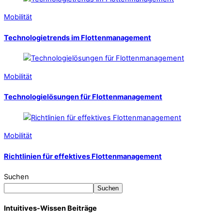
Mobilität
Technologietrends im Flottenmanagement
Mobilität
Technologielösungen für Flottenmanagement
Mobilität
Richtlinien für effektives Flottenmanagement
Suchen
Suchen
Intuitives-Wissen Beiträge