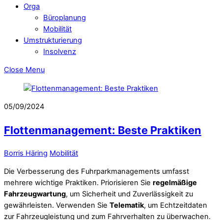
Orga
Büroplanung
Mobilität
Umstrukturierung
Insolvenz
Close Menu
05/09/2024
Flottenmanagement: Beste Praktiken
Borris Häring
Mobilität
Die Verbesserung des Fuhrparkmanagements umfasst
mehrere wichtige Praktiken. Priorisieren Sie
regelmäßige
Fahrzeugwartung
, um Sicherheit und Zuverlässigkeit zu
gewährleisten. Verwenden Sie
Telematik
, um Echtzeitdaten
zur Fahrzeugleistung und zum Fahrverhalten zu überwachen.