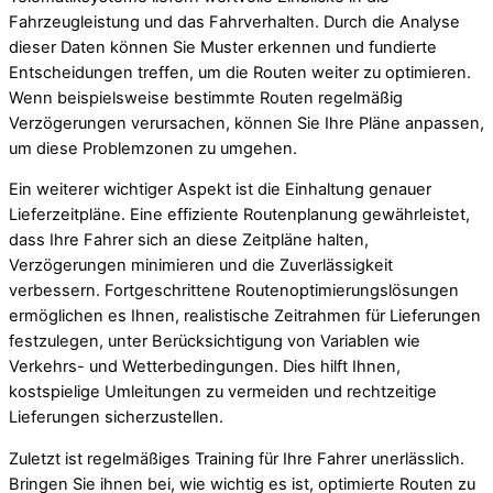
Fahrzeugleistung und das Fahrverhalten. Durch die Analyse
dieser Daten können Sie Muster erkennen und fundierte
Entscheidungen treffen, um die Routen weiter zu optimieren.
Wenn beispielsweise bestimmte Routen regelmäßig
Verzögerungen verursachen, können Sie Ihre Pläne anpassen,
um diese Problemzonen zu umgehen.
Ein weiterer wichtiger Aspekt ist die Einhaltung genauer
Lieferzeitpläne. Eine effiziente Routenplanung gewährleistet,
dass Ihre Fahrer sich an diese Zeitpläne halten,
Verzögerungen minimieren und die Zuverlässigkeit
verbessern. Fortgeschrittene Routenoptimierungslösungen
ermöglichen es Ihnen, realistische Zeitrahmen für Lieferungen
festzulegen, unter Berücksichtigung von Variablen wie
Verkehrs- und Wetterbedingungen. Dies hilft Ihnen,
kostspielige Umleitungen zu vermeiden und rechtzeitige
Lieferungen sicherzustellen.
Zuletzt ist regelmäßiges Training für Ihre Fahrer unerlässlich.
Bringen Sie ihnen bei, wie wichtig es ist, optimierte Routen zu