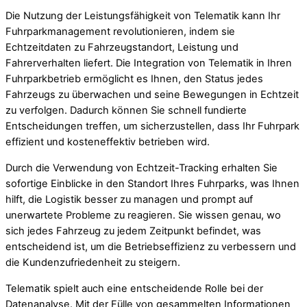
Die Nutzung der Leistungsfähigkeit von Telematik kann Ihr
Fuhrparkmanagement revolutionieren, indem sie
Echtzeitdaten zu Fahrzeugstandort, Leistung und
Fahrerverhalten liefert. Die Integration von Telematik in Ihren
Fuhrparkbetrieb ermöglicht es Ihnen, den Status jedes
Fahrzeugs zu überwachen und seine Bewegungen in Echtzeit
zu verfolgen. Dadurch können Sie schnell fundierte
Entscheidungen treffen, um sicherzustellen, dass Ihr Fuhrpark
effizient und kosteneffektiv betrieben wird.
Durch die Verwendung von Echtzeit-Tracking erhalten Sie
sofortige Einblicke in den Standort Ihres Fuhrparks, was Ihnen
hilft, die Logistik besser zu managen und prompt auf
unerwartete Probleme zu reagieren. Sie wissen genau, wo
sich jedes Fahrzeug zu jedem Zeitpunkt befindet, was
entscheidend ist, um die Betriebseffizienz zu verbessern und
die Kundenzufriedenheit zu steigern.
Telematik spielt auch eine entscheidende Rolle bei der
Datenanalyse. Mit der Fülle von gesammelten Informationen