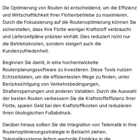
Die Optimierung von Routen ist entscheidend, um die Effizienz
und Wirtschaftlichkeit Ihrer Flottenbetriebe zu maximieren.
Durch die Fokussierung auf die Routenoptimierung können Sie
sicherstellen, dass Ihre Flotte weniger Kraftstoff verbraucht
und Lieferzeitpläne präziser einhält. Dies reduziert nicht nur
die Betriebskosten, sondern steigert auch die
Kundenzufriedenheit.
Beginnen Sie damit, in eine hochentwickelte
Routenplanungssoftware zu investieren. Diese Tools nutzen
Echtzeitdaten, um die effizientesten Wege zu finden, unter
Berücksichtigung von Verkehrsbedingungen,
Straßensperrungen und anderen Variablen. Durch die Auswahl
der besten Routen verbessern Sie die Kraftstoffeffizienz Ihrer
Flotte, sparen Geld bei den Kraftstoffkosten und reduzieren
Ihren ökologischen Fußabdruck.
Darüber hinaus sollten Sie die Integration von Telematik in Ihre
Routenoptimierungsstrategie in Betracht ziehen.
Telematiksysteme liefern wertvolle Einblicke in die