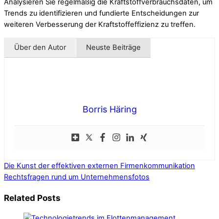
Analysieren Sie regelmäßig die Kraftstoffverbrauchsdaten, um
Trends zu identifizieren und fundierte Entscheidungen zur
weiteren Verbesserung der Kraftstoffeffizienz zu treffen.
Über den Autor
Neuste Beiträge
Borris Häring
Die Kunst der effektiven externen Firmenkommunikation
Rechtsfragen rund um Unternehmensfotos
Related Posts