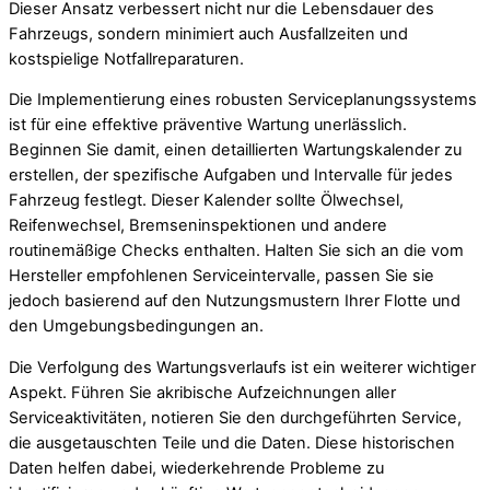
Dieser Ansatz verbessert nicht nur die Lebensdauer des
Fahrzeugs, sondern minimiert auch Ausfallzeiten und
kostspielige Notfallreparaturen.
Die Implementierung eines robusten Serviceplanungssystems
ist für eine effektive präventive Wartung unerlässlich.
Beginnen Sie damit, einen detaillierten Wartungskalender zu
erstellen, der spezifische Aufgaben und Intervalle für jedes
Fahrzeug festlegt. Dieser Kalender sollte Ölwechsel,
Reifenwechsel, Bremseninspektionen und andere
routinemäßige Checks enthalten. Halten Sie sich an die vom
Hersteller empfohlenen Serviceintervalle, passen Sie sie
jedoch basierend auf den Nutzungsmustern Ihrer Flotte und
den Umgebungsbedingungen an.
Die Verfolgung des Wartungsverlaufs ist ein weiterer wichtiger
Aspekt. Führen Sie akribische Aufzeichnungen aller
Serviceaktivitäten, notieren Sie den durchgeführten Service,
die ausgetauschten Teile und die Daten. Diese historischen
Daten helfen dabei, wiederkehrende Probleme zu