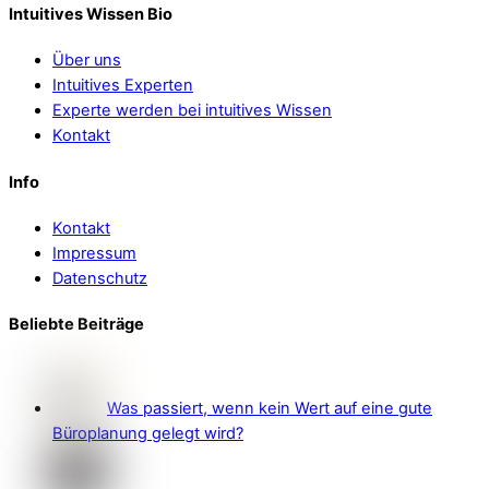
Intuitives Wissen Bio
Über uns
Intuitives Experten
Experte werden bei intuitives Wissen
Kontakt
Info
Kontakt
Impressum
Datenschutz
Beliebte Beiträge
Was passiert, wenn kein Wert auf eine gute
Büroplanung gelegt wird?