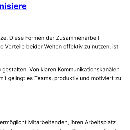
nisiere
tze. Diese Formen der Zusammenarbeit
Vorteile beider Welten effektiv zu nutzen, ist
u gestalten. Von klaren Kommunikationskanälen
mit gelingt es Teams, produktiv und motiviert zu
ermöglicht Mitarbeitenden, ihren Arbeitsplatz