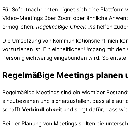
Für Sofortnachrichten eignet sich eine Plattform
Video-Meetings über Zoom oder ähnliche Anwendu
ermöglichen.
Regelmäßige Check-ins
helfen zudem
Die Umsetzung von Kommunikationsrichtlinien kann
vorzuziehen ist. Ein einheitlicher Umgang mit den
Person gleichwertig eingebunden wird. So entste
Regelmäßige Meetings planen 
Regelmäßige Meetings sind ein wichtiger Bestandt
einzubeziehen und sicherzustellen, dass alle auf
schafft
Verbindlichkeit
und sorgt dafür, dass wic
Bei der Planung von Meetings sollten die unterschi