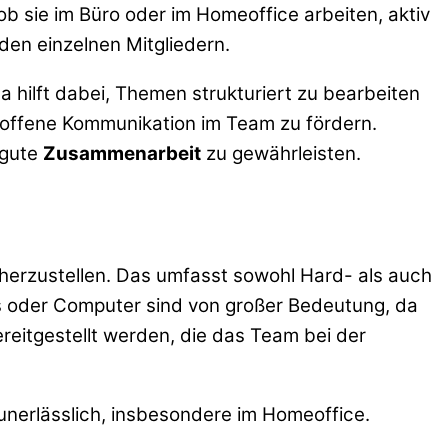
b sie im Büro oder im Homeoffice arbeiten, aktiv
en einzelnen Mitgliedern.
a hilft dabei, Themen strukturiert zu bearbeiten
offene Kommunikation im Team zu fördern.
 gute
Zusammenarbeit
zu gewährleisten.
herzustellen. Das umfasst sowohl Hard- als auch
s oder Computer sind von großer Bedeutung, da
eitgestellt werden, die das Team bei der
 unerlässlich, insbesondere im Homeoffice.