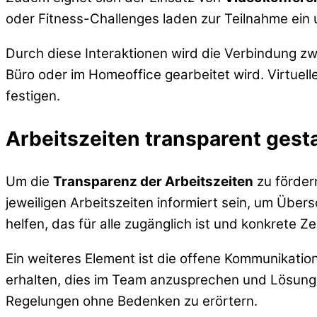
oder Fitness-Challenges laden zur Teilnahme ein 
Durch diese Interaktionen wird die Verbindung z
Büro oder im Homeoffice gearbeitet wird. Virtuell
festigen.
Arbeitszeiten transparent gest
Um die
Transparenz der Arbeitszeiten
zu fördern
jeweiligen Arbeitszeiten informiert sein, um Üb
helfen, das für alle zugänglich ist und konkrete Ze
Ein weiteres Element ist die offene Kommunikation
erhalten, dies im Team anzusprechen und Lösunge
Regelungen ohne Bedenken zu erörtern.