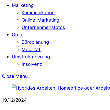
Marketing
Kommunikation
Online-Marketing
Unternehmensfotos
Orga
Büroplanung
Mobilität
Umstrukturierung
Insolvenz
Close Menu
19/12/2024