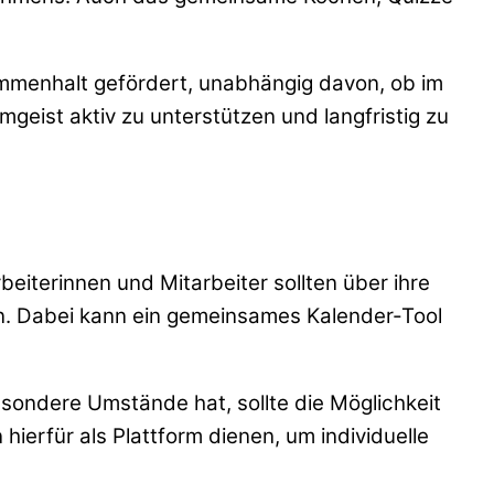
ammenhalt gefördert, unabhängig davon, ob im
geist aktiv zu unterstützen und langfristig zu
arbeiterinnen und Mitarbeiter sollten über ihre
en. Dabei kann ein gemeinsames Kalender-Tool
besondere Umstände hat, sollte die Möglichkeit
erfür als Plattform dienen, um individuelle