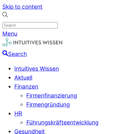
Skip to content
Menu
Search
Intuitives Wissen
Aktuell
Finanzen
Firmenfinanzierung
Firmengründung
HR
Führungskräfteentwicklung
Gesundheit