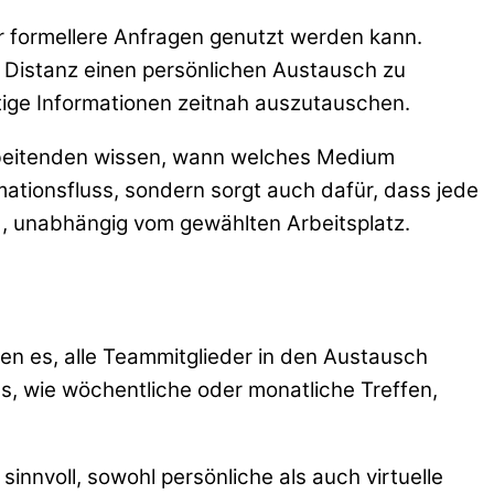
ür formellere Anfragen genutzt werden kann.
 Distanz einen persönlichen Austausch zu
ige Informationen zeitnah auszutauschen.
tarbeitenden wissen, wann welches Medium
mationsfluss, sondern sorgt auch dafür, dass jede
d, unabhängig vom gewählten Arbeitsplatz.
hen es, alle Teammitglieder in den Austausch
s, wie wöchentliche oder monatliche Treffen,
sinnvoll, sowohl persönliche als auch virtuelle