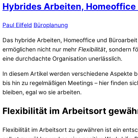
Hybrides Arbeiten, Homeoffice 
Paul Eilfeld
Büroplanung
Das hybride Arbeiten, Homeoffice und Büroarbeit
ermöglichen nicht nur mehr
Flexibilität
, sondern f
eine durchdachte Organisation unerlässlich.
In diesem Artikel werden verschiedene Aspekte be
bis hin zu regelmäßigen Meetings – hier finden si
bleiben, egal wo sie arbeiten.
Flexibilität im Arbeitsort gewä
Flexibilität im Arbeitsort zu gewähren ist ein en