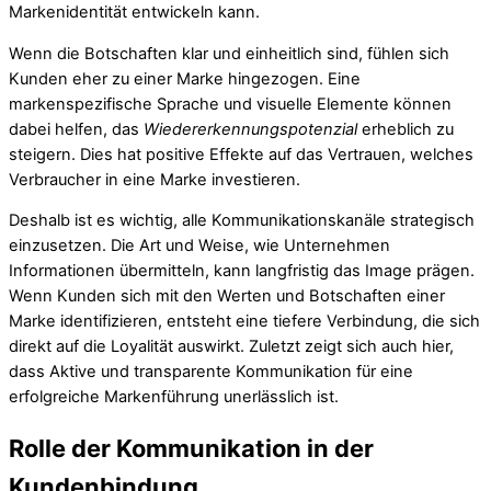
Markenidentität entwickeln kann.
Wenn die Botschaften klar und einheitlich sind, fühlen sich
Kunden eher zu einer Marke hingezogen. Eine
markenspezifische Sprache und visuelle Elemente können
dabei helfen, das
Wiedererkennungspotenzial
erheblich zu
steigern. Dies hat positive Effekte auf das Vertrauen, welches
Verbraucher in eine Marke investieren.
Deshalb ist es wichtig, alle Kommunikationskanäle strategisch
einzusetzen. Die Art und Weise, wie Unternehmen
Informationen übermitteln, kann langfristig das Image prägen.
Wenn Kunden sich mit den Werten und Botschaften einer
Marke identifizieren, entsteht eine tiefere Verbindung, die sich
direkt auf die Loyalität auswirkt. Zuletzt zeigt sich auch hier,
dass Aktive und transparente Kommunikation für eine
erfolgreiche Markenführung unerlässlich ist.
Rolle der Kommunikation in der
Kundenbindung