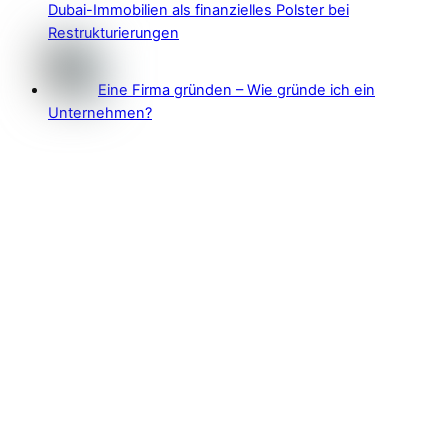
Dubai-Immobilien als finanzielles Polster bei
Restrukturierungen
Eine Firma gründen – Wie gründe ich ein
Unternehmen?