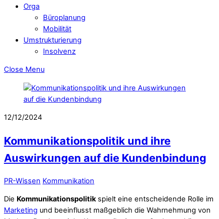
Orga
Büroplanung
Mobilität
Umstrukturierung
Insolvenz
Close Menu
12/12/2024
Kommunikationspolitik und ihre
Auswirkungen auf die Kundenbindung
PR-Wissen
Kommunikation
Die
Kommunikationspolitik
spielt eine entscheidende Rolle im
Marketing
und beeinflusst maßgeblich die Wahrnehmung von