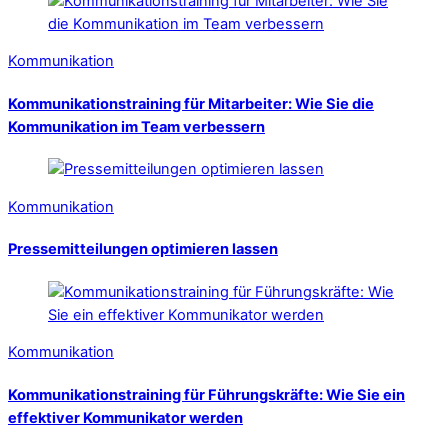
Kommunikation
Kommunikationstraining für Mitarbeiter: Wie Sie die
Kommunikation im Team verbessern
Kommunikation
Pressemitteilungen optimieren lassen
Kommunikation
Kommunikationstraining für Führungskräfte: Wie Sie ein
effektiver Kommunikator werden