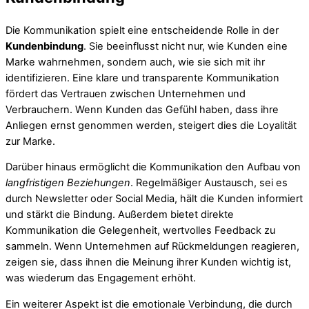
Die Kommunikation spielt eine entscheidende Rolle in der
Kundenbindung
. Sie beeinflusst nicht nur, wie Kunden eine
Marke wahrnehmen, sondern auch, wie sie sich mit ihr
identifizieren. Eine klare und transparente Kommunikation
fördert das Vertrauen zwischen Unternehmen und
Verbrauchern. Wenn Kunden das Gefühl haben, dass ihre
Anliegen ernst genommen werden, steigert dies die Loyalität
zur Marke.
Darüber hinaus ermöglicht die Kommunikation den Aufbau von
langfristigen Beziehungen
. Regelmäßiger Austausch, sei es
durch Newsletter oder Social Media, hält die Kunden informiert
und stärkt die Bindung. Außerdem bietet direkte
Kommunikation die Gelegenheit, wertvolles Feedback zu
sammeln. Wenn Unternehmen auf Rückmeldungen reagieren,
zeigen sie, dass ihnen die Meinung ihrer Kunden wichtig ist,
was wiederum das Engagement erhöht.
Ein weiterer Aspekt ist die emotionale Verbindung, die durch