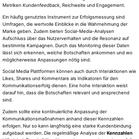
Metriken
Kundenfeedback
, Reichweite und Engagement.
Ein häufig genutztes Instrument zur Erfolgsmessung sind
Umfragen, die wertvolle Einblicke in die Wahrnehmung der
Marke geben. Zudem bieten Social-Media-Analysen
Aufschluss über das Nutzerverhalten und die Resonanz auf
bestimmte Kampagnen. Durch das Monitoring dieser Daten
lässt sich erkennen, welche Botschaften ankommen und wo
möglicherweise Anpassungen nötig sind.
Social Media Plattformen können auch durch Interaktionen wie
Likes, Shares und Kommentare als Indikatoren für den
Kommunikationserfolg dienen. Eine hohe Interaktion weist
darauf hin, dass die Botschaften relevant und ansprechend
sind.
Zudem sollte eine kontinuierliche Anpassung der
Kommunikationsmaßnahmen anhand dieser Kennzahlen
erfolgen. Nur so kann langfristig eine starke Kundenbindung
aufgebaut werden. Die regelmäßige Analyse der
Kennzahlen