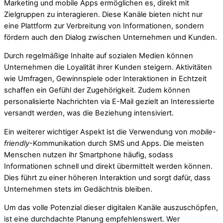
Marketing und mobile Apps ermöglichen es, direkt mit
Zielgruppen zu interagieren. Diese Kanäle bieten nicht nur
eine Plattform zur Verbreitung von Informationen, sondern
fördern auch den Dialog zwischen Unternehmen und Kunden.
Durch regelmäßige Inhalte auf sozialen Medien können
Unternehmen die Loyalität ihrer Kunden steigern. Aktivitäten
wie Umfragen, Gewinnspiele oder Interaktionen in Echtzeit
schaffen ein Gefühl der Zugehörigkeit. Zudem können
personalisierte Nachrichten via E-Mail gezielt an Interessierte
versandt werden, was die Beziehung intensiviert.
Ein weiterer wichtiger Aspekt ist die Verwendung von
mobile-
friendly
-Kommunikation durch SMS und Apps. Die meisten
Menschen nutzen ihr Smartphone häufig, sodass
Informationen schnell und direkt übermittelt werden können.
Dies führt zu einer höheren Interaktion und sorgt dafür, dass
Unternehmen stets im Gedächtnis bleiben.
Um das volle Potenzial dieser digitalen Kanäle auszuschöpfen,
ist eine durchdachte Planung empfehlenswert. Wer