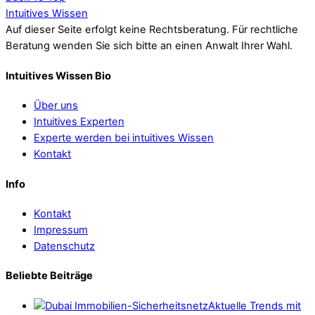
Intuitives Wissen
Auf dieser Seite erfolgt keine Rechtsberatung. Für rechtliche
Beratung wenden Sie sich bitte an einen Anwalt Ihrer Wahl.
Intuitives Wissen Bio
Über uns
Intuitives Experten
Experte werden bei intuitives Wissen
Kontakt
Info
Kontakt
Impressum
Datenschutz
Beliebte Beiträge
Aktuelle Trends mit