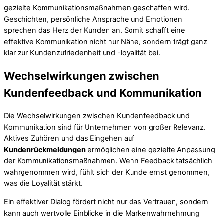
gezielte Kommunikationsmaßnahmen geschaffen wird.
Geschichten, persönliche Ansprache und Emotionen
sprechen das Herz der Kunden an. Somit schafft eine
effektive Kommunikation nicht nur Nähe, sondern trägt ganz
klar zur Kundenzufriedenheit und -loyalität bei.
Wechselwirkungen zwischen
Kundenfeedback und Kommunikation
Die Wechselwirkungen zwischen Kundenfeedback und
Kommunikation sind für Unternehmen von großer Relevanz.
Aktives Zuhören und das Eingehen auf
Kundenrückmeldungen
ermöglichen eine gezielte Anpassung
der Kommunikationsmaßnahmen. Wenn Feedback tatsächlich
wahrgenommen wird, fühlt sich der Kunde ernst genommen,
was die Loyalität stärkt.
Ein effektiver Dialog fördert nicht nur das Vertrauen, sondern
kann auch wertvolle Einblicke in die Markenwahrnehmung