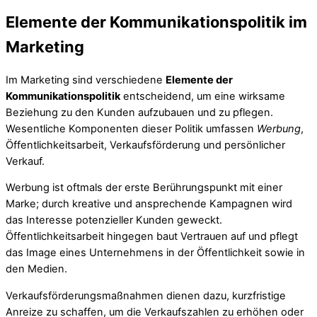
Elemente der Kommunikationspolitik im
Marketing
Im Marketing sind verschiedene
Elemente der
Kommunikationspolitik
entscheidend, um eine wirksame
Beziehung zu den Kunden aufzubauen und zu pflegen.
Wesentliche Komponenten dieser Politik umfassen
Werbung
,
Öffentlichkeitsarbeit, Verkaufsförderung und persönlicher
Verkauf.
Werbung ist oftmals der erste Berührungspunkt mit einer
Marke; durch kreative und ansprechende Kampagnen wird
das Interesse potenzieller Kunden geweckt.
Öffentlichkeitsarbeit hingegen baut Vertrauen auf und pflegt
das Image eines Unternehmens in der Öffentlichkeit sowie in
den Medien.
Verkaufsförderungsmaßnahmen dienen dazu, kurzfristige
Anreize zu schaffen, um die Verkaufszahlen zu erhöhen oder