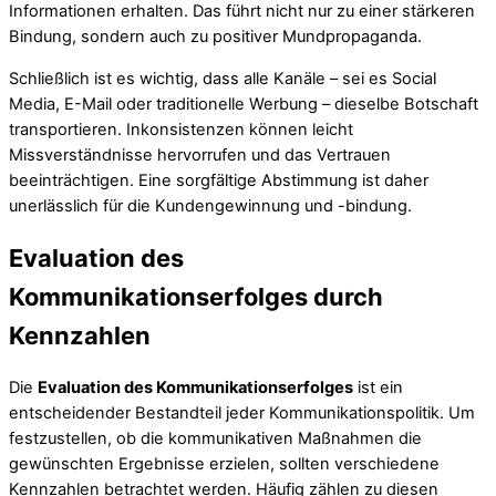
Informationen erhalten. Das führt nicht nur zu einer stärkeren
Bindung, sondern auch zu positiver Mundpropaganda.
Schließlich ist es wichtig, dass alle Kanäle – sei es Social
Media, E-Mail oder traditionelle Werbung – dieselbe Botschaft
transportieren. Inkonsistenzen können leicht
Missverständnisse hervorrufen und das Vertrauen
beeinträchtigen. Eine sorgfältige Abstimmung ist daher
unerlässlich für die Kundengewinnung und -bindung.
Evaluation des
Kommunikationserfolges durch
Kennzahlen
Die
Evaluation des Kommunikationserfolges
ist ein
entscheidender Bestandteil jeder Kommunikationspolitik. Um
festzustellen, ob die kommunikativen Maßnahmen die
gewünschten Ergebnisse erzielen, sollten verschiedene
Kennzahlen betrachtet werden. Häufig zählen zu diesen