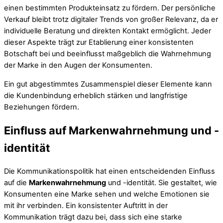
einen bestimmten Produkteinsatz zu fördern. Der persönliche
Verkauf bleibt trotz digitaler Trends von großer Relevanz, da er
individuelle Beratung und direkten Kontakt ermöglicht. Jeder
dieser Aspekte trägt zur Etablierung einer konsistenten
Botschaft bei und beeinflusst maßgeblich die Wahrnehmung
der Marke in den Augen der Konsumenten.
Ein gut abgestimmtes Zusammenspiel dieser Elemente kann
die Kundenbindung erheblich stärken und langfristige
Beziehungen fördern.
Einfluss auf Markenwahrnehmung und -
identität
Die Kommunikationspolitik hat einen entscheidenden Einfluss
auf die
Markenwahrnehmung
und -identität. Sie gestaltet, wie
Konsumenten eine Marke sehen und welche Emotionen sie
mit ihr verbinden. Ein konsistenter Auftritt in der
Kommunikation trägt dazu bei, dass sich eine starke