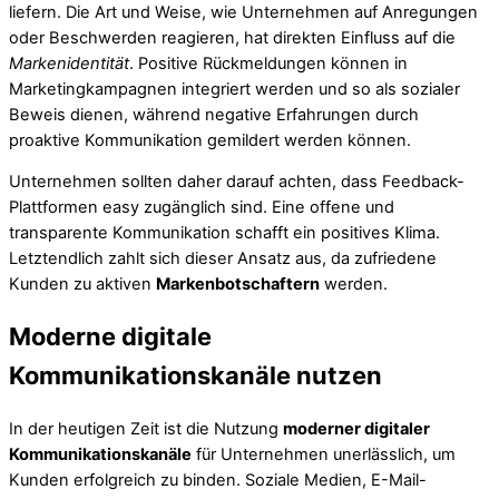
liefern. Die Art und Weise, wie Unternehmen auf Anregungen
oder Beschwerden reagieren, hat direkten Einfluss auf die
Markenidentität
. Positive Rückmeldungen können in
Marketingkampagnen integriert werden und so als sozialer
Beweis dienen, während negative Erfahrungen durch
proaktive Kommunikation gemildert werden können.
Unternehmen sollten daher darauf achten, dass Feedback-
Plattformen easy zugänglich sind. Eine offene und
transparente Kommunikation schafft ein positives Klima.
Letztendlich zahlt sich dieser Ansatz aus, da zufriedene
Kunden zu aktiven
Markenbotschaftern
werden.
Moderne digitale
Kommunikationskanäle nutzen
In der heutigen Zeit ist die Nutzung
moderner digitaler
Kommunikationskanäle
für Unternehmen unerlässlich, um
Kunden erfolgreich zu binden. Soziale Medien, E-Mail-