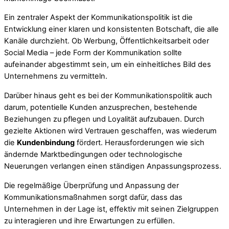
Ein zentraler Aspekt der Kommunikationspolitik ist die
Entwicklung einer klaren und konsistenten Botschaft, die alle
Kanäle durchzieht. Ob Werbung, Öffentlichkeitsarbeit oder
Social Media – jede Form der Kommunikation sollte
aufeinander abgestimmt sein, um ein einheitliches Bild des
Unternehmens zu vermitteln.
Darüber hinaus geht es bei der Kommunikationspolitik auch
darum, potentielle Kunden anzusprechen, bestehende
Beziehungen zu pflegen und Loyalität aufzubauen. Durch
gezielte Aktionen wird Vertrauen geschaffen, was wiederum
die
Kundenbindung
fördert. Herausforderungen wie sich
ändernde Marktbedingungen oder technologische
Neuerungen verlangen einen ständigen Anpassungsprozess.
Die regelmäßige Überprüfung und Anpassung der
Kommunikationsmaßnahmen sorgt dafür, dass das
Unternehmen in der Lage ist, effektiv mit seinen Zielgruppen
zu interagieren und ihre Erwartungen zu erfüllen.