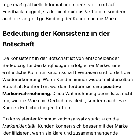
regelmäßig aktuelle Informationen bereitstellt und auf
Feedback reagiert, stärkt nicht nur das Vertrauen, sondern
auch die langfristige Bindung der Kunden an die Marke.
Bedeutung der Konsistenz in der
Botschaft
Die Konsistenz in der Botschaft ist von entscheidender
Bedeutung für den langfristigen Erfolg einer Marke. Eine
einheitliche Kommunikation schafft Vertrauen und fördert die
Wiedererkennung. Wenn Kunden immer wieder mit derselben
Botschaft konfrontiert werden, fördern sie eine
positive
Markenwahrnehmung
. Diese Wahrnehmung beeinflusst nicht
nur, wie die Marke im Gedächtnis bleibt, sondern auch, wie
Kunden Entscheidungen treffen.
Ein konsistenter Kommunikationsansatz stärkt auch die
Markenidentität
. Kunden können sich besser mit der Marke
identifizieren, wenn sie klare und zusammenhängende