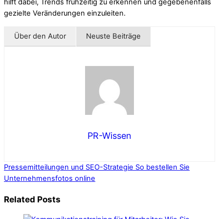
hilft dabei, Trends frühzeitig zu erkennen und gegebenenfalls
gezielte Veränderungen einzuleiten.
Über den Autor
Neuste Beiträge
PR-Wissen
Pressemitteilungen und SEO-Strategie
So bestellen Sie
Unternehmensfotos online
Related Posts