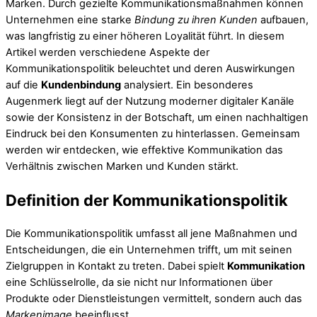
Marken. Durch gezielte Kommunikationsmaßnahmen können
Unternehmen eine starke
Bindung zu ihren Kunden
aufbauen,
was langfristig zu einer höheren Loyalität führt. In diesem
Artikel werden verschiedene Aspekte der
Kommunikationspolitik beleuchtet und deren Auswirkungen
auf die
Kundenbindung
analysiert. Ein besonderes
Augenmerk liegt auf der Nutzung moderner digitaler Kanäle
sowie der Konsistenz in der Botschaft, um einen nachhaltigen
Eindruck bei den Konsumenten zu hinterlassen. Gemeinsam
werden wir entdecken, wie effektive Kommunikation das
Verhältnis zwischen Marken und Kunden stärkt.
Definition der Kommunikationspolitik
Die Kommunikationspolitik umfasst all jene Maßnahmen und
Entscheidungen, die ein Unternehmen trifft, um mit seinen
Zielgruppen in Kontakt zu treten. Dabei spielt
Kommunikation
eine Schlüsselrolle, da sie nicht nur Informationen über
Produkte oder Dienstleistungen vermittelt, sondern auch das
Markenimage
beeinflusst.