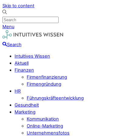
Skip to content
Menu
Search
Intuitives Wissen
Aktuell
Finanzen
Firmenfinanzierung
Firmengründung
HR
Führungskräfteentwicklung
Gesundheit
Marketing
Kommunikation
Online-Marketing
Unternehmensfotos