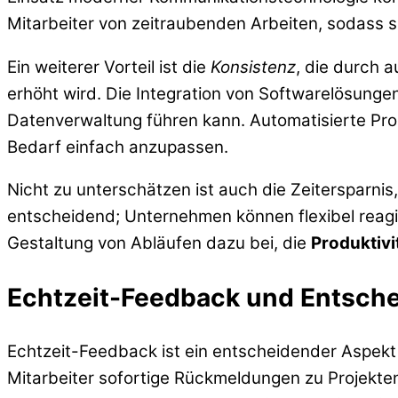
Mitarbeiter von zeitraubenden Arbeiten, sodass s
Ein weiterer Vorteil ist die
Konsistenz
, die durch 
erhöht wird. Die Integration von Softwarelösunge
Datenverwaltung führen kann. Automatisierte Pro
Bedarf einfach anzupassen.
Nicht zu unterschätzen ist auch die Zeitersparnis
entscheidend; Unternehmen können flexibel reagie
Gestaltung von Abläufen dazu bei, die
Produktivi
Echtzeit-Feedback und Entsche
Echtzeit-Feedback ist ein entscheidender Aspekt
Mitarbeiter sofortige Rückmeldungen zu Projekte