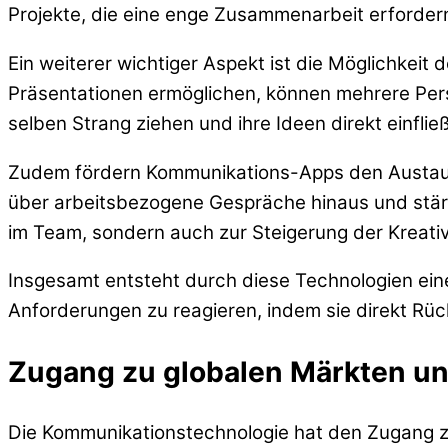
Projekte, die eine enge Zusammenarbeit erfordern
Ein weiterer wichtiger Aspekt ist die Möglichkei
Präsentationen ermöglichen, können mehrere Perso
selben Strang ziehen und ihre Ideen direkt einfli
Zudem fördern Kommunikations-Apps den Austausch
über arbeitsbezogene Gespräche hinaus und stärk
im Team, sondern auch zur Steigerung der Kreativ
Insgesamt entsteht durch diese Technologien eine
Anforderungen zu reagieren, indem sie direkt R
Zugang zu globalen Märkten un
Die Kommunikationstechnologie hat den Zugang 