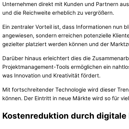
Unternehmen direkt mit Kunden und Partnern aus a
und die Reichweite erheblich zu vergrößern.
Ein zentraler Vorteil ist, dass Informationen nu
angewiesen, sondern erreichen potenzielle Klien
gezielter platziert werden können und der Marktz
Darüber hinaus erleichtert dies die Zusammenarbe
Projektmanagement-Tools ermöglichen ein nahtlo
was Innovation und Kreativität fördert.
Mit fortschreitender Technologie wird dieser Tr
können. Der Eintritt in neue Märkte wird so für vi
Kostenreduktion durch digital