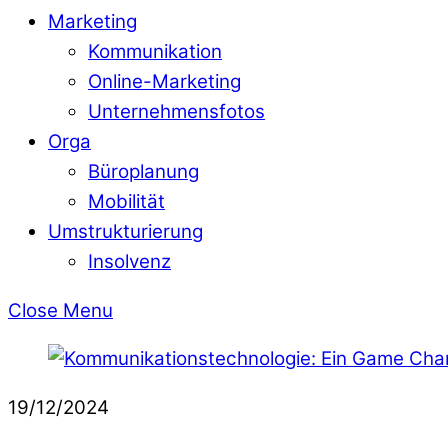
Marketing
Kommunikation
Online-Marketing
Unternehmensfotos
Orga
Büroplanung
Mobilität
Umstrukturierung
Insolvenz
Close Menu
19/12/2024