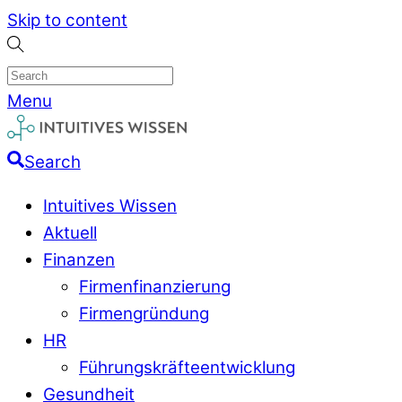
Skip to content
Menu
Search
Intuitives Wissen
Aktuell
Finanzen
Firmenfinanzierung
Firmengründung
HR
Führungskräfteentwicklung
Gesundheit