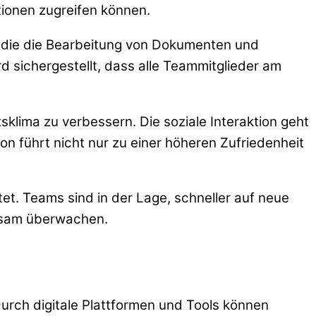
tionen zugreifen können.
s, die die Bearbeitung von Dokumenten und
d sichergestellt, dass alle Teammitglieder am
lima zu verbessern. Die soziale Interaktion geht
 führt nicht nur zu einer höheren Zufriedenheit
et. Teams sind in der Lage, schneller auf neue
insam überwachen.
Durch digitale Plattformen und Tools können