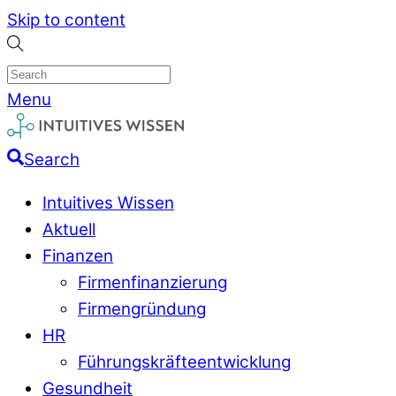
Skip to content
Menu
Search
Intuitives Wissen
Aktuell
Finanzen
Firmenfinanzierung
Firmengründung
HR
Führungskräfteentwicklung
Gesundheit