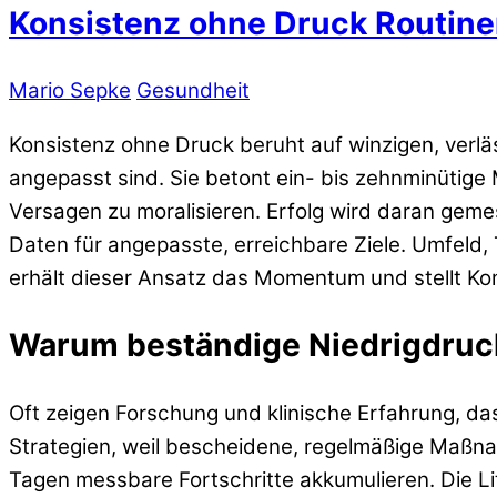
Konsistenz ohne Druck Routinen
Mario Sepke
Gesundheit
Konsistenz ohne Druck beruht auf winzigen, verlä
angepasst sind. Sie betont ein- bis zehnminütige
Versagen zu moralisieren. Erfolg wird daran geme
Daten für angepasste, erreichbare Ziele. Umfeld
erhält dieser Ansatz das Momentum und stellt Ko
Warum beständige Niedrigdruc
Oft zeigen Forschung und klinische Erfahrung, das
Strategien, weil bescheidene, regelmäßige Maßn
Tagen messbare Fortschritte akkumulieren. Die Li