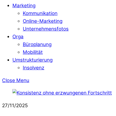
Marketing
Kommunikation
Online-Marketing
Unternehmensfotos
Orga
Büroplanung
Mobilität
Umstrukturierung
Insolvenz
Close Menu
27/11/2025