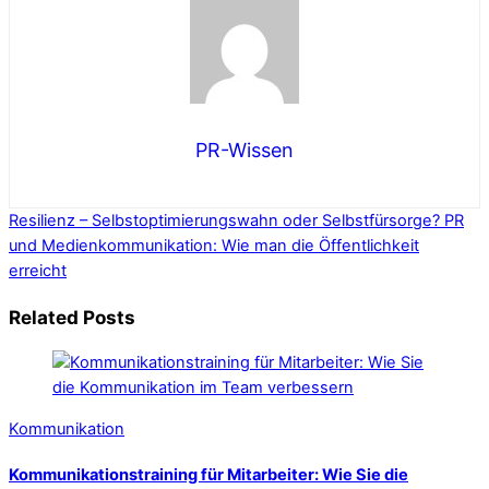
PR-Wissen
Resilienz – Selbstoptimierungswahn oder Selbstfürsorge?
PR
und Medienkommunikation: Wie man die Öffentlichkeit
erreicht
Related Posts
Kommunikation
Kommunikationstraining für Mitarbeiter: Wie Sie die