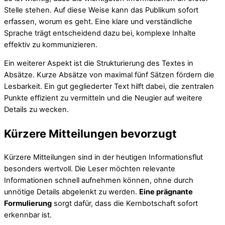
Stelle stehen. Auf diese Weise kann das Publikum sofort
erfassen, worum es geht. Eine klare und verständliche
Sprache trägt entscheidend dazu bei, komplexe Inhalte
effektiv zu kommunizieren.
Ein weiterer Aspekt ist die Strukturierung des Textes in
Absätze. Kurze Absätze von maximal fünf Sätzen fördern die
Lesbarkeit. Ein gut gegliederter Text hilft dabei, die zentralen
Punkte effizient zu vermitteln und die Neugier auf weitere
Details zu wecken.
Kürzere Mitteilungen bevorzugt
Kürzere Mitteilungen sind in der heutigen Informationsflut
besonders wertvoll. Die Leser möchten relevante
Informationen schnell aufnehmen können, ohne durch
unnötige Details abgelenkt zu werden.
Eine prägnante
Formulierung
sorgt dafür, dass die Kernbotschaft sofort
erkennbar ist.