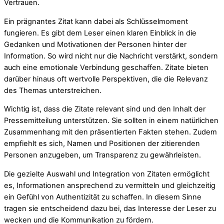
Vertrauen.
Ein prägnantes Zitat kann dabei als Schlüsselmoment
fungieren. Es gibt dem Leser einen klaren Einblick in die
Gedanken und Motivationen der Personen hinter der
Information. So wird nicht nur die Nachricht verstärkt, sondern
auch eine emotionale Verbindung geschaffen. Zitate bieten
darüber hinaus oft wertvolle Perspektiven, die die Relevanz
des Themas unterstreichen.
Wichtig ist, dass die Zitate relevant sind und den Inhalt der
Pressemitteilung unterstützen. Sie sollten in einem natürlichen
Zusammenhang mit den präsentierten Fakten stehen. Zudem
empfiehlt es sich, Namen und Positionen der zitierenden
Personen anzugeben, um Transparenz zu gewährleisten.
Die gezielte Auswahl und Integration von Zitaten ermöglicht
es, Informationen ansprechend zu vermitteln und gleichzeitig
ein Gefühl von Authentizität zu schaffen. In diesem Sinne
tragen sie entscheidend dazu bei, das Interesse der Leser zu
wecken und die Kommunikation zu fördern.