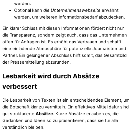
werden.
Optional kann
die Unternehmenswebseite
erwähnt
werden, um weiteren Informationsbedarf abzudecken.
Ein klarer Schluss mit diesen Informationen fördert nicht nur
die Transparenz, sondern zeigt auch, dass das Unternehmen
offen für Anfragen ist. Es erhöht das Vertrauen und schafft
eine einladende Atmosphäre für potenzielle Journalisten und
Partner. Ein gelungener Abschluss hilft somit, das Gesamtbild
der Pressemitteilung abzurunden.
Lesbarkeit wird durch Absätze
verbessert
Die Lesbarkeit von Texten ist ein entscheidendes Element, um
die Botschaft klar zu vermitteln. Ein effektives Mittel dafür sind
gut strukturierte
Absätze
. Kurze Absätze erlauben es, die
Gedanken und Ideen so zu präsentieren, dass sie für alle
verständlich bleiben.