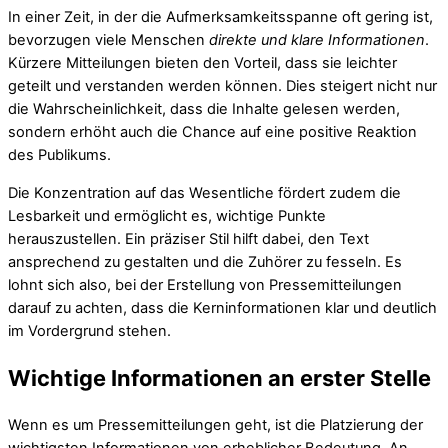
In einer Zeit, in der die Aufmerksamkeitsspanne oft gering ist,
bevorzugen viele Menschen
direkte und klare Informationen
.
Kürzere Mitteilungen bieten den Vorteil, dass sie leichter
geteilt und verstanden werden können. Dies steigert nicht nur
die Wahrscheinlichkeit, dass die Inhalte gelesen werden,
sondern erhöht auch die Chance auf eine positive Reaktion
des Publikums.
Die Konzentration auf das Wesentliche fördert zudem die
Lesbarkeit und ermöglicht es, wichtige Punkte
herauszustellen. Ein präziser Stil hilft dabei, den Text
ansprechend zu gestalten und die Zuhörer zu fesseln. Es
lohnt sich also, bei der Erstellung von Pressemitteilungen
darauf zu achten, dass die Kerninformationen klar und deutlich
im Vordergrund stehen.
Wichtige Informationen an erster Stelle
Wenn es um Pressemitteilungen geht, ist die Platzierung der