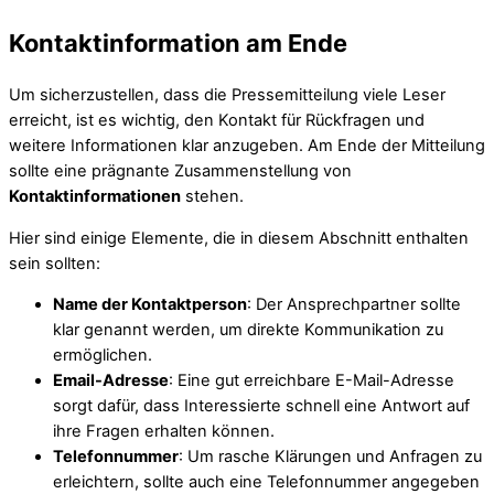
Kontaktinformation am Ende
Um sicherzustellen, dass die Pressemitteilung viele Leser
erreicht, ist es wichtig, den Kontakt für Rückfragen und
weitere Informationen klar anzugeben. Am Ende der Mitteilung
sollte eine prägnante Zusammenstellung von
Kontaktinformationen
stehen.
Hier sind einige Elemente, die in diesem Abschnitt enthalten
sein sollten:
Name der Kontaktperson
: Der Ansprechpartner sollte
klar genannt werden, um direkte Kommunikation zu
ermöglichen.
Email-Adresse
: Eine gut erreichbare E-Mail-Adresse
sorgt dafür, dass Interessierte schnell eine Antwort auf
ihre Fragen erhalten können.
Telefonnummer
: Um rasche Klärungen und Anfragen zu
erleichtern, sollte auch eine Telefonnummer angegeben