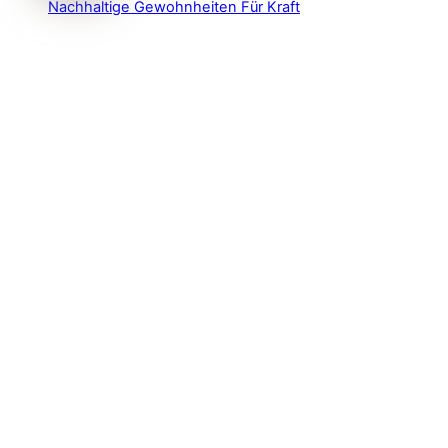
Nachhaltige Gewohnheiten Für Kraft