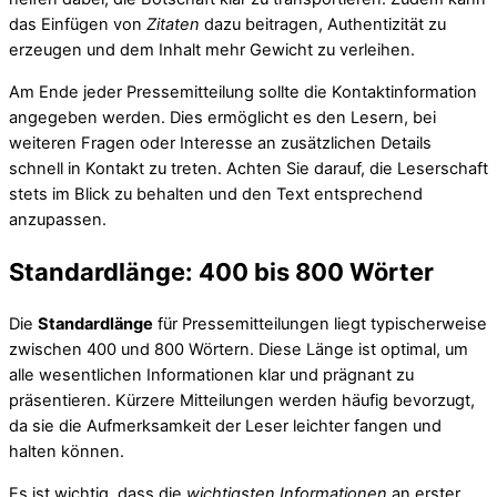
das Einfügen von
Zitaten
dazu beitragen, Authentizität zu
erzeugen und dem Inhalt mehr Gewicht zu verleihen.
Am Ende jeder Pressemitteilung sollte die Kontaktinformation
angegeben werden. Dies ermöglicht es den Lesern, bei
weiteren Fragen oder Interesse an zusätzlichen Details
schnell in Kontakt zu treten. Achten Sie darauf, die Leserschaft
stets im Blick zu behalten und den Text entsprechend
anzupassen.
Standardlänge: 400 bis 800 Wörter
Die
Standardlänge
für Pressemitteilungen liegt typischerweise
zwischen 400 und 800 Wörtern. Diese Länge ist optimal, um
alle wesentlichen Informationen klar und prägnant zu
präsentieren. Kürzere Mitteilungen werden häufig bevorzugt,
da sie die Aufmerksamkeit der Leser leichter fangen und
halten können.
Es ist wichtig, dass die
wichtigsten Informationen
an erster