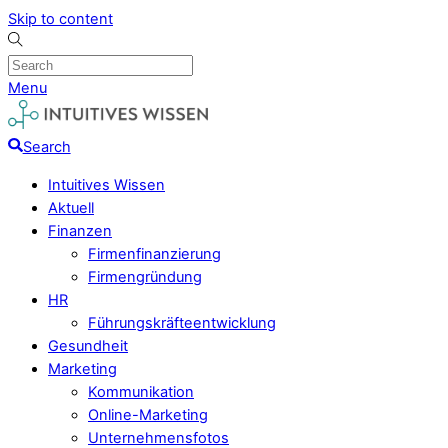
Skip to content
Menu
Search
Intuitives Wissen
Aktuell
Finanzen
Firmenfinanzierung
Firmengründung
HR
Führungskräfteentwicklung
Gesundheit
Marketing
Kommunikation
Online-Marketing
Unternehmensfotos