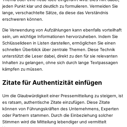
jeden Punkt klar und deutlich zu formulieren. Vermeiden Sie
lange, verschachtelte Sätze, da diese das Verständnis
erschweren können.
Die Verwendung von Aufzählungen kann ebenfalls vorteilhaft
sein, um wichtige Informationen hervorzuheben. Indem Sie
Schlüsselideen in Listen darstellen, ermöglichen Sie einen
schnellen Überblick über zentrale Themen. Diese Technik
unterstützt die Leser dabei, direkt zu den für sie relevanten
Inhalten zu gelangen, ohne sich durch lange Textpassagen
kämpfen zu müssen.
Zitate für Authentizität einfügen
Um die Glaubwürdigkeit einer Pressemitteilung zu steigern, ist
es ratsam, authentische Zitate einzufügen. Diese Zitate
können von Führungskräften des Unternehmens, Experten
oder Partnern stammen. Durch die Einbeziehung solcher
Stimmen wird die Mitteilung lebendiger und vermittelt