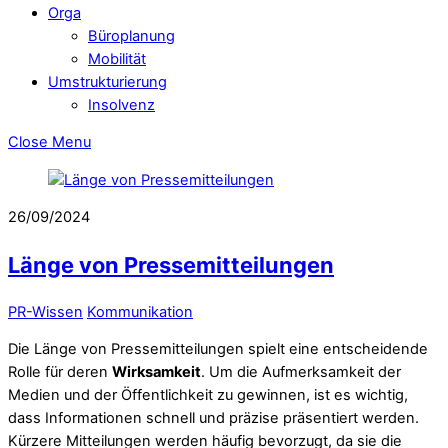
Orga
Büroplanung
Mobilität
Umstrukturierung
Insolvenz
Close Menu
26/09/2024
Länge von Pressemitteilungen
PR-Wissen
Kommunikation
Die Länge von Pressemitteilungen spielt eine entscheidende
Rolle für deren
Wirksamkeit
. Um die Aufmerksamkeit der
Medien und der Öffentlichkeit zu gewinnen, ist es wichtig,
dass Informationen schnell und präzise präsentiert werden.
Kürzere Mitteilungen werden häufig bevorzugt, da sie die