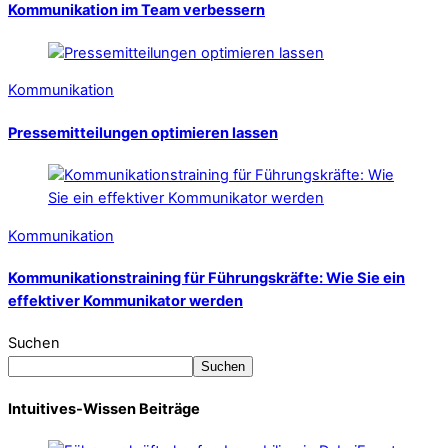
Kommunikation im Team verbessern
Kommunikation
Pressemitteilungen optimieren lassen
Kommunikation
Kommunikationstraining für Führungskräfte: Wie Sie ein
effektiver Kommunikator werden
Suchen
Suchen
Intuitives-Wissen Beiträge