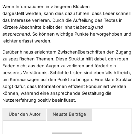
Wenn Informationen in >längeren Blöcken
dargestellt werden, kann dies dazu führen, dass Leser schnell
das Interesse verlieren. Durch die Aufteilung des Textes in
kürzere Abschnitte bleibt der Inhalt
lebendig und
ansprechend
. So können wichtige Punkte hervorgehoben und
leichter erfasst werden.
Darüber hinaus erleichtern Zwischenüberschriften den Zugang
zu spezifischen Themen. Diese Struktur hilft dabei, den roten
Faden nicht aus den Augen zu verlieren und fördert ein
besseres Verständnis. Schlichte Listen sind ebenfalls hilfreich,
um Kernaussagen auf den Punkt zu bringen. Eine klare Struktur
sorgt dafür, dass Informationen effizient konsumiert werden
können, während eine ansprechende Gestaltung die
Nutzererfahrung positiv beeinflusst.
Über den Autor
Neuste Beiträge