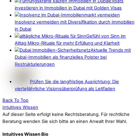
Expats
investieren in Immobilien in Dubai mit Golden Visas
Insolvenz vermeiden mit Diversifikation durch Immobilien
in Dubai
Gefühl von Sinn im
Alltag Mikro-Rituale für mehr Erfüllung und Klarheit
Aktuelle Trends mit
Dubai-Immobilien als finanzielles Polster bei
Restrukturierungen
Prüfen Sie die langfristige Ausrichtung: Die
vierteljährliche Visionsüberprüfung als Leitfaden
Back To Top
Intuitives Wissen
Auf dieser Seite erfolgt keine Rechtsberatung. Für rechtliche
Beratung wenden Sie sich bitte an einen Anwalt Ihrer Wahl.
Intuitives Wissen Bio