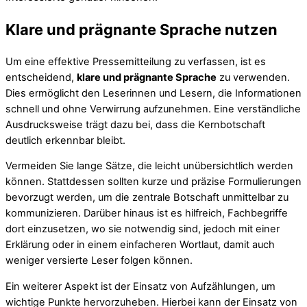
Klare und prägnante Sprache nutzen
Um eine effektive Pressemitteilung zu verfassen, ist es
entscheidend,
klare und prägnante Sprache
zu verwenden.
Dies ermöglicht den Leserinnen und Lesern, die Informationen
schnell und ohne Verwirrung aufzunehmen. Eine verständliche
Ausdrucksweise trägt dazu bei, dass die Kernbotschaft
deutlich erkennbar bleibt.
Vermeiden Sie lange Sätze, die leicht unübersichtlich werden
können. Stattdessen sollten kurze und präzise Formulierungen
bevorzugt werden, um die zentrale Botschaft unmittelbar zu
kommunizieren. Darüber hinaus ist es hilfreich, Fachbegriffe
dort einzusetzen, wo sie notwendig sind, jedoch mit einer
Erklärung oder in einem einfacheren Wortlaut, damit auch
weniger versierte Leser folgen können.
Ein weiterer Aspekt ist der Einsatz von Aufzählungen, um
wichtige Punkte hervorzuheben. Hierbei kann der Einsatz von