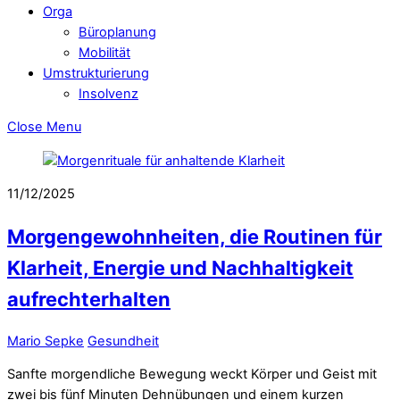
Orga
Büroplanung
Mobilität
Umstrukturierung
Insolvenz
Close Menu
11/12/2025
Morgengewohnheiten, die Routinen für
Klarheit, Energie und Nachhaltigkeit
aufrechterhalten
Mario Sepke
Gesundheit
Sanfte morgendliche Bewegung weckt Körper und Geist mit
zwei bis fünf Minuten Dehnübungen und einem kurzen