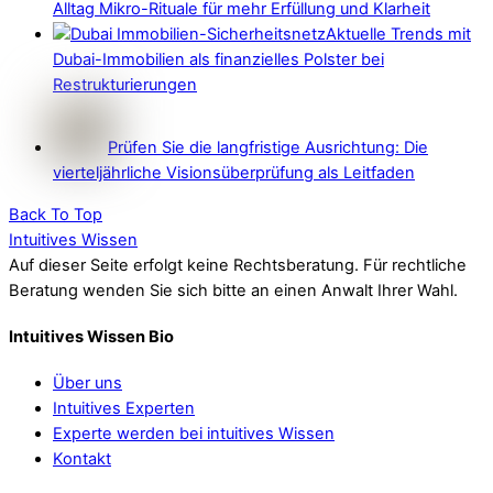
Alltag Mikro-Rituale für mehr Erfüllung und Klarheit
Aktuelle Trends mit
Dubai-Immobilien als finanzielles Polster bei
Restrukturierungen
Prüfen Sie die langfristige Ausrichtung: Die
vierteljährliche Visionsüberprüfung als Leitfaden
Back To Top
Intuitives Wissen
Auf dieser Seite erfolgt keine Rechtsberatung. Für rechtliche
Beratung wenden Sie sich bitte an einen Anwalt Ihrer Wahl.
Intuitives Wissen Bio
Über uns
Intuitives Experten
Experte werden bei intuitives Wissen
Kontakt