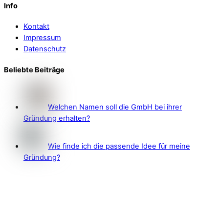
Info
Kontakt
Impressum
Datenschutz
Beliebte Beiträge
Welchen Namen soll die GmbH bei ihrer
Gründung erhalten?
Wie finde ich die passende Idee für meine
Gründung?