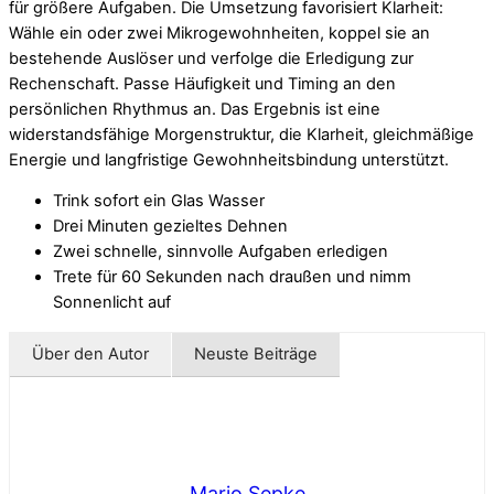
für größere Aufgaben. Die Umsetzung favorisiert Klarheit:
Wähle ein oder zwei Mikrogewohnheiten, koppel sie an
bestehende Auslöser und verfolge die Erledigung zur
Rechenschaft. Passe Häufigkeit und Timing an den
persönlichen Rhythmus an. Das Ergebnis ist eine
widerstandsfähige Morgenstruktur, die Klarheit, gleichmäßige
Energie und langfristige Gewohnheitsbindung unterstützt.
Trink sofort ein Glas Wasser
Drei Minuten gezieltes Dehnen
Zwei schnelle, sinnvolle Aufgaben erledigen
Trete für 60 Sekunden nach draußen und nimm
Sonnenlicht auf
Über den Autor
Neuste Beiträge
Mario Sepke