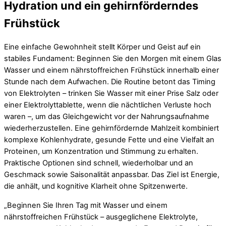
Hydration und ein gehirnförderndes
Frühstück
Eine einfache Gewohnheit stellt Körper und Geist auf ein
stabiles Fundament: Beginnen Sie den Morgen mit einem Glas
Wasser und einem nährstoffreichen Frühstück innerhalb einer
Stunde nach dem Aufwachen. Die Routine betont das Timing
von Elektrolyten – trinken Sie Wasser mit einer Prise Salz oder
einer Elektrolyttablette, wenn die nächtlichen Verluste hoch
waren –, um das Gleichgewicht vor der Nahrungsaufnahme
wiederherzustellen. Eine gehirnfördernde Mahlzeit kombiniert
komplexe Kohlenhydrate, gesunde Fette und eine Vielfalt an
Proteinen, um Konzentration und Stimmung zu erhalten.
Praktische Optionen sind schnell, wiederholbar und an
Geschmack sowie Saisonalität anpassbar. Das Ziel ist Energie,
die anhält, und kognitive Klarheit ohne Spitzenwerte.
„Beginnen Sie Ihren Tag mit Wasser und einem
nährstoffreichen Frühstück – ausgeglichene Elektrolyte,