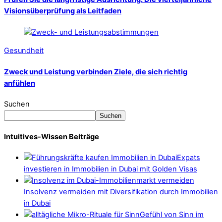
Visionsüberprüfung als Leitfaden
Gesundheit
Zweck und Leistung verbinden Ziele, die sich richtig
anfühlen
Suchen
Suchen
Intuitives-Wissen Beiträge
Expats
investieren in Immobilien in Dubai mit Golden Visas
Insolvenz vermeiden mit Diversifikation durch Immobilien
in Dubai
Gefühl von Sinn im