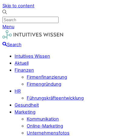
Skip to content
Menu
Search
Intuitives Wissen
Aktuell
Finanzen
Firmenfinanzierung
Firmengründung
HR
Führungskräfteentwicklung
Gesundheit
Marketing
Kommunikation
Online-Marketing
Unternehmensfotos