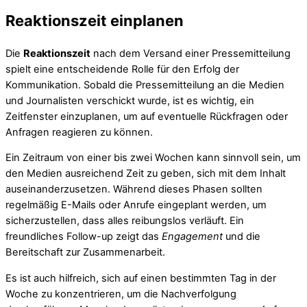
Reaktionszeit einplanen
Die
Reaktionszeit
nach dem Versand einer Pressemitteilung
spielt eine entscheidende Rolle für den Erfolg der
Kommunikation. Sobald die Pressemitteilung an die Medien
und Journalisten verschickt wurde, ist es wichtig, ein
Zeitfenster einzuplanen, um auf eventuelle Rückfragen oder
Anfragen reagieren zu können.
Ein Zeitraum von einer bis zwei Wochen kann sinnvoll sein, um
den Medien ausreichend Zeit zu geben, sich mit dem Inhalt
auseinanderzusetzen. Während dieses Phasen sollten
regelmäßig E-Mails oder Anrufe eingeplant werden, um
sicherzustellen, dass alles reibungslos verläuft. Ein
freundliches Follow-up zeigt das
Engagement
und die
Bereitschaft zur Zusammenarbeit.
Es ist auch hilfreich, sich auf einen bestimmten Tag in der
Woche zu konzentrieren, um die Nachverfolgung