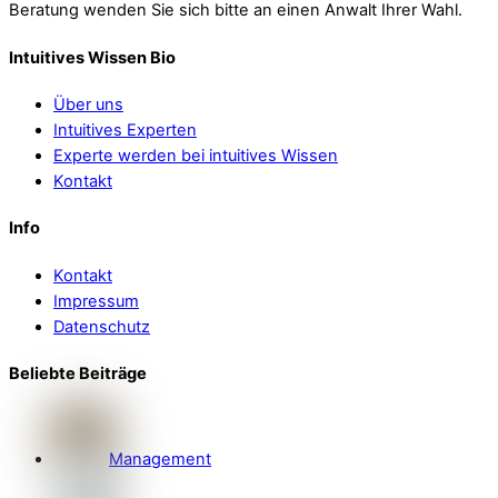
Beratung wenden Sie sich bitte an einen Anwalt Ihrer Wahl.
Intuitives Wissen Bio
Über uns
Intuitives Experten
Experte werden bei intuitives Wissen
Kontakt
Info
Kontakt
Impressum
Datenschutz
Beliebte Beiträge
Management