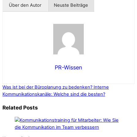
Über den Autor
Neuste Beiträge
PR-Wissen
Was ist bei der Büroplanung zu bedenken?
Interne
Kommunikationskanäle: Welche sind die besten?
Related Posts