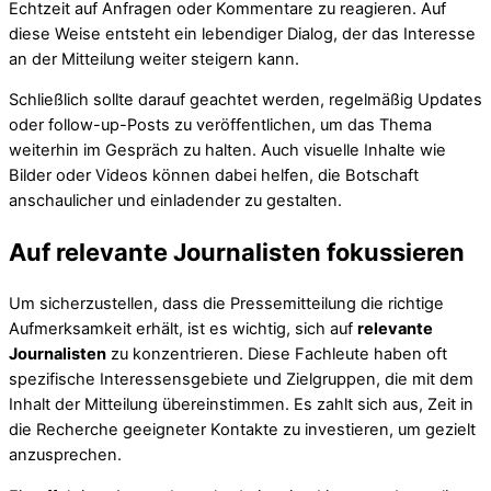
Echtzeit auf Anfragen oder Kommentare zu reagieren. Auf
diese Weise entsteht ein lebendiger Dialog, der das Interesse
an der Mitteilung weiter steigern kann.
Schließlich sollte darauf geachtet werden, regelmäßig Updates
oder follow-up-Posts zu veröffentlichen, um das Thema
weiterhin im Gespräch zu halten. Auch visuelle Inhalte wie
Bilder oder Videos können dabei helfen, die Botschaft
anschaulicher und einladender zu gestalten.
Auf relevante Journalisten fokussieren
Um sicherzustellen, dass die Pressemitteilung die richtige
Aufmerksamkeit erhält, ist es wichtig, sich auf
relevante
Journalisten
zu konzentrieren. Diese Fachleute haben oft
spezifische Interessensgebiete und Zielgruppen, die mit dem
Inhalt der Mitteilung übereinstimmen. Es zahlt sich aus, Zeit in
die Recherche geeigneter Kontakte zu investieren, um gezielt
anzusprechen.