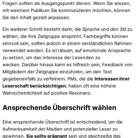
Fragen sollten als Ausgangspunkt dienen. Wenn Sie wissen,
mit welchem Publikum Sie kommunizieren möchten, können
Sie den Inhalt gezielt anpassen.
Ein weiterer Schritt besteht darin, die
Sprache und den Stil
zu
wählen, die Ihre Zielgruppe anspricht. Fachbegriffe können
sinnvoll sein, sollten jedoch in einem verständlichen Rahmen
verwendet werden. Es ist ratsam, auf emotionale Ansprache
zu setzen, um das Interesse der Lesenden zu
wecken. Darüber hinaus kann es hilfreich sein, Feedback von
Mitgliedern der Zielgruppe einzuholen, um den Text
gegebenenfalls zu verfeinern. PMs, die die
Interessen ihrer
Leserschaft berücksichtigen
, haben oft eine höhere
Wahrscheinlichkeit auf positive Resonanz.
Ansprechende Überschrift wählen
Eine ansprechende Überschrift ist entscheidend, um die
Aufmerksamkeit der Medien und potenzieller Leser zu
gewinnen.
Sie sollte prägnant
sein und gleichzeitig das