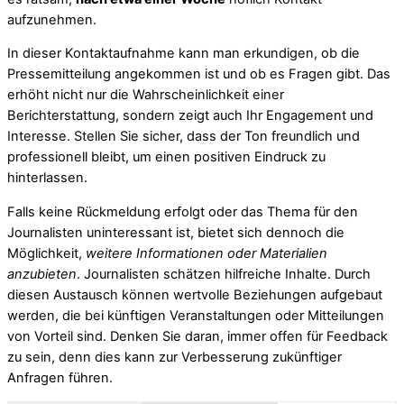
aufzunehmen.
In dieser Kontaktaufnahme kann man erkundigen, ob die
Pressemitteilung angekommen ist und ob es Fragen gibt. Das
erhöht nicht nur die Wahrscheinlichkeit einer
Berichterstattung, sondern zeigt auch Ihr Engagement und
Interesse. Stellen Sie sicher, dass der Ton freundlich und
professionell bleibt, um einen positiven Eindruck zu
hinterlassen.
Falls keine Rückmeldung erfolgt oder das Thema für den
Journalisten uninteressant ist, bietet sich dennoch die
Möglichkeit,
weitere Informationen oder Materialien
anzubieten
. Journalisten schätzen hilfreiche Inhalte. Durch
diesen Austausch können wertvolle Beziehungen aufgebaut
werden, die bei künftigen Veranstaltungen oder Mitteilungen
von Vorteil sind. Denken Sie daran, immer offen für Feedback
zu sein, denn dies kann zur Verbesserung zukünftiger
Anfragen führen.