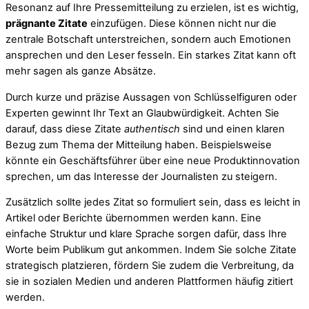
Resonanz auf Ihre Pressemitteilung zu erzielen, ist es wichtig,
prägnante Zitate
einzufügen. Diese können nicht nur die
zentrale Botschaft unterstreichen, sondern auch Emotionen
ansprechen und den Leser fesseln. Ein starkes Zitat kann oft
mehr sagen als ganze Absätze.
Durch kurze und präzise Aussagen von Schlüsselfiguren oder
Experten gewinnt Ihr Text an Glaubwürdigkeit. Achten Sie
darauf, dass diese Zitate
authentisch
sind und einen klaren
Bezug zum Thema der Mitteilung haben. Beispielsweise
könnte ein Geschäftsführer über eine neue Produktinnovation
sprechen, um das Interesse der Journalisten zu steigern.
Zusätzlich sollte jedes Zitat so formuliert sein, dass es leicht in
Artikel oder Berichte übernommen werden kann. Eine
einfache Struktur und klare Sprache sorgen dafür, dass Ihre
Worte beim Publikum gut ankommen. Indem Sie solche Zitate
strategisch platzieren, fördern Sie zudem die Verbreitung, da
sie in sozialen Medien und anderen Plattformen häufig zitiert
werden.