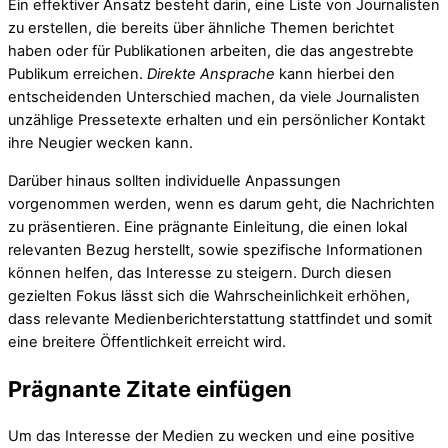
Ein effektiver Ansatz besteht darin, eine Liste von Journalisten
zu erstellen, die bereits über ähnliche Themen berichtet
haben oder für Publikationen arbeiten, die das angestrebte
Publikum erreichen.
Direkte Ansprache
kann hierbei den
entscheidenden Unterschied machen, da viele Journalisten
unzählige Pressetexte erhalten und ein persönlicher Kontakt
ihre Neugier wecken kann.
Darüber hinaus sollten individuelle Anpassungen
vorgenommen werden, wenn es darum geht, die Nachrichten
zu präsentieren. Eine prägnante Einleitung, die einen lokal
relevanten Bezug herstellt, sowie spezifische Informationen
können helfen, das Interesse zu steigern. Durch diesen
gezielten Fokus lässt sich die Wahrscheinlichkeit erhöhen,
dass relevante Medienberichterstattung stattfindet und somit
eine breitere Öffentlichkeit erreicht wird.
Prägnante Zitate einfügen
Um das Interesse der Medien zu wecken und eine positive