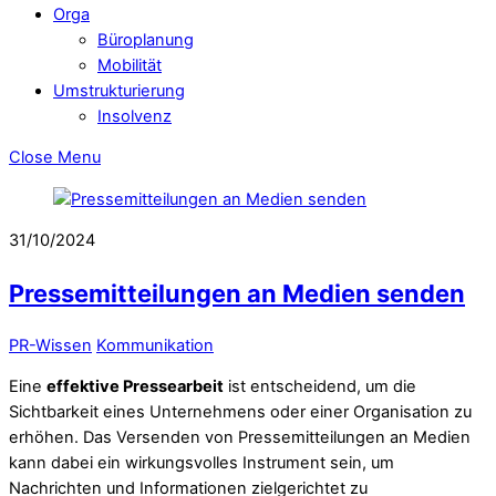
Orga
Büroplanung
Mobilität
Umstrukturierung
Insolvenz
Close Menu
31/10/2024
Pressemitteilungen an Medien senden
PR-Wissen
Kommunikation
Eine
effektive Pressearbeit
ist entscheidend, um die
Sichtbarkeit eines Unternehmens oder einer Organisation zu
erhöhen. Das Versenden von Pressemitteilungen an Medien
kann dabei ein wirkungsvolles Instrument sein, um
Nachrichten und Informationen zielgerichtet zu