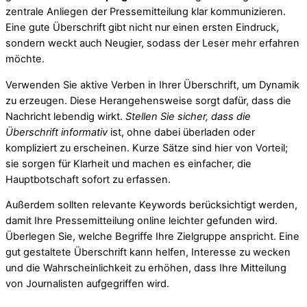
zentrale Anliegen der Pressemitteilung klar kommunizieren.
Eine gute Überschrift gibt nicht nur einen ersten Eindruck,
sondern weckt auch Neugier, sodass der Leser mehr erfahren
möchte.
Verwenden Sie aktive Verben in Ihrer Überschrift, um Dynamik
zu erzeugen. Diese Herangehensweise sorgt dafür, dass die
Nachricht lebendig wirkt.
Stellen Sie sicher, dass die
Überschrift informativ
ist, ohne dabei überladen oder
kompliziert zu erscheinen. Kurze Sätze sind hier von Vorteil;
sie sorgen für Klarheit und machen es einfacher, die
Hauptbotschaft sofort zu erfassen.
Außerdem sollten relevante Keywords berücksichtigt werden,
damit Ihre Pressemitteilung online leichter gefunden wird.
Überlegen Sie, welche Begriffe Ihre Zielgruppe anspricht. Eine
gut gestaltete Überschrift kann helfen, Interesse zu wecken
und die Wahrscheinlichkeit zu erhöhen, dass Ihre Mitteilung
von Journalisten aufgegriffen wird.