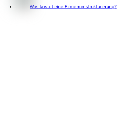
Was kostet eine Firmenumstrukturierung?