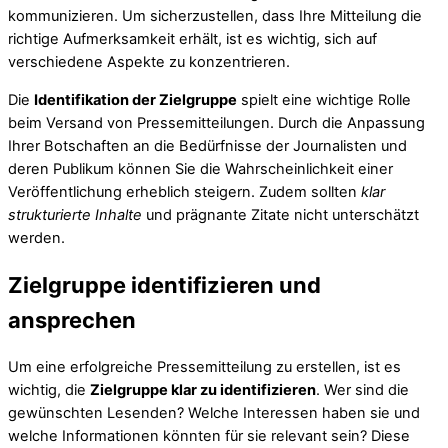
kommunizieren. Um sicherzustellen, dass Ihre Mitteilung die
richtige Aufmerksamkeit erhält, ist es wichtig, sich auf
verschiedene Aspekte zu konzentrieren.
Die
Identifikation der Zielgruppe
spielt eine wichtige Rolle
beim Versand von Pressemitteilungen. Durch die Anpassung
Ihrer Botschaften an die Bedürfnisse der Journalisten und
deren Publikum können Sie die Wahrscheinlichkeit einer
Veröffentlichung erheblich steigern. Zudem sollten
klar
strukturierte Inhalte
und prägnante Zitate nicht unterschätzt
werden.
Zielgruppe identifizieren und
ansprechen
Um eine erfolgreiche Pressemitteilung zu erstellen, ist es
wichtig, die
Zielgruppe klar zu identifizieren
. Wer sind die
gewünschten Lesenden? Welche Interessen haben sie und
welche Informationen könnten für sie relevant sein? Diese