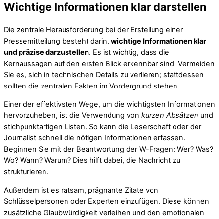
Wichtige Informationen klar darstellen
Die zentrale Herausforderung bei der Erstellung einer
Pressemitteilung besteht darin,
wichtige Informationen klar
und präzise darzustellen
. Es ist wichtig, dass die
Kernaussagen auf den ersten Blick erkennbar sind. Vermeiden
Sie es, sich in technischen Details zu verlieren; stattdessen
sollten die zentralen Fakten im Vordergrund stehen.
Einer der effektivsten Wege, um die wichtigsten Informationen
hervorzuheben, ist die Verwendung von
kurzen Absätzen
und
stichpunktartigen Listen. So kann die Leserschaft oder der
Journalist schnell die nötigen Informationen erfassen.
Beginnen Sie mit der Beantwortung der W-Fragen: Wer? Was?
Wo? Wann? Warum? Dies hilft dabei, die Nachricht zu
strukturieren.
Außerdem ist es ratsam, prägnante Zitate von
Schlüsselpersonen oder Experten einzufügen. Diese können
zusätzliche Glaubwürdigkeit verleihen und den emotionalen