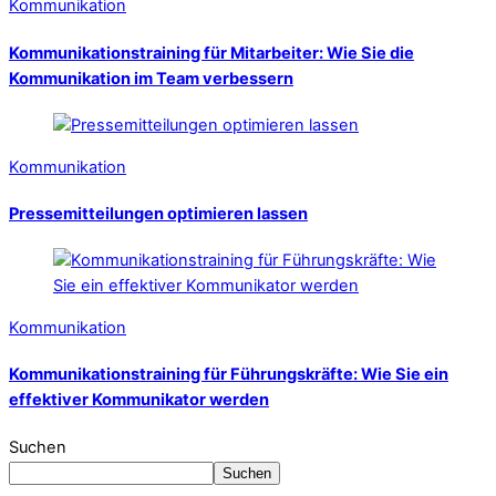
Kommunikation
Kommunikationstraining für Mitarbeiter: Wie Sie die
Kommunikation im Team verbessern
Kommunikation
Pressemitteilungen optimieren lassen
Kommunikation
Kommunikationstraining für Führungskräfte: Wie Sie ein
effektiver Kommunikator werden
Suchen
Suchen