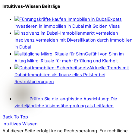
Intuitives-Wissen Beiträge
Expats
investieren in Immobilien in Dubai mit Golden Visas
Insolvenz vermeiden mit Diversifikation durch Immobilien
in Dubai
Gefühl von Sinn im
Alltag Mikro-Rituale für mehr Erfüllung und Klarheit
Aktuelle Trends mit
Dubai-Immobilien als finanzielles Polster bei
Restrukturierungen
Prüfen Sie die langfristige Ausrichtung: Die
vierteljährliche Visionsüberprüfung als Leitfaden
Back To Top
Intuitives Wissen
Auf dieser Seite erfolgt keine Rechtsberatung. Für rechtliche