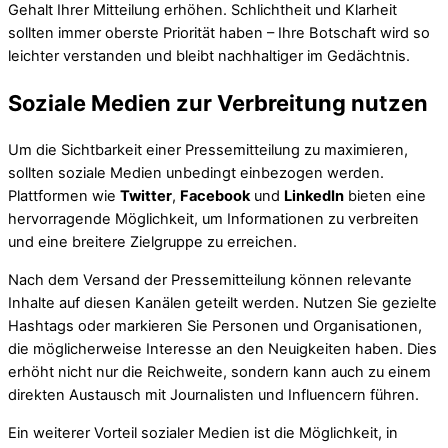
Gehalt Ihrer Mitteilung erhöhen. Schlichtheit und Klarheit
sollten immer oberste Priorität haben – Ihre Botschaft wird so
leichter verstanden und bleibt nachhaltiger im Gedächtnis.
Soziale Medien zur Verbreitung nutzen
Um die Sichtbarkeit einer Pressemitteilung zu maximieren,
sollten soziale Medien unbedingt einbezogen werden.
Plattformen wie
Twitter
,
Facebook
und
LinkedIn
bieten eine
hervorragende Möglichkeit, um Informationen zu verbreiten
und eine breitere Zielgruppe zu erreichen.
Nach dem Versand der Pressemitteilung können relevante
Inhalte auf diesen Kanälen geteilt werden. Nutzen Sie gezielte
Hashtags oder markieren Sie Personen und Organisationen,
die möglicherweise Interesse an den Neuigkeiten haben. Dies
erhöht nicht nur die Reichweite, sondern kann auch zu einem
direkten Austausch mit Journalisten und Influencern führen.
Ein weiterer Vorteil sozialer Medien ist die Möglichkeit, in