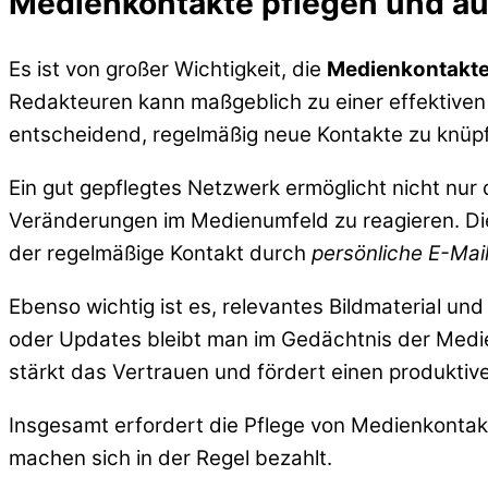
Medienkontakte pflegen und a
Es ist von großer Wichtigkeit, die
Medienkontakt
Redakteuren kann maßgeblich zu einer effektiven Öf
entscheidend, regelmäßig neue Kontakte zu knüp
Ein gut gepflegtes Netzwerk ermöglicht nicht nur
Veränderungen im Medienumfeld zu reagieren. Die
der regelmäßige Kontakt durch
persönliche E-Mai
Ebenso wichtig ist es, relevantes Bildmaterial un
oder Updates bleibt man im Gedächtnis der Medi
stärkt das Vertrauen und fördert einen produktiv
Insgesamt erfordert die Pflege von Medienkontakte
machen sich in der Regel bezahlt.