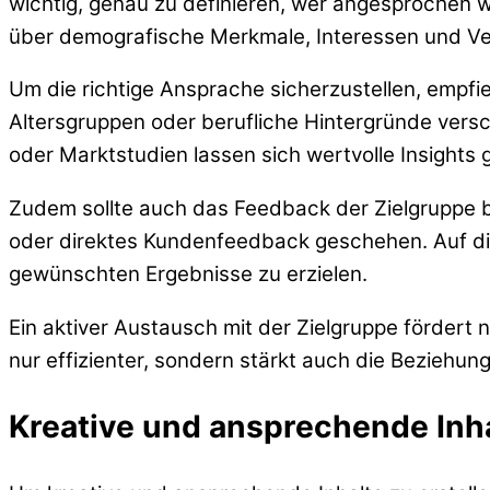
wichtig, genau zu definieren, wer angesprochen w
über demografische Merkmale, Interessen und Verha
Um die richtige Ansprache sicherzustellen, empfieh
Altersgruppen oder berufliche Hintergründe ve
oder Marktstudien lassen sich wertvolle Insights
Zudem sollte auch das Feedback der Zielgruppe
oder direktes Kundenfeedback geschehen. Auf 
gewünschten Ergebnisse zu erzielen.
Ein aktiver Austausch mit der Zielgruppe fördert
nur effizienter, sondern stärkt auch die Beziehung 
Kreative und ansprechende Inha