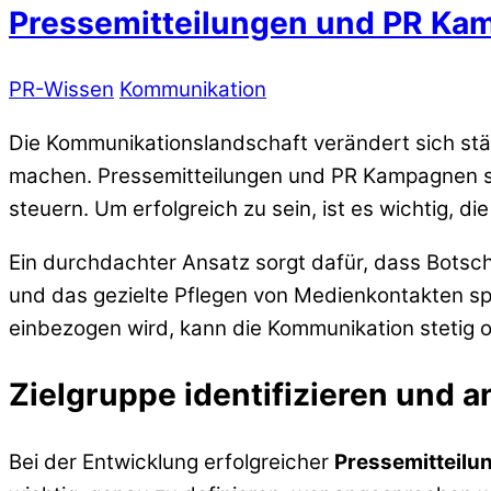
Pressemitteilungen und PR K
PR-Wissen
Kommunikation
Die Kommunikationslandschaft verändert sich st
machen. Pressemitteilungen und PR Kampagnen si
steuern. Um erfolgreich zu sein, ist es wichtig, di
Ein durchdachter Ansatz sorgt dafür, dass Botsc
und das gezielte Pflegen von Medienkontakten spi
einbezogen wird, kann die Kommunikation stetig o
Zielgruppe identifizieren und 
Bei der Entwicklung erfolgreicher
Pressemitteilu