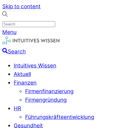
Skip to content
Menu
Search
Intuitives Wissen
Aktuell
Finanzen
Firmenfinanzierung
Firmengründung
HR
Führungskräfteentwicklung
Gesundheit