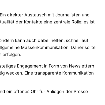
Ein direkter Austausch mit Journalisten und
alität der Kontakte eine zentrale Rolle; es ist
ondern kann auch dabei helfen, schnell auf
 allgemeine Massenkommunikation. Daher sollte
 erfolgen.
n stetiges Engagement in Form von Newslettern
tig wecken. Eine transparente Kommunikation
nd ein offenes Ohr für Anliegen der Presse