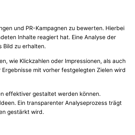
ilungen und PR-Kampagnen zu bewerten. Hierbei
eten Inhalte reagiert hat. Eine Analyse der
Bild zu erhalten.
en, wie Klickzahlen oder Impressionen, als auch
Ergebnisse mit vorher festgelegten Zielen wird
 effektiver gestaltet werden können.
 Ideen. Ein transparenter Analyseprozess trägt
en gestärkt wird.