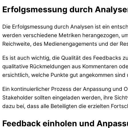
Erfolgsmessung durch Analyse
Die Erfolgsmessung durch Analysen ist ein entsc
werden verschiedene Metriken herangezogen, um fe
Reichweite, des Medienengagements und der Resona
Es ist auch wichtig, die Qualität des Feedbacks z
qualitative Rückmeldungen aus Kommentaren oder 
ersichtlich, welche Punkte gut angekommen sind
Ein kontinuierlicher Prozess der Anpassung und 
Stakeholder sollten eingeladen werden, ihre Sicht
dazu bei, dass alle Beteiligten die erzielten For
Feedback einholen und Anpas