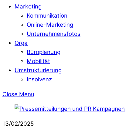
Marketing
Kommunikation
Online-Marketing
Unternehmensfotos
Orga
Büroplanung
Mobilität
Umstrukturierung
Insolvenz
Close Menu
13/02/2025