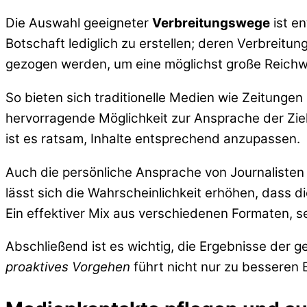
Die Auswahl geeigneter
Verbreitungswege
ist en
Botschaft lediglich zu erstellen; deren Verbreitu
gezogen werden, um eine möglichst große Reichwe
So bieten sich traditionelle Medien wie Zeitunge
hervorragende Möglichkeit zur Ansprache der Zielg
ist es ratsam, Inhalte entsprechend anzupassen.
Auch die persönliche Ansprache von Journalisten
lässt sich die Wahrscheinlichkeit erhöhen, dass die
Ein effektiver Mix aus verschiedenen Formaten, se
Abschließend ist es wichtig, die Ergebnisse der 
proaktives Vorgehen
führt nicht nur zu besseren