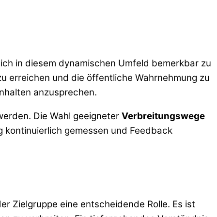
sich in diesem dynamischen Umfeld bemerkbar zu
zu erreichen und die öffentliche Wahrnehmung zu
 Inhalten anzusprechen.
 werden. Die Wahl geeigneter
Verbreitungswege
lg kontinuierlich gemessen und Feedback
er Zielgruppe eine entscheidende Rolle. Es ist