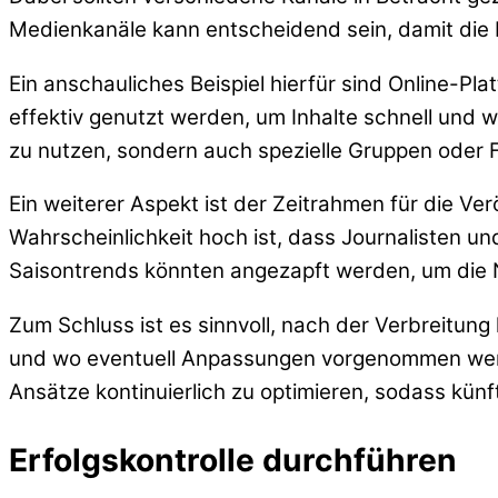
Medienkanäle kann entscheidend sein, damit di
Ein anschauliches Beispiel hierfür sind Online-P
effektiv genutzt werden, um Inhalte schnell und we
zu nutzen, sondern auch spezielle Gruppen oder F
Ein weiterer Aspekt ist der Zeitrahmen für die Ve
Wahrscheinlichkeit hoch ist, dass Journalisten un
Saisontrends könnten angezapft werden, um die 
Zum Schluss ist es sinnvoll, nach der Verbreitung
und wo eventuell Anpassungen vorgenommen werden
Ansätze kontinuierlich zu optimieren, sodass künf
Erfolgskontrolle durchführen