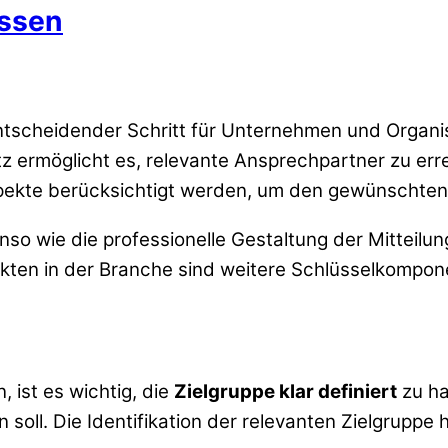
assen
entscheidender Schritt für Unternehmen und Organi
satz ermöglicht es, relevante Ansprechpartner zu er
spekte berücksichtigt werden, um den gewünschten 
enso wie die professionelle Gestaltung der Mitteil
kten in der Branche sind weitere Schlüsselkompon
, ist es wichtig, die
Zielgruppe klar definiert
zu ha
n soll. Die Identifikation der relevanten Zielgruppe 