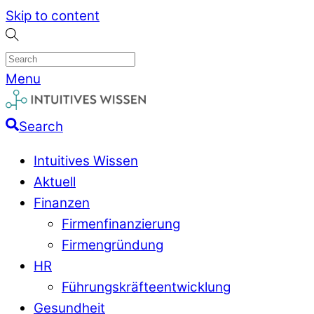
Skip to content
Menu
Search
Intuitives Wissen
Aktuell
Finanzen
Firmenfinanzierung
Firmengründung
HR
Führungskräfteentwicklung
Gesundheit