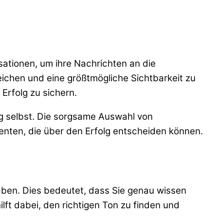
sationen, um ihre Nachrichten an die
reichen und eine größtmögliche Sichtbarkeit zu
Erfolg zu sichern.
ung selbst. Die sorgsame Auswahl von
enten, die über den Erfolg entscheiden können.
ben. Dies bedeutet, dass Sie genau wissen
hilft dabei, den richtigen Ton zu finden und