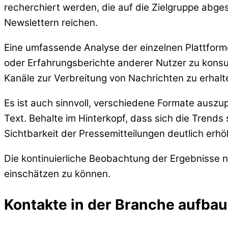
recherchiert werden, die auf die Zielgruppe abge
Newslettern reichen.
Eine umfassende Analyse der einzelnen Plattforme
oder Erfahrungsberichte anderer Nutzer zu konsu
Kanäle zur Verbreitung von Nachrichten zu erhalt
Es ist auch sinnvoll, verschiedene Formate ausz
Text. Behalte im Hinterkopf, dass sich die Trend
Sichtbarkeit der Pressemitteilungen deutlich erh
Die kontinuierliche Beobachtung der Ergebnisse n
einschätzen zu können.
Kontakte in der Branche aufba