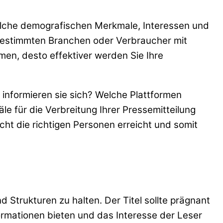
 welche demografischen Merkmale, Interessen und
 bestimmten Branchen oder Verbraucher mit
en, desto effektiver werden Sie Ihre
 informieren sie sich? Welche Plattformen
e für die Verbreitung Ihrer Pressemitteilung
ht die richtigen Personen erreicht und somit
d Strukturen zu halten. Der Titel sollte prägnant
ormationen bieten und das Interesse der Leser