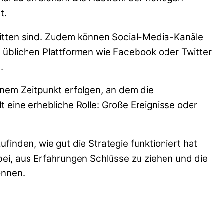
t.
hnitten sind. Zudem können Social-Media-Kanäle
die üblichen Plattformen wie Facebook oder Twitter
.
einem Zeitpunkt erfolgen, an dem die
t eine erhebliche Rolle: Große Ereignisse oder
finden, wie gut die Strategie funktioniert hat
ei, aus Erfahrungen Schlüsse zu ziehen und die
önnen.