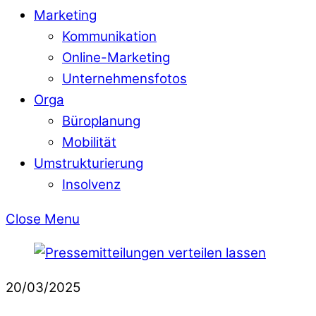
Marketing
Kommunikation
Online-Marketing
Unternehmensfotos
Orga
Büroplanung
Mobilität
Umstrukturierung
Insolvenz
Close Menu
20/03/2025