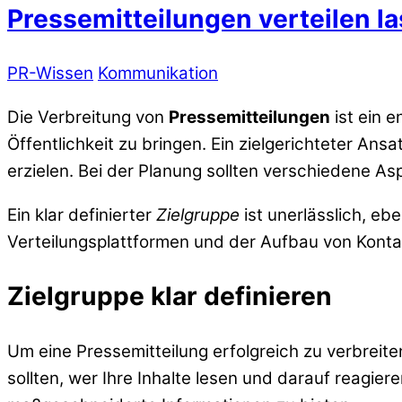
Pressemitteilungen verteilen l
PR-Wissen
Kommunikation
Die Verbreitung von
Pressemitteilungen
ist ein 
Öffentlichkeit zu bringen. Ein zielgerichteter An
erzielen. Bei der Planung sollten verschiedene A
Ein klar definierter
Zielgruppe
ist unerlässlich, eb
Verteilungsplattformen und der Aufbau von Konta
Zielgruppe klar definieren
Um eine Pressemitteilung erfolgreich zu verbreiten
sollten, wer Ihre Inhalte lesen und darauf reagiere