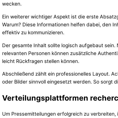
wecken.
Ein weiterer wichtiger Aspekt ist die erste Absa
Warum? Diese Informationen helfen dabei, den Inh
effektiv zu kommunizieren.
Der gesamte Inhalt sollte logisch aufgebaut sein.
relevanten Personen können zusätzliche Authentiz
leicht Rückfragen stellen können.
Abschließend zählt ein professionelles Layout. Ac
oder Bilder sinnvoll eingesetzt werden. So sorgt d
Verteilungsplattformen recher
Um Pressemitteilungen erfolgreich zu verbreiten, 