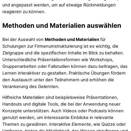
und angepasst werden, um auf etwaige Rückmeldungen
reagieren zu können.
Methoden und Materialien auswählen
Bei der Auswahl von
Methoden und Materialien
für
Schulungen zur Firmenumstrukturierung ist es wichtig, die
Zielgruppe und die spezifischen Inhalte im Blick zu behalten.
Unterschiedliche Präsentationsformen wie Workshops,
Gruppenarbeiten oder Fallstudien können dazu beitragen, das
Lernen interaktiver zu gestalten. Praktische Übungen fördern
den Austausch unter den Teilnehmern und erhöhen die
Verankerung des Gelernten.
Hilfreiche Materialien sind beispielsweise Präsentationen,
Handouts und digitale Tools, die bei der Anwendung neuer
Konzepte unterstützen. Auch Videos oder Podcasts können
genutzt werden, um interessante Einblicke in relevante
Themen zu gewähren.
Interaktive Elemente
, wie Quizze oder