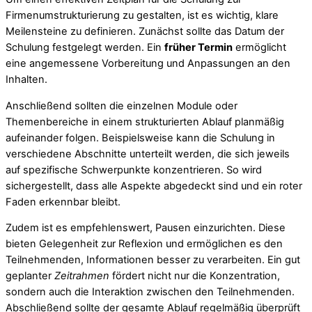
Firmenumstrukturierung zu gestalten, ist es wichtig, klare
Meilensteine zu definieren. Zunächst sollte das Datum der
Schulung festgelegt werden. Ein
früher Termin
ermöglicht
eine angemessene Vorbereitung und Anpassungen an den
Inhalten.
Anschließend sollten die einzelnen Module oder
Themenbereiche in einem strukturierten Ablauf planmäßig
aufeinander folgen. Beispielsweise kann die Schulung in
verschiedene Abschnitte unterteilt werden, die sich jeweils
auf spezifische Schwerpunkte konzentrieren. So wird
sichergestellt, dass alle Aspekte abgedeckt sind und ein roter
Faden erkennbar bleibt.
Zudem ist es empfehlenswert, Pausen einzurichten. Diese
bieten Gelegenheit zur Reflexion und ermöglichen es den
Teilnehmenden, Informationen besser zu verarbeiten. Ein gut
geplanter
Zeitrahmen
fördert nicht nur die Konzentration,
sondern auch die Interaktion zwischen den Teilnehmenden.
Abschließend sollte der gesamte Ablauf regelmäßig überprüft