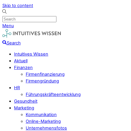
Skip to content
Menu
Search
Intuitives Wissen
Aktuell
Finanzen
Firmenfinanzierung
Firmengründung
HR
Führungskräfteentwicklung
Gesundheit
Marketing
Kommunikation
Online-Marketing
Unternehmensfotos