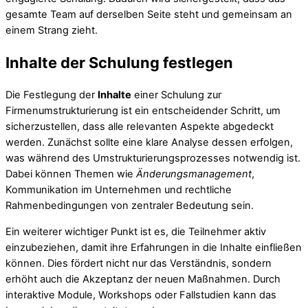
gesamte Team auf derselben Seite steht und gemeinsam an
einem Strang zieht.
Inhalte der Schulung festlegen
Die Festlegung der
Inhalte
einer Schulung zur
Firmenumstrukturierung ist ein entscheidender Schritt, um
sicherzustellen, dass alle relevanten Aspekte abgedeckt
werden. Zunächst sollte eine klare Analyse dessen erfolgen,
was während des Umstrukturierungsprozesses notwendig ist.
Dabei können Themen wie
Änderungsmanagement
,
Kommunikation im Unternehmen und rechtliche
Rahmenbedingungen von zentraler Bedeutung sein.
Ein weiterer wichtiger Punkt ist es, die Teilnehmer aktiv
einzubeziehen, damit ihre Erfahrungen in die Inhalte einfließen
können. Dies fördert nicht nur das Verständnis, sondern
erhöht auch die Akzeptanz der neuen Maßnahmen. Durch
interaktive Module, Workshops oder Fallstudien kann das