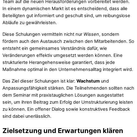
Team auf die neuen Herausforderungen vorbereitet werden.
In einem dynamischen Markt ist es entscheidend, dass alle
Beteiligten gut informiert und geschult sind, um reibungslose
Abläufe zu gewährleisten.
Diese Schulungen vermitteln nicht nur
Wissen
, sondern
fördern auch den Austausch zwischen den Mitarbeitenden. So
entsteht ein gemeinsames Verständnis dafür, wie
Veränderungen effektiv umgesetzt werden können. Eine
strukturierte Herangehensweise garantiert, dass jede
Maßnahme optimal in den Unternehmensalltag integriert wird.
Das Ziel dieser Schulungen ist klar:
Wachstum
und
Anpassungsfähigkeit stärken. Die Teilnehmenden sollten nach
dem Seminar mit praxistauglichen Lösungen ausgestattet
sein, um ihren Beitrag zum Erfolg der Umstrukturierung leisten
zu können. Ein offener Dialog sowie konstruktives Feedback
sind dabei unerlässlich.
Zielsetzung und Erwartungen klären