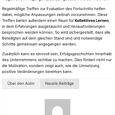
Regelmäßige Treffen zur Evaluation des Fortschritts helfen
dabei, mögliche Anpassungen zeitnah vorzunehmen. Diese
Treffen bieten außerdem einen Raum für
Kollektives Lernen
,
in dem Erfahrungen ausgetauscht und Herausforderungen
besprochen werden können. So wird sichergestellt, dass alle
Beteiligten auf dem gleichen Stand sind und notwendige
Schritte gemeinsam angegangen werden.
Zusätzlich kann es sinnvoll sein, Erfolgsgeschichten innerhalb
des Unternehmens sichtbar zu machen. Dies fördert nicht nur
die Motivation, sondern zeigt auch, wie die Umsetzung
positive Veränderungen bewirken kann.
Über den Autor
Neuste Beiträge