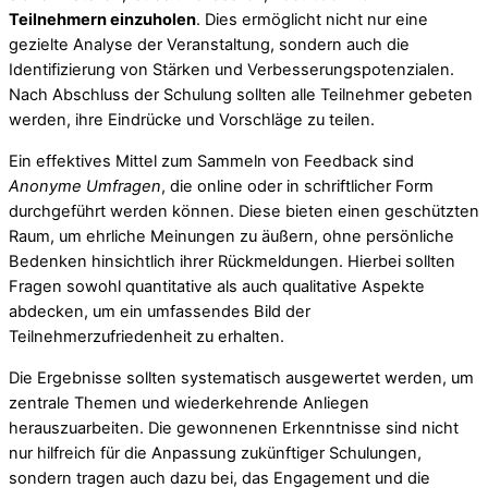
Teilnehmern einzuholen
. Dies ermöglicht nicht nur eine
gezielte Analyse der Veranstaltung, sondern auch die
Identifizierung von Stärken und Verbesserungspotenzialen.
Nach Abschluss der Schulung sollten alle Teilnehmer gebeten
werden, ihre Eindrücke und Vorschläge zu teilen.
Ein effektives Mittel zum Sammeln von Feedback sind
Anonyme Umfragen
, die online oder in schriftlicher Form
durchgeführt werden können. Diese bieten einen geschützten
Raum, um ehrliche Meinungen zu äußern, ohne persönliche
Bedenken hinsichtlich ihrer Rückmeldungen. Hierbei sollten
Fragen sowohl quantitative als auch qualitative Aspekte
abdecken, um ein umfassendes Bild der
Teilnehmerzufriedenheit zu erhalten.
Die Ergebnisse sollten systematisch ausgewertet werden, um
zentrale Themen und wiederkehrende Anliegen
herauszuarbeiten. Die gewonnenen Erkenntnisse sind nicht
nur hilfreich für die Anpassung zukünftiger Schulungen,
sondern tragen auch dazu bei, das Engagement und die