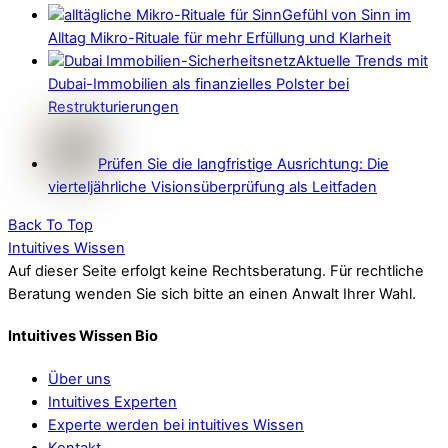
Gefühl von Sinn im
Alltag Mikro-Rituale für mehr Erfüllung und Klarheit
Aktuelle Trends mit
Dubai-Immobilien als finanzielles Polster bei
Restrukturierungen
Prüfen Sie die langfristige Ausrichtung: Die
vierteljährliche Visionsüberprüfung als Leitfaden
Back To Top
Intuitives Wissen
Auf dieser Seite erfolgt keine Rechtsberatung. Für rechtliche
Beratung wenden Sie sich bitte an einen Anwalt Ihrer Wahl.
Intuitives Wissen Bio
Über uns
Intuitives Experten
Experte werden bei intuitives Wissen
Kontakt