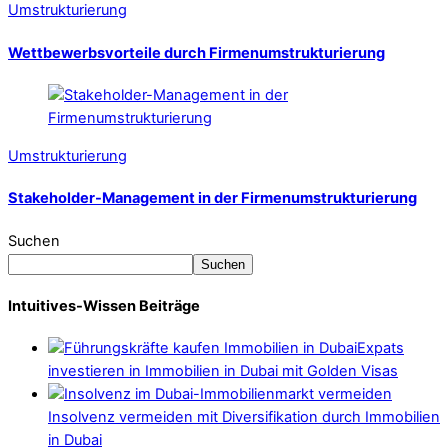
Umstrukturierung
Wettbewerbsvorteile durch Firmenumstrukturierung
Umstrukturierung
Stakeholder-Management in der Firmenumstrukturierung
Suchen
Suchen
Intuitives-Wissen Beiträge
Expats
investieren in Immobilien in Dubai mit Golden Visas
Insolvenz vermeiden mit Diversifikation durch Immobilien
in Dubai