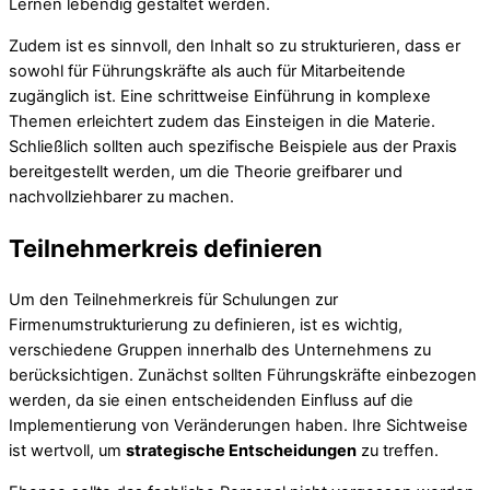
Lernen lebendig gestaltet werden.
Zudem ist es sinnvoll, den Inhalt so zu strukturieren, dass er
sowohl für Führungskräfte als auch für Mitarbeitende
zugänglich ist. Eine schrittweise Einführung in komplexe
Themen erleichtert zudem das Einsteigen in die Materie.
Schließlich sollten auch spezifische Beispiele aus der Praxis
bereitgestellt werden, um die Theorie greifbarer und
nachvollziehbarer zu machen.
Teilnehmerkreis definieren
Um den Teilnehmerkreis für Schulungen zur
Firmenumstrukturierung zu definieren, ist es wichtig,
verschiedene Gruppen innerhalb des Unternehmens zu
berücksichtigen. Zunächst sollten Führungskräfte einbezogen
werden, da sie einen entscheidenden Einfluss auf die
Implementierung von Veränderungen haben. Ihre Sichtweise
ist wertvoll, um
strategische Entscheidungen
zu treffen.