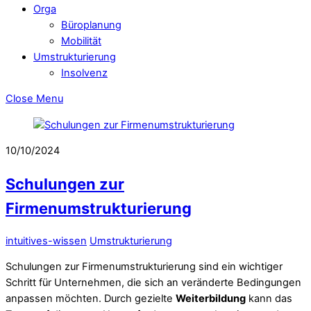
Orga
Büroplanung
Mobilität
Umstrukturierung
Insolvenz
Close Menu
10/10/2024
Schulungen zur
Firmenumstrukturierung
intuitives-wissen
Umstrukturierung
Schulungen zur Firmenumstrukturierung sind ein wichtiger
Schritt für Unternehmen, die sich an veränderte Bedingungen
anpassen möchten. Durch gezielte
Weiterbildung
kann das