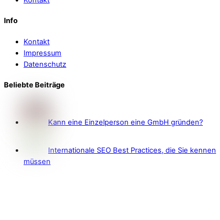
Info
Kontakt
Impressum
Datenschutz
Beliebte Beiträge
Kann eine Einzelperson eine GmbH gründen?
Internationale SEO Best Practices, die Sie kennen
müssen