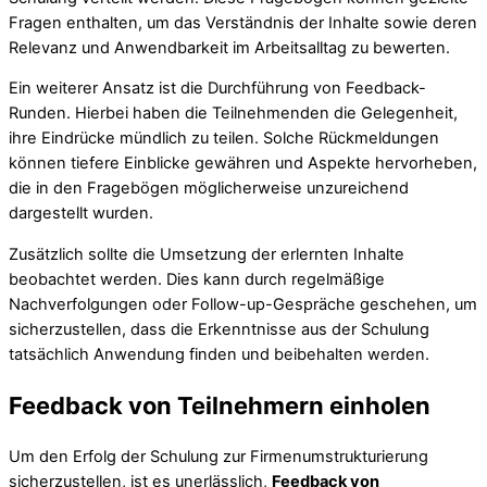
Fragen enthalten, um das Verständnis der Inhalte sowie deren
Relevanz und Anwendbarkeit im Arbeitsalltag zu bewerten.
Ein weiterer Ansatz ist die Durchführung von Feedback-
Runden. Hierbei haben die Teilnehmenden die Gelegenheit,
ihre Eindrücke mündlich zu teilen. Solche Rückmeldungen
können tiefere Einblicke gewähren und Aspekte hervorheben,
die in den Fragebögen möglicherweise unzureichend
dargestellt wurden.
Zusätzlich sollte die Umsetzung der erlernten Inhalte
beobachtet werden. Dies kann durch regelmäßige
Nachverfolgungen oder Follow-up-Gespräche geschehen, um
sicherzustellen, dass die Erkenntnisse aus der Schulung
tatsächlich Anwendung finden und beibehalten werden.
Feedback von Teilnehmern einholen
Um den Erfolg der Schulung zur Firmenumstrukturierung
sicherzustellen, ist es unerlässlich,
Feedback von