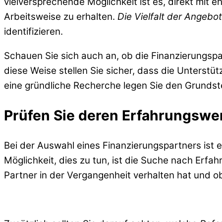
vielversprechende Möglichkeit ist es, direkt mit 
Arbeitsweise zu erhalten.
Die Vielfalt der Angebo
identifizieren.
Schauen Sie sich auch an, ob die Finanzierungspa
diese Weise stellen Sie sicher, dass die Unterstüt
eine gründliche Recherche legen Sie den Grundst
Prüfen Sie deren Erfahrungswe
Bei der Auswahl eines Finanzierungspartners ist e
Möglichkeit, dies zu tun, ist die Suche nach Erf
Partner in der Vergangenheit verhalten hat und 