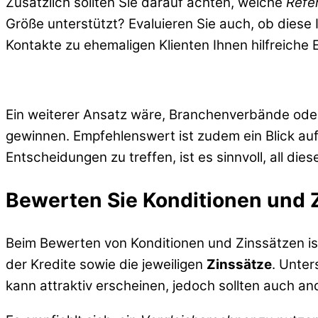
Zusätzlich sollten Sie darauf achten, welche
Refe
Größe unterstützt? Evaluieren Sie auch, ob diese
Kontakte zu ehemaligen Klienten Ihnen hilfreiche 
Ein weiterer Ansatz wäre, Branchenverbände oder
gewinnen. Empfehlenswert ist zudem ein Blick auf
Entscheidungen zu treffen, ist es sinnvoll, all 
Bewerten Sie Konditionen und 
Beim Bewerten von Konditionen und Zinssätzen is
der Kredite sowie die jeweiligen
Zinssätze
. Unter
kann attraktiv erscheinen, jedoch sollten auch 