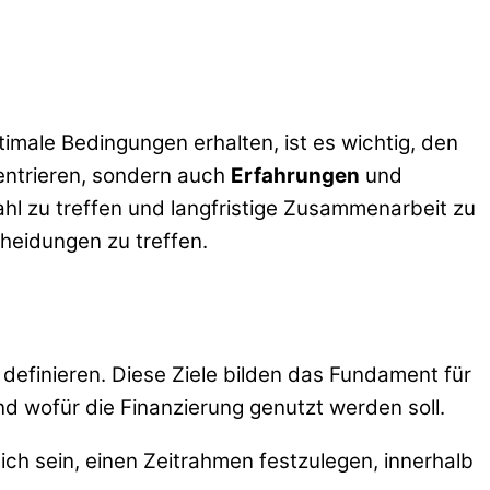
ptimale Bedingungen erhalten, ist es wichtig, den
zentrieren, sondern auch
Erfahrungen
und
Wahl zu treffen und langfristige Zusammenarbeit zu
cheidungen zu treffen.
 definieren. Diese Ziele bilden das Fundament für
d wofür die Finanzierung genutzt werden soll.
ich sein, einen Zeitrahmen festzulegen, innerhalb