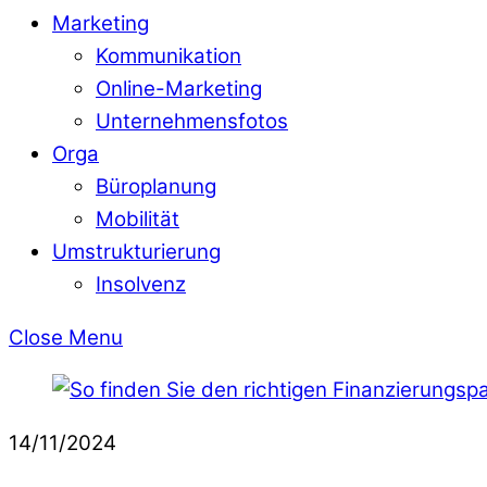
Marketing
Kommunikation
Online-Marketing
Unternehmensfotos
Orga
Büroplanung
Mobilität
Umstrukturierung
Insolvenz
Close Menu
14/11/2024