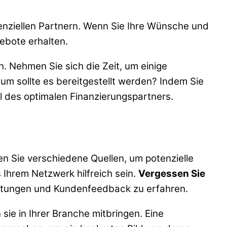
enziellen Partnern. Wenn Sie Ihre Wünsche und
ebote erhalten.
. Nehmen Sie sich die Zeit, um einige
um sollte es bereitgestellt werden? Indem Sie
hl des optimalen Finanzierungspartners.
en Sie verschiedene Quellen, um potenzielle
Ihrem Netzwerk hilfreich sein.
Vergessen Sie
rtungen und Kundenfeedback zu erfahren.
sie in Ihrer Branche mitbringen. Eine