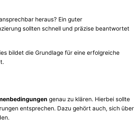
d ansprechbar heraus? Ein guter
zierung sollten schnell und präzise beantwortet
es bildet die Grundlage für eine erfolgreiche
t.
hmenbedingungen
genau zu klären. Hierbei sollte
erungen entsprechen. Dazu gehört auch, sich über
den.