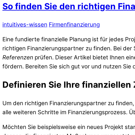
So finden Sie den richtigen Fi
intuitives-wissen
Firmenfinanzierung
Eine fundierte finanzielle Planung ist für jedes P
richtigen Finanzierungspartner zu finden. Bei der
Referenzen
prüfen. Dieser Artikel bietet Ihnen ei
fördern. Bereiten Sie sich gut vor und nutzen Sie 
Definieren Sie Ihre finanziellen 
Um den richtigen Finanzierungspartner zu finden, i
alle weiteren Schritte im Finanzierungsprozess. 
Möchten Sie beispielsweise ein neues Projekt star