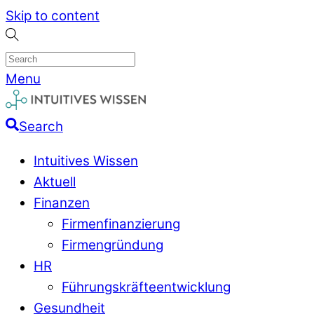
Skip to content
Menu
Search
Intuitives Wissen
Aktuell
Finanzen
Firmenfinanzierung
Firmengründung
HR
Führungskräfteentwicklung
Gesundheit