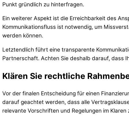
Punkt gründlich zu hinterfragen.
Ein weiterer Aspekt ist die Erreichbarkeit des Ans
Kommunikationsfluss ist notwendig, um Missverst
werden können.
Letztendlich führt eine transparente Kommunikation
Partnerschaft. Achten Sie deshalb darauf, dass I
Klären Sie rechtliche Rahmen
Vor der finalen Entscheidung für einen Finanzierun
darauf geachtet werden, dass alle Vertragsklaus
relevante Vorschriften und Regelungen im Klaren 