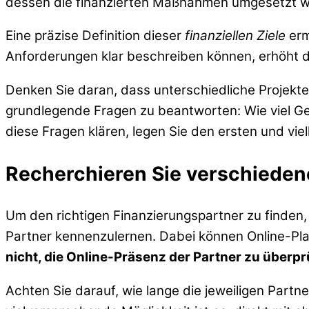
dessen die finanzierten Maßnahmen umgesetzt w
Eine präzise Definition dieser
finanziellen Ziele
erm
Anforderungen klar beschreiben können, erhöht d
Denken Sie daran, dass unterschiedliche Projekte
grundlegende Fragen zu beantworten: Wie viel Gel
diese Fragen klären, legen Sie den ersten und vie
Recherchieren Sie verschieden
Um den richtigen Finanzierungspartner zu finden,
Partner kennenzulernen. Dabei können Online-Pla
nicht, die Online-Präsenz der Partner zu überp
Achten Sie darauf, wie lange die jeweiligen Partn