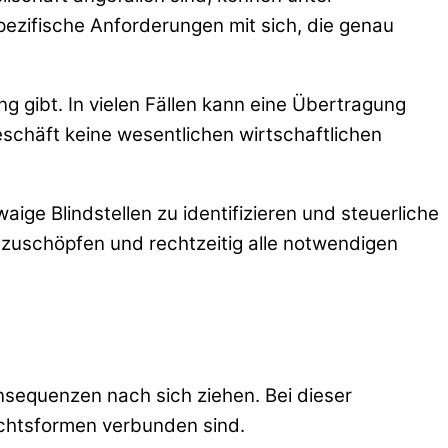
zifische Anforderungen mit sich, die genau
g gibt. In vielen Fällen kann eine Übertragung
eschäft keine wesentlichen wirtschaftlichen
ge Blindstellen zu identifizieren und steuerliche
uszuschöpfen und rechtzeitig alle notwendigen
sequenzen nach sich ziehen. Bei dieser
Rechtsformen verbunden sind.