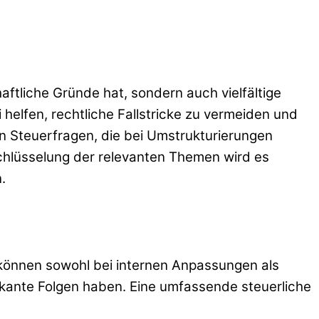
aftliche Gründe hat, sondern auch vielfältige
helfen, rechtliche Fallstricke zu vermeiden und
ten Steuerfragen, die bei Umstrukturierungen
schlüsselung der relevanten Themen wird es
.
 können sowohl bei internen Anpassungen als
kante Folgen haben. Eine umfassende steuerliche