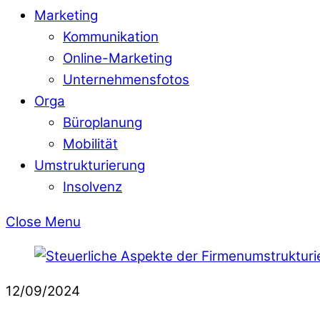
Marketing
Kommunikation
Online-Marketing
Unternehmensfotos
Orga
Büroplanung
Mobilität
Umstrukturierung
Insolvenz
Close Menu
12/09/2024