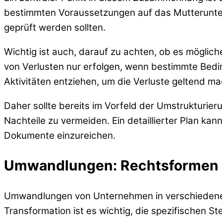
bestimmten Voraussetzungen auf das Mutterunter
geprüft werden sollten.
Wichtig ist auch, darauf zu achten, ob es möglic
von Verlusten nur erfolgen, wenn bestimmte Bedin
Aktivitäten entziehen, um die Verluste geltend m
Daher sollte bereits im Vorfeld der Umstrukturier
Nachteile zu vermeiden. Ein detaillierter Plan ka
Dokumente einzureichen.
Umwandlungen: Rechtsformen 
Umwandlungen von Unternehmen in verschiedene R
Transformation ist es wichtig, die spezifischen S