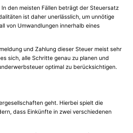
 In den meisten Fällen beträgt der Steuersatz
litäten ist daher unerlässlich, um unnötige
all von Umwandlungen innerhalb eines
 Anmeldung und Zahlung dieser Steuer meist sehr
es sich, alle Schritte genau zu planen und
underwerbsteuer optimal zu berücksichtigen.
gesellschaften geht. Hierbei spielt die
n, dass Einkünfte in zwei verschiedenen