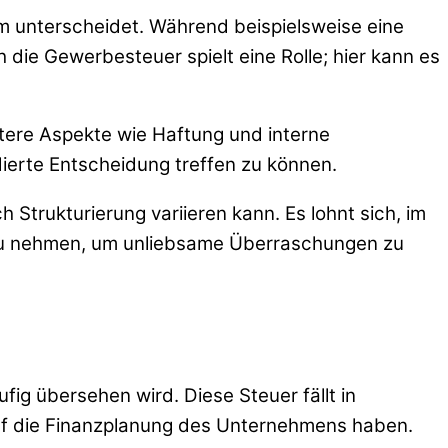
m unterscheidet. Während beispielsweise eine
ie Gewerbesteuer spielt eine Rolle; hier kann es
tere Aspekte wie Haftung und interne
ndierte Entscheidung treffen zu können.
Strukturierung variieren kann. Es lohnt sich, im
h zu nehmen, um unliebsame Überraschungen zu
ig übersehen wird. Diese Steuer fällt in
uf die Finanzplanung des Unternehmens haben.