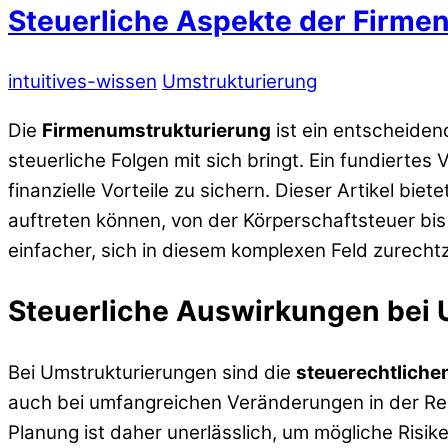
Steuerliche Aspekte der Firme
intuitives-wissen
Umstrukturierung
Die
Firmenumstrukturierung
ist ein entscheiden
steuerliche Folgen mit sich bringt. Ein fundiertes
finanzielle Vorteile zu sichern. Dieser Artikel b
auftreten können, von der Körperschaftsteuer bi
einfacher, sich in diesem komplexen Feld zurecht
Steuerliche Auswirkungen bei
Bei Umstrukturierungen sind die
steuerechtlich
auch bei umfangreichen Veränderungen in der Rec
Planung ist daher unerlässlich, um mögliche Risi