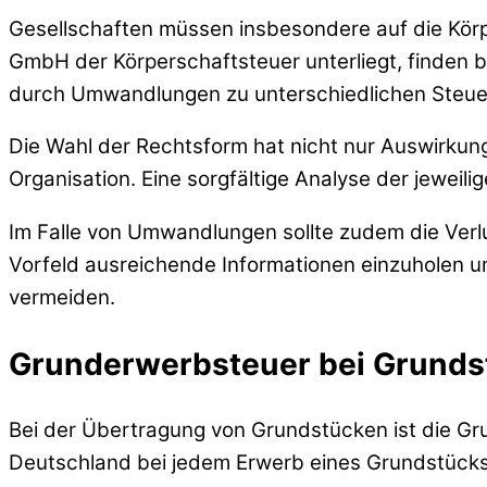
Gesellschaften müssen insbesondere auf die Körp
GmbH der Körperschaftsteuer unterliegt, finden 
durch Umwandlungen zu unterschiedlichen Steu
Die Wahl der Rechtsform hat nicht nur Auswirkun
Organisation. Eine sorgfältige Analyse der jeweili
Im Falle von Umwandlungen sollte zudem die Verlu
Vorfeld ausreichende Informationen einzuholen 
vermeiden.
Grunderwerbsteuer bei Grund
Bei der Übertragung von Grundstücken ist die Gru
Deutschland bei jedem Erwerb eines Grundstücks