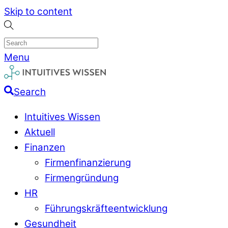
Skip to content
Menu
Search
Intuitives Wissen
Aktuell
Finanzen
Firmenfinanzierung
Firmengründung
HR
Führungskräfteentwicklung
Gesundheit