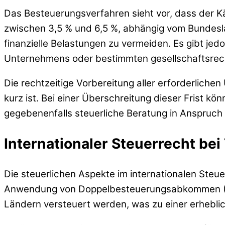
Das Besteuerungsverfahren sieht vor, dass der Kä
zwischen 3,5 % und 6,5 %, abhängig vom Bundeslan
finanzielle Belastungen zu vermeiden. Es gibt j
Unternehmens oder bestimmten gesellschaftsrec
Die rechtzeitige Vorbereitung aller erforderlichen
kurz ist. Bei einer Überschreitung dieser Frist kö
gegebenenfalls steuerliche Beratung in Anspruch
Internationaler Steuerrecht be
Die steuerlichen Aspekte im internationalen Steue
Anwendung von Doppelbesteuerungsabkommen (DBA
Ländern versteuert werden, was zu einer erheblic