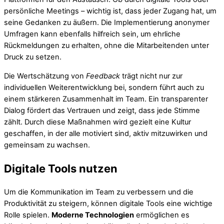
persönliche Meetings – wichtig ist, dass jeder Zugang hat, um
seine Gedanken zu äußern. Die Implementierung anonymer
Umfragen kann ebenfalls hilfreich sein, um ehrliche
Rückmeldungen zu erhalten, ohne die Mitarbeitenden unter
Druck zu setzen.
Die Wertschätzung von
Feedback
trägt nicht nur zur
individuellen Weiterentwicklung bei, sondern führt auch zu
einem stärkeren Zusammenhalt im Team. Ein transparenter
Dialog fördert das Vertrauen und zeigt, dass jede Stimme
zählt. Durch diese Maßnahmen wird gezielt eine Kultur
geschaffen, in der alle motiviert sind, aktiv mitzuwirken und
gemeinsam zu wachsen.
Digitale Tools nutzen
Um die Kommunikation im Team zu verbessern und die
Produktivität zu steigern, können digitale Tools eine wichtige
Rolle spielen.
Moderne Technologien
ermöglichen es