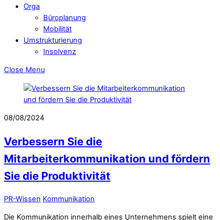
Orga
Büroplanung
Mobilität
Umstrukturierung
Insolvenz
Close Menu
08/08/2024
Verbessern Sie die
Mitarbeiterkommunikation und fördern
Sie die Produktivität
PR-Wissen
Kommunikation
Die Kommunikation innerhalb eines Unternehmens spielt eine