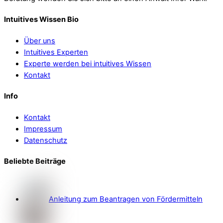
Intuitives Wissen Bio
Über uns
Intuitives Experten
Experte werden bei intuitives Wissen
Kontakt
Info
Kontakt
Impressum
Datenschutz
Beliebte Beiträge
Anleitung zum Beantragen von Fördermitteln