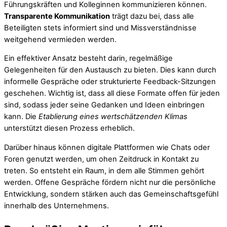
Führungskräften und Kolleginnen kommunizieren können.
Transparente Kommunikation
trägt dazu bei, dass alle
Beteiligten stets informiert sind und Missverständnisse
weitgehend vermieden werden.
Ein effektiver Ansatz besteht darin, regelmäßige
Gelegenheiten für den Austausch zu bieten. Dies kann durch
informelle Gespräche oder strukturierte Feedback-Sitzungen
geschehen. Wichtig ist, dass all diese Formate offen für jeden
sind, sodass jeder seine Gedanken und Ideen einbringen
kann. Die
Etablierung eines wertschätzenden Klimas
unterstützt diesen Prozess erheblich.
Darüber hinaus können digitale Plattformen wie Chats oder
Foren genutzt werden, um ohen Zeitdruck in Kontakt zu
treten. So entsteht ein Raum, in dem alle Stimmen gehört
werden. Offene Gespräche fördern nicht nur die persönliche
Entwicklung, sondern stärken auch das Gemeinschaftsgefühl
innerhalb des Unternehmens.