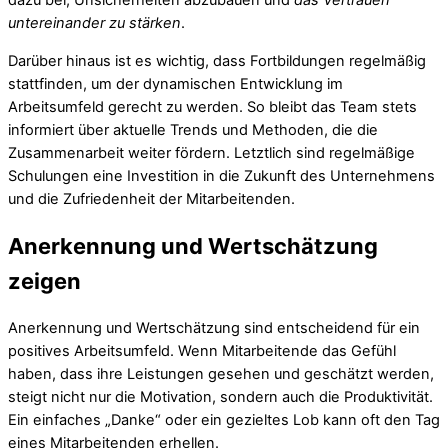
untereinander zu stärken
.
Darüber hinaus ist es wichtig, dass Fortbildungen regelmäßig
stattfinden, um der dynamischen Entwicklung im
Arbeitsumfeld gerecht zu werden. So bleibt das Team stets
informiert über aktuelle Trends und Methoden, die die
Zusammenarbeit weiter fördern. Letztlich sind regelmäßige
Schulungen eine Investition in die Zukunft des Unternehmens
und die Zufriedenheit der Mitarbeitenden.
Anerkennung und Wertschätzung
zeigen
Anerkennung und Wertschätzung sind entscheidend für ein
positives Arbeitsumfeld. Wenn Mitarbeitende das Gefühl
haben, dass ihre Leistungen gesehen und geschätzt werden,
steigt nicht nur die Motivation, sondern auch die Produktivität.
Ein einfaches „Danke“ oder ein gezieltes Lob kann oft den Tag
eines Mitarbeitenden erhellen.