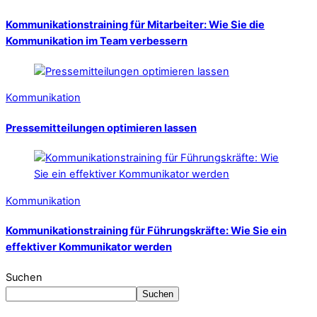
Kommunikationstraining für Mitarbeiter: Wie Sie die
Kommunikation im Team verbessern
Kommunikation
Pressemitteilungen optimieren lassen
Kommunikation
Kommunikationstraining für Führungskräfte: Wie Sie ein
effektiver Kommunikator werden
Suchen
Suchen