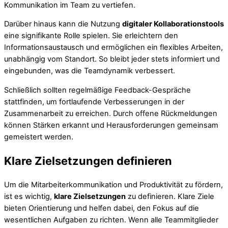
Kommunikation im Team zu vertiefen.
Darüber hinaus kann die Nutzung
digitaler Kollaborationstools
eine signifikante Rolle spielen. Sie erleichtern den
Informationsaustausch und ermöglichen ein flexibles Arbeiten,
unabhängig vom Standort. So bleibt jeder stets informiert und
eingebunden, was die Teamdynamik verbessert.
Schließlich sollten regelmäßige Feedback-Gespräche
stattfinden, um fortlaufende Verbesserungen in der
Zusammenarbeit zu erreichen. Durch offene Rückmeldungen
können Stärken erkannt und Herausforderungen gemeinsam
gemeistert werden.
Klare Zielsetzungen definieren
Um die Mitarbeiterkommunikation und Produktivität zu fördern,
ist es wichtig,
klare Zielsetzungen
zu definieren. Klare Ziele
bieten Orientierung und helfen dabei, den Fokus auf die
wesentlichen Aufgaben zu richten. Wenn alle Teammitglieder