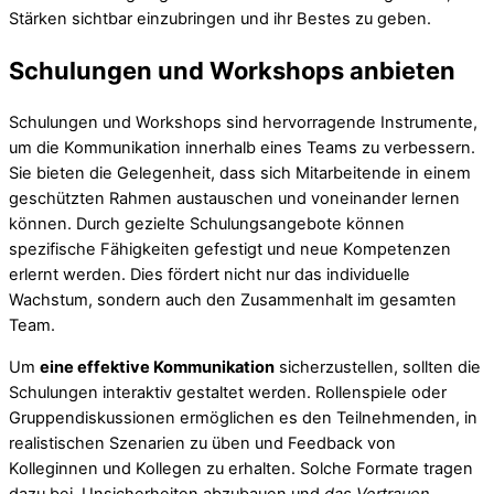
Stärken sichtbar einzubringen und ihr Bestes zu geben.
Schulungen und Workshops anbieten
Schulungen und Workshops sind hervorragende Instrumente,
um die Kommunikation innerhalb eines Teams zu verbessern.
Sie bieten die Gelegenheit, dass sich Mitarbeitende in einem
geschützten Rahmen austauschen und voneinander lernen
können. Durch gezielte Schulungsangebote können
spezifische Fähigkeiten gefestigt und neue Kompetenzen
erlernt werden. Dies fördert nicht nur das individuelle
Wachstum, sondern auch den Zusammenhalt im gesamten
Team.
Um
eine effektive Kommunikation
sicherzustellen, sollten die
Schulungen interaktiv gestaltet werden. Rollenspiele oder
Gruppendiskussionen ermöglichen es den Teilnehmenden, in
realistischen Szenarien zu üben und Feedback von
Kolleginnen und Kollegen zu erhalten. Solche Formate tragen
dazu bei, Unsicherheiten abzubauen und
das Vertrauen