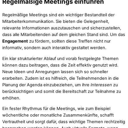
Regelmäßige Meetings einführen
Regelmäßige Meetings sind ein wichtiger Bestandteil der
Mitarbeiterkommunikation. Sie bieten die Gelegenheit,
relevante Informationen auszutauschen und sicherzustellen,
dass alle Mitarbeitenden auf dem gleichen Stand sind. Um das
Engagement
zu fördern, sollten diese Treffen nicht nur
informativ, sondern auch interaktiv gestaltet werden.
Ein klar strukturierter Ablauf und vorab festgelegte Themen
können dazu beitragen, dass die Zeit effektiv genutzt wird.
Neue Ideen und Anregungen lassen sich so schneller
erarbeiten. Zudem ist es hilfreich, die Teilnehmenden in die
Planung der Agenda einzubeziehen, um ihre
Interessen
zu
berücksichtigen und somit die Bereitschaft zur Teilnahme zu
erhöhen.
Ein fester Rhythmus für die Meetings, wie zum Beispiel
wöchentliche oder monatliche Zusammenkünfte, schafft
Vertrautheit und sorgt dafür, dass wichtige Themen rechtzeitig