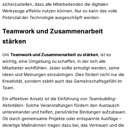
sicherzustellen, dass alle Mitarbeitenden die digitalen
Werkzeuge effektiv nutzen können. Nur so kann das volle
Potenzial der Technologie
ausgeschöpft werden.
Teamwork und Zusammenarbeit
stärken
Um
Teamwork und Zusammenarbeit zu stärken
, ist es
wichtig, eine Umgebung zu schaffen, in der sich alle
Mitarbeiter wohlfühlen. Jeder sollte ermutigt werden, seine
Ideen und Meinungen einzubringen. Dies fördert nicht nur die
Kreativität, sondern stärkt auch das Gemeinschaftsgefühl im
Team.
Ein effektiver Ansatz ist die Einführung von
Teambuilding-
Aktivitäten
. Solche Veranstaltungen fördern den Austausch
untereinander und helfen, persönliche Bindungen aufzubauen.
Ob durch gemeinsame Projekte oder entspannte Ausflüge –
derartige Maßnahmen tragen dazu bei, das Vertrauen und die