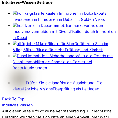
Intuitives-Wissen Beiträge
Expats
investieren in Immobilien in Dubai mit Golden Visas
Insolvenz vermeiden mit Diversifikation durch Immobilien
in Dubai
Gefühl von Sinn im
Alltag Mikro-Rituale für mehr Erfüllung und Klarheit
Aktuelle Trends mit
Dubai-Immobilien als finanzielles Polster bei
Restrukturierungen
Prüfen Sie die langfristige Ausrichtung: Die
vierteljährliche Visionsüberprüfung als Leitfaden
Back To Top
Intuitives Wissen
Auf dieser Seite erfolgt keine Rechtsberatung. Für rechtliche
Beratung wenden Sie sich bitte an einen Anwalt Ihrer Wahl.