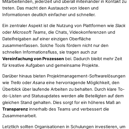
Mitarbeitenden, jederzeit und überall miteinander in Kontakt zu
treten. Das macht den Austausch von Ideen und
Informationen deutlich einfacher und schneller.
Ein zentraler Aspekt ist die Nutzung von Plattformen wie
Slack
oder
Microsoft Teams
, die Chats, Videokonferenzen und
Dateifreigaben auf einer einzigen Oberfläche
zusammenfassen. Solche Tools fördern nicht nur den
schnellen Informationsfluss, sie tragen auch zur
Vereinfachung von Prozessen
bei. Dadurch bleibt mehr Zeit
für kreative Aufgaben und gemeinsame Projekte.
Darüber hinaus bieten Projektmanagement-Softwarelösungen
wie
Trello
oder
Asana
eine hervorragende Möglichkeit, den
Überblick über laufende Arbeiten zu behalten. Durch klare To-
do-Listen und Statusupdates werden alle Beteiligten auf dem
gleichen Stand gehalten. Dies sorgt for ein höheres Maß an
Transparenz
innerhalb des Teams und verbessert die
Zusammenarbeit.
Letztlich sollten Organisationen in Schulungen investieren, um