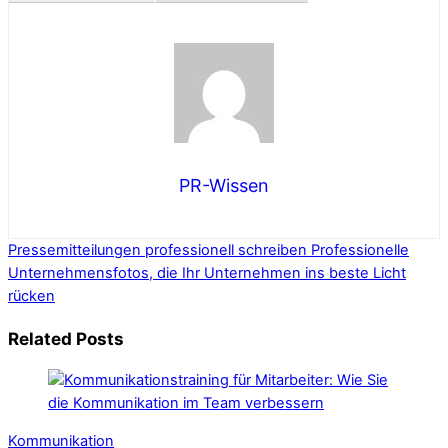
PR-Wissen
Pressemitteilungen professionell schreiben
Professionelle
Unternehmensfotos, die Ihr Unternehmen ins beste Licht
rücken
Related Posts
Kommunikation