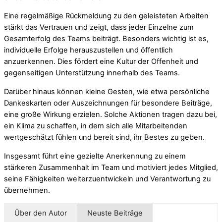
Eine regelmäßige Rückmeldung zu den geleisteten Arbeiten
stärkt das Vertrauen und zeigt, dass jeder Einzelne zum
Gesamterfolg des Teams beiträgt. Besonders wichtig ist es,
individuelle Erfolge herauszustellen und öffentlich
anzuerkennen. Dies fördert eine Kultur der Offenheit und
gegenseitigen Unterstützung innerhalb des Teams.
Darüber hinaus können kleine Gesten, wie etwa persönliche
Dankeskarten oder Auszeichnungen für besondere Beiträge,
eine große Wirkung erzielen. Solche Aktionen tragen dazu bei,
ein Klima zu schaffen, in dem sich alle Mitarbeitenden
wertgeschätzt fühlen und bereit sind, ihr Bestes zu geben.
Insgesamt führt eine gezielte Anerkennung zu einem
stärkeren Zusammenhalt im Team und motiviert jedes Mitglied,
seine Fähigkeiten weiterzuentwickeln und Verantwortung zu
übernehmen.
Über den Autor
Neuste Beiträge