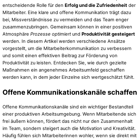
entscheidende Rolle für den
Erfolg und die Zufriedenheit
der
Mitarbeiter. Eine klare und offene Kommunikation trägt dazu
bei, Missverständnisse zu vermeiden und das Team enger
zusammenzubringen. Gemeinsam können in einer positiven
Atmosphäre
Prozesse optimiert
und
Produktivität gesteigert
werden. In diesem Artikel werden verschiedene Ansätze
vorgestellt, um die Mitarbeiterkommunikation zu verbessern
und somit einen effektiven Beitrag zur Förderung von
Produktivität zu leisten. Entdecken Sie, wie durch gezielte
Maßnahmen ein angenehmes Arbeitsumfeld geschaffen
werden kann, in dem jeder Einzelne sich wertgeschätzt fühlt.
Offene Kommunikationskanäle schaffen
Offene Kommunikationskanäle sind ein wichtiger Bestandteil
einer produktiven Arbeitsumgebung. Wenn Mitarbeitende sich
frei äußern können, fördert das nicht nur den Zusammenhalt
im Team, sondern steigert auch die Motivation und Kreativität.
Häufig fühlen sich Mitarbeiterinnen wohler, wenn sie direkt mit