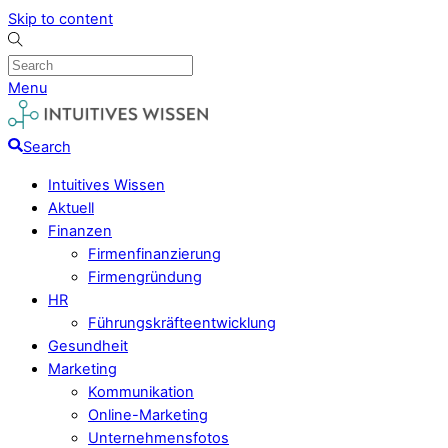
Skip to content
Menu
Search
Intuitives Wissen
Aktuell
Finanzen
Firmenfinanzierung
Firmengründung
HR
Führungskräfteentwicklung
Gesundheit
Marketing
Kommunikation
Online-Marketing
Unternehmensfotos