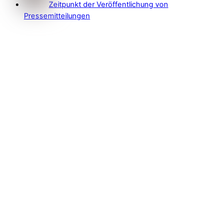
Zeitpunkt der Veröffentlichung von
Pressemitteilungen