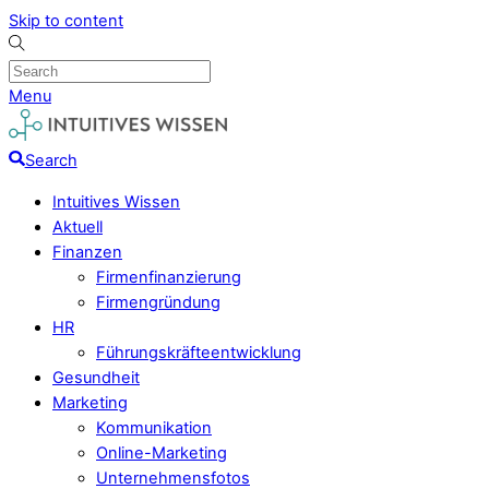
Skip to content
Menu
Search
Intuitives Wissen
Aktuell
Finanzen
Firmenfinanzierung
Firmengründung
HR
Führungskräfteentwicklung
Gesundheit
Marketing
Kommunikation
Online-Marketing
Unternehmensfotos