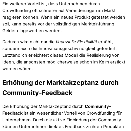
Ein weiterer Vorteil ist, dass Unternehmen durch
Crowdfunding oft schneller auf Veränderungen im Markt
reagieren können. Wenn ein neues Produkt getestet werden
soll, kann bereits vor der vollständigen Markteinführung
Gelder eingeworben werden.
Dadurch wird nicht nur die
finanzielle Flexibilität
erhöht,
sondern auch die Innovationsgeschwindigkeit gefördert.
Letztendlich erleichtert dieses Modell die Realisierung von
Ideen, die ansonsten möglicherweise schon im Keim erstickt
worden wären.
Erhöhung der Marktakzeptanz durch
Community-Feedback
Die Erhöhung der Marktakzeptanz durch
Community-
Feedback
ist ein wesentlicher Vorteil von Crowdfunding für
Unternehmen. Durch die aktive Einbindung der Community
können Unternehmer direktes Feedback zu ihren Produkten