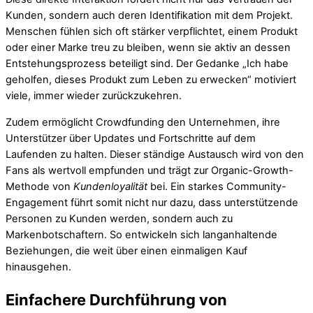
Kunden, sondern auch deren Identifikation mit dem Projekt.
Menschen fühlen sich oft stärker verpflichtet, einem Produkt
oder einer Marke treu zu bleiben, wenn sie aktiv an dessen
Entstehungsprozess beteiligt sind. Der Gedanke „Ich habe
geholfen, dieses Produkt zum Leben zu erwecken“ motiviert
viele, immer wieder zurückzukehren.
Zudem ermöglicht Crowdfunding den Unternehmen, ihre
Unterstützer über Updates und Fortschritte auf dem
Laufenden zu halten. Dieser ständige Austausch wird von den
Fans als wertvoll empfunden und trägt zur Organic-Growth-
Methode von
Kundenloyalität
bei. Ein starkes Community-
Engagement führt somit nicht nur dazu, dass unterstützende
Personen zu Kunden werden, sondern auch zu
Markenbotschaftern. So entwickeln sich langanhaltende
Beziehungen, die weit über einen einmaligen Kauf
hinausgehen.
Einfachere Durchführung von