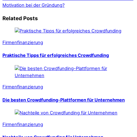
Motivation bei der Gründung?
Related Posts
Firmenfinanzierung
Praktische Tipps für erfolgreiches Crowdfunding
Firmenfinanzierung
Die besten Crowdfunding-Plattformen für Unternehmen
Firmenfinanzierung