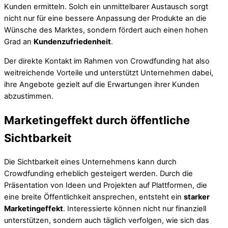
Kunden ermitteln. Solch ein unmittelbarer Austausch sorgt
nicht nur für eine bessere Anpassung der Produkte an die
Wünsche des Marktes, sondern fördert auch einen hohen
Grad an
Kundenzufriedenheit
.
Der direkte Kontakt im Rahmen von Crowdfunding hat also
weitreichende Vorteile und unterstützt Unternehmen dabei,
ihre Angebote gezielt auf die Erwartungen ihrer Kunden
abzustimmen.
Marketingeffekt durch öffentliche
Sichtbarkeit
Die Sichtbarkeit eines Unternehmens kann durch
Crowdfunding erheblich gesteigert werden. Durch die
Präsentation von Ideen und Projekten auf Plattformen, die
eine breite Öffentlichkeit ansprechen, entsteht ein
starker
Marketingeffekt
. Interessierte können nicht nur finanziell
unterstützen, sondern auch täglich verfolgen, wie sich das