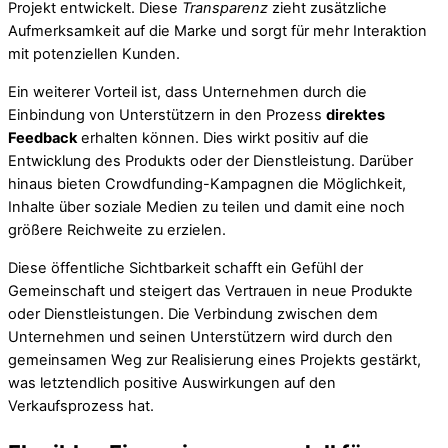
Projekt entwickelt. Diese
Transparenz
zieht zusätzliche
Aufmerksamkeit auf die Marke und sorgt für mehr Interaktion
mit potenziellen Kunden.
Ein weiterer Vorteil ist, dass Unternehmen durch die
Einbindung von Unterstützern in den Prozess
direktes
Feedback
erhalten können. Dies wirkt positiv auf die
Entwicklung des Produkts oder der Dienstleistung. Darüber
hinaus bieten Crowdfunding-Kampagnen die Möglichkeit,
Inhalte über soziale Medien zu teilen und damit eine noch
größere Reichweite zu erzielen.
Diese öffentliche Sichtbarkeit schafft ein Gefühl der
Gemeinschaft und steigert das Vertrauen in neue Produkte
oder Dienstleistungen. Die Verbindung zwischen dem
Unternehmen und seinen Unterstützern wird durch den
gemeinsamen Weg zur Realisierung eines Projekts gestärkt,
was letztendlich positive Auswirkungen auf den
Verkaufsprozess hat.