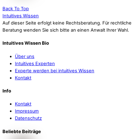
Back To Top
Intuitives Wissen
Auf dieser Seite erfolgt keine Rechtsberatung. Für rechtliche
Beratung wenden Sie sich bitte an einen Anwalt Ihrer Wahl.
Intuitives Wissen Bio
Über uns
Intuitives Experten
Experte werden bei intuitives Wissen
Kontakt
Info
Kontakt
Impressum
Datenschutz
Beliebte Beiträge