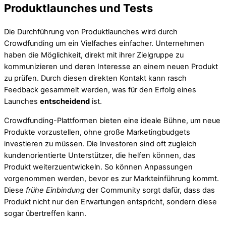
Produktlaunches und Tests
Die Durchführung von Produktlaunches wird durch
Crowdfunding um ein Vielfaches einfacher. Unternehmen
haben die Möglichkeit, direkt mit ihrer Zielgruppe zu
kommunizieren und deren Interesse an einem neuen Produkt
zu prüfen. Durch diesen direkten Kontakt kann rasch
Feedback gesammelt werden, was für den Erfolg eines
Launches
entscheidend
ist.
Crowdfunding-Plattformen bieten eine ideale Bühne, um neue
Produkte vorzustellen, ohne große Marketingbudgets
investieren zu müssen. Die Investoren sind oft zugleich
kundenorientierte Unterstützer, die helfen können, das
Produkt weiterzuentwickeln. So können Anpassungen
vorgenommen werden, bevor es zur Markteinführung kommt.
Diese
frühe Einbindung
der Community sorgt dafür, dass das
Produkt nicht nur den Erwartungen entspricht, sondern diese
sogar übertreffen kann.