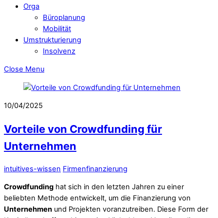
Orga
Büroplanung
Mobilität
Umstrukturierung
Insolvenz
Close Menu
10/04/2025
Vorteile von Crowdfunding für
Unternehmen
intuitives-wissen
Firmenfinanzierung
Crowdfunding
hat sich in den letzten Jahren zu einer
beliebten Methode entwickelt, um die Finanzierung von
Unternehmen
und Projekten voranzutreiben. Diese Form der