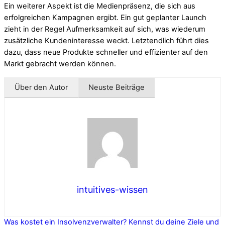
Ein weiterer Aspekt ist die Medienpräsenz, die sich aus
erfolgreichen Kampagnen ergibt. Ein gut geplanter Launch
zieht in der Regel Aufmerksamkeit auf sich, was wiederum
zusätzliche Kundeninteresse weckt. Letztendlich führt dies
dazu, dass neue Produkte schneller und effizienter auf den
Markt gebracht werden können.
Über den Autor
Neuste Beiträge
intuitives-wissen
Was kostet ein Insolvenzverwalter?
Kennst du deine Ziele und