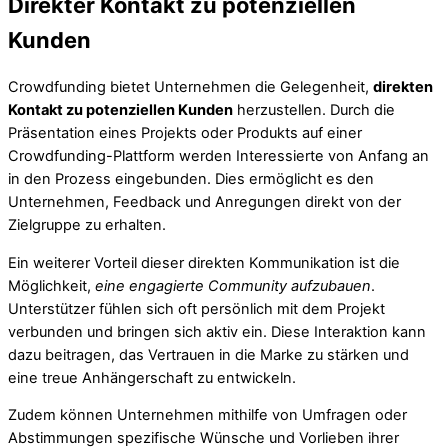
Direkter Kontakt zu potenziellen
Kunden
Crowdfunding bietet Unternehmen die Gelegenheit,
direkten
Kontakt zu potenziellen Kunden
herzustellen. Durch die
Präsentation eines Projekts oder Produkts auf einer
Crowdfunding-Plattform werden Interessierte von Anfang an
in den Prozess eingebunden. Dies ermöglicht es den
Unternehmen, Feedback und Anregungen direkt von der
Zielgruppe zu erhalten.
Ein weiterer Vorteil dieser direkten Kommunikation ist die
Möglichkeit,
eine engagierte Community aufzubauen
.
Unterstützer fühlen sich oft persönlich mit dem Projekt
verbunden und bringen sich aktiv ein. Diese Interaktion kann
dazu beitragen, das Vertrauen in die Marke zu stärken und
eine treue Anhängerschaft zu entwickeln.
Zudem können Unternehmen mithilfe von Umfragen oder
Abstimmungen spezifische Wünsche und Vorlieben ihrer