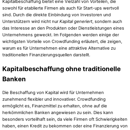
Kapitalbeschaffung bietet eine Vielzahl von Vorteilen, die
sowohl für etablierte Firmen als auch für Start-ups wertvoll
sind. Durch die direkte Einbindung von Investoren und
Unterstützern wird nicht nur
Kapital generiert
, sondern auch
das Interesse an den Produkten oder Dienstleistungen eines
Unternehmens geweckt. Im Folgenden werden einige der
wichtigsten Vorteile von Crowdfunding erläutert, die zeigen,
warum es für Unternehmen eine attraktive Alternative zu
traditionellen Finanzierungsquellen darstellt.
Kapitalbeschaffung ohne traditionelle
Banken
Die Beschaffung von Kapital wird für Unternehmen
zunehmend flexibler und innovativer. Crowdfunding
ermöglicht es, Finanzmittel zu erhalten, ohne auf die
herkömmlichen Banken angewiesen zu sein. Dies kann
besonders vorteilhaft sein, da viele Firmen oft Schwierigkeiten
haben, einen Kredit zu bekommen oder eine Finanzierung von