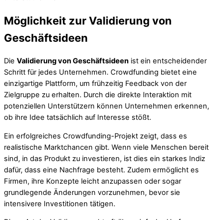
Möglichkeit zur Validierung von
Geschäftsideen
Die
Validierung von Geschäftsideen
ist ein entscheidender
Schritt für jedes Unternehmen. Crowdfunding bietet eine
einzigartige Plattform, um frühzeitig Feedback von der
Zielgruppe zu erhalten. Durch die direkte Interaktion mit
potenziellen Unterstützern können Unternehmen erkennen,
ob ihre Idee tatsächlich auf Interesse stößt.
Ein erfolgreiches Crowdfunding-Projekt zeigt, dass es
realistische Marktchancen gibt. Wenn viele Menschen bereit
sind, in das Produkt zu investieren, ist dies ein starkes Indiz
dafür, dass eine Nachfrage besteht. Zudem ermöglicht es
Firmen, ihre Konzepte leicht anzupassen oder sogar
grundlegende Änderungen vorzunehmen, bevor sie
intensivere Investitionen tätigen.