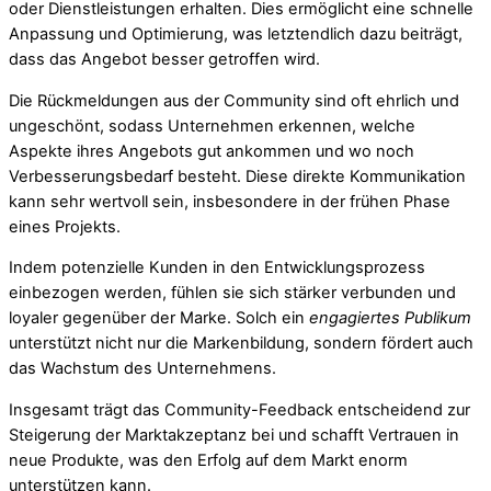
oder Dienstleistungen erhalten. Dies ermöglicht eine schnelle
Anpassung und Optimierung, was letztendlich dazu beiträgt,
dass das Angebot besser getroffen wird.
Die Rückmeldungen aus der Community sind oft ehrlich und
ungeschönt, sodass Unternehmen erkennen, welche
Aspekte ihres Angebots gut ankommen und wo noch
Verbesserungsbedarf besteht. Diese direkte Kommunikation
kann sehr wertvoll sein, insbesondere in der frühen Phase
eines Projekts.
Indem potenzielle Kunden in den Entwicklungsprozess
einbezogen werden, fühlen sie sich stärker verbunden und
loyaler gegenüber der Marke. Solch ein
engagiertes Publikum
unterstützt nicht nur die Markenbildung, sondern fördert auch
das Wachstum des Unternehmens.
Insgesamt trägt das Community-Feedback entscheidend zur
Steigerung der Marktakzeptanz bei und schafft Vertrauen in
neue Produkte, was den Erfolg auf dem Markt enorm
unterstützen kann.