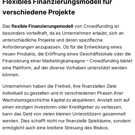
Flexibles Finanzierungsmodell für
verschiedene Projekte
Das
flexible Finanzierungsmodell
von Crowdfunding ist
besonders vorteilhaft, da es Unternehmen erlaubt, sich an
unterschiedliche Projekte und deren spezifische
Anforderungen anzupassen. Ob für die Entwicklung eines
neuen Produkts, die Eröffnung eines Geschäftslokals oder die
Finanzierung einer Marketingkampagne – Crowdfunding bietet
eine Plattform, auf der diverse Vorhaben unterstützt werden
können.
Unternehmen haben die Freiheit, ihre finanziellen Ziele
individuell zu gestalten und in verschiedenen Phasen ihrer
Wachstumsgeschichte Kapital zu akquirieren. Anstatt sich auf
einen einzigen Investoren oder Kreditgeber zu verlassen,
kann das Geld von vielen kleinen Unterstützern gesammelt
werden. Dies schafft nicht nur finanzielle Spielräume, sondern
ermöglicht auch eine breitere Streuung des Risikos.