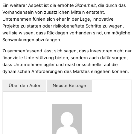
Ein weiterer Aspekt ist die erhöhte
Sicherheit
, die durch das
Vorhandensein von zusätzlichen Mitteln entsteht.
Unternehmen fühlen sich eher in der Lage, innovative
Projekte zu starten oder risikobehaftete Schritte zu wagen,
weil sie wissen, dass Rücklagen vorhanden sind, um mögliche
Schwankungen abzufangen.
Zusammenfassend lässt sich sagen, dass Investoren nicht nur
finanzielle Unterstützung bieten, sondern auch dafür sorgen,
dass Unternehmen agiler und reaktionsschneller auf die
dynamischen Anforderungen des Marktes eingehen können.
Über den Autor
Neuste Beiträge