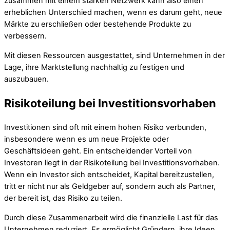
zusammen mit einem starken Netzwerk kann also einen
erheblichen Unterschied machen, wenn es darum geht, neue
Märkte zu erschließen oder bestehende Produkte zu
verbessern.
Mit diesen Ressourcen ausgestattet, sind Unternehmen in der
Lage, ihre Marktstellung nachhaltig zu festigen und
auszubauen.
Risikoteilung bei Investitionsvorhaben
Investitionen sind oft mit einem hohen Risiko verbunden,
insbesondere wenn es um neue Projekte oder
Geschäftsideen geht. Ein entscheidender Vorteil von
Investoren liegt in der Risikoteilung bei Investitionsvorhaben.
Wenn ein Investor sich entscheidet, Kapital bereitzustellen,
tritt er nicht nur als Geldgeber auf, sondern auch als Partner,
der bereit ist, das Risiko zu teilen.
Durch diese Zusammenarbeit wird die finanzielle Last für das
Unternehmen reduziert. Es ermöglicht Gründern, ihre Ideen