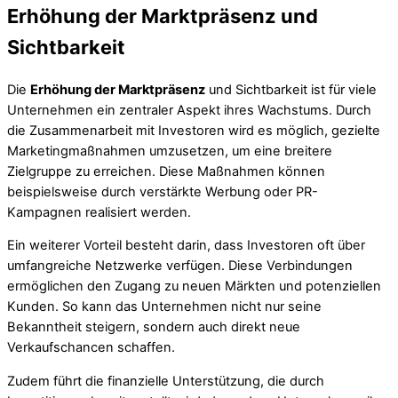
Erhöhung der Marktpräsenz und
Sichtbarkeit
Die
Erhöhung der Marktpräsenz
und Sichtbarkeit ist für viele
Unternehmen ein zentraler Aspekt ihres Wachstums. Durch
die Zusammenarbeit mit Investoren wird es möglich, gezielte
Marketingmaßnahmen umzusetzen, um eine breitere
Zielgruppe zu erreichen. Diese Maßnahmen können
beispielsweise durch verstärkte Werbung oder PR-
Kampagnen realisiert werden.
Ein weiterer Vorteil besteht darin, dass Investoren oft über
umfangreiche Netzwerke verfügen. Diese Verbindungen
ermöglichen den Zugang zu neuen Märkten und potenziellen
Kunden. So kann das Unternehmen nicht nur seine
Bekanntheit steigern, sondern auch direkt neue
Verkaufschancen schaffen.
Zudem führt die finanzielle Unterstützung, die durch