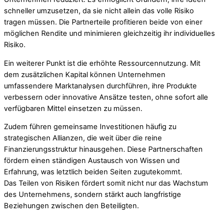
schneller umzusetzen, da sie nicht allein das volle Risiko
tragen müssen. Die Partnerteile profitieren beide von einer
möglichen Rendite und minimieren gleichzeitig ihr individuelles
Risiko.
Ein weiterer Punkt ist die erhöhte Ressourcennutzung. Mit
dem zusätzlichen Kapital können Unternehmen
umfassendere Marktanalysen durchführen, ihre Produkte
verbessern oder innovative Ansätze testen, ohne sofort alle
verfügbaren Mittel einsetzen zu müssen.
Zudem führen gemeinsame Investitionen häufig zu
strategischen Allianzen, die weit über die reine
Finanzierungsstruktur hinausgehen. Diese Partnerschaften
fördern einen ständigen Austausch von Wissen und
Erfahrung, was letztlich beiden Seiten zugutekommt.
Das Teilen von Risiken fördert somit nicht nur das Wachstum
des Unternehmens, sondern stärkt auch langfristige
Beziehungen zwischen den Beteiligten.