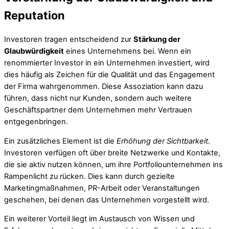
Reputation
Investoren tragen entscheidend zur
Stärkung der
Glaubwürdigkeit
eines Unternehmens bei. Wenn ein
renommierter Investor in ein Unternehmen investiert, wird
dies häufig als Zeichen für die Qualität und das Engagement
der Firma wahrgenommen. Diese Assoziation kann dazu
führen, dass nicht nur Kunden, sondern auch weitere
Geschäftspartner dem Unternehmen mehr Vertrauen
entgegenbringen.
Ein zusätzliches Element ist die
Erhöhung der Sichtbarkeit
.
Investoren verfügen oft über breite Netzwerke und Kontakte,
die sie aktiv nutzen können, um ihre Portfoliounternehmen ins
Rampenlicht zu rücken. Dies kann durch gezielte
Marketingmaßnahmen, PR-Arbeit oder Veranstaltungen
geschehen, bei denen das Unternehmen vorgestellt wird.
Ein weiterer Vorteil liegt im Austausch von Wissen und