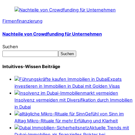
Firmenfinanzierung
Nachteile von Crowdfunding für Unternehmen
Suchen
Suchen
Intuitives-Wissen Beiträge
Expats
investieren in Immobilien in Dubai mit Golden Visas
Insolvenz vermeiden mit Diversifikation durch Immobilien
in Dubai
Gefühl von Sinn im
Alltag Mikro-Rituale für mehr Erfüllung und Klarheit
Aktuelle Trends mit
Dubai-Immobilien als finanzielles Polster bei