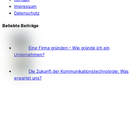
Impressum
Datenschutz
Beliebte Beiträge
Eine Firma gründen – Wie gründe ich ein
Unternehmen?
Die Zukunft der Kommunikationstechnologie: Was
erwartet uns?