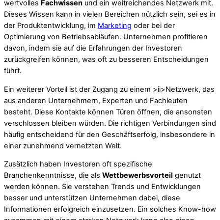
wertvolles
Fachwissen
und ein weitreichendes Netzwerk mit.
Dieses Wissen kann in vielen Bereichen nützlich sein, sei es in
der Produktentwicklung, im
Marketing
oder bei der
Optimierung von Betriebsabläufen. Unternehmen profitieren
davon, indem sie auf die Erfahrungen der Investoren
zurückgreifen können, was oft zu besseren Entscheidungen
führt.
Ein weiterer Vorteil ist der Zugang zu einem >ii>Netzwerk, das
aus anderen Unternehmern, Experten und Fachleuten
besteht. Diese Kontakte können Türen öffnen, die ansonsten
verschlossen bleiben würden. Die richtigen Verbindungen sind
häufig entscheidend für den Geschäftserfolg, insbesondere in
einer zunehmend vernetzten Welt.
Zusätzlich haben Investoren oft spezifische
Branchenkenntnisse, die als
Wettbewerbsvorteil
genutzt
werden können. Sie verstehen Trends und Entwicklungen
besser und unterstützen Unternehmen dabei, diese
Informationen erfolgreich einzusetzen. Ein solches Know-how