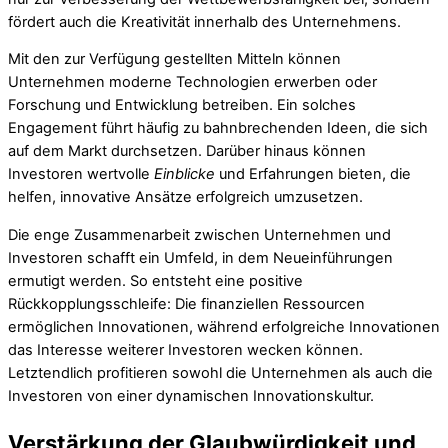
fördert auch die Kreativität innerhalb des Unternehmens.
Mit den zur Verfügung gestellten Mitteln können
Unternehmen moderne Technologien erwerben oder
Forschung und Entwicklung betreiben. Ein solches
Engagement führt häufig zu bahnbrechenden Ideen, die sich
auf dem Markt durchsetzen. Darüber hinaus können
Investoren wertvolle
Einblicke
und Erfahrungen bieten, die
helfen, innovative Ansätze erfolgreich umzusetzen.
Die enge Zusammenarbeit zwischen Unternehmen und
Investoren schafft ein Umfeld, in dem Neueinführungen
ermutigt werden. So entsteht eine positive
Rückkopplungsschleife: Die finanziellen Ressourcen
ermöglichen Innovationen, während erfolgreiche Innovationen
das Interesse weiterer Investoren wecken können.
Letztendlich profitieren sowohl die Unternehmen als auch die
Investoren von einer dynamischen Innovationskultur.
Verstärkung der Glaubwürdigkeit und