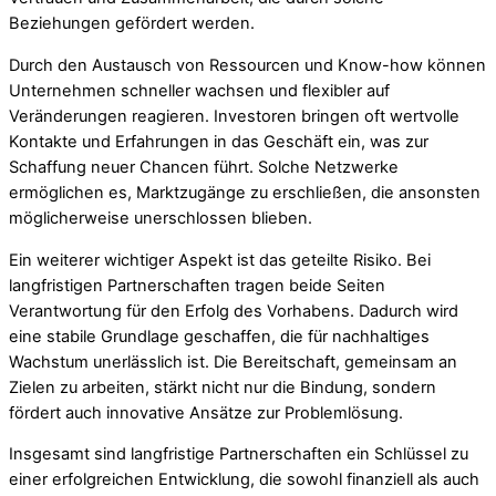
Beziehungen gefördert werden.
Durch den Austausch von Ressourcen und Know-how können
Unternehmen schneller wachsen und flexibler auf
Veränderungen reagieren. Investoren bringen oft wertvolle
Kontakte und Erfahrungen in das Geschäft ein, was zur
Schaffung neuer Chancen führt. Solche Netzwerke
ermöglichen es, Marktzugänge zu erschließen, die ansonsten
möglicherweise unerschlossen blieben.
Ein weiterer wichtiger Aspekt ist das geteilte Risiko. Bei
langfristigen Partnerschaften tragen beide Seiten
Verantwortung für den Erfolg des Vorhabens. Dadurch wird
eine stabile Grundlage geschaffen, die für nachhaltiges
Wachstum unerlässlich ist. Die Bereitschaft, gemeinsam an
Zielen zu arbeiten, stärkt nicht nur die Bindung, sondern
fördert auch innovative Ansätze zur Problemlösung.
Insgesamt sind langfristige Partnerschaften ein Schlüssel zu
einer erfolgreichen Entwicklung, die sowohl finanziell als auch