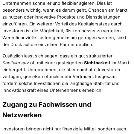
Unternehmen schneller und flexibler agieren. Dies ist
besonders wichtig, wenn es darum geht, Chancen am Markt
zu nutzen oder innovative Produkte und Dienstleistungen
einzuführen. Ein weiterer Vorteil des Kapitalersatzes durch
Investoren ist die Möglichkeit, Risiken besser zu verteilen.
Wenn finanzielle Lasten gemeinsam getragen werden, sinkt
der Druck auf die einzelnen Partner deutlich.
Zusätzlich lässt sich sagen, dass ein gut strukturierter
Kapitalersatz
oft mit einer gesteigerten
Sichtbarkeit
im Markt
einhergeht. Unternehmen, die über namhafte Investoren
verfügen, genießen oftmals mehr Vertrauen. Insgesamt
fördern solche Investitionen die langfristige Stabilität und
Innovationskraft eines Unternehmens erheblich.
Zugang zu Fachwissen und
Netzwerken
Investoren bringen nicht nur finanzielle Mittel, sondern auch