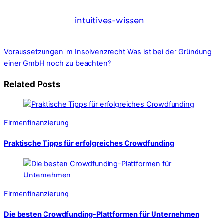
intuitives-wissen
Voraussetzungen im Insolvenzrecht
Was ist bei der Gründung
einer GmbH noch zu beachten?
Related Posts
Firmenfinanzierung
Praktische Tipps für erfolgreiches Crowdfunding
Firmenfinanzierung
Die besten Crowdfunding-Plattformen für Unternehmen