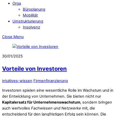
Orga
Büroplanung
Mobilität
Umstrukturierung
Insolvenz
Close Menu
30/01/2025
Vorteile von Investoren
intuitives-wissen
Firmenfinanzierung
Investoren spielen eine wesentliche Rolle im Wachstum und in
der Entwicklung von Unternehmen. Sie bieten nicht nur
Kapitalersatz für Unternehmenswachstum
, sondern bringen
auch wertvolles
Fachwissen und Netzwerke
mit, die
entscheidend für den langfristigen Erfolg sein können. Die