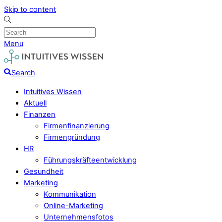
Skip to content
Menu
Search
Intuitives Wissen
Aktuell
Finanzen
Firmenfinanzierung
Firmengründung
HR
Führungskräfteentwicklung
Gesundheit
Marketing
Kommunikation
Online-Marketing
Unternehmensfotos