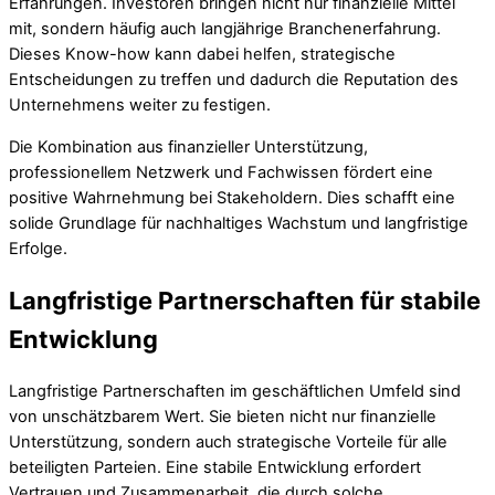
Erfahrungen. Investoren bringen nicht nur finanzielle Mittel
mit, sondern häufig auch langjährige Branchenerfahrung.
Dieses Know-how kann dabei helfen, strategische
Entscheidungen zu treffen und dadurch die Reputation des
Unternehmens weiter zu festigen.
Die Kombination aus finanzieller Unterstützung,
professionellem Netzwerk und Fachwissen fördert eine
positive Wahrnehmung bei Stakeholdern. Dies schafft eine
solide Grundlage für nachhaltiges Wachstum und langfristige
Erfolge.
Langfristige Partnerschaften für stabile
Entwicklung
Langfristige Partnerschaften im geschäftlichen Umfeld sind
von unschätzbarem Wert. Sie bieten nicht nur finanzielle
Unterstützung, sondern auch strategische Vorteile für alle
beteiligten Parteien. Eine stabile Entwicklung erfordert
Vertrauen und Zusammenarbeit, die durch solche