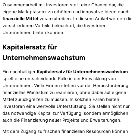
Zusammenarbeit mit Investoren stellt eine Chance dar, die
eigene Marktpräsenz zu erhöhen und innovative Ideen durch
finanzielle Mittel
voranzutreiben. In diesem Artikel werden die
verschiedenen Vorteile beleuchtet, die Investoren
Unternehmen bieten können.
Kapitalersatz für
Unternehmenswachstum
Ein nachhaltiger
Kapitalersatz für Unternehmenswachstum
spielt eine entscheidende Rolle in der Entwicklung von
Unternehmen. Viele Firmen stehen vor der Herausforderung,
finanzielles Wachstum zu realisieren, ohne dabei auf eigene
Mittel zurückgreifen zu müssen. In solchen Fällen bieten
Investoren eine wertvolle Unterstützung. Sie stellen nicht nur
das notwendige Kapital zur Verfügung, sondern ermöglichen
auch die Finanzierung neuer Projekte und Erweiterungen.
Mit dem Zugang zu frischen finanziellen Ressourcen können