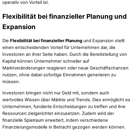
operativ von Vorteil ist.
Flexibilität bei finanzieller Planung und
Expansion
Die
Flexibilität bei finanzieller Planung
und Expansion stellt
einen entscheidenden Vorteil für Unternehmen dar, die
Investoren an ihrer Seite haben. Durch die Bereitstellung von
Kapital können Unternehmer schneller auf
Marktveränderungen reagieren oder neue Geschäftschancen
nutzen, ohne dabei sofortige Einnahmen generieren zu
müssen.
Investoren bringen nicht nur Geld mit, sondern auch
wertvolles Wissen über Märkte und Trends. Dies ermöglicht es
Unternehmen, fundierte Entscheidungen zu treffen und ihre
Ressourcen zielgerichtet einzusetzen. Zudem wird der
finanzielle Spielraum erweitert, indem verschiedene
Finanzierungsmodelle in Betracht gezogen werden können.