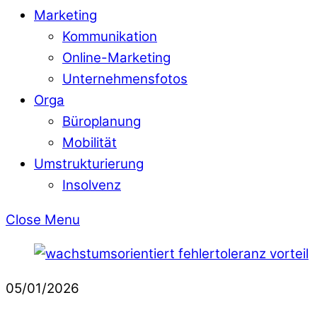
Marketing
Kommunikation
Online-Marketing
Unternehmensfotos
Orga
Büroplanung
Mobilität
Umstrukturierung
Insolvenz
Close Menu
05/01/2026