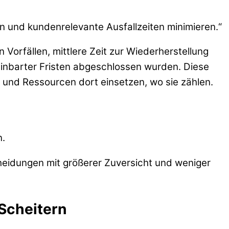
 und kundenrelevante Ausfallzeiten minimieren.“
Vorfällen, mittlere Zeit zur Wiederherstellung
einbarter Fristen abgeschlossen wurden. Diese
und Ressourcen dort einsetzen, wo sie zählen.
n.
cheidungen mit größerer Zuversicht und weniger
Scheitern