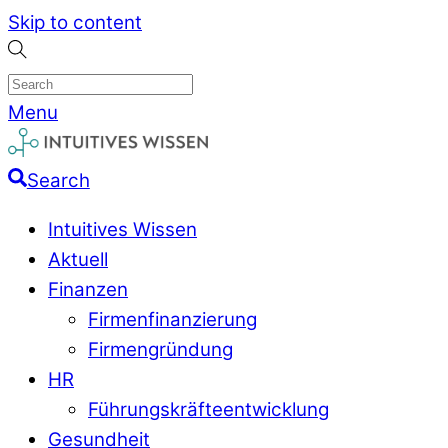
Skip to content
Menu
Search
Intuitives Wissen
Aktuell
Finanzen
Firmenfinanzierung
Firmengründung
HR
Führungskräfteentwicklung
Gesundheit