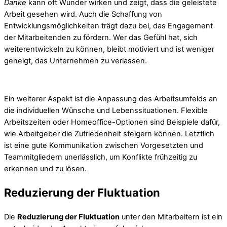
Danke
kann oft Wunder wirken und zeigt, dass die geleistete
Arbeit gesehen wird. Auch die Schaffung von
Entwicklungsmöglichkeiten trägt dazu bei, das Engagement
der Mitarbeitenden zu fördern. Wer das Gefühl hat, sich
weiterentwickeln zu können, bleibt motiviert und ist weniger
geneigt, das Unternehmen zu verlassen.
Ein weiterer Aspekt ist die Anpassung des Arbeitsumfelds an
die individuellen Wünsche und Lebenssituationen. Flexible
Arbeitszeiten oder Homeoffice-Optionen sind Beispiele dafür,
wie Arbeitgeber die Zufriedenheit steigern können. Letztlich
ist eine gute Kommunikation zwischen Vorgesetzten und
Teammitgliedern unerlässlich, um Konflikte frühzeitig zu
erkennen und zu lösen.
Reduzierung der Fluktuation
Die
Reduzierung der Fluktuation
unter den Mitarbeitern ist ein