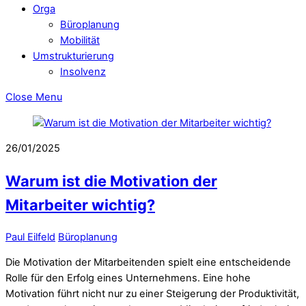
Orga
Büroplanung
Mobilität
Umstrukturierung
Insolvenz
Close Menu
26/01/2025
Warum ist die Motivation der
Mitarbeiter wichtig?
Paul Eilfeld
Büroplanung
Die Motivation der Mitarbeitenden spielt eine entscheidende
Rolle für den Erfolg eines Unternehmens. Eine hohe
Motivation führt nicht nur zu einer Steigerung der Produktivität,