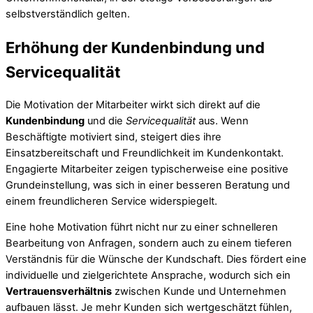
selbstverständlich gelten.
Erhöhung der Kundenbindung und
Servicequalität
Die Motivation der Mitarbeiter wirkt sich direkt auf die
Kundenbindung
und die
Servicequalität
aus. Wenn
Beschäftigte motiviert sind, steigert dies ihre
Einsatzbereitschaft und Freundlichkeit im Kundenkontakt.
Engagierte Mitarbeiter zeigen typischerweise eine positive
Grundeinstellung, was sich in einer besseren Beratung und
einem freundlicheren Service widerspiegelt.
Eine hohe Motivation führt nicht nur zu einer schnelleren
Bearbeitung von Anfragen, sondern auch zu einem tieferen
Verständnis für die Wünsche der Kundschaft. Dies fördert eine
individuelle und zielgerichtete Ansprache, wodurch sich ein
Vertrauensverhältnis
zwischen Kunde und Unternehmen
aufbauen lässt. Je mehr Kunden sich wertgeschätzt fühlen,