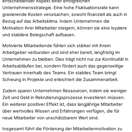
entscheidender Aspekt einer erfolgreichen
Unternehmensstrategie. Eine hohe Fluktuationsrate kann
gravierende Kosten verursachen, sowohl finanziell als auch in
Bezug auf das Arbeitsklima. Indem Unternehmen die
Motivation ihrer Mitarbeiter steigern, können sie eine loyalere
und stabilere Belegschaft aufbauen.
Motivierte Mitarbeitende fühlen sich stärker mit ihrem
Arbeitgeber verbunden und sind eher bereit, langfristig im
Unternehmen zu bleiben. Dies trägt nicht nur zur
Kontinuität
in
Arbeitsabläufen bei, sondern fördert auch das gegenseitige
Vertrauen innerhalb des Teams. Ein stabiles Team bringt
Schwung in Projekte und erleichtert die Zusammenarbeit.
Zudem sparen Unternehmen Ressourcen, indem sie weniger
Zeit und Geld in Rekrutierungsprozesse investieren müssen.
Ein weiterer positiver Effekt ist, dass langjährige Mitarbeiter
über wertvolles Wissen und Erfahrungen verfügen, die für
neue Mitarbeiter von unschätzbarem Wert sind.
Insgesamt führt die Förderung der Mitarbeitermotivation zu