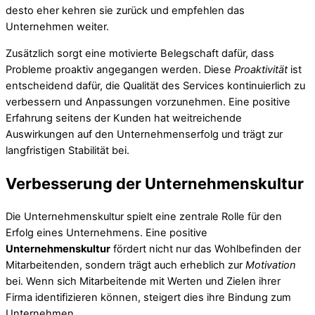
desto eher kehren sie zurück und empfehlen das
Unternehmen weiter.
Zusätzlich sorgt eine motivierte Belegschaft dafür, dass
Probleme proaktiv angegangen werden. Diese
Proaktivität
ist
entscheidend dafür, die Qualität des Services kontinuierlich zu
verbessern und Anpassungen vorzunehmen. Eine positive
Erfahrung seitens der Kunden hat weitreichende
Auswirkungen auf den Unternehmenserfolg und trägt zur
langfristigen Stabilität bei.
Verbesserung der Unternehmenskultur
Die Unternehmenskultur spielt eine zentrale Rolle für den
Erfolg eines Unternehmens. Eine positive
Unternehmenskultur
fördert nicht nur das Wohlbefinden der
Mitarbeitenden, sondern trägt auch erheblich zur
Motivation
bei. Wenn sich Mitarbeitende mit Werten und Zielen ihrer
Firma identifizieren können, steigert dies ihre Bindung zum
Unternehmen.