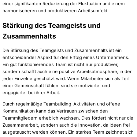
einer signifikanten Reduzierung der Fluktuation und einem
harmonischeren und produktiveren Arbeitsumfeld.
Stärkung des Teamgeists und
Zusammenhalts
Die Stärkung des Teamgeists und Zusammenhalts ist ein
entscheidender Aspekt für den Erfolg eines Unternehmens.
Ein gut funktionierendes Team ist nicht nur produktiver,
sondern schafft auch eine positive Arbeitsatmosphäre, in der
jeder Einzelne geschätzt wird. Wenn Mitarbeiter sich als Teil
einer Gemeinschaft fühlen, sind sie motivierter und
engagierter bei ihrer Arbeit.
Durch regelmäßige Teambuilding-Aktivitäten und offene
Kommunikation kann das Vertrauen zwischen den
Teammitgliedern erheblich wachsen. Dies fördert nicht nur die
Zusammenarbeit, sondern auch die Innovation, da Ideen frei
ausgetauscht werden können. Ein starkes Team zeichnet sich