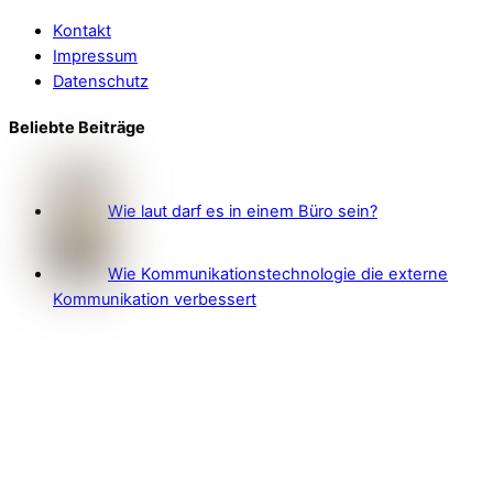
Kontakt
Impressum
Datenschutz
Beliebte Beiträge
Wie laut darf es in einem Büro sein?
Wie Kommunikationstechnologie die externe
Kommunikation verbessert