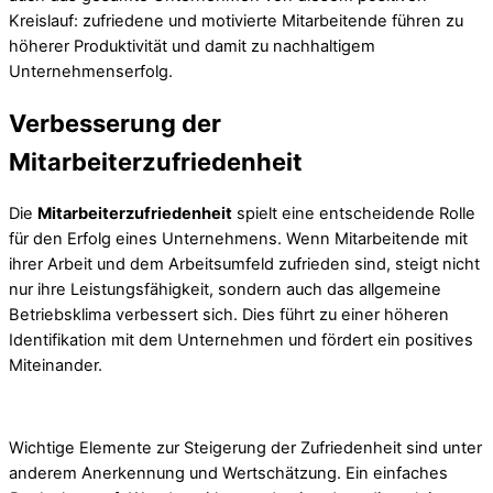
Kreislauf: zufriedene und motivierte Mitarbeitende führen zu
höherer Produktivität und damit zu nachhaltigem
Unternehmenserfolg.
Verbesserung der
Mitarbeiterzufriedenheit
Die
Mitarbeiterzufriedenheit
spielt eine entscheidende Rolle
für den Erfolg eines Unternehmens. Wenn Mitarbeitende mit
ihrer Arbeit und dem Arbeitsumfeld zufrieden sind, steigt nicht
nur ihre Leistungsfähigkeit, sondern auch das allgemeine
Betriebsklima verbessert sich. Dies führt zu einer höheren
Identifikation mit dem Unternehmen und fördert ein positives
Miteinander.
Wichtige Elemente zur Steigerung der Zufriedenheit sind unter
anderem Anerkennung und Wertschätzung. Ein einfaches