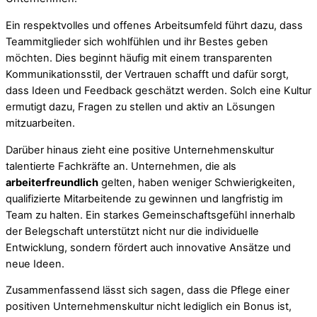
Ein respektvolles und offenes Arbeitsumfeld führt dazu, dass
Teammitglieder sich wohlfühlen und ihr Bestes geben
möchten. Dies beginnt häufig mit einem transparenten
Kommunikationsstil, der Vertrauen schafft und dafür sorgt,
dass Ideen und Feedback geschätzt werden. Solch eine Kultur
ermutigt dazu, Fragen zu stellen und aktiv an Lösungen
mitzuarbeiten.
Darüber hinaus zieht eine positive Unternehmenskultur
talentierte Fachkräfte an. Unternehmen, die als
arbeiterfreundlich
gelten, haben weniger Schwierigkeiten,
qualifizierte Mitarbeitende zu gewinnen und langfristig im
Team zu halten. Ein starkes Gemeinschaftsgefühl innerhalb
der Belegschaft unterstützt nicht nur die individuelle
Entwicklung, sondern fördert auch innovative Ansätze und
neue Ideen.
Zusammenfassend lässt sich sagen, dass die Pflege einer
positiven Unternehmenskultur nicht lediglich ein Bonus ist,