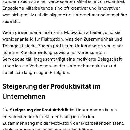
sondern auch zu einer verbesserten Mitarbeiterzufriedenheit.
Engagierte Mitarbeitende sind oft kreativer und innovativer,
was sich positiv auf die allgemeine Unternehmensatmosphäre
auswirkt.
Wenn gewachsene Teams mit Motivation arbeiten, sind sie
weniger anfällig für Fluktuation, was den Zusammenhalt und
Teamgeist stärkt. Zudem profitieren Unternehmen von einer
höheren Kundenbindung sowie einer verbesserten
Servicequalität. Insgesamt trägt eine motivierte Belegschaft
erheblich zur Verbesserung der Unternehmenskultur und
somit zum langfristigen Erfolg bei.
Steigerung der Produktivität im
Unternehmen
Die
Steigerung der Produktivität
im Unternehmen ist ein
entscheidender Aspekt, der häufig in direktem
Zusammenhang mit der Motivation der Mitarbeitenden steht.