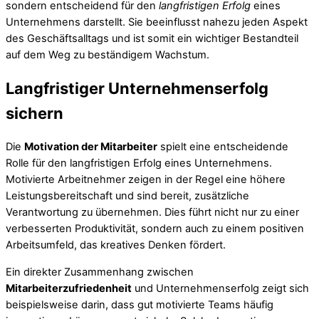
sondern entscheidend für den
langfristigen Erfolg
eines
Unternehmens darstellt. Sie beeinflusst nahezu jeden Aspekt
des Geschäftsalltags und ist somit ein wichtiger Bestandteil
auf dem Weg zu beständigem Wachstum.
Langfristiger Unternehmenserfolg
sichern
Die
Motivation der Mitarbeiter
spielt eine entscheidende
Rolle für den langfristigen Erfolg eines Unternehmens.
Motivierte Arbeitnehmer zeigen in der Regel eine höhere
Leistungsbereitschaft und sind bereit, zusätzliche
Verantwortung zu übernehmen. Dies führt nicht nur zu einer
verbesserten Produktivität, sondern auch zu einem positiven
Arbeitsumfeld, das kreatives Denken fördert.
Ein direkter Zusammenhang zwischen
Mitarbeiterzufriedenheit
und Unternehmenserfolg zeigt sich
beispielsweise darin, dass gut motivierte Teams häufig