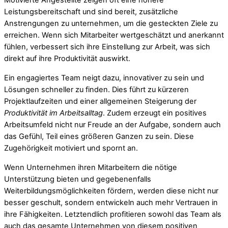
Motivierte Angestellte zeigen oft eine höhere
Leistungsbereitschaft und sind bereit, zusätzliche
Anstrengungen zu unternehmen, um die gesteckten Ziele zu
erreichen. Wenn sich Mitarbeiter wertgeschätzt und anerkannt
fühlen, verbessert sich ihre Einstellung zur Arbeit, was sich
direkt auf ihre Produktivität auswirkt.
Ein engagiertes Team neigt dazu, innovativer zu sein und
Lösungen schneller zu finden. Dies führt zu kürzeren
Projektlaufzeiten und einer allgemeinen Steigerung der
Produktivität im Arbeitsalltag
. Zudem erzeugt ein positives
Arbeitsumfeld nicht nur Freude an der Aufgabe, sondern auch
das Gefühl, Teil eines größeren Ganzen zu sein. Diese
Zugehörigkeit motiviert und spornt an.
Wenn Unternehmen ihren Mitarbeitern die nötige
Unterstützung bieten und gegebenenfalls
Weiterbildungsmöglichkeiten fördern, werden diese nicht nur
besser geschult, sondern entwickeln auch mehr Vertrauen in
ihre Fähigkeiten. Letztendlich profitieren sowohl das Team als
auch das gesamte Unternehmen von diesem positiven