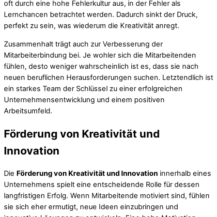
oft durch eine hohe Fehlerkultur aus, in der Fehler als
Lernchancen betrachtet werden. Dadurch sinkt der Druck,
perfekt zu sein, was wiederum die Kreativität anregt.
Zusammenhalt trägt auch zur Verbesserung der
Mitarbeiterbindung bei. Je wohler sich die Mitarbeitenden
fühlen, desto weniger wahrscheinlich ist es, dass sie nach
neuen beruflichen Herausforderungen suchen. Letztendlich ist
ein starkes Team der Schlüssel zu einer erfolgreichen
Unternehmensentwicklung und einem positiven
Arbeitsumfeld.
Förderung von Kreativität und
Innovation
Die
Förderung von Kreativität und Innovation
innerhalb eines
Unternehmens spielt eine entscheidende Rolle für dessen
langfristigen Erfolg. Wenn Mitarbeitende motiviert sind, fühlen
sie sich eher ermutigt, neue Ideen einzubringen und