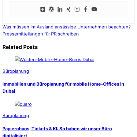
Was müssen im Ausland ansässige Unternehmen beachten?
Pressemitteilungen für PR schreiben
Related Posts
Büroplanung
Immobilien und Büroplanung für mobile Home-Offices in
Dubai
Büroplanung
Papierchaos, Tickets & KI: So haben wir unser Büro
digitalisiert