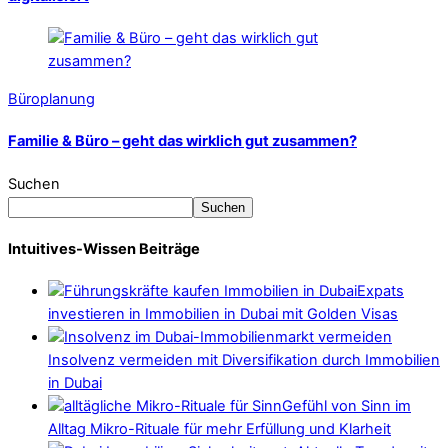
Büroplanung
Familie & Büro – geht das wirklich gut zusammen?
Suchen
Suchen
Intuitives-Wissen Beiträge
Expats
investieren in Immobilien in Dubai mit Golden Visas
Insolvenz vermeiden mit Diversifikation durch Immobilien
in Dubai
Gefühl von Sinn im
Alltag Mikro-Rituale für mehr Erfüllung und Klarheit