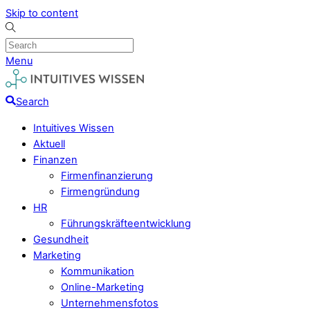
Skip to content
Menu
Search
Intuitives Wissen
Aktuell
Finanzen
Firmenfinanzierung
Firmengründung
HR
Führungskräfteentwicklung
Gesundheit
Marketing
Kommunikation
Online-Marketing
Unternehmensfotos