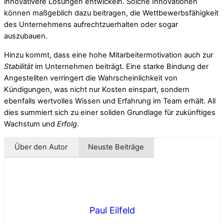
innovativere Lösungen entwickeln. Solche Innovationen
können maßgeblich dazu beitragen, die Wettbewerbsfähigkeit
des Unternehmens aufrechtzuerhalten oder sogar
auszubauen.
Hinzu kommt, dass eine hohe Mitarbeitermotivation auch zur
Stabilität
im Unternehmen beiträgt. Eine starke Bindung der
Angestellten verringert die Wahrscheinlichkeit von
Kündigungen, was nicht nur Kosten einspart, sondern
ebenfalls wertvolles Wissen und Erfahrung im Team erhält. All
dies summiert sich zu einer soliden Grundlage für zukünftiges
Wachstum und
Erfolg
.
Über den Autor
Neuste Beiträge
Paul Eilfeld