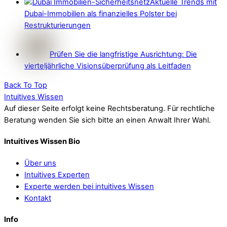
Aktuelle Trends mit
Dubai-Immobilien als finanzielles Polster bei
Restrukturierungen
Prüfen Sie die langfristige Ausrichtung: Die
vierteljährliche Visionsüberprüfung als Leitfaden
Back To Top
Intuitives Wissen
Auf dieser Seite erfolgt keine Rechtsberatung. Für rechtliche
Beratung wenden Sie sich bitte an einen Anwalt Ihrer Wahl.
Intuitives Wissen Bio
Über uns
Intuitives Experten
Experte werden bei intuitives Wissen
Kontakt
Info