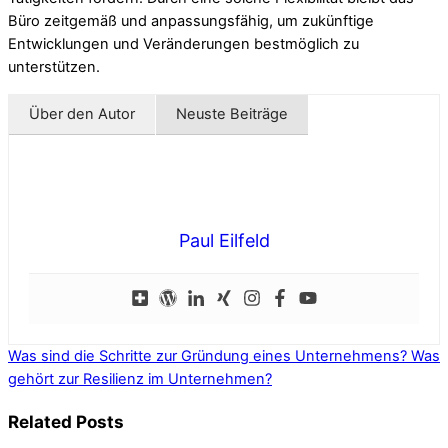
Büro zeitgemäß und anpassungsfähig, um zukünftige
Entwicklungen und Veränderungen bestmöglich zu
unterstützen.
Über den Autor
Neuste Beiträge
Paul Eilfeld
Was sind die Schritte zur Gründung eines Unternehmens?
Was
gehört zur Resilienz im Unternehmen?
Related Posts