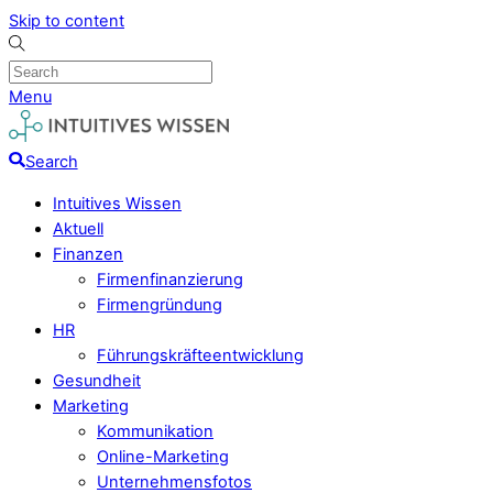
Skip to content
Menu
Search
Intuitives Wissen
Aktuell
Finanzen
Firmenfinanzierung
Firmengründung
HR
Führungskräfteentwicklung
Gesundheit
Marketing
Kommunikation
Online-Marketing
Unternehmensfotos