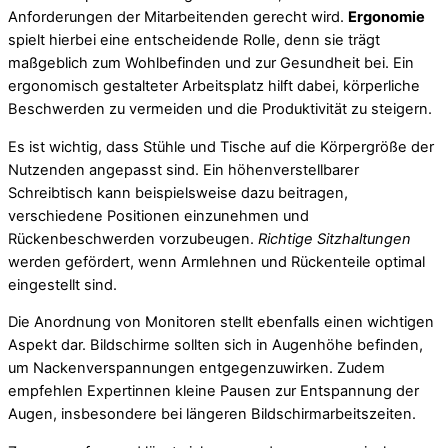
Anforderungen der Mitarbeitenden gerecht wird.
Ergonomie
spielt hierbei eine entscheidende Rolle, denn sie trägt
maßgeblich zum Wohlbefinden und zur Gesundheit bei. Ein
ergonomisch gestalteter Arbeitsplatz hilft dabei, körperliche
Beschwerden zu vermeiden und die Produktivität zu steigern.
Es ist wichtig, dass Stühle und Tische auf die Körpergröße der
Nutzenden angepasst sind. Ein höhenverstellbarer
Schreibtisch kann beispielsweise dazu beitragen,
verschiedene Positionen einzunehmen und
Rückenbeschwerden vorzubeugen.
Richtige Sitzhaltungen
werden gefördert, wenn Armlehnen und Rückenteile optimal
eingestellt sind.
Die Anordnung von Monitoren stellt ebenfalls einen wichtigen
Aspekt dar. Bildschirme sollten sich in Augenhöhe befinden,
um Nackenverspannungen entgegenzuwirken. Zudem
empfehlen Expertinnen kleine Pausen zur Entspannung der
Augen, insbesondere bei längeren Bildschirmarbeitszeiten.