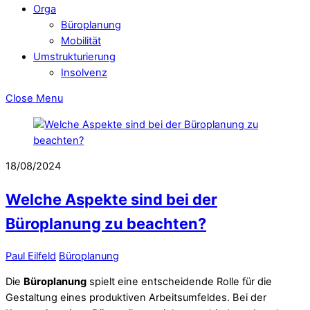
Orga
Büroplanung
Mobilität
Umstrukturierung
Insolvenz
Close Menu
18/08/2024
Welche Aspekte sind bei der
Büroplanung zu beachten?
Paul Eilfeld
Büroplanung
Die
Büroplanung
spielt eine entscheidende Rolle für die
Gestaltung eines produktiven Arbeitsumfeldes. Bei der