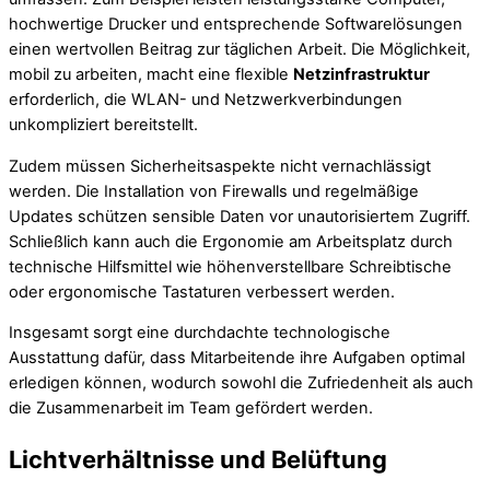
hochwertige Drucker und entsprechende Softwarelösungen
einen wertvollen Beitrag zur täglichen Arbeit. Die Möglichkeit,
mobil zu arbeiten, macht eine flexible
Netzinfrastruktur
erforderlich, die WLAN- und Netzwerkverbindungen
unkompliziert bereitstellt.
Zudem müssen Sicherheitsaspekte nicht vernachlässigt
werden. Die Installation von Firewalls und regelmäßige
Updates schützen sensible Daten vor unautorisiertem Zugriff.
Schließlich kann auch die Ergonomie am Arbeitsplatz durch
technische Hilfsmittel wie höhenverstellbare Schreibtische
oder ergonomische Tastaturen verbessert werden.
Insgesamt sorgt eine durchdachte technologische
Ausstattung dafür, dass Mitarbeitende ihre Aufgaben optimal
erledigen können, wodurch sowohl die Zufriedenheit als auch
die Zusammenarbeit im Team gefördert werden.
Lichtverhältnisse und Belüftung