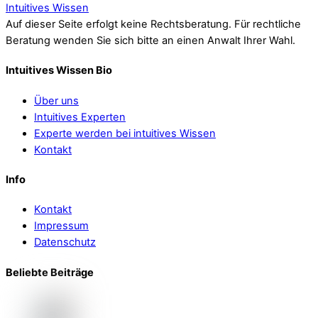
Intuitives Wissen
Auf dieser Seite erfolgt keine Rechtsberatung. Für rechtliche
Beratung wenden Sie sich bitte an einen Anwalt Ihrer Wahl.
Intuitives Wissen Bio
Über uns
Intuitives Experten
Experte werden bei intuitives Wissen
Kontakt
Info
Kontakt
Impressum
Datenschutz
Beliebte Beiträge