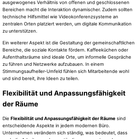
ausgewogenes Verhältnis von offenen und geschlossenen
Bereichen macht die Interaktion dynamischer. Zudem sollten
technische Hilfsmittel wie Videokonferenzsysteme an
zentralen Orten platziert werden, um digitale Kommunikation
zu unterstützen.
Ein weiterer Aspekt ist die Gestaltung der gemeinschaftlichen
Bereiche, die soziale Kontakte fördern. Kaffeeküchen oder
Aufenthaltsräume sind ideale Orte, um informelle Gespräche
zu führen und Netzwerke aufzubauen. In einem
Stimmungsaufheller-Umfeld fühlen sich Mitarbeitende wohl
und sind bereit, ihre Ideen zu teilen.
Flexibilität und Anpassungsfähigkeit
der Räume
Die
Flexibilität und Anpassungsfähigkeit der Räume
sind
entscheidende Aspekte in jedem modernen Büro.
Unternehmen verändern sich ständig, was bedeutet, dass