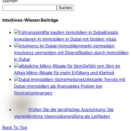
Suchen
Suchen
Intuitives-Wissen Beiträge
Expats
investieren in Immobilien in Dubai mit Golden Visas
Insolvenz vermeiden mit Diversifikation durch Immobilien
in Dubai
Gefühl von Sinn im
Alltag Mikro-Rituale für mehr Erfüllung und Klarheit
Aktuelle Trends mit
Dubai-Immobilien als finanzielles Polster bei
Restrukturierungen
Prüfen Sie die langfristige Ausrichtung: Die
vierteljährliche Visionsüberprüfung als Leitfaden
Back To Top