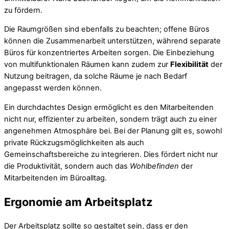
zu fördern.
Die Raumgrößen sind ebenfalls zu beachten; offene Büros
können die Zusammenarbeit unterstützen, während separate
Büros für konzentriertes Arbeiten sorgen. Die Einbeziehung
von multifunktionalen Räumen kann zudem zur
Flexibilität
der
Nutzung beitragen, da solche Räume je nach Bedarf
angepasst werden können.
Ein durchdachtes Design ermöglicht es den Mitarbeitenden
nicht nur, effizienter zu arbeiten, sondern trägt auch zu einer
angenehmen Atmosphäre bei. Bei der Planung gilt es, sowohl
private Rückzugsmöglichkeiten als auch
Gemeinschaftsbereiche zu integrieren. Dies fördert nicht nur
die Produktivität, sondern auch das
Wohlbefinden
der
Mitarbeitenden im Büroalltag.
Ergonomie am Arbeitsplatz
Der Arbeitsplatz sollte so gestaltet sein, dass er den