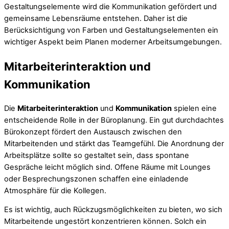
Gestaltungselemente wird die Kommunikation gefördert und
gemeinsame Lebensräume entstehen. Daher ist die
Berücksichtigung von Farben und Gestaltungselementen ein
wichtiger Aspekt beim Planen moderner Arbeitsumgebungen.
Mitarbeiterinteraktion und
Kommunikation
Die
Mitarbeiterinteraktion
und
Kommunikation
spielen eine
entscheidende Rolle in der Büroplanung. Ein gut durchdachtes
Bürokonzept fördert den Austausch zwischen den
Mitarbeitenden und stärkt das Teamgefühl. Die Anordnung der
Arbeitsplätze sollte so gestaltet sein, dass spontane
Gespräche leicht möglich sind. Offene Räume mit Lounges
oder Besprechungszonen schaffen eine einladende
Atmosphäre für die Kollegen.
Es ist wichtig, auch Rückzugsmöglichkeiten zu bieten, wo sich
Mitarbeitende ungestört konzentrieren können. Solch ein