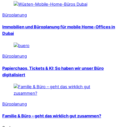
Büroplanung
Immobilien und Büroplanung für mobile Home-Offices in
Dubai
Büroplanung
Papierchaos, Tickets & KI: So haben wir unser Büro
digitalisiert
Büroplanung
Familie & Büro – geht das wirklich gut zusammen?