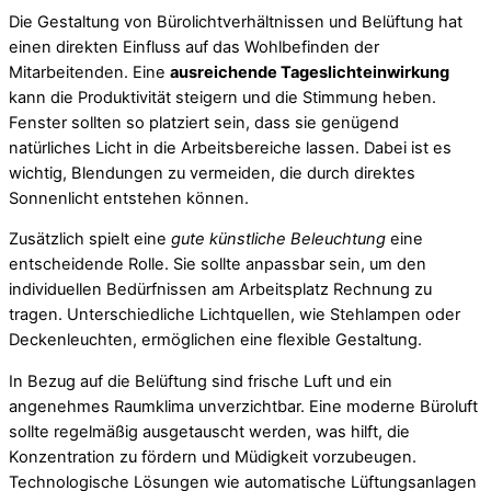
Die Gestaltung von Bürolichtverhältnissen und Belüftung hat
einen direkten Einfluss auf das Wohlbefinden der
Mitarbeitenden. Eine
ausreichende Tageslichteinwirkung
kann die Produktivität steigern und die Stimmung heben.
Fenster sollten so platziert sein, dass sie genügend
natürliches Licht in die Arbeitsbereiche lassen. Dabei ist es
wichtig, Blendungen zu vermeiden, die durch direktes
Sonnenlicht entstehen können.
Zusätzlich spielt eine
gute künstliche Beleuchtung
eine
entscheidende Rolle. Sie sollte anpassbar sein, um den
individuellen Bedürfnissen am Arbeitsplatz Rechnung zu
tragen. Unterschiedliche Lichtquellen, wie Stehlampen oder
Deckenleuchten, ermöglichen eine flexible Gestaltung.
In Bezug auf die Belüftung sind frische Luft und ein
angenehmes Raumklima unverzichtbar. Eine moderne Büroluft
sollte regelmäßig ausgetauscht werden, was hilft, die
Konzentration zu fördern und Müdigkeit vorzubeugen.
Technologische Lösungen wie automatische Lüftungsanlagen