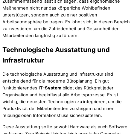
Zusammenfassend lässt sich sagen, dass ergonomische
Maßnahmen nicht nur das körperliche Wohlbefinden
unterstützen, sondern auch zu einer positiven
Arbeitsatmosphäre beitragen. Es lohnt sich, in diesen Bereich
zu investieren, um die Zufriedenheit und Gesundheit der
Mitarbeitenden langfristig zu fördern.
Technologische Ausstattung und
Infrastruktur
Die technologische Ausstattung und Infrastruktur sind
entscheidend für die moderne Büroplanung. Ein gut
funktionierendes
IT-System
bildet das Rückgrat jeder
Organisation und beeinflusst alle Arbeitsprozesse. Es ist
wichtig, die neuesten Technologien zu integrieren, um die
Produktivität der Mitarbeitenden zu steigern und einen
reibungslosen Informationsfluss sicherzustellen.
Diese Ausstattung sollte sowohl Hardware als auch Software
umfassen. Zum Beispiel leisten leistungsstarke Computer,