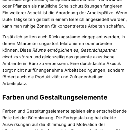
oder Pflanzen als natürliche Schallschutzlösungen fungieren.
Ein weiterer Aspekt ist die Anordnung der Arbeitsplätze. Wenn
laute Tätigkeiten gezielt in einem Bereich angesiedelt werden,
kann man ruhige Zonen für konzentriertes Arbeiten schaffen.
Zusätzlich sollten auch Rückzugsräume eingeplant werden, in
denen Mitarbeiter ungestört telefonieren oder arbeiten
können. Diese
Räume ermöglichen es, Gesprächspartner
nicht zu stören
und gleichzeitig das gesamte akustische
Ambiente im Büro zu verbessern. Eine durchdachte Akustik
sorgt nicht nur für angenehme Arbeitsbedingungen, sondern
fördert auch die Produktivität und Zufriedenheit am
Arbeitsplatz.
Farben und Gestaltungselemente
Farben und Gestaltungselemente spielen eine entscheidende
Rolle bei der Büroplanung. Die Farbgestaltung hat direkte
Auswirkungen auf die Stimmung und Motivation der