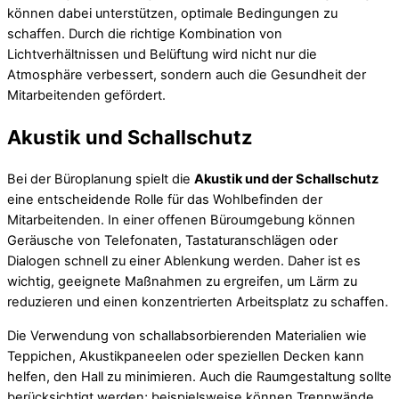
können dabei unterstützen, optimale Bedingungen zu
schaffen. Durch die richtige Kombination von
Lichtverhältnissen und Belüftung wird nicht nur die
Atmosphäre verbessert, sondern auch die Gesundheit der
Mitarbeitenden gefördert.
Akustik und Schallschutz
Bei der Büroplanung spielt die
Akustik und der Schallschutz
eine entscheidende Rolle für das Wohlbefinden der
Mitarbeitenden. In einer offenen Büroumgebung können
Geräusche von Telefonaten, Tastaturanschlägen oder
Dialogen schnell zu einer Ablenkung werden. Daher ist es
wichtig, geeignete Maßnahmen zu ergreifen, um Lärm zu
reduzieren und einen konzentrierten Arbeitsplatz zu schaffen.
Die Verwendung von schallabsorbierenden Materialien wie
Teppichen, Akustikpaneelen oder speziellen Decken kann
helfen, den Hall zu minimieren. Auch die Raumgestaltung sollte
berücksichtigt werden; beispielsweise können Trennwände