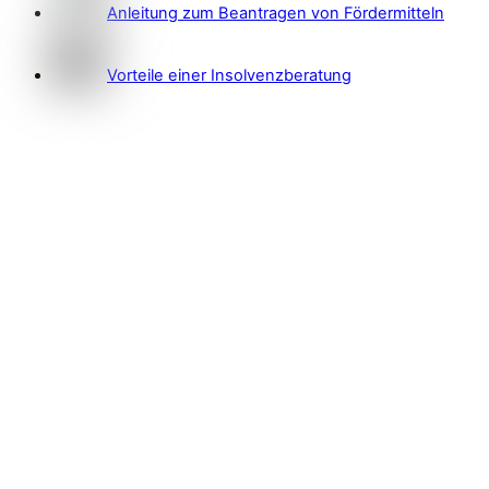
Anleitung zum Beantragen von Fördermitteln
Vorteile einer Insolvenzberatung