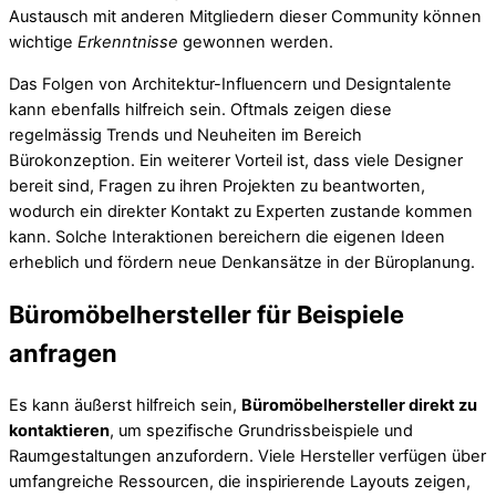
Austausch mit anderen Mitgliedern dieser Community können
wichtige
Erkenntnisse
gewonnen werden.
Das Folgen von Architektur-Influencern und Designtalente
kann ebenfalls hilfreich sein. Oftmals zeigen diese
regelmässig Trends und Neuheiten im Bereich
Bürokonzeption. Ein weiterer Vorteil ist, dass viele Designer
bereit sind, Fragen zu ihren Projekten zu beantworten,
wodurch ein direkter Kontakt zu Experten zustande kommen
kann. Solche Interaktionen bereichern die eigenen Ideen
erheblich und fördern neue Denkansätze in der Büroplanung.
Büromöbelhersteller für Beispiele
anfragen
Es kann äußerst hilfreich sein,
Büromöbelhersteller direkt zu
kontaktieren
, um spezifische Grundrissbeispiele und
Raumgestaltungen anzufordern. Viele Hersteller verfügen über
umfangreiche Ressourcen, die inspirierende Layouts zeigen,