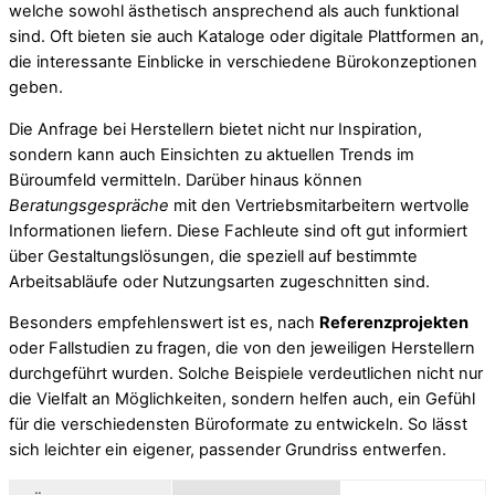
welche sowohl ästhetisch ansprechend als auch funktional
sind. Oft bieten sie auch Kataloge oder digitale Plattformen an,
die interessante Einblicke in verschiedene Bürokonzeptionen
geben.
Die Anfrage bei Herstellern bietet nicht nur Inspiration,
sondern kann auch Einsichten zu aktuellen Trends im
Büroumfeld vermitteln. Darüber hinaus können
Beratungsgespräche
mit den Vertriebsmitarbeitern wertvolle
Informationen liefern. Diese Fachleute sind oft gut informiert
über Gestaltungslösungen, die speziell auf bestimmte
Arbeitsabläufe oder Nutzungsarten zugeschnitten sind.
Besonders empfehlenswert ist es, nach
Referenzprojekten
oder Fallstudien zu fragen, die von den jeweiligen Herstellern
durchgeführt wurden. Solche Beispiele verdeutlichen nicht nur
die Vielfalt an Möglichkeiten, sondern helfen auch, ein Gefühl
für die verschiedensten Büroformate zu entwickeln. So lässt
sich leichter ein eigener, passender Grundriss entwerfen.