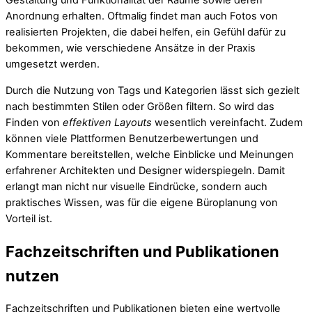
Gestaltung und Funktionalität der Räume sowie deren
Anordnung erhalten. Oftmalig findet man auch Fotos von
realisierten Projekten, die dabei helfen, ein Gefühl dafür zu
bekommen, wie verschiedene Ansätze in der Praxis
umgesetzt werden.
Durch die Nutzung von Tags und Kategorien lässt sich gezielt
nach bestimmten Stilen oder Größen filtern. So wird das
Finden von
effektiven Layouts
wesentlich vereinfacht. Zudem
können viele Plattformen Benutzerbewertungen und
Kommentare bereitstellen, welche Einblicke und Meinungen
erfahrener Architekten und Designer widerspiegeln. Damit
erlangt man nicht nur visuelle Eindrücke, sondern auch
praktisches Wissen, was für die eigene Büroplanung von
Vorteil ist.
Fachzeitschriften und Publikationen
nutzen
Fachzeitschriften und Publikationen bieten eine wertvolle