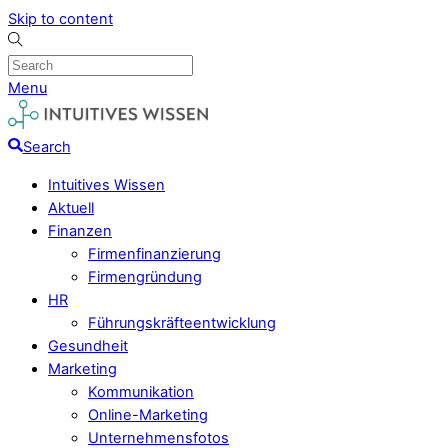
Skip to content
Menu
Search
Intuitives Wissen
Aktuell
Finanzen
Firmenfinanzierung
Firmengründung
HR
Führungskräfteentwicklung
Gesundheit
Marketing
Kommunikation
Online-Marketing
Unternehmensfotos