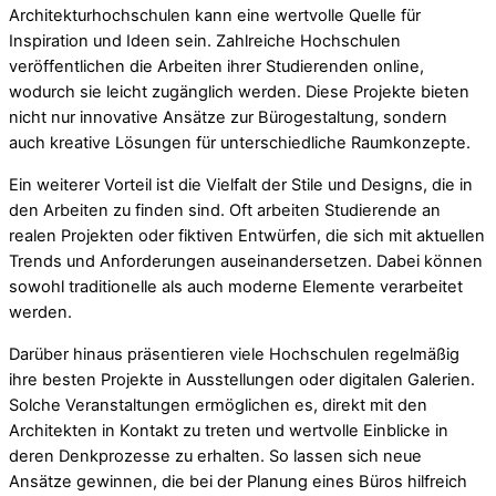
Architekturhochschulen kann eine wertvolle Quelle für
Inspiration und Ideen sein. Zahlreiche Hochschulen
veröffentlichen die Arbeiten ihrer Studierenden online,
wodurch sie leicht zugänglich werden. Diese Projekte bieten
nicht nur innovative Ansätze zur Bürogestaltung, sondern
auch kreative Lösungen für unterschiedliche Raumkonzepte.
Ein weiterer Vorteil ist die Vielfalt der Stile und Designs, die in
den Arbeiten zu finden sind. Oft arbeiten Studierende an
realen Projekten oder fiktiven Entwürfen, die sich mit aktuellen
Trends und Anforderungen auseinandersetzen. Dabei können
sowohl traditionelle als auch moderne Elemente verarbeitet
werden.
Darüber hinaus präsentieren viele Hochschulen regelmäßig
ihre besten Projekte in Ausstellungen oder digitalen Galerien.
Solche Veranstaltungen ermöglichen es, direkt mit den
Architekten in Kontakt zu treten und wertvolle Einblicke in
deren Denkprozesse zu erhalten. So lassen sich neue
Ansätze gewinnen, die bei der Planung eines Büros hilfreich