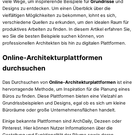
viele Wege, um inspirierende Beispiele für
Grundrisse
und
Designs zu entdecken. Um einen Überblick über die
vielfältigen Möglichkeiten zu bekommen, lohnt es sich,
verschiedene Quellen zu erkunden, um den idealen Raum für
produktives Arbeiten zu finden. In diesem Artikel erfahren Sie,
wo Sie die besten Beispiele suchen können, von
professionellen Architekten bis hin zu digitalen Plattformen.
Online-Architekturplattformen
durchsuchen
Das Durchsuchen von
Online-Architekturplattformen
ist eine
hervorragende Methode, um Inspiration für die Planung eines
Büros zu finden. Diese Plattformen bieten eine Vielzahl an
Grundrissbeispielen und Designs, egal ob es sich um kleine
Büroräume oder große Unternehmensflächen handelt.
Einige bekannte Plattformen sind ArchDaily, Dezeen oder
Pinterest. Hier können Nutzer Informationen über die