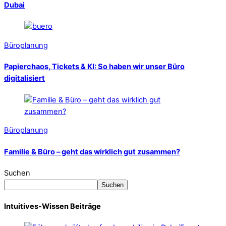
Dubai
Büroplanung
Papierchaos, Tickets & KI: So haben wir unser Büro
digitalisiert
Büroplanung
Familie & Büro – geht das wirklich gut zusammen?
Suchen
Suchen
Intuitives-Wissen Beiträge