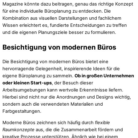
Magazine könnte dazu beitragen, genau das richtige Konzept
für eine individuelle Büroplanung zu entdecken. Die
Kombination aus visuellen Darstellungen und fachlichem
Wissen erleichtert es, fundierte Entscheidungen zu treffen
und die eigenen Planungsziele besser zu formulieren.
Besichtigung von modernen Büros
Die Besichtigung von modernen Büros bietet eine
hervorragende Gelegenheit, inspirierende Ideen für die
eigene Büroplanung zu sammeln.
Ob in großen Unternehmen
oder kleinen Start-ups
, der Besuch dieser
Arbeitsumgebungen kann wertvolle Erkenntnisse liefern.
Hierbei sind nicht nur die Anordnungen und Designs wichtig,
sondern auch die verwendeten Materialien und
Farbgestaltungen.
Moderne Büros zeichnen sich häufig durch
flexible
Raumkonzepte
aus, die die Zusammenarbeit fördern und
kreative Prozesse unterstützen. Ähnlich wie bei einem