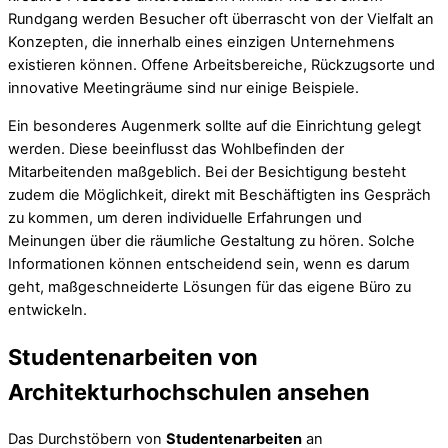
Rundgang werden Besucher oft überrascht von der Vielfalt an
Konzepten, die innerhalb eines einzigen Unternehmens
existieren können. Offene Arbeitsbereiche, Rückzugsorte und
innovative Meetingräume sind nur einige Beispiele.
Ein besonderes Augenmerk sollte auf die Einrichtung gelegt
werden. Diese beeinflusst das Wohlbefinden der
Mitarbeitenden maßgeblich. Bei der Besichtigung besteht
zudem die Möglichkeit, direkt mit Beschäftigten ins Gespräch
zu kommen, um deren individuelle Erfahrungen und
Meinungen über die räumliche Gestaltung zu hören. Solche
Informationen können entscheidend sein, wenn es darum
geht, maßgeschneiderte Lösungen für das eigene Büro zu
entwickeln.
Studentenarbeiten von
Architekturhochschulen ansehen
Das Durchstöbern von
Studentenarbeiten
an