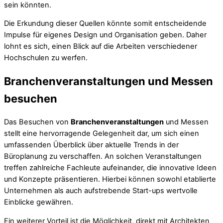
sein könnten.
Die Erkundung dieser Quellen könnte somit entscheidende
Impulse für eigenes Design und Organisation geben. Daher
lohnt es sich, einen Blick auf die Arbeiten verschiedener
Hochschulen zu werfen.
Branchenveranstaltungen und Messen
besuchen
Das Besuchen von
Branchenveranstaltungen
und Messen
stellt eine hervorragende Gelegenheit dar, um sich einen
umfassenden Überblick über aktuelle Trends in der
Büroplanung zu verschaffen. An solchen Veranstaltungen
treffen zahlreiche Fachleute aufeinander, die innovative Ideen
und Konzepte präsentieren. Hierbei können sowohl etablierte
Unternehmen als auch aufstrebende Start-ups wertvolle
Einblicke gewähren.
Ein weiterer Vorteil ist die Möglichkeit, direkt mit Architekten