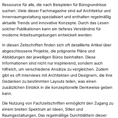
Ressource für alle, die nach Beispielen für Bürogrundrisse
suchen. Viele dieser Fachmagazine sind auf Architektur und
Innenraumgestaltung spezialisiert und enthalten regelmäßig
aktuelle Trends und innovative Konzepte. Durch das Lesen
solcher Publikationen kann ein tieferes Verständnis für
moderne Arbeitsumgebungen entwickelt werden.
In diesen Zeitschriften finden sich oft detaillierte Artikel über
abgeschlossene Projekte, die prägnante Pläne und
Abbildungen der jeweiligen Büros beinhalten. Diese
Informationen sind nicht nur inspirierend, sondern auch
hilfreich, um verschiedene Ansätze zu vergleichen. Zudem
gibt es oft Interviews mit Architekten und Designern, die ihre
Gedanken zu bestimmten Layouts teilen, was einen
zusätzlichen Einblick in die konzeptionelle Denkweise geben
kann.
Die Nutzung von
Fachzeitschriften
ermöglicht den Zugang zu
einem breiten Spektrum an Ideen, Stilen und
Raumgestaltungen. Das regelmäßige Durchblättern dieser