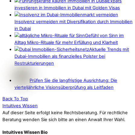
Expats
investieren in Immobilien in Dubai mit Golden Visas
Insolvenz vermeiden mit Diversifikation durch Immobilien
in Dubai
Gefühl von Sinn im
Alltag Mikro-Rituale für mehr Erfüllung und Klarheit
Aktuelle Trends mit
Dubai-Immobilien als finanzielles Polster bei
Restrukturierungen
Prüfen Sie die langfristige Ausrichtung: Die
vierteljährliche Visionsüberprüfung als Leitfaden
Back To Top
Intuitives Wissen
Auf dieser Seite erfolgt keine Rechtsberatung. Für rechtliche
Beratung wenden Sie sich bitte an einen Anwalt Ihrer Wahl.
Intuitives Wissen Bio