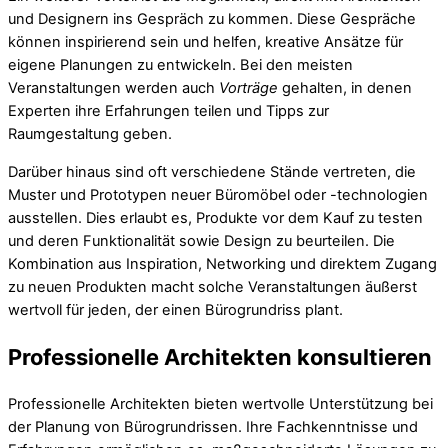
und Designern ins Gespräch zu kommen. Diese Gespräche
können inspirierend sein und helfen, kreative Ansätze für
eigene Planungen zu entwickeln. Bei den meisten
Veranstaltungen werden auch
Vorträge
gehalten, in denen
Experten ihre Erfahrungen teilen und Tipps zur
Raumgestaltung geben.
Darüber hinaus sind oft verschiedene Stände vertreten, die
Muster und Prototypen neuer Büromöbel oder -technologien
ausstellen. Dies erlaubt es, Produkte vor dem Kauf zu testen
und deren Funktionalität sowie Design zu beurteilen. Die
Kombination aus Inspiration, Networking und direktem Zugang
zu neuen Produkten macht solche Veranstaltungen äußerst
wertvoll für jeden, der einen Bürogrundriss plant.
Professionelle Architekten konsultieren
Professionelle Architekten bieten wertvolle Unterstützung bei
der Planung von Bürogrundrissen. Ihre Fachkenntnisse und