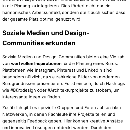
in die Planung zu integrieren. Dies fördert nicht nur ein
harmonisches Arbeitsumfeld, sondern stellt auch sicher, dass
der gesamte Platz optimal genutzt wird.
Soziale Medien und Design-
Communities erkunden
Soziale Medien und Design-Communities bieten eine Vielzahl
von
wertvollen Inspirationen
für die Planung eines Büros.
Plattformen wie Instagram, Pinterest und LinkedIn sind
besonders nützlich, da sie zahlreiche Bilder von modernen
Bürogrundrissen präsentieren. Es ist einfach, durch Hashtags
wie #Bürodesign oder #Architekturprojekte zu stöbern, um
interessante Ideen zu finden.
Zusätzlich gibt es spezielle Gruppen und Foren auf sozialen
Netzwerken, in denen Fachleute ihre Projekte teilen und
gegenseitig Feedback geben. Hier können kreative Ansätze
und innovative Lösungen entdeckt werden. Durch den