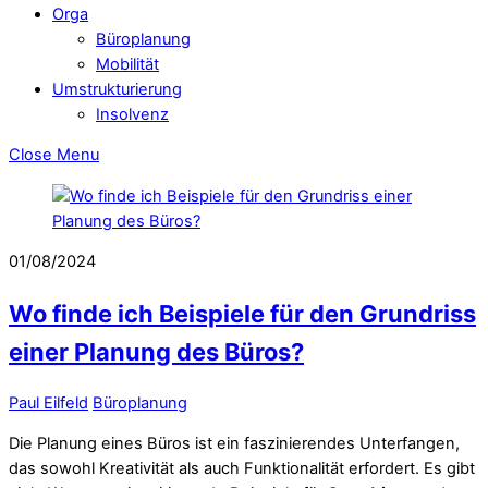
Orga
Büroplanung
Mobilität
Umstrukturierung
Insolvenz
Close Menu
01/08/2024
Wo finde ich Beispiele für den Grundriss
einer Planung des Büros?
Paul Eilfeld
Büroplanung
Die Planung eines Büros ist ein faszinierendes Unterfangen,
das sowohl Kreativität als auch Funktionalität erfordert. Es gibt