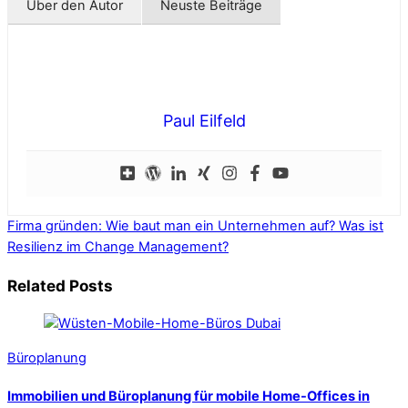
Über den Autor
Neuste Beiträge
Paul Eilfeld
Firma gründen: Wie baut man ein Unternehmen auf?
Was ist
Resilienz im Change Management?
Related Posts
Büroplanung
Immobilien und Büroplanung für mobile Home-Offices in