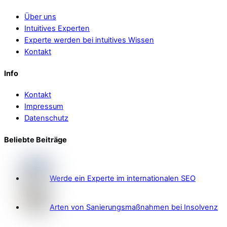
Über uns
Intuitives Experten
Experte werden bei intuitives Wissen
Kontakt
Info
Kontakt
Impressum
Datenschutz
Beliebte Beiträge
Werde ein Experte im internationalen SEO
Arten von Sanierungsmaßnahmen bei Insolvenz