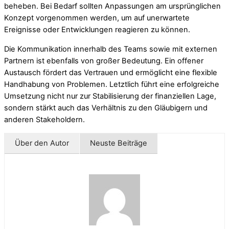
beheben. Bei Bedarf sollten Anpassungen am ursprünglichen
Konzept vorgenommen werden, um auf unerwartete
Ereignisse oder Entwicklungen reagieren zu können.
Die Kommunikation innerhalb des Teams sowie mit externen
Partnern ist ebenfalls von großer Bedeutung. Ein offener
Austausch fördert das Vertrauen und ermöglicht eine flexible
Handhabung von Problemen. Letztlich führt eine erfolgreiche
Umsetzung nicht nur zur Stabilisierung der finanziellen Lage,
sondern stärkt auch das Verhältnis zu den Gläubigern und
anderen Stakeholdern.
Über den Autor
Neuste Beiträge