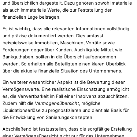
und übersichtlich dargestellt. Dazu gehören sowohl materielle
als auch immaterielle Werte, die zur Feststellung der
finanziellen Lage beitragen.
Es ist wichtig, dass alle relevanten Informationen vollständig
und präzise dokumentiert werden. Dies umfasst
beispielsweise Immobilien, Maschinen, Vorräte sowie
Forderungen gegenüber Kunden. Auch liquide Mittel, wie
Bankguthaben, sollten in die Übersicht aufgenommen
werden. So erhalten alle Beteiligten einen klaren Überblick
über die aktuelle finanzielle Situation des Unternehmens.
Ein weiterer wesentlicher Aspekt ist die Bewertung dieser
Vermögenswerte. Eine realistische Einschätzung ermöglicht
es, die Verwertbarkeit im Fall einer Insolvenz abzuschätzen.
Zudem hilft die
Vermögensübersicht
, mögliche
Liquidationserlöse zu prognostizieren und dient als Basis für
die Entwicklung von Sanierungskonzepten.
Abschließend ist festzustellen, dass die sorgfältige Erstellung
einer Vermögensübersicht nicht nur für das Unternehmen