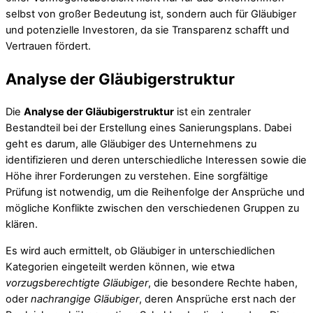
selbst von großer Bedeutung ist, sondern auch für Gläubiger
und potenzielle Investoren, da sie Transparenz schafft und
Vertrauen fördert.
Analyse der Gläubigerstruktur
Die
Analyse der Gläubigerstruktur
ist ein zentraler
Bestandteil bei der Erstellung eines Sanierungsplans. Dabei
geht es darum, alle Gläubiger des Unternehmens zu
identifizieren und deren unterschiedliche Interessen sowie die
Höhe ihrer Forderungen zu verstehen. Eine sorgfältige
Prüfung ist notwendig, um die Reihenfolge der Ansprüche und
mögliche Konflikte zwischen den verschiedenen Gruppen zu
klären.
Es wird auch ermittelt, ob Gläubiger in unterschiedlichen
Kategorien eingeteilt werden können, wie etwa
vorzugsberechtigte Gläubiger
, die besondere Rechte haben,
oder
nachrangige Gläubiger
, deren Ansprüche erst nach der