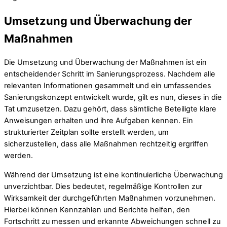
Umsetzung und Überwachung der
Maßnahmen
Die Umsetzung und Überwachung der Maßnahmen ist ein
entscheidender Schritt im Sanierungsprozess. Nachdem alle
relevanten Informationen gesammelt und ein umfassendes
Sanierungskonzept entwickelt wurde, gilt es nun, dieses in die
Tat umzusetzen. Dazu gehört, dass sämtliche Beteiligte klare
Anweisungen erhalten und ihre Aufgaben kennen. Ein
strukturierter Zeitplan sollte erstellt werden, um
sicherzustellen, dass alle Maßnahmen rechtzeitig ergriffen
werden.
Während der Umsetzung ist eine kontinuierliche Überwachung
unverzichtbar. Dies bedeutet, regelmäßige Kontrollen zur
Wirksamkeit der durchgeführten Maßnahmen vorzunehmen.
Hierbei können Kennzahlen und Berichte helfen, den
Fortschritt zu messen und erkannte Abweichungen schnell zu