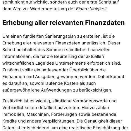
somit nicht nur wichtig, sondern auch der erste Schritt auf
dem Weg zur Wiederherstellung der
Finanzfähigkeit
.
Erhebung aller relevanten Finanzdaten
Um einen fundierten Sanierungsplan zu erstellen, ist die
Erhebung aller relevanten Finanzdaten unerlässlich. Dieser
Schritt beinhaltet das Sammeln sämtlicher finanzieller
Informationen, die für die Beurteilung der aktuellen
wirtschaftlichen Lage des Unternehmens erforderlich sind.
Zunächst sollte ein umfassender Überblick über die
Einnahmen und Ausgaben gewonnen werden. Dabei kommt
es darauf an, sowohl laufende Kosten als auch
außergewöhnliche Aufwendungen zu berücksichtigen.
Zusätzlich ist es wichtig, sämtliche Vermögenswerte und
Verbindlichkeiten detailliert aufzulisten. Hierzu zählen
Immobilien, Maschinen, Forderungen sowie bestehende
Kredite und andere Verpflichtungen. Die Genauigkeit dieser
Daten ist entscheidend, um eine realistische Einschätzung der