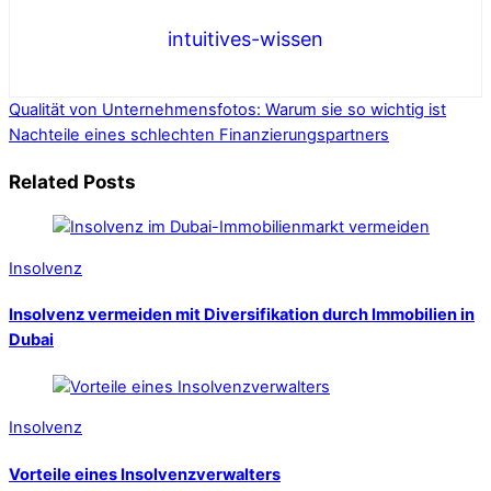
intuitives-wissen
Qualität von Unternehmensfotos: Warum sie so wichtig ist
Nachteile eines schlechten Finanzierungspartners
Related Posts
Insolvenz
Insolvenz vermeiden mit Diversifikation durch Immobilien in
Dubai
Insolvenz
Vorteile eines Insolvenzverwalters