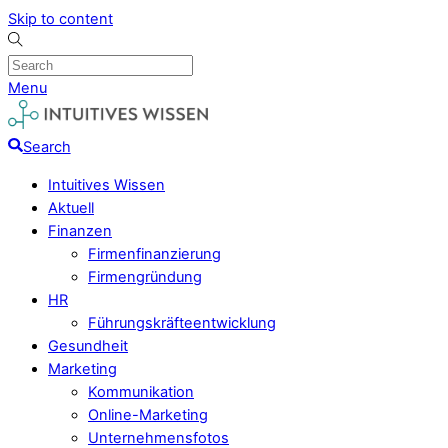
Skip to content
Menu
Search
Intuitives Wissen
Aktuell
Finanzen
Firmenfinanzierung
Firmengründung
HR
Führungskräfteentwicklung
Gesundheit
Marketing
Kommunikation
Online-Marketing
Unternehmensfotos