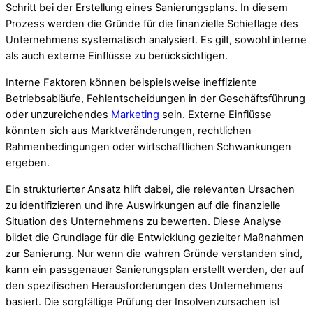
Schritt bei der Erstellung eines Sanierungsplans. In diesem
Prozess werden die Gründe für die finanzielle Schieflage des
Unternehmens systematisch analysiert. Es gilt, sowohl interne
als auch externe Einflüsse zu berücksichtigen.
Interne Faktoren können beispielsweise ineffiziente
Betriebsabläufe, Fehlentscheidungen in der Geschäftsführung
oder unzureichendes
Marketing
sein. Externe Einflüsse
könnten sich aus Marktveränderungen, rechtlichen
Rahmenbedingungen oder wirtschaftlichen Schwankungen
ergeben.
Ein strukturierter Ansatz hilft dabei, die relevanten Ursachen
zu identifizieren und ihre Auswirkungen auf die finanzielle
Situation des Unternehmens zu bewerten. Diese Analyse
bildet die Grundlage für die Entwicklung gezielter Maßnahmen
zur Sanierung. Nur wenn die wahren Gründe verstanden sind,
kann ein passgenauer Sanierungsplan erstellt werden, der auf
den spezifischen Herausforderungen des Unternehmens
basiert. Die sorgfältige Prüfung der Insolvenzursachen ist