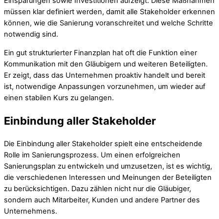
Einsparungen sowie Investitionen aufzeigt. Diese Maßnahmen
müssen klar definiert werden, damit alle Stakeholder erkennen
können, wie die Sanierung voranschreitet und welche Schritte
notwendig sind.
Ein gut strukturierter Finanzplan hat oft die Funktion einer
Kommunikation mit den Gläubigern und weiteren Beteiligten.
Er zeigt, dass das Unternehmen proaktiv handelt und bereit
ist, notwendige Anpassungen vorzunehmen, um wieder auf
einen stabilen Kurs zu gelangen.
Einbindung aller Stakeholder
Die Einbindung aller Stakeholder spielt eine entscheidende
Rolle im Sanierungsprozess. Um einen erfolgreichen
Sanierungsplan zu entwickeln und umzusetzen, ist es wichtig,
die verschiedenen Interessen und Meinungen der Beteiligten
zu berücksichtigen. Dazu zählen nicht nur die Gläubiger,
sondern auch Mitarbeiter, Kunden und andere Partner des
Unternehmens.