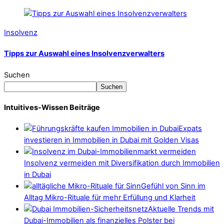
Insolvenz
Tipps zur Auswahl eines Insolvenzverwalters
Suchen
Suchen
Intuitives-Wissen Beiträge
Expats
investieren in Immobilien in Dubai mit Golden Visas
Insolvenz vermeiden mit Diversifikation durch Immobilien
in Dubai
Gefühl von Sinn im
Alltag Mikro-Rituale für mehr Erfüllung und Klarheit
Aktuelle Trends mit
Dubai-Immobilien als finanzielles Polster bei