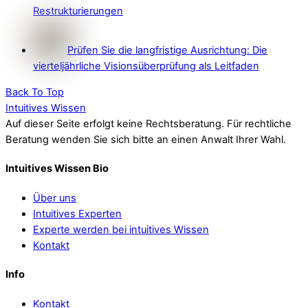
Restrukturierungen
Prüfen Sie die langfristige Ausrichtung: Die
vierteljährliche Visionsüberprüfung als Leitfaden
Back To Top
Intuitives Wissen
Auf dieser Seite erfolgt keine Rechtsberatung. Für rechtliche
Beratung wenden Sie sich bitte an einen Anwalt Ihrer Wahl.
Intuitives Wissen Bio
Über uns
Intuitives Experten
Experte werden bei intuitives Wissen
Kontakt
Info
Kontakt