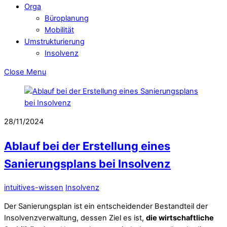
Orga
Büroplanung
Mobilität
Umstrukturierung
Insolvenz
Close Menu
28/11/2024
Ablauf bei der Erstellung eines
Sanierungsplans bei Insolvenz
intuitives-wissen
Insolvenz
Der Sanierungsplan ist ein entscheidender Bestandteil der
Insolvenzverwaltung, dessen Ziel es ist,
die wirtschaftliche