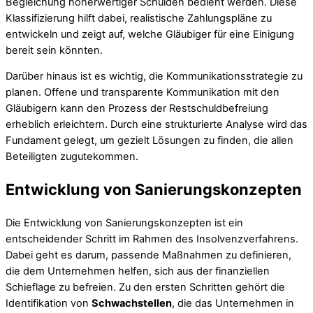
Begleichung höherwertiger Schulden bedient werden. Diese
Klassifizierung hilft dabei, realistische Zahlungspläne zu
entwickeln und zeigt auf, welche Gläubiger für eine Einigung
bereit sein könnten.
Darüber hinaus ist es wichtig, die Kommunikationsstrategie zu
planen. Offene und transparente Kommunikation mit den
Gläubigern kann den Prozess der Restschuldbefreiung
erheblich erleichtern. Durch eine strukturierte Analyse wird das
Fundament gelegt, um gezielt Lösungen zu finden, die allen
Beteiligten zugutekommen.
Entwicklung von Sanierungskonzepten
Die Entwicklung von Sanierungskonzepten ist ein
entscheidender Schritt im Rahmen des Insolvenzverfahrens.
Dabei geht es darum, passende Maßnahmen zu definieren,
die dem Unternehmen helfen, sich aus der finanziellen
Schieflage zu befreien. Zu den ersten Schritten gehört die
Identifikation von
Schwachstellen
, die das Unternehmen in