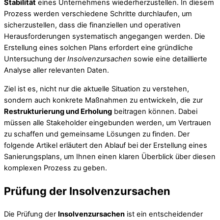
Stabilität
eines Unternehmens wiederherzustellen. In diesem
Prozess werden verschiedene Schritte durchlaufen, um
sicherzustellen, dass die finanziellen und operativen
Herausforderungen systematisch angegangen werden. Die
Erstellung eines solchen Plans erfordert eine gründliche
Untersuchung der
Insolvenzursachen
sowie eine detaillierte
Analyse aller relevanten Daten.
Ziel ist es, nicht nur die aktuelle Situation zu verstehen,
sondern auch konkrete Maßnahmen zu entwickeln, die zur
Restrukturierung und Erholung
beitragen können. Dabei
müssen alle Stakeholder eingebunden werden, um Vertrauen
zu schaffen und gemeinsame Lösungen zu finden. Der
folgende Artikel erläutert den Ablauf bei der Erstellung eines
Sanierungsplans, um Ihnen einen klaren Überblick über diesen
komplexen Prozess zu geben.
Prüfung der Insolvenzursachen
Die Prüfung der
Insolvenzursachen
ist ein entscheidender