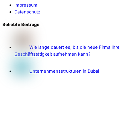
Impressum
Datenschutz
Beliebte Beiträge
Wie lange dauert es, bis die neue Firma Ihre
Geschäftstätigkeit aufnehmen kann?
Unternehmensstrukturen in Dubai