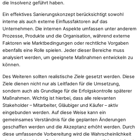
die Insolvenz geführt haben.
Ein effektives Sanierungskonzept berücksichtigt sowohl
interne als auch externe Einflussfaktoren auf das
Unternehmen. Die internen Aspekte umfassen unter anderem
Prozesse, Produkte und die Organisation, während externe
Faktoren wie Marktbedingungen oder rechtliche Vorgaben
ebenfalls eine Rolle spielen. Jeder dieser Bereiche muss
analysiert werden, um geeignete Maßnahmen entwickeln zu
können.
Des Weiteren sollten realistische
Ziele
gesetzt werden. Diese
Ziele dienen nicht nur als Leitfaden für die Umsetzung,
sondern auch als Grundlage für die Erfolgskontrolle späterer
Maßnahmen. Wichtig ist hierbei, dass alle relevanten
Stakeholder – Mitarbeiter, Gläubiger und Käufer – aktiv
eingebunden werden. Auf diese Weise kann ein
gemeinsames Verständnis für die geplanten Änderungen
geschaffen werden und die Akzeptanz erhöht werden. Durch
diese umfassende Vorbereitung wird die Wahrscheinlichkeit