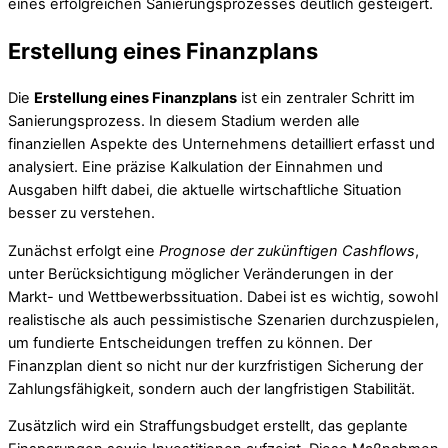
eines erfolgreichen Sanierungsprozesses deutlich gesteigert.
Erstellung eines Finanzplans
Die
Erstellung eines Finanzplans
ist ein zentraler Schritt im
Sanierungsprozess. In diesem Stadium werden alle
finanziellen Aspekte des Unternehmens detailliert erfasst und
analysiert. Eine präzise Kalkulation der Einnahmen und
Ausgaben hilft dabei, die aktuelle wirtschaftliche Situation
besser zu verstehen.
Zunächst erfolgt eine
Prognose der zukünftigen Cashflows
,
unter Berücksichtigung möglicher Veränderungen in der
Markt- und Wettbewerbssituation. Dabei ist es wichtig, sowohl
realistische als auch pessimistische Szenarien durchzuspielen,
um fundierte Entscheidungen treffen zu können. Der
Finanzplan dient so nicht nur der kurzfristigen Sicherung der
Zahlungsfähigkeit, sondern auch der langfristigen Stabilität.
Zusätzlich wird ein Straffungsbudget erstellt, das geplante