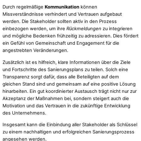
Durch regelmäßige
Kommunikation
können
Missverständnisse verhindert und Vertrauen aufgebaut
werden. Die Stakeholder sollten aktiv in den Prozess
einbezogen werden, um ihre
Rückmeldungen
zu integrieren
und mögliche Bedenken frühzeitig zu adressieren. Dies fördert
ein Gefühl von Gemeinschaft und Engagement für die
angestrebten Veränderungen.
Zusätzlich ist es hilfreich, klare Informationen über die Ziele
und Fortschritte des Sanierungsplans zu teilen. Solch eine
Transparenz sorgt dafür, dass alle Beteiligten auf dem
gleichen Stand sind und gemeinsam auf eine positive Lösung
hinarbeiten. Ein gut koordinierter Austausch trägt nicht nur zur
Akzeptanz der Maßnahmen bei, sondern steigert auch die
Motivation und das Vertrauen in die zukünftige Entwicklung
des Unternehmens.
Insgesamt kann die Einbindung aller Stakeholder als Schlüssel
zu einem nachhaltigen und erfolgreichen Sanierungsprozess
angesehen werden.