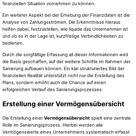
finanziellen Situation vornehmen zu können.
Ein weiterer Aspekt bei der Erhebung der Finanzdaten ist die
Analyse von Zahlungsströmen. Die Erkenntnisse hieraus
helfen dabei, festzustellen, wie liquide das Unternehmen ist
und ob es in der Lage ist, kurzfristige Verbindlichkeiten zu
bedienen.
Durch die sorgfältige Erfassung all dieser Informationen wird
die Basis geschaffen, auf der weitere Schritte im Rahmen der
Sanierung aufbauen können. Ein klar strukturiertes Bild der
finanziellen Realität unterstützt nicht nur die Erstellung des
Plans, sondern erhöht auch die Chance auf einen
erfolgreichen Verlauf des Sanierungsprozesses.
Erstellung einer Vermögensübersicht
Die Erstellung einer
Vermögensübersicht
spielt eine zentrale
Rolle im Sanierungsprozess. Hierbei werden alle
Vermögenswerte eines Unternehmens systematisch erfasst