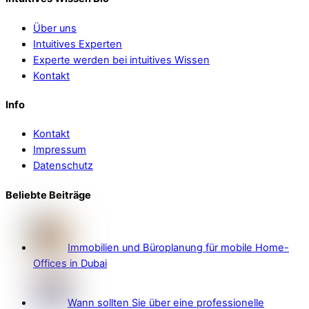
Über uns
Intuitives Experten
Experte werden bei intuitives Wissen
Kontakt
Info
Kontakt
Impressum
Datenschutz
Beliebte Beiträge
Immobilien und Büroplanung für mobile Home-
Offices in Dubai
Wann sollten Sie über eine professionelle