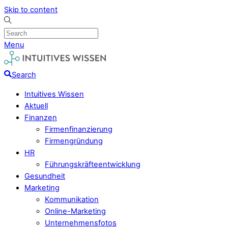
Skip to content
Menu
Search
Intuitives Wissen
Aktuell
Finanzen
Firmenfinanzierung
Firmengründung
HR
Führungskräfteentwicklung
Gesundheit
Marketing
Kommunikation
Online-Marketing
Unternehmensfotos