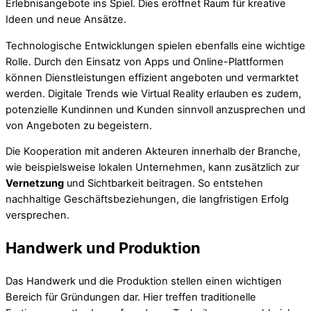
Erlebnisangebote ins Spiel. Dies eröffnet Raum für kreative
Ideen und neue Ansätze.
Technologische Entwicklungen spielen ebenfalls eine wichtige
Rolle. Durch den Einsatz von Apps und Online-Plattformen
können Dienstleistungen effizient angeboten und vermarktet
werden. Digitale Trends wie Virtual Reality erlauben es zudem,
potenzielle Kundinnen und Kunden sinnvoll anzusprechen und
von Angeboten zu begeistern.
Die Kooperation mit anderen Akteuren innerhalb der Branche,
wie beispielsweise lokalen Unternehmen, kann zusätzlich zur
Vernetzung
und Sichtbarkeit beitragen. So entstehen
nachhaltige Geschäftsbeziehungen, die langfristigen Erfolg
versprechen.
Handwerk und Produktion
Das Handwerk und die Produktion stellen einen wichtigen
Bereich für Gründungen dar. Hier treffen traditionelle