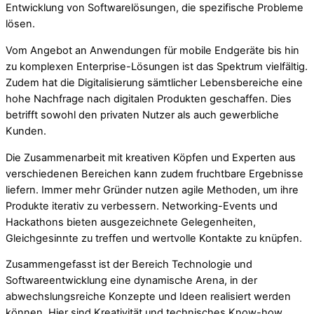
Entwicklung von Softwarelösungen, die spezifische Probleme
lösen.
Vom Angebot an Anwendungen für mobile Endgeräte bis hin
zu komplexen Enterprise-Lösungen ist das Spektrum vielfältig.
Zudem hat die Digitalisierung sämtlicher Lebensbereiche eine
hohe Nachfrage nach digitalen Produkten geschaffen. Dies
betrifft sowohl den privaten Nutzer als auch gewerbliche
Kunden.
Die Zusammenarbeit mit kreativen Köpfen und Experten aus
verschiedenen Bereichen kann zudem fruchtbare Ergebnisse
liefern. Immer mehr Gründer nutzen agile Methoden, um ihre
Produkte iterativ zu verbessern. Networking-Events und
Hackathons bieten ausgezeichnete Gelegenheiten,
Gleichgesinnte zu treffen und wertvolle Kontakte zu knüpfen.
Zusammengefasst ist der Bereich Technologie und
Softwareentwicklung eine dynamische Arena, in der
abwechslungsreiche Konzepte und Ideen realisiert werden
können. Hier sind Kreativität und technisches Know-how