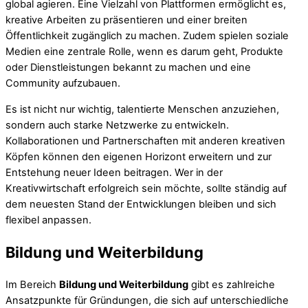
global agieren. Eine Vielzahl von Plattformen ermöglicht es,
kreative Arbeiten zu präsentieren und einer breiten
Öffentlichkeit zugänglich zu machen. Zudem spielen soziale
Medien eine zentrale Rolle, wenn es darum geht, Produkte
oder Dienstleistungen bekannt zu machen und eine
Community aufzubauen.
Es ist nicht nur wichtig, talentierte Menschen anzuziehen,
sondern auch starke Netzwerke zu entwickeln.
Kollaborationen und Partnerschaften mit anderen kreativen
Köpfen können den eigenen Horizont erweitern und zur
Entstehung neuer Ideen beitragen. Wer in der
Kreativwirtschaft erfolgreich sein möchte, sollte ständig auf
dem neuesten Stand der Entwicklungen bleiben und sich
flexibel anpassen.
Bildung und Weiterbildung
Im Bereich
Bildung und Weiterbildung
gibt es zahlreiche
Ansatzpunkte für Gründungen, die sich auf unterschiedliche