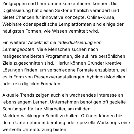
Zielgruppen und Lernformen konzentrieren können. Die
Digitalisierung hat diesen Sektor erheblich verändert und
bietet Chancen für innovative Konzepte. Online-Kurse,
Webinare oder spezifische Lernplattformen sind einige der
häufigsten Formen, wie Wissen vermittelt wird.
Ein weiterer Aspekt ist die
Individualisierung von
Lernangeboten
. Viele Menschen suchen nach
maßgeschneiderten Programmen, die auf ihre persönlichen
Ziele zugeschnitten sind. Hierfür können Gründer kreative
Lösungen finden, um verschiedene Formate anzubieten, sei
es in Form von Präsenzveranstaltungen, hybriden Modellen
oder rein digitalen Formaten.
Aktuelle Trends zeigen auch ein wachsendes Interesse an
lebenslangem Lernen. Unternehmen benötigen oft gezielte
Schulungen für ihre Mitarbeiter, um mit den
Marktentwicklungen Schritt zu halten. Gründer können hier
durch Unternehmensberatung oder spezielle Workshops eine
wertvolle Unterstützung bieten.