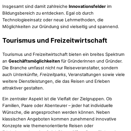
Insgesamt sind damit zahlreiche
Innovationsfelder
im
Bildungsbereich zu entdecken. Egal ob durch
Technologieeinsatz oder neue Lehrmethoden, die
Möglichkeiten zur Gründung sind vielseitig und spannend.
Tourismus und Freizeitwirtschaft
Tourismus und Freizeitwirtschaft bieten ein breites Spektrum
an
Geschäftsmöglichkeiten
für Gründerinnen und Gründer.
Die Branche umfasst nicht nur Reiseveranstalter, sondern
auch
Unterkünfte, Freizeitparks
, Veranstaltungen sowie viele
weitere Dienstleistungen, die das Reisen und Erleben
attraktiver gestalten.
Ein zentraler Aspekt ist die Vielfalt der Zielgruppen. Ob
Familien, Paare oder Abenteurer – jeder hat individuelle
Wünsche, die angesprochen werden können. Neben
klassischen Angeboten kommen zunehmend innovative
Konzepte wie themenorientierte Reisen oder