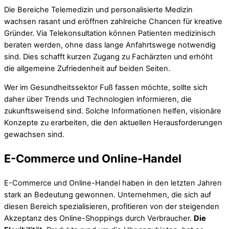
Die Bereiche Telemedizin und personalisierte Medizin
wachsen rasant und eröffnen zahlreiche Chancen für kreative
Gründer. Via Telekonsultation können Patienten medizinisch
beraten werden, ohne dass lange Anfahrtswege notwendig
sind. Dies schafft kurzen Zugang zu Fachärzten und erhöht
die allgemeine Zufriedenheit auf beiden Seiten.
Wer im Gesundheitssektor Fuß fassen möchte, sollte sich
daher über Trends und Technologien informieren, die
zukunftsweisend sind. Solche Informationen helfen, visionäre
Konzepte zu erarbeiten, die den aktuellen Herausforderungen
gewachsen sind.
E-Commerce und Online-Handel
E-Commerce und Online-Handel haben in den letzten Jahren
stark an Bedeutung gewonnen. Unternehmen, die sich auf
diesen Bereich spezialisieren, profitieren von der steigenden
Akzeptanz des Online-Shoppings durch Verbraucher.
Die