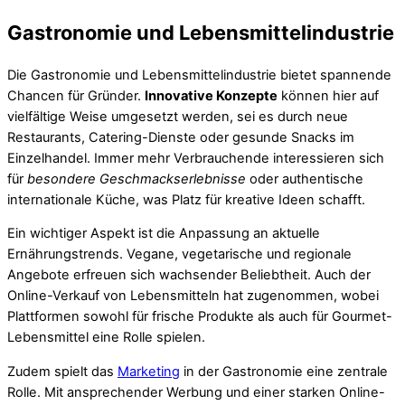
Gastronomie und Lebensmittelindustrie
Die Gastronomie und Lebensmittelindustrie bietet spannende
Chancen für Gründer.
Innovative Konzepte
können hier auf
vielfältige Weise umgesetzt werden, sei es durch neue
Restaurants, Catering-Dienste oder gesunde Snacks im
Einzelhandel. Immer mehr Verbrauchende interessieren sich
für
besondere Geschmackserlebnisse
oder authentische
internationale Küche, was Platz für kreative Ideen schafft.
Ein wichtiger Aspekt ist die Anpassung an aktuelle
Ernährungstrends. Vegane, vegetarische und regionale
Angebote erfreuen sich wachsender Beliebtheit. Auch der
Online-Verkauf von Lebensmitteln hat zugenommen, wobei
Plattformen sowohl für frische Produkte als auch für Gourmet-
Lebensmittel eine Rolle spielen.
Zudem spielt das
Marketing
in der Gastronomie eine zentrale
Rolle. Mit ansprechender Werbung und einer starken Online-