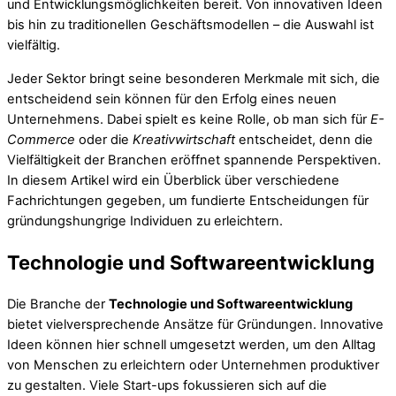
und Entwicklungsmöglichkeiten bereit. Von innovativen Ideen
bis hin zu traditionellen Geschäftsmodellen – die Auswahl ist
vielfältig.
Jeder Sektor bringt seine besonderen Merkmale mit sich, die
entscheidend sein können für den Erfolg eines neuen
Unternehmens. Dabei spielt es keine Rolle, ob man sich für
E-
Commerce
oder die
Kreativwirtschaft
entscheidet, denn die
Vielfältigkeit der Branchen eröffnet spannende Perspektiven.
In diesem Artikel wird ein Überblick über verschiedene
Fachrichtungen gegeben, um fundierte Entscheidungen für
gründungshungrige Individuen zu erleichtern.
Technologie und Softwareentwicklung
Die Branche der
Technologie und Softwareentwicklung
bietet vielversprechende Ansätze für Gründungen. Innovative
Ideen können hier schnell umgesetzt werden, um den Alltag
von Menschen zu erleichtern oder Unternehmen produktiver
zu gestalten. Viele Start-ups fokussieren sich auf die