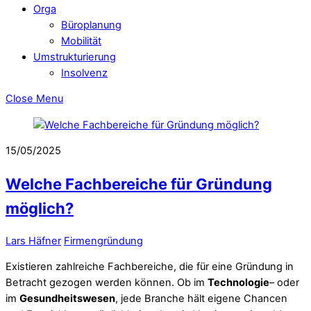
Orga
Büroplanung
Mobilität
Umstrukturierung
Insolvenz
Close Menu
15/05/2025
Welche Fachbereiche für Gründung
möglich?
Lars Häfner
Firmengründung
Existieren zahlreiche Fachbereiche, die für eine Gründung in
Betracht gezogen werden können. Ob im
Technologie
– oder
im
Gesundheitswesen
, jede Branche hält eigene Chancen