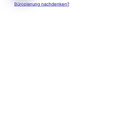
Büroplanung nachdenken?