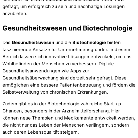
gefragt, um erfolgreich zu sein und nachhaltige Lösungen
anzubieten.
Gesundheitswesen und Biotechnologie
Das
Gesundheitswesen
und die
Biotechnologie
bieten
faszinierende Ansätze für Unternehmensgründer. In diesem
Bereich lassen sich innovative Lösungen entwickeln, um das
Wohlbefinden der Menschen zu verbessern. Digitale
Gesundheitsanwendungen wie Apps zur
Gesundheitsüberwachung sind derzeit sehr gefragt. Diese
ermöglichen eine bessere Patientenbetreuung und fördern die
Selbstverwaltung von chronischen Erkrankungen.
Zudem gibt es in der Biotechnologie zahlreiche Start-up-
Chancen, besonders in der Arzneimittelforschung. Hier
können neue Therapien und Medikamente entwickelt werden,
die nicht nur das Leben der Menschen verlängern, sondern
auch deren Lebensqualität steigern.