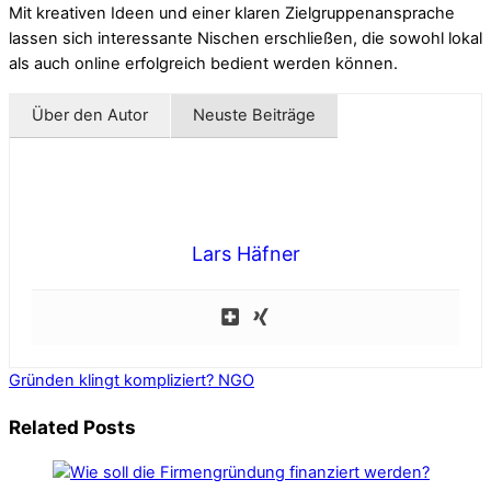
Mit kreativen Ideen und einer klaren Zielgruppenansprache
lassen sich interessante Nischen erschließen, die sowohl lokal
als auch online erfolgreich bedient werden können.
Über den Autor
Neuste Beiträge
Lars Häfner
Gründen klingt kompliziert?
NGO
Related Posts