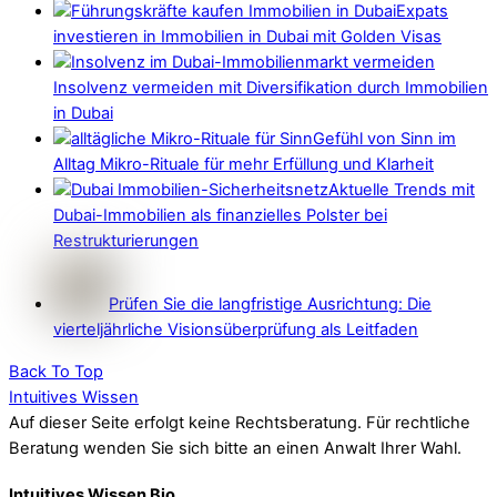
Expats
investieren in Immobilien in Dubai mit Golden Visas
Insolvenz vermeiden mit Diversifikation durch Immobilien
in Dubai
Gefühl von Sinn im
Alltag Mikro-Rituale für mehr Erfüllung und Klarheit
Aktuelle Trends mit
Dubai-Immobilien als finanzielles Polster bei
Restrukturierungen
Prüfen Sie die langfristige Ausrichtung: Die
vierteljährliche Visionsüberprüfung als Leitfaden
Back To Top
Intuitives Wissen
Auf dieser Seite erfolgt keine Rechtsberatung. Für rechtliche
Beratung wenden Sie sich bitte an einen Anwalt Ihrer Wahl.
Intuitives Wissen Bio