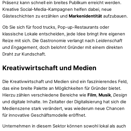
Präsenz kann schnell ein breites Publikum erreicht werden.
Kreative Social-Media-Kampagnen helfen dabei, neue
Gästeschichten zu erzählen und
Markenidentität
aufzubauen.
Ob Sie sich für food trucks, Pop-up-Restaurants oder
klassische Lokale entscheiden, jede Idee bringt ihre eigenen
Reize mit sich. Die Gastronomie verlangt nach
Leidenschaft
und Engagement
, doch belohnt Gründer mit einem direkten
Draht zur Kundschaft.
Kreativwirtschaft und Medien
Die Kreativwirtschaft und Medien sind ein faszinierendes Feld,
das eine breite Palette an Möglichkeiten für Gründer bietet.
Hierzu zählen verschiedene Bereiche wie
Film
,
Musik
,
Design
und digitale Inhalte. Im Zeitalter der Digitalisierung hat sich die
Medienszene stark verändert, was wiederum neue Chancen
für innovative Geschäftsmodelle eröffnet.
Unternehmen in diesem Sektor können sowohl lokal als auch