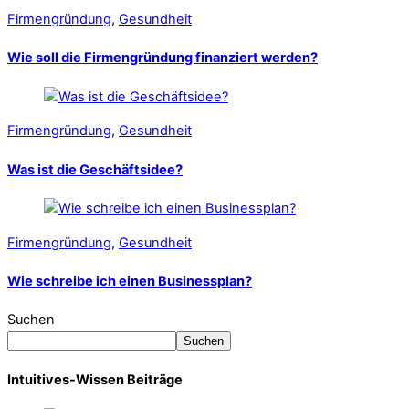
Firmengründung
,
Gesundheit
Wie soll die Firmengründung finanziert werden?
Firmengründung
,
Gesundheit
Was ist die Geschäftsidee?
Firmengründung
,
Gesundheit
Wie schreibe ich einen Businessplan?
Suchen
Suchen
Intuitives-Wissen Beiträge