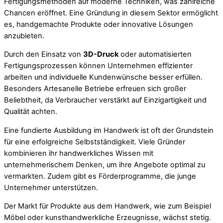
Fertigungsmethoden auf moderne Techniken, was zahlreiche
Chancen eröffnet. Eine Gründung in diesem Sektor ermöglicht
es, handgemachte Produkte oder innovative Lösungen
anzubieten.
Durch den Einsatz von
3D-Druck
oder automatisierten
Fertigungsprozessen können Unternehmen effizienter
arbeiten und individuelle Kundenwünsche besser erfüllen.
Besonders Artesanelle Betriebe erfreuen sich großer
Beliebtheit, da Verbraucher verstärkt auf Einzigartigkeit und
Qualität achten.
Eine fundierte Ausbildung im Handwerk ist oft der Grundstein
für eine erfolgreiche Selbstständigkeit. Viele Gründer
kombinieren ihr handwerkliches Wissen mit
unternehmerischem Denken, um ihre Angebote optimal zu
vermarkten. Zudem gibt es Förderprogramme, die junge
Unternehmer unterstützen.
Der Markt für Produkte aus dem Handwerk, wie zum Beispiel
Möbel oder kunsthandwerkliche Erzeugnisse, wächst stetig.