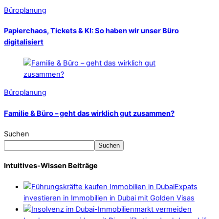
Büroplanung
Papierchaos, Tickets & KI: So haben wir unser Büro
digitalisiert
Büroplanung
Familie & Büro – geht das wirklich gut zusammen?
Suchen
Suchen
Intuitives-Wissen Beiträge
Expats
investieren in Immobilien in Dubai mit Golden Visas