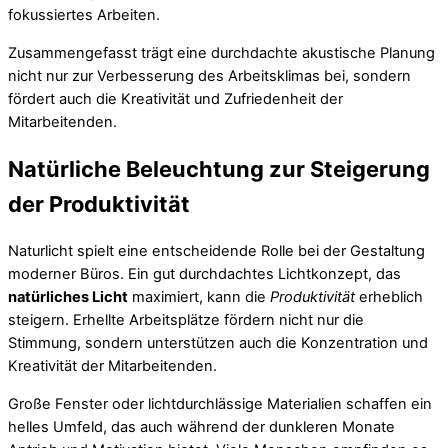
fokussiertes Arbeiten.
Zusammengefasst trägt eine durchdachte akustische Planung
nicht nur zur Verbesserung des Arbeitsklimas bei, sondern
fördert auch die Kreativität und Zufriedenheit der
Mitarbeitenden.
Natürliche Beleuchtung zur Steigerung
der Produktivität
Naturlicht spielt eine entscheidende Rolle bei der Gestaltung
moderner Büros. Ein gut durchdachtes Lichtkonzept, das
natürliches Licht
maximiert, kann die
Produktivität
erheblich
steigern. Erhellte Arbeitsplätze fördern nicht nur die
Stimmung, sondern unterstützen auch die Konzentration und
Kreativität der Mitarbeitenden.
Große Fenster oder lichtdurchlässige Materialien schaffen ein
helles Umfeld, das auch während der dunkleren Monate