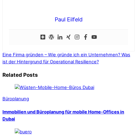
Paul Eilfeld
Eine Firma gründen – Wie gründe ich ein Unternehmen?
Was
ist der Hintergrund für Operational Resilience?
Related Posts
Büroplanung
Immobilien und Büroplanung für mobile Home-Offices in
Dubai