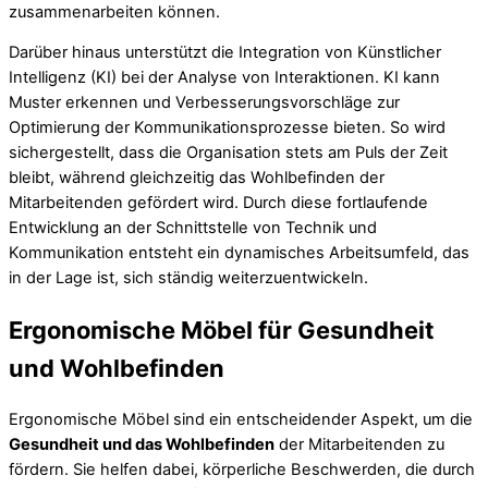
zusammenarbeiten können.
Darüber hinaus unterstützt die Integration von Künstlicher
Intelligenz (KI) bei der Analyse von Interaktionen. KI kann
Muster erkennen und Verbesserungsvorschläge zur
Optimierung der Kommunikationsprozesse bieten. So wird
sichergestellt, dass die Organisation stets am Puls der Zeit
bleibt, während gleichzeitig das Wohlbefinden der
Mitarbeitenden gefördert wird. Durch diese fortlaufende
Entwicklung an der Schnittstelle von Technik und
Kommunikation entsteht ein dynamisches Arbeitsumfeld, das
in der Lage ist, sich ständig weiterzuentwickeln.
Ergonomische Möbel für Gesundheit
und Wohlbefinden
Ergonomische Möbel sind ein entscheidender Aspekt, um die
Gesundheit und das Wohlbefinden
der Mitarbeitenden zu
fördern. Sie helfen dabei, körperliche Beschwerden, die durch