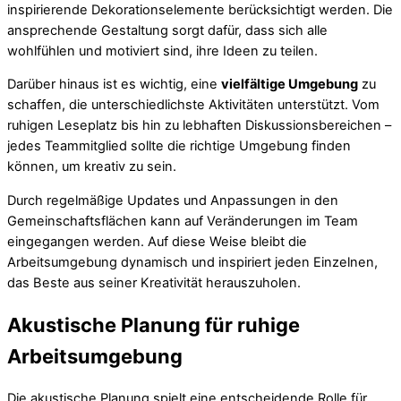
inspirierende Dekorationselemente berücksichtigt werden. Die
ansprechende Gestaltung sorgt dafür, dass sich alle
wohlfühlen und motiviert sind, ihre Ideen zu teilen.
Darüber hinaus ist es wichtig, eine
vielfältige Umgebung
zu
schaffen, die unterschiedlichste Aktivitäten unterstützt. Vom
ruhigen Leseplatz bis hin zu lebhaften Diskussionsbereichen –
jedes Teammitglied sollte die richtige Umgebung finden
können, um kreativ zu sein.
Durch regelmäßige Updates und Anpassungen in den
Gemeinschaftsflächen kann auf Veränderungen im Team
eingegangen werden. Auf diese Weise bleibt die
Arbeitsumgebung dynamisch und inspiriert jeden Einzelnen,
das Beste aus seiner Kreativität herauszuholen.
Akustische Planung für ruhige
Arbeitsumgebung
Die akustische Planung spielt eine entscheidende Rolle für