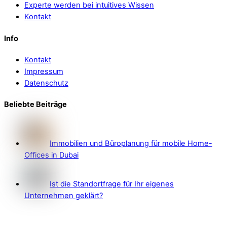
Experte werden bei intuitives Wissen
Kontakt
Info
Kontakt
Impressum
Datenschutz
Beliebte Beiträge
Immobilien und Büroplanung für mobile Home-
Offices in Dubai
Ist die Standortfrage für Ihr eigenes
Unternehmen geklärt?