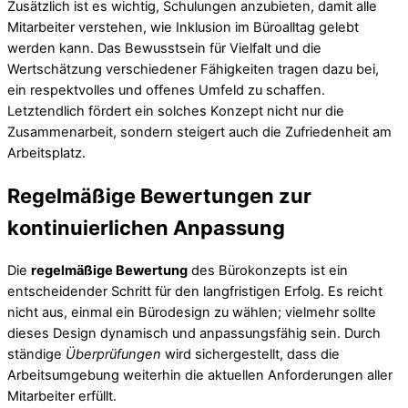
Zusätzlich ist es wichtig, Schulungen anzubieten, damit alle
Mitarbeiter verstehen, wie Inklusion im Büroalltag gelebt
werden kann. Das Bewusstsein für Vielfalt und die
Wertschätzung verschiedener Fähigkeiten tragen dazu bei,
ein respektvolles und offenes Umfeld zu schaffen.
Letztendlich fördert ein solches Konzept nicht nur die
Zusammenarbeit, sondern steigert auch die Zufriedenheit am
Arbeitsplatz.
Regelmäßige Bewertungen zur
kontinuierlichen Anpassung
Die
regelmäßige Bewertung
des Bürokonzepts ist ein
entscheidender Schritt für den langfristigen Erfolg. Es reicht
nicht aus, einmal ein Bürodesign zu wählen; vielmehr sollte
dieses Design dynamisch und anpassungsfähig sein. Durch
ständige
Überprüfungen
wird sichergestellt, dass die
Arbeitsumgebung weiterhin die aktuellen Anforderungen aller
Mitarbeiter erfüllt.