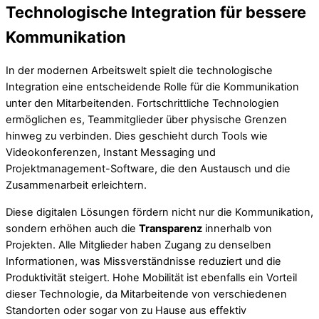
Technologische Integration für bessere
Kommunikation
In der modernen Arbeitswelt spielt die technologische
Integration eine entscheidende Rolle für die Kommunikation
unter den Mitarbeitenden. Fortschrittliche Technologien
ermöglichen es, Teammitglieder über physische Grenzen
hinweg zu verbinden. Dies geschieht durch Tools wie
Videokonferenzen, Instant Messaging und
Projektmanagement-Software, die den Austausch und die
Zusammenarbeit erleichtern.
Diese digitalen Lösungen fördern nicht nur die Kommunikation,
sondern erhöhen auch die
Transparenz
innerhalb von
Projekten. Alle Mitglieder haben Zugang zu denselben
Informationen, was Missverständnisse reduziert und die
Produktivität steigert. Hohe Mobilität ist ebenfalls ein Vorteil
dieser Technologie, da Mitarbeitende von verschiedenen
Standorten oder sogar von zu Hause aus effektiv