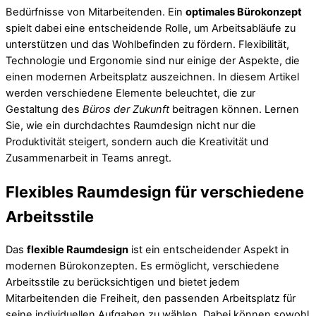
Bedürfnisse von Mitarbeitenden. Ein
optimales Bürokonzept
spielt dabei eine entscheidende Rolle, um Arbeitsabläufe zu
unterstützen und das Wohlbefinden zu fördern. Flexibilität,
Technologie und Ergonomie sind nur einige der Aspekte, die
einen modernen Arbeitsplatz auszeichnen. In diesem Artikel
werden verschiedene Elemente beleuchtet, die zur
Gestaltung des
Büros der Zukunft
beitragen können. Lernen
Sie, wie ein durchdachtes Raumdesign nicht nur die
Produktivität steigert, sondern auch die Kreativität und
Zusammenarbeit in Teams anregt.
Flexibles Raumdesign für verschiedene
Arbeitsstile
Das
flexible Raumdesign
ist ein entscheidender Aspekt in
modernen Bürokonzepten. Es ermöglicht, verschiedene
Arbeitsstile zu berücksichtigen und bietet jedem
Mitarbeitenden die Freiheit, den passenden Arbeitsplatz für
seine individuellen Aufgaben zu wählen. Dabei können sowohl