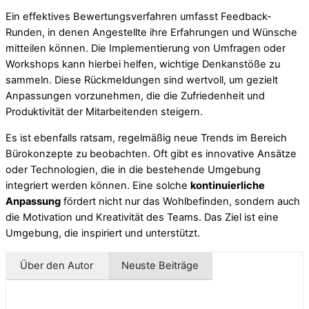
Ein effektives Bewertungsverfahren umfasst Feedback-
Runden, in denen Angestellte ihre Erfahrungen und Wünsche
mitteilen können. Die Implementierung von Umfragen oder
Workshops kann hierbei helfen, wichtige Denkanstöße zu
sammeln. Diese Rückmeldungen sind wertvoll, um gezielt
Anpassungen vorzunehmen, die die Zufriedenheit und
Produktivität der Mitarbeitenden steigern.
Es ist ebenfalls ratsam, regelmäßig neue Trends im Bereich
Bürokonzepte zu beobachten. Oft gibt es innovative Ansätze
oder Technologien, die in die bestehende Umgebung
integriert werden können. Eine solche
kontinuierliche
Anpassung
fördert nicht nur das Wohlbefinden, sondern auch
die Motivation und Kreativität des Teams. Das Ziel ist eine
Umgebung, die inspiriert und unterstützt.
Über den Autor
Neuste Beiträge