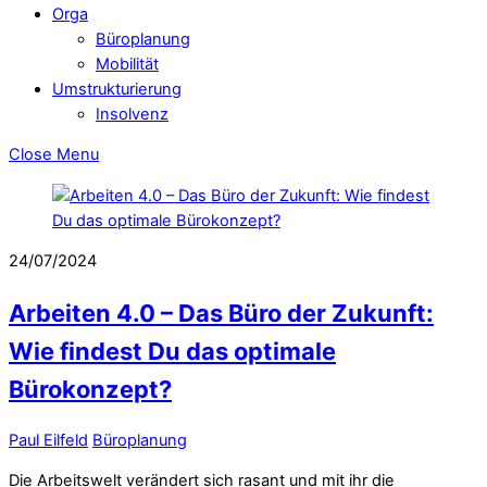
Orga
Büroplanung
Mobilität
Umstrukturierung
Insolvenz
Close Menu
24/07/2024
Arbeiten 4.0 – Das Büro der Zukunft:
Wie findest Du das optimale
Bürokonzept?
Paul Eilfeld
Büroplanung
Die Arbeitswelt verändert sich rasant und mit ihr die