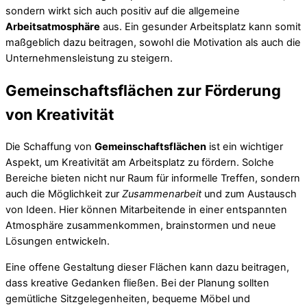
sondern wirkt sich auch positiv auf die allgemeine
Arbeitsatmosphäre
aus. Ein gesunder Arbeitsplatz kann somit
maßgeblich dazu beitragen, sowohl die Motivation als auch die
Unternehmensleistung zu steigern.
Gemeinschaftsflächen zur Förderung
von Kreativität
Die Schaffung von
Gemeinschaftsflächen
ist ein wichtiger
Aspekt, um Kreativität am Arbeitsplatz zu fördern. Solche
Bereiche bieten nicht nur Raum für informelle Treffen, sondern
auch die Möglichkeit zur
Zusammenarbeit
und zum Austausch
von Ideen. Hier können Mitarbeitende in einer entspannten
Atmosphäre zusammenkommen, brainstormen und neue
Lösungen entwickeln.
Eine offene Gestaltung dieser Flächen kann dazu beitragen,
dass kreative Gedanken fließen. Bei der Planung sollten
gemütliche Sitzgelegenheiten, bequeme Möbel und