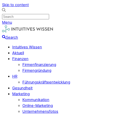
Skip to content
Menu
Search
Intuitives Wissen
Aktuell
Finanzen
Firmenfinanzierung
Firmengründung
HR
Führungskräfteentwicklung
Gesundheit
Marketing
Kommunikation
Online-Marketing
Unternehmensfotos