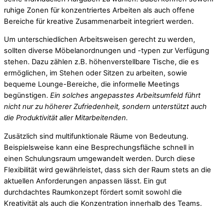
ruhige Zonen für konzentriertes Arbeiten als auch offene
Bereiche für kreative Zusammenarbeit integriert werden.
Um unterschiedlichen Arbeitsweisen gerecht zu werden,
sollten diverse Möbelanordnungen und -typen zur Verfügung
stehen. Dazu zählen z.B. höhenverstellbare Tische, die es
ermöglichen, im Stehen oder Sitzen zu arbeiten, sowie
bequeme Lounge-Bereiche, die informelle Meetings
begünstigen.
Ein solches angepasstes Arbeitsumfeld führt
nicht nur zu höherer Zufriedenheit, sondern unterstützt auch
die Produktivität aller Mitarbeitenden.
Zusätzlich sind multifunktionale Räume von Bedeutung.
Beispielsweise kann eine Besprechungsfläche schnell in
einen Schulungsraum umgewandelt werden. Durch diese
Flexibilität wird gewährleistet, dass sich der Raum stets an die
aktuellen Anforderungen anpassen lässt. Ein gut
durchdachtes Raumkonzept fördert somit sowohl die
Kreativität als auch die Konzentration innerhalb des Teams.