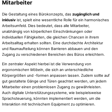
Mitarbeiter
Die Gestaltung eines Bürokonzepts, das
zugänglich und
inklusiv
ist, spielt eine wesentliche Rolle für ein harmonisches
Arbeitsumfeld. Dies bedeutet, dass alle Mitarbeiter,
unabhängig von körperlichen Einschränkungen oder
individuellen Fähigkeiten, die gleichen Chancen in ihrem
Arbeitsalltag erhalten sollten. Eine durchdachte Architektur
und Raumaufteilung können Barrieren abbauen und den
Zugang zu verschiedenen Bereichen des Büros erleichtern.
Ein zentraler Aspekt hierbei ist die Verwendung von
ergonomischen Möbeln
, die sich an unterschiedliche
Körpergrößen und -formen anpassen lassen. Zudem sollte auf
gut gestaltete Gänge und Türen geachtet werden, um jedem
Mitarbeiter einen problemlosen Zugang zu gewährleisten.
Auch digitale Unterstützungssysteme, wie beispielsweise
Sprachsteuerung, könnten implementiert werden, um die
Interaktion mit technischem Equipment zu optimieren.