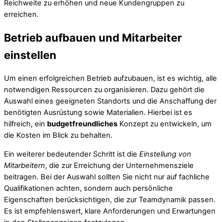
Reichweite zu erhöhen und neue Kundengruppen zu
erreichen.
Betrieb aufbauen und Mitarbeiter
einstellen
Um einen erfolgreichen Betrieb aufzubauen, ist es wichtig, alle
notwendigen Ressourcen zu organisieren. Dazu gehört die
Auswahl eines geeigneten Standorts und die Anschaffung der
benötigten Ausrüstung sowie Materialien. Hierbei ist es
hilfreich, ein
budgetfreundliches
Konzept zu entwickeln, um
die Kosten im Blick zu behalten.
Ein weiterer bedeutender Schritt ist die
Einstellung von
Mitarbeitern
, die zur Erreichung der Unternehmensziele
beitragen. Bei der Auswahl sollten Sie nicht nur auf fachliche
Qualifikationen achten, sondern auch persönliche
Eigenschaften berücksichtigen, die zur Teamdynamik passen.
Es ist empfehlenswert, klare Anforderungen und Erwartungen