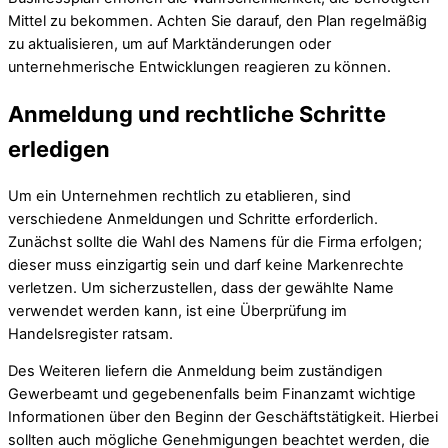
Mittel zu bekommen. Achten Sie darauf, den Plan regelmäßig
zu aktualisieren, um auf Marktänderungen oder
unternehmerische Entwicklungen reagieren zu können.
Anmeldung und rechtliche Schritte
erledigen
Um ein Unternehmen rechtlich zu etablieren, sind
verschiedene Anmeldungen und Schritte erforderlich.
Zunächst sollte die Wahl des Namens für die Firma erfolgen;
dieser muss einzigartig sein und darf keine Markenrechte
verletzen. Um sicherzustellen, dass der gewählte Name
verwendet werden kann, ist eine Überprüfung im
Handelsregister ratsam.
Des Weiteren liefern die Anmeldung beim zuständigen
Gewerbeamt und gegebenenfalls beim Finanzamt wichtige
Informationen über den Beginn der Geschäftstätigkeit. Hierbei
sollten auch mögliche Genehmigungen beachtet werden, die