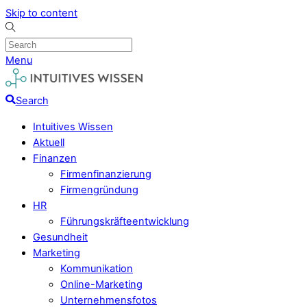
Skip to content
Menu
Search
Intuitives Wissen
Aktuell
Finanzen
Firmenfinanzierung
Firmengründung
HR
Führungskräfteentwicklung
Gesundheit
Marketing
Kommunikation
Online-Marketing
Unternehmensfotos