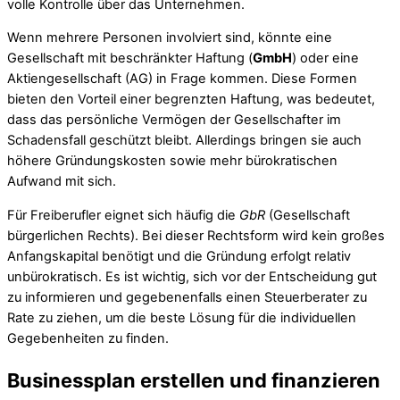
volle Kontrolle über das Unternehmen.
Wenn mehrere Personen involviert sind, könnte eine
Gesellschaft mit beschränkter Haftung (
GmbH
) oder eine
Aktiengesellschaft (AG) in Frage kommen. Diese Formen
bieten den Vorteil einer begrenzten Haftung, was bedeutet,
dass das persönliche Vermögen der Gesellschafter im
Schadensfall geschützt bleibt. Allerdings bringen sie auch
höhere Gründungskosten sowie mehr bürokratischen
Aufwand mit sich.
Für Freiberufler eignet sich häufig die
GbR
(Gesellschaft
bürgerlichen Rechts). Bei dieser Rechtsform wird kein großes
Anfangskapital benötigt und die Gründung erfolgt relativ
unbürokratisch. Es ist wichtig, sich vor der Entscheidung gut
zu informieren und gegebenenfalls einen Steuerberater zu
Rate zu ziehen, um die beste Lösung für die individuellen
Gegebenheiten zu finden.
Businessplan erstellen und finanzieren