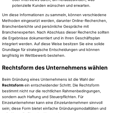
potenzielle Kunden wünschen und erwarten.
Um diese Informationen zu sammeln, können verschiedene
Methoden eingesetzt werden, darunter Online-Recherchen,
Branchenberichte und persönliche Gespräche mit
Branchenexperten. Nach Abschluss dieser Recherche sollten
die Ergebnisse dokumentiert und in Ihren Geschäftsplan
integriert werden. Auf diese Weise besitzen Sie eine solide
Grundlage für strategische Entscheidungen und können
langfristig im Wettbewerb bestehen.
Rechtsform des Unternehmens wählen
Beim Gründung eines Unternehmens ist die Wahl der
Rechtsform
ein entscheidender Schritt. Die Rechtsform
bestimmt nicht nur die rechtlichen Rahmenbedingungen,
sondern auch Haftung und Steuerpflichten. Für
Einzelunternehmer kann eine
Einzelunternehmen
sinnvoll
sein; diese Form bietet einfache Gründungsmodalitäten und