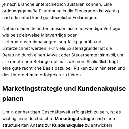
je nach Branche unterschiedlich ausfallen können. Eine
ordnungsgemäße Einordnung in die Steuerarten ist wichtig
und erleichtert künftige steuerliche Erklärungen.
Neben diesen Schritten müssen auch notwendige Verträge,
wie beispielsweise Mietverträge oder
Lieferantenvereinbarungen, sorgfältig geprüft und
unterzeichnet werden. Für viele Existenzgründer ist die
Beratung durch einen Anwalt oder Steuerberater sinnvoll, um
alle rechtlichen Belange optimal zu klären. Schließlich trägt
eine gute rechtliche Basis dazu bei, Risiken zu minimieren und
das Unternehmen erfolgreich zu führen.
Marketingstrategie und Kundenakquise
planen
Um in der heutigen Geschäftswelt erfolgreich zu sein, ist es
wichtig, eine durchdachte
Marketingstrategie
und einen
strukturierten Ansatz zur
Kundenakquise
zu entwickeln.