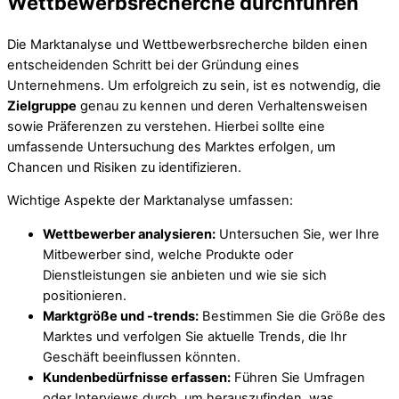
Wettbewerbsrecherche durchführen
Die Marktanalyse und Wettbewerbsrecherche bilden einen
entscheidenden Schritt bei der Gründung eines
Unternehmens. Um erfolgreich zu sein, ist es notwendig, die
Zielgruppe
genau zu kennen und deren Verhaltensweisen
sowie Präferenzen zu verstehen. Hierbei sollte eine
umfassende Untersuchung des Marktes erfolgen, um
Chancen und Risiken zu identifizieren.
Wichtige Aspekte der Marktanalyse umfassen:
Wettbewerber analysieren:
Untersuchen Sie, wer Ihre
Mitbewerber sind, welche Produkte oder
Dienstleistungen sie anbieten und wie sie sich
positionieren.
Marktgröße und -trends:
Bestimmen Sie die Größe des
Marktes und verfolgen Sie aktuelle Trends, die Ihr
Geschäft beeinflussen könnten.
Kundenbedürfnisse erfassen:
Führen Sie Umfragen
oder Interviews durch, um herauszufinden, was