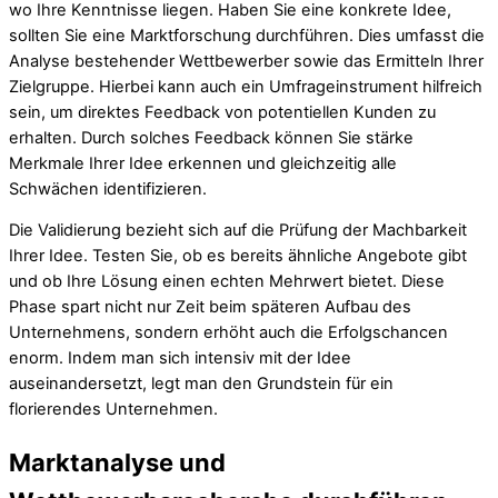
wo Ihre Kenntnisse liegen. Haben Sie eine konkrete Idee,
sollten Sie eine Marktforschung durchführen. Dies umfasst die
Analyse bestehender Wettbewerber sowie das Ermitteln Ihrer
Zielgruppe. Hierbei kann auch ein Umfrageinstrument hilfreich
sein, um direktes Feedback von potentiellen Kunden zu
erhalten. Durch solches Feedback können Sie stärke
Merkmale Ihrer Idee erkennen und gleichzeitig alle
Schwächen identifizieren.
Die Validierung bezieht sich auf die Prüfung der Machbarkeit
Ihrer Idee. Testen Sie, ob es bereits ähnliche Angebote gibt
und ob Ihre Lösung einen echten Mehrwert bietet. Diese
Phase spart nicht nur Zeit beim späteren Aufbau des
Unternehmens, sondern erhöht auch die Erfolgschancen
enorm. Indem man sich intensiv mit der Idee
auseinandersetzt, legt man den Grundstein für ein
florierendes Unternehmen.
Marktanalyse und