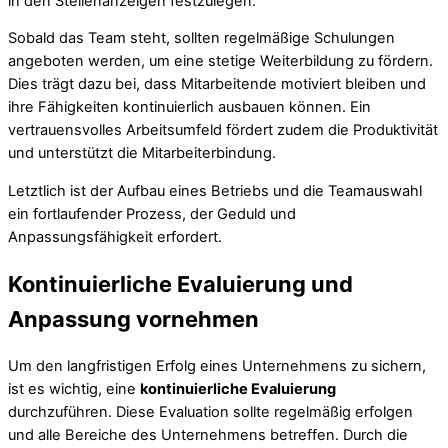
in den Stellenanzeigen festzulegen.
Sobald das Team steht, sollten regelmäßige Schulungen
angeboten werden, um eine stetige Weiterbildung zu fördern.
Dies trägt dazu bei, dass Mitarbeitende motiviert bleiben und
ihre Fähigkeiten kontinuierlich ausbauen können. Ein
vertrauensvolles Arbeitsumfeld fördert zudem die Produktivität
und unterstützt die Mitarbeiterbindung.
Letztlich ist der Aufbau eines Betriebs und die Teamauswahl
ein fortlaufender Prozess, der Geduld und
Anpassungsfähigkeit erfordert.
Kontinuierliche Evaluierung und
Anpassung vornehmen
Um den langfristigen Erfolg eines Unternehmens zu sichern,
ist es wichtig, eine
kontinuierliche Evaluierung
durchzuführen. Diese Evaluation sollte regelmäßig erfolgen
und alle Bereiche des Unternehmens betreffen. Durch die