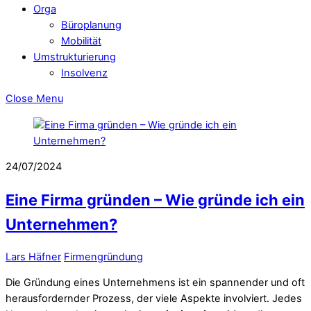
Orga
Büroplanung
Mobilität
Umstrukturierung
Insolvenz
Close Menu
24/07/2024
Eine Firma gründen – Wie gründe ich ein
Unternehmen?
Lars Häfner
Firmengründung
Die Gründung eines Unternehmens ist ein spannender und oft
herausfordernder Prozess, der viele Aspekte involviert. Jedes