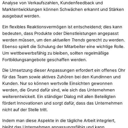
Analyse von Verkaufszahlen, Kundenfeedback und
Marktentwicklungen können Schwächen erkannt und Stärken
ausgebaut werden.
Ein flexibles Reaktionsvermögen ist entscheidend; dies kann
bedeuten, dass Produkte oder Dienstleistungen angepasst
werden müssen, um den
aktuellen Trends
gerecht zu werden.
Ebenso spielt die Schulung der Mitarbeiter eine wichtige Rolle.
Um wettbewerbsfähig zu bleiben, sollten regelmäßige
Fortbildungsangebote geschaffen werden.
Die Umsetzung dieser Anpassungen erfordert ein offenes Ohr
für das Team sowie aktives Zuhören bei den Kundinnen und
Kunden. Nur so können wertvolle Einsichten gewonnen
werden, die Grund dafür sind, wie sich das Unternehmen
weiterentwickelt. Ein ständiger Dialog mit allen Beteiligten
fördert Innovationen und sorgt dafür, dass das Unternehmen
nicht auf der Stelle tritt.
Indem man diese Aspekte in die tägliche Arbeit integriert,
bleibt das Unternehmen anpassungsfähig und kann