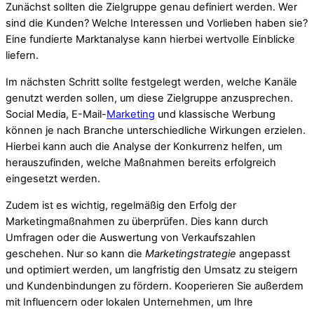
Zunächst sollten die Zielgruppe genau definiert werden. Wer
sind die Kunden? Welche Interessen und Vorlieben haben sie?
Eine fundierte Marktanalyse kann hierbei wertvolle Einblicke
liefern.
Im nächsten Schritt sollte festgelegt werden, welche Kanäle
genutzt werden sollen, um diese Zielgruppe anzusprechen.
Social Media, E-Mail-
Marketing
und klassische Werbung
können je nach Branche unterschiedliche Wirkungen erzielen.
Hierbei kann auch die Analyse der Konkurrenz helfen, um
herauszufinden, welche Maßnahmen bereits erfolgreich
eingesetzt werden.
Zudem ist es wichtig, regelmäßig den Erfolg der
Marketingmaßnahmen zu überprüfen. Dies kann durch
Umfragen oder die Auswertung von Verkaufszahlen
geschehen. Nur so kann die
Marketingstrategie
angepasst
und optimiert werden, um langfristig den Umsatz zu steigern
und Kundenbindungen zu fördern. Kooperieren Sie außerdem
mit Influencern oder lokalen Unternehmen, um Ihre