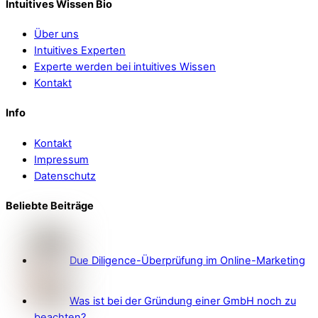
Intuitives Wissen Bio
Über uns
Intuitives Experten
Experte werden bei intuitives Wissen
Kontakt
Info
Kontakt
Impressum
Datenschutz
Beliebte Beiträge
Due Diligence-Überprüfung im Online-Marketing
Was ist bei der Gründung einer GmbH noch zu
beachten?