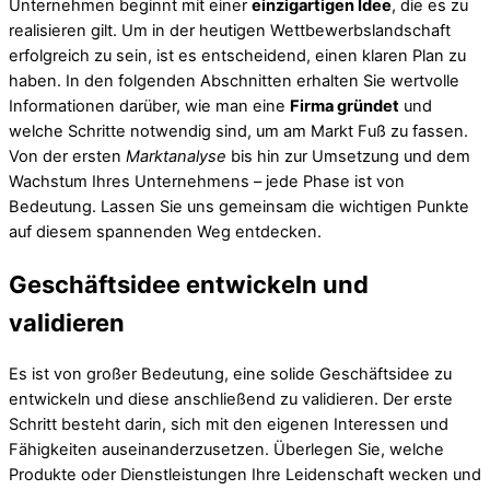
Unternehmen beginnt mit einer
einzigartigen Idee
, die es zu
realisieren gilt. Um in der heutigen Wettbewerbslandschaft
erfolgreich zu sein, ist es entscheidend, einen klaren Plan zu
haben. In den folgenden Abschnitten erhalten Sie wertvolle
Informationen darüber, wie man eine
Firma gründet
und
welche Schritte notwendig sind, um am Markt Fuß zu fassen.
Von der ersten
Marktanalyse
bis hin zur Umsetzung und dem
Wachstum Ihres Unternehmens – jede Phase ist von
Bedeutung. Lassen Sie uns gemeinsam die wichtigen Punkte
auf diesem spannenden Weg entdecken.
Geschäftsidee entwickeln und
validieren
Es ist von großer Bedeutung, eine solide Geschäftsidee zu
entwickeln und diese anschließend zu validieren. Der erste
Schritt besteht darin, sich mit den eigenen Interessen und
Fähigkeiten auseinanderzusetzen. Überlegen Sie, welche
Produkte oder Dienstleistungen Ihre Leidenschaft wecken und