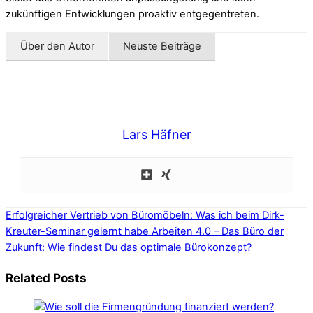
zukünftigen Entwicklungen proaktiv entgegentreten.
Über den Autor
Neuste Beiträge
Lars Häfner
Erfolgreicher Vertrieb von Büromöbeln: Was ich beim Dirk-
Kreuter-Seminar gelernt habe
Arbeiten 4.0 – Das Büro der
Zukunft: Wie findest Du das optimale Bürokonzept?
Related Posts