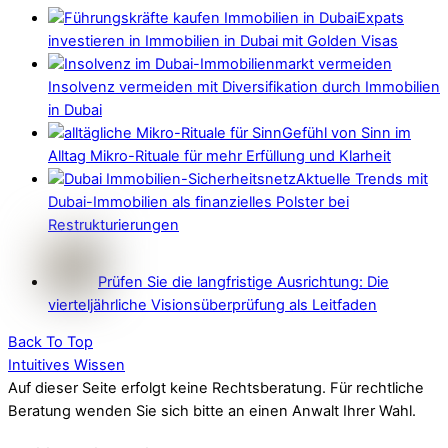
Expats
investieren in Immobilien in Dubai mit Golden Visas
Insolvenz vermeiden mit Diversifikation durch Immobilien
in Dubai
Gefühl von Sinn im
Alltag Mikro-Rituale für mehr Erfüllung und Klarheit
Aktuelle Trends mit
Dubai-Immobilien als finanzielles Polster bei
Restrukturierungen
Prüfen Sie die langfristige Ausrichtung: Die
vierteljährliche Visionsüberprüfung als Leitfaden
Back To Top
Intuitives Wissen
Auf dieser Seite erfolgt keine Rechtsberatung. Für rechtliche
Beratung wenden Sie sich bitte an einen Anwalt Ihrer Wahl.