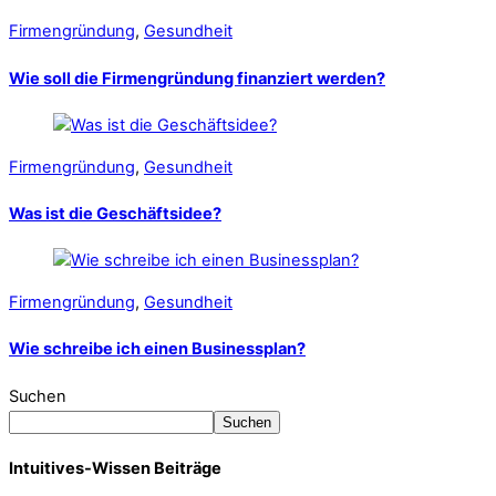
Firmengründung
,
Gesundheit
Wie soll die Firmengründung finanziert werden?
Firmengründung
,
Gesundheit
Was ist die Geschäftsidee?
Firmengründung
,
Gesundheit
Wie schreibe ich einen Businessplan?
Suchen
Suchen
Intuitives-Wissen Beiträge