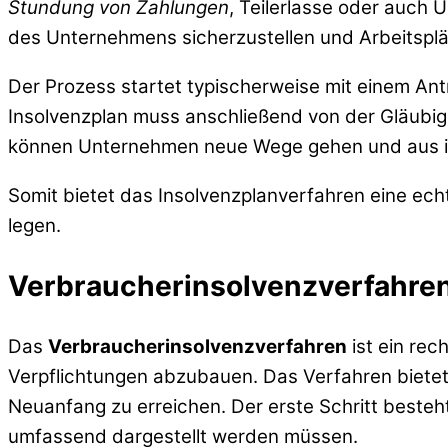
Stundung von Zahlungen
, Teilerlasse oder auch 
des Unternehmens sicherzustellen und Arbeitsplä
Der Prozess startet typischerweise mit einem Ant
Insolvenzplan muss anschließend von der Gläubig
können Unternehmen neue Wege gehen und aus ihr
Somit bietet das Insolvenzplanverfahren eine ec
legen.
Verbraucherinsolvenzverfahre
Das
Verbraucherinsolvenzverfahren
ist ein rec
Verpflichtungen abzubauen. Das Verfahren bietet 
Neuanfang zu erreichen. Der erste Schritt besteht
umfassend dargestellt werden müssen.