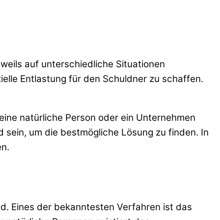
jeweils auf unterschiedliche Situationen
zielle Entlastung für den Schuldner zu schaffen.
eine natürliche Person oder ein Unternehmen
 sein, um die bestmögliche Lösung zu finden. In
en.
nd. Eines der bekanntesten Verfahren ist das