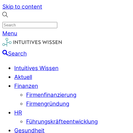
Skip to content
Menu
Search
Intuitives Wissen
Aktuell
Finanzen
Firmenfinanzierung
Firmengründung
HR
Führungskräfteentwicklung
Gesundheit