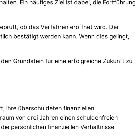
ten. Ein häufiges Ziel ist dabei, die Fortführung
eprüft, ob das Verfahren eröffnet wird. Der
ich bestätigt werden kann. Wenn dies gelingt,
den Grundstein für eine erfolgreiche Zukunft zu
ft, ihre überschuldeten finanziellen
traum von drei Jahren einen schuldenfreien
die persönlichen finanziellen Verhältnisse