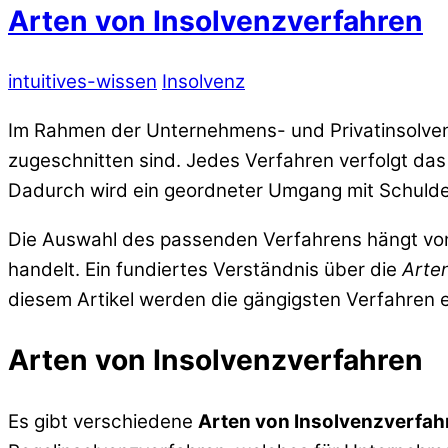
Arten von Insolvenzverfahren
intuitives-wissen
Insolvenz
Im Rahmen der Unternehmens- und Privatinsolven
zugeschnitten sind. Jedes Verfahren verfolgt das Z
Dadurch wird ein geordneter Umgang mit Schulde
Die Auswahl des passenden Verfahrens hängt von
handelt. Ein fundiertes Verständnis über die
Arte
diesem Artikel werden die gängigsten Verfahren e
Arten von Insolvenzverfahren
Es gibt verschiedene
Arten von Insolvenzverfah