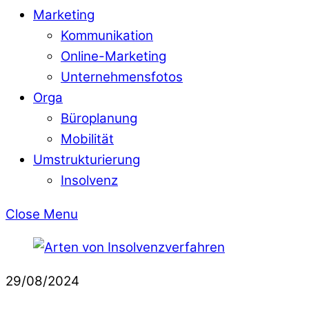
Marketing
Kommunikation
Online-Marketing
Unternehmensfotos
Orga
Büroplanung
Mobilität
Umstrukturierung
Insolvenz
Close Menu
29/08/2024