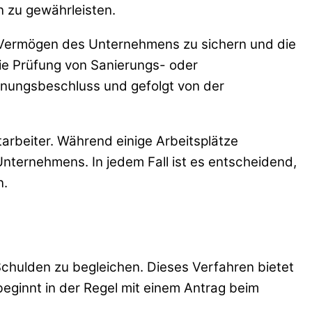
n zu gewährleisten.
as Vermögen des Unternehmens zu sichern und die
e Prüfung von Sanierungs- oder
fnungsbeschluss und gefolgt von der
tarbeiter. Während einige Arbeitsplätze
Unternehmens. In jedem Fall ist es entscheidend,
n.
e Schulden zu begleichen. Dieses Verfahren bietet
 beginnt in der Regel mit einem Antrag beim