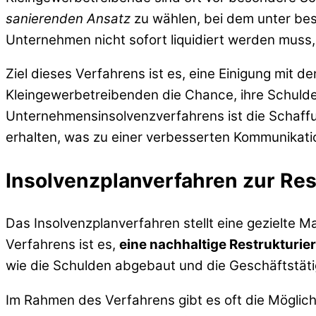
sanierenden Ansatz
zu wählen, bei dem unter bes
Unternehmen nicht sofort liquidiert werden mus
Ziel dieses Verfahrens ist es, eine Einigung mit 
Kleingewerbetreibenden die Chance, ihre Schulden 
Unternehmensinsolvenzverfahrens ist die Schaffun
erhalten, was zu einer verbesserten Kommunikatio
Insolvenzplanverfahren zur Res
Das Insolvenzplanverfahren stellt eine gezielte M
Verfahrens ist es,
eine nachhaltige Restrukturie
wie die Schulden abgebaut und die Geschäftstätig
Im Rahmen des Verfahrens gibt es oft die Möglich