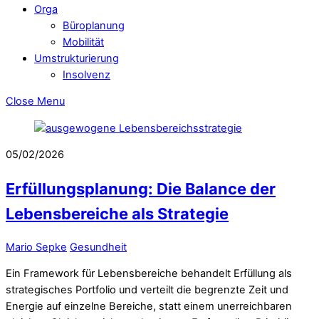
Orga
Büroplanung
Mobilität
Umstrukturierung
Insolvenz
Close Menu
05/02/2026
Erfüllungsplanung: Die Balance der
Lebensbereiche als Strategie
Mario Sepke
Gesundheit
Ein Framework für Lebensbereiche behandelt Erfüllung als
strategisches Portfolio und verteilt die begrenzte Zeit und
Energie auf einzelne Bereiche, statt einem unerreichbaren