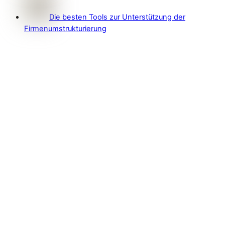
Die besten Tools zur Unterstützung der
Firmenumstrukturierung