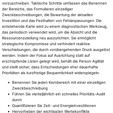
vorzuschreiben. Taktische Schritte umfassen das Benennen
der Bereiche, das Formulieren einzeiliger
Zweckbeschreibungen, die Bewertung der aktuellen
Investition und das Festhalten von Fehlanpassungen. Die
entstehende Karte wird zu einem diagnostischen Werkzeug,
das periodisch verwendet wird, um die Absicht und die
Ressourcenzuteilung neu auszurichten. Sie ermöglicht
strategische Kompromisse und verhindert reaktive
Verschiebungen, die durch vorübergehenden Druck ausgelöst
werden. Indem der Fokus auf Ausrichtung statt auf
erschöpfende Listen gelegt wird, behält die Person Agilität
und stellt sicher, dass Entscheidungen eher dauerhafte
Prioritäten als kurzfristige Bequemlichkeit widerspiegeln.
Benennen Sie jeden Kernbereich mit einer einzeiligen
Zweckbeschreibung
Führen Sie vierteljährlich ein schnelles Prioritäts-Audit
durch
Quantifizieren Sie Zeit- und Energieinvestitionen
Hervorheben der wichtigsten Wertekonflikte