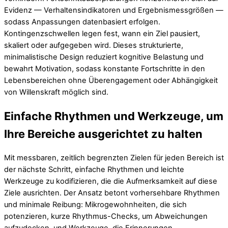
Evidenz — Verhaltensindikatoren und Ergebnismessgrößen —
sodass Anpassungen datenbasiert erfolgen.
Kontingenzschwellen legen fest, wann ein Ziel pausiert,
skaliert oder aufgegeben wird. Dieses strukturierte,
minimalistische Design reduziert kognitive Belastung und
bewahrt Motivation, sodass konstante Fortschritte in den
Lebensbereichen ohne Überengagement oder Abhängigkeit
von Willenskraft möglich sind.
Einfache Rhythmen und Werkzeuge, um
Ihre Bereiche ausgerichtet zu halten
Mit messbaren, zeitlich begrenzten Zielen für jeden Bereich ist
der nächste Schritt, einfache Rhythmen und leichte
Werkzeuge zu kodifizieren, die die Aufmerksamkeit auf diese
Ziele ausrichten. Der Ansatz betont vorhersehbare Rhythmen
und minimale Reibung: Mikrogewohnheiten, die sich
potenzieren, kurze Rhythmus-Checks, um Abweichungen