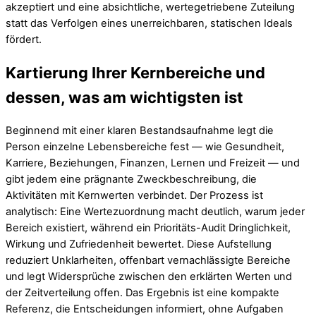
akzeptiert und eine absichtliche, wertegetriebene Zuteilung
statt das Verfolgen eines unerreichbaren, statischen Ideals
fördert.
Kartierung Ihrer Kernbereiche und
dessen, was am wichtigsten ist
Beginnend mit einer klaren Bestandsaufnahme legt die
Person einzelne Lebensbereiche fest — wie Gesundheit,
Karriere, Beziehungen, Finanzen, Lernen und Freizeit — und
gibt jedem eine prägnante Zweckbeschreibung, die
Aktivitäten mit Kernwerten verbindet. Der Prozess ist
analytisch: Eine Wertezuordnung macht deutlich, warum jeder
Bereich existiert, während ein Prioritäts-Audit Dringlichkeit,
Wirkung und Zufriedenheit bewertet. Diese Aufstellung
reduziert Unklarheiten, offenbart vernachlässigte Bereiche
und legt Widersprüche zwischen den erklärten Werten und
der Zeitverteilung offen. Das Ergebnis ist eine kompakte
Referenz, die Entscheidungen informiert, ohne Aufgaben