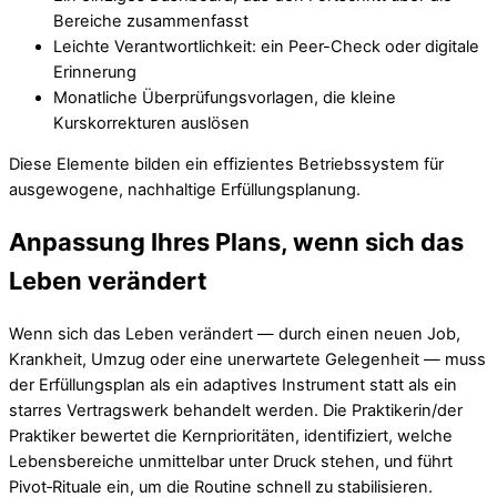
Bereiche zusammenfasst
Leichte Verantwortlichkeit: ein Peer-Check oder digitale
Erinnerung
Monatliche Überprüfungsvorlagen, die kleine
Kurskorrekturen auslösen
Diese Elemente bilden ein effizientes Betriebssystem für
ausgewogene, nachhaltige Erfüllungsplanung.
Anpassung Ihres Plans, wenn sich das
Leben verändert
Wenn sich das Leben verändert — durch einen neuen Job,
Krankheit, Umzug oder eine unerwartete Gelegenheit — muss
der Erfüllungsplan als ein adaptives Instrument statt als ein
starres Vertragswerk behandelt werden. Die Praktikerin/der
Praktiker bewertet die Kernprioritäten, identifiziert, welche
Lebensbereiche unmittelbar unter Druck stehen, und führt
Pivot‑Rituale ein, um die Routine schnell zu stabilisieren.