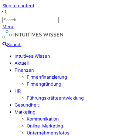
Skip to content
Menu
Search
Intuitives Wissen
Aktuell
Finanzen
Firmenfinanzierung
Firmengründung
HR
Führungskräfteentwicklung
Gesundheit
Marketing
Kommunikation
Online-Marketing
Unternehmensfotos