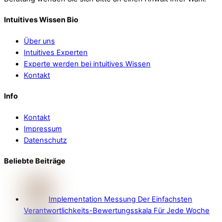
Intuitives Wissen Bio
Über uns
Intuitives Experten
Experte werden bei intuitives Wissen
Kontakt
Info
Kontakt
Impressum
Datenschutz
Beliebte Beiträge
Implementation Messung Der Einfachsten
Verantwortlichkeits-Bewertungsskala Für Jede Woche