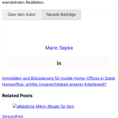
wandelnden Realitäten.
Über den Autor
Neuste Beiträge
Mario Sepke
Immobilien und Büroplanung für mobile Home-Offices in Dubai
Homeoffice: größte Ungerechtigkeit unserer Arbeitswelt?
Related Posts
Gesundheit