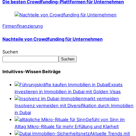
Die besten Crowdfunding-Plattformen für Unternehmen
Firmenfinanzierung
Nachteile von Crowdfunding für Unternehmen
Suchen
Suchen
Intuitives-Wissen Beiträge
Expats
investieren in Immobilien in Dubai mit Golden Visas
Insolvenz vermeiden mit Diversifikation durch Immobilien
in Dubai
Gefühl von Sinn im
Alltag Mikro-Rituale für mehr Erfüllung und Klarheit
Aktuelle Trends mit