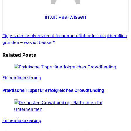
intuitives-wissen
Tipps zum Insolvenzrecht
Nebenberuflich oder hauptberuflich
gründen – was ist besser?
Related Posts
Firmenfinanzierung
Praktische Tipps für erfolgreiches Crowdfunding
Firmenfinanzierung