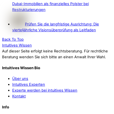
Dubai-Immobilien als finanzielles Polster bei
Restrukturierungen
Prüfen Sie die langfristige Ausrichtung: Die
vierteljährliche Visionsüberprüfung als Leitfaden
Back To Top
Intuitives Wissen
Auf dieser Seite erfolgt keine Rechtsberatung. Für rechtliche
Beratung wenden Sie sich bitte an einen Anwalt Ihrer Wahl.
Intuitives Wissen Bio
Über uns
Intuitives Experten
Experte werden bei intuitives Wissen
Kontakt
Info