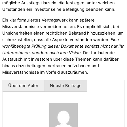
mögliche Ausstiegsklauseln, die festlegen, unter welchen
Umständen ein Investor seine Beteiligung beenden kann.
Ein klar formuliertes Vertragswerk kann spätere
Missverständnisse vermeiden helfen. Es empfiehlt sich, bei
Unsicherheiten einen rechtlichen Beistand hinzuzuziehen, um
sicherzustellen, dass alle Aspekte verstanden werden.
Eine
wohlüberlegte Prüfung dieser Dokumente schützt nicht nur Ihr
Unternehmen, sondern auch Ihre Vision.
Der fortlaufende
Austausch mit Investoren über diese Themen kann darüber
hinaus dazu beitragen, Vertrauen aufzubauen und
Missverständnisse im Vorfeld auszuräumen.
Über den Autor
Neuste Beiträge