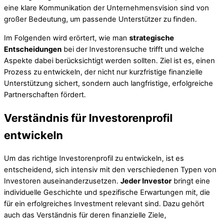
eine klare Kommunikation der Unternehmensvision sind von
großer Bedeutung, um passende Unterstützer zu finden.
Im Folgenden wird erörtert, wie man
strategische
Entscheidungen
bei der Investorensuche trifft und welche
Aspekte dabei berücksichtigt werden sollten. Ziel ist es, einen
Prozess zu entwickeln, der nicht nur kurzfristige finanzielle
Unterstützung sichert, sondern auch langfristige, erfolgreiche
Partnerschaften fördert.
Verständnis für Investorenprofil
entwickeln
Um das richtige Investorenprofil zu entwickeln, ist es
entscheidend, sich intensiv mit den verschiedenen Typen von
Investoren auseinanderzusetzen.
Jeder Investor
bringt eine
individuelle Geschichte und spezifische Erwartungen mit, die
für ein erfolgreiches Investment relevant sind. Dazu gehört
auch das Verständnis für deren finanzielle Ziele,