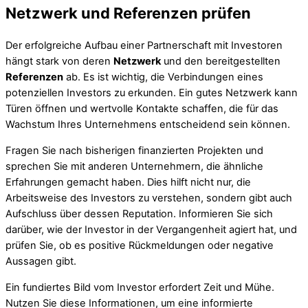
Netzwerk und Referenzen prüfen
Der erfolgreiche Aufbau einer Partnerschaft mit Investoren
hängt stark von deren
Netzwerk
und den bereitgestellten
Referenzen
ab. Es ist wichtig, die Verbindungen eines
potenziellen Investors zu erkunden. Ein gutes Netzwerk kann
Türen öffnen und wertvolle Kontakte schaffen, die für das
Wachstum Ihres Unternehmens entscheidend sein können.
Fragen Sie nach bisherigen finanzierten Projekten und
sprechen Sie mit anderen Unternehmern, die ähnliche
Erfahrungen gemacht haben. Dies hilft nicht nur, die
Arbeitsweise des Investors zu verstehen, sondern gibt auch
Aufschluss über dessen Reputation. Informieren Sie sich
darüber, wie der Investor in der Vergangenheit agiert hat, und
prüfen Sie, ob es positive Rückmeldungen oder negative
Aussagen gibt.
Ein fundiertes Bild vom Investor erfordert Zeit und Mühe.
Nutzen Sie diese Informationen, um eine informierte