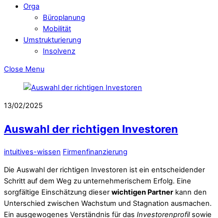
Orga
Büroplanung
Mobilität
Umstrukturierung
Insolvenz
Close Menu
13/02/2025
Auswahl der richtigen Investoren
intuitives-wissen
Firmenfinanzierung
Die Auswahl der richtigen Investoren ist ein entscheidender
Schritt auf dem Weg zu unternehmerischem Erfolg. Eine
sorgfältige Einschätzung dieser
wichtigen Partner
kann den
Unterschied zwischen Wachstum und Stagnation ausmachen.
Ein ausgewogenes Verständnis für das
Investorenprofil
sowie