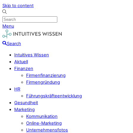
Skip to content
Menu
Search
Intuitives Wissen
Aktuell
Finanzen
Firmenfinanzierung
Firmengründung
HR
Führungskräfteentwicklung
Gesundheit
Marketing
Kommunikation
Online-Marketing
Unternehmensfotos