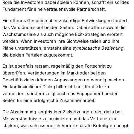
Rolle die Investoren dabei spielen können, schafft ein solides
Fundament für eine vertrauensvolle Partnerschaft.
Ein offenes Gespräch über zukünftige Entwicklungen fördert
das Verständnis auf beiden Seiten. Dabei sollten sowohl die
Wachstumsziele als auch mögliche Exit-Strategien erörtert
werden. Wenn Investoren ihre Sichtweise teilen und Ihre
Pläne unterstützen, entsteht eine
symbiotische Beziehung
,
die beiden Parteien zugutekommt.
Es ist ebenfalls ratsam, regelmäßig den Fortschritt zu
überprüfen. Veränderungen im Markt oder bei den
Geschäftszielen können Anpassungen notwendig machen.
Ein kontinuierlicher Dialog hilft nicht nur, Konflikte zu
vermeiden, sondern zeigt auch das Engagement beider
Seiten für eine erfolgreiche Zusammenarbeit.
Die Abstimmung langfristiger Zielsetzungen trägt dazu bei,
Missverständnisse zu minimieren und das Vertrauen zu
stärken, was schlussendlich Vorteile für alle Beteiligten bringt.