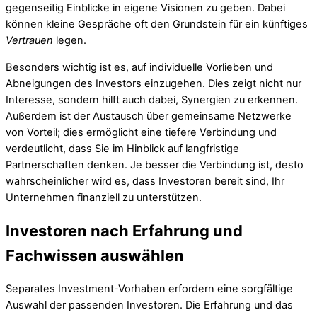
gegenseitig Einblicke in eigene Visionen zu geben. Dabei
können kleine Gespräche oft den Grundstein für ein künftiges
Vertrauen
legen.
Besonders wichtig ist es, auf individuelle Vorlieben und
Abneigungen des Investors einzugehen. Dies zeigt nicht nur
Interesse, sondern hilft auch dabei, Synergien zu erkennen.
Außerdem ist der Austausch über gemeinsame Netzwerke
von Vorteil; dies ermöglicht eine tiefere Verbindung und
verdeutlicht, dass Sie im Hinblick auf langfristige
Partnerschaften denken. Je besser die Verbindung ist, desto
wahrscheinlicher wird es, dass Investoren bereit sind, Ihr
Unternehmen finanziell zu unterstützen.
Investoren nach Erfahrung und
Fachwissen auswählen
Separates Investment-Vorhaben erfordern eine sorgfältige
Auswahl der passenden Investoren. Die Erfahrung und das