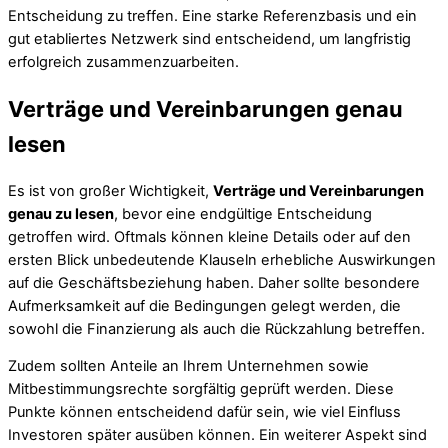
Entscheidung zu treffen. Eine starke Referenzbasis und ein
gut etabliertes Netzwerk sind entscheidend, um langfristig
erfolgreich zusammenzuarbeiten.
Verträge und Vereinbarungen genau
lesen
Es ist von großer Wichtigkeit,
Verträge und Vereinbarungen
genau zu lesen
, bevor eine endgültige Entscheidung
getroffen wird. Oftmals können kleine Details oder auf den
ersten Blick unbedeutende Klauseln erhebliche Auswirkungen
auf die Geschäftsbeziehung haben. Daher sollte besondere
Aufmerksamkeit auf die Bedingungen gelegt werden, die
sowohl die Finanzierung als auch die Rückzahlung betreffen.
Zudem sollten Anteile an Ihrem Unternehmen sowie
Mitbestimmungsrechte sorgfältig geprüft werden. Diese
Punkte können entscheidend dafür sein, wie viel Einfluss
Investoren später ausüben können. Ein weiterer Aspekt sind