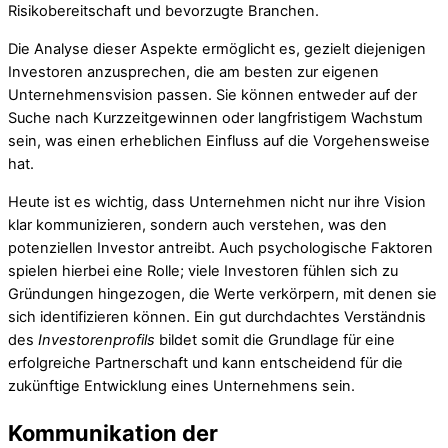
Risikobereitschaft und bevorzugte Branchen.
Die Analyse dieser Aspekte ermöglicht es, gezielt diejenigen
Investoren anzusprechen, die am besten zur eigenen
Unternehmensvision passen. Sie können entweder auf der
Suche nach Kurzzeitgewinnen oder langfristigem Wachstum
sein, was einen erheblichen Einfluss auf die Vorgehensweise
hat.
Heute ist es wichtig, dass Unternehmen nicht nur ihre Vision
klar kommunizieren, sondern auch verstehen, was den
potenziellen Investor antreibt. Auch psychologische Faktoren
spielen hierbei eine Rolle; viele Investoren fühlen sich zu
Gründungen hingezogen, die Werte verkörpern, mit denen sie
sich identifizieren können. Ein gut durchdachtes Verständnis
des
Investorenprofils
bildet somit die Grundlage für eine
erfolgreiche Partnerschaft und kann entscheidend für die
zukünftige Entwicklung eines Unternehmens sein.
Kommunikation der