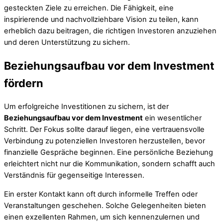
gesteckten Ziele zu erreichen. Die Fähigkeit, eine
inspirierende und nachvollziehbare Vision zu teilen, kann
erheblich dazu beitragen, die richtigen Investoren anzuziehen
und deren Unterstützung zu sichern.
Beziehungsaufbau vor dem Investment
fördern
Um erfolgreiche Investitionen zu sichern, ist der
Beziehungsaufbau vor dem Investment
ein wesentlicher
Schritt. Der Fokus sollte darauf liegen, eine vertrauensvolle
Verbindung zu potenziellen Investoren herzustellen, bevor
finanzielle Gespräche beginnen. Eine persönliche Beziehung
erleichtert nicht nur die Kommunikation, sondern schafft auch
Verständnis für gegenseitige Interessen.
Ein erster Kontakt kann oft durch informelle Treffen oder
Veranstaltungen geschehen. Solche Gelegenheiten bieten
einen exzellenten Rahmen, um sich kennenzulernen und