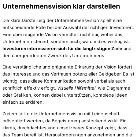
Unternehmensvision klar darstellen
Die klare Darstellung der Unternehmensvision spielt eine
entscheidende Rolle bei der Auswahl der richtigen Investoren.
Eine überzeugende Vision vermittelt nicht nur, wohin das
Unternehmen steuert, sondern auch, warum dies wichtig ist.
Investoren interessieren sich für die langfristigen Ziele
und
den übergeordneten Zweck des Unternehmens.
Eine verständliche und prägnante Erklärung der Vision fördert
das Interesse und das Vertrauen potenzieller Geldgeber. Es ist
wichtig, dass diese Kommunikation sowohl verbal als auch
schriftlich effektiv erfolgt.
Visuelle Hilfsmittel
, wie Diagramme
oder Grafiken, können dabei unterstützen, komplexe Ideen
einfach zu erklären.
Zudem sollte die Unternehmensvision mit Leidenschaft
präsentiert werden, da Begeisterung ansteckend wirkt. Ein
klares, durchdachtes und umsetzbares Konzept zeigt, dass
das Team bereit ist, Herausforderungen anzunehmen und die