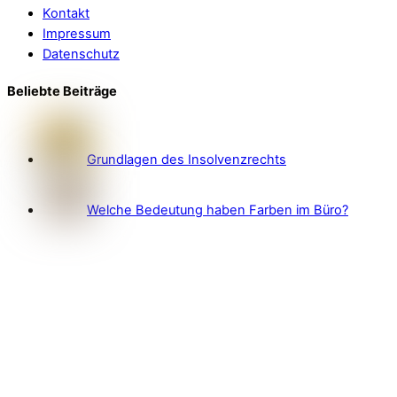
Kontakt
Impressum
Datenschutz
Beliebte Beiträge
Grundlagen des Insolvenzrechts
Welche Bedeutung haben Farben im Büro?