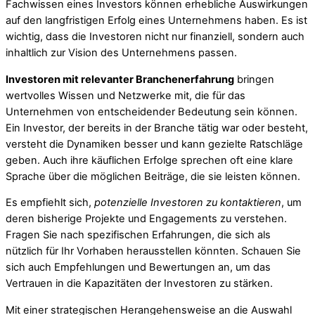
Fachwissen eines Investors können erhebliche Auswirkungen
auf den langfristigen Erfolg eines Unternehmens haben. Es ist
wichtig, dass die Investoren nicht nur finanziell, sondern auch
inhaltlich zur Vision des Unternehmens passen.
Investoren mit relevanter Branchenerfahrung
bringen
wertvolles Wissen und Netzwerke mit, die für das
Unternehmen von entscheidender Bedeutung sein können.
Ein Investor, der bereits in der Branche tätig war oder besteht,
versteht die Dynamiken besser und kann gezielte Ratschläge
geben. Auch ihre käuflichen Erfolge sprechen oft eine klare
Sprache über die möglichen Beiträge, die sie leisten können.
Es empfiehlt sich,
potenzielle Investoren zu kontaktieren
, um
deren bisherige Projekte und Engagements zu verstehen.
Fragen Sie nach spezifischen Erfahrungen, die sich als
nützlich für Ihr Vorhaben herausstellen könnten. Schauen Sie
sich auch Empfehlungen und Bewertungen an, um das
Vertrauen in die Kapazitäten der Investoren zu stärken.
Mit einer strategischen Herangehensweise an die Auswahl