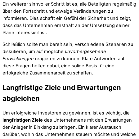
Ein weiterer sinnvoller Schritt ist es, alle Beteiligten regelmäßig
über den Fortschritt und etwaige Veränderungen zu
informieren. Dies schafft ein Gefühl der Sicherheit und zeigt,
dass das Unternehmen ernsthaft an der Umsetzung seiner
Pläne interessiert ist.
Schließlich sollte man bereit sein, verschiedene Szenarien zu
diskutieren, um auf mögliche
unvorhergesehene
Entwicklungen
reagieren zu können. Klare Antworten auf
diese Fragen helfen dabei, eine solide Basis für eine
erfolgreiche Zusammenarbeit zu schaffen.
Langfristige Ziele und Erwartungen
abgleichen
Um erfolgreiche Investoren zu gewinnen, ist es wichtig, die
langfristigen Ziele
des Unternehmens mit den Erwartungen
der Anleger in Einklang zu bringen. Ein klarer Austausch
darüber, wohin das Unternehmen steuern möchte und welche