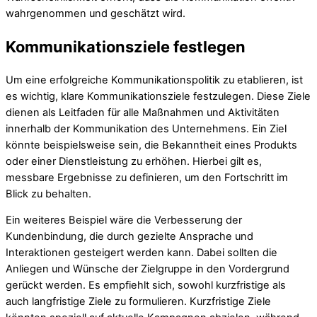
wahrgenommen und geschätzt wird.
Kommunikationsziele festlegen
Um eine erfolgreiche Kommunikationspolitik zu etablieren, ist
es wichtig, klare Kommunikationsziele festzulegen. Diese Ziele
dienen als Leitfaden für alle Maßnahmen und Aktivitäten
innerhalb der Kommunikation des Unternehmens. Ein Ziel
könnte beispielsweise sein, die Bekanntheit eines Produkts
oder einer Dienstleistung zu erhöhen. Hierbei gilt es,
messbare Ergebnisse zu definieren, um den Fortschritt im
Blick zu behalten.
Ein weiteres Beispiel wäre die Verbesserung der
Kundenbindung, die durch gezielte Ansprache und
Interaktionen gesteigert werden kann. Dabei sollten die
Anliegen und Wünsche der Zielgruppe in den Vordergrund
gerückt werden. Es empfiehlt sich, sowohl kurzfristige als
auch langfristige Ziele zu formulieren. Kurzfristige Ziele