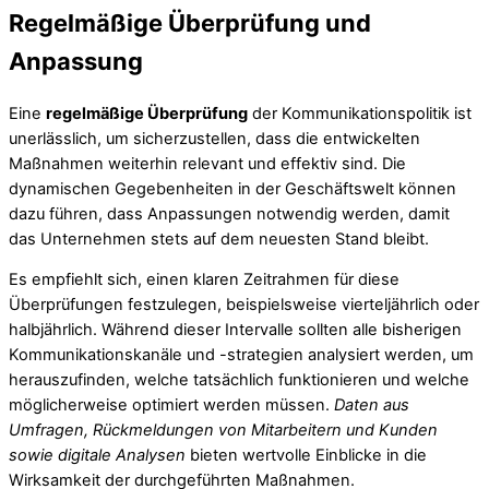
Regelmäßige Überprüfung und
Anpassung
Eine
regelmäßige Überprüfung
der Kommunikationspolitik ist
unerlässlich, um sicherzustellen, dass die entwickelten
Maßnahmen weiterhin relevant und effektiv sind. Die
dynamischen Gegebenheiten in der Geschäftswelt können
dazu führen, dass Anpassungen notwendig werden, damit
das Unternehmen stets auf dem neuesten Stand bleibt.
Es empfiehlt sich, einen klaren Zeitrahmen für diese
Überprüfungen festzulegen, beispielsweise vierteljährlich oder
halbjährlich. Während dieser Intervalle sollten alle bisherigen
Kommunikationskanäle und -strategien analysiert werden, um
herauszufinden, welche tatsächlich funktionieren und welche
möglicherweise optimiert werden müssen.
Daten aus
Umfragen, Rückmeldungen von Mitarbeitern und Kunden
sowie digitale Analysen
bieten wertvolle Einblicke in die
Wirksamkeit der durchgeführten Maßnahmen.