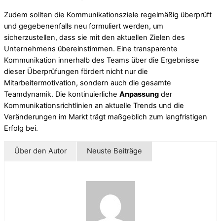
Zudem sollten die Kommunikationsziele regelmäßig überprüft
und gegebenenfalls neu formuliert werden, um
sicherzustellen, dass sie mit den aktuellen Zielen des
Unternehmens übereinstimmen. Eine transparente
Kommunikation innerhalb des Teams über die Ergebnisse
dieser Überprüfungen fördert nicht nur die
Mitarbeitermotivation, sondern auch die gesamte
Teamdynamik. Die kontinuierliche
Anpassung
der
Kommunikationsrichtlinien an aktuelle Trends und die
Veränderungen im Markt trägt maßgeblich zum langfristigen
Erfolg bei.
Über den Autor
Neuste Beiträge