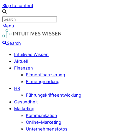
Skip to content
Menu
Search
Intuitives Wissen
Aktuell
Finanzen
Firmenfinanzierung
Firmengründung
HR
Führungskräfteentwicklung
Gesundheit
Marketing
Kommunikation
Online-Marketing
Unternehmensfotos