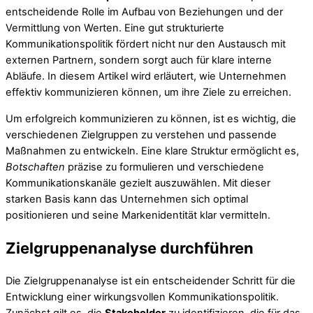
entscheidende Rolle im Aufbau von Beziehungen und der
Vermittlung von Werten. Eine gut strukturierte
Kommunikationspolitik fördert nicht nur den Austausch mit
externen Partnern, sondern sorgt auch für klare interne
Abläufe. In diesem Artikel wird erläutert, wie Unternehmen
effektiv kommunizieren können, um ihre Ziele zu erreichen.
Um erfolgreich kommunizieren zu können, ist es wichtig, die
verschiedenen Zielgruppen zu verstehen und passende
Maßnahmen zu entwickeln. Eine klare Struktur ermöglicht es,
Botschaften
präzise zu formulieren und verschiedene
Kommunikationskanäle gezielt auszuwählen. Mit dieser
starken Basis kann das Unternehmen sich optimal
positionieren und seine Markenidentität klar vermitteln.
Zielgruppenanalyse durchführen
Die Zielgruppenanalyse ist ein entscheidender Schritt für die
Entwicklung einer wirkungsvollen Kommunikationspolitik.