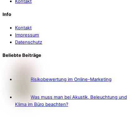
Kontakt
Info
Kontakt
Impressum
Datenschutz
Beliebte Beiträge
Risikobewertung im Online-Marketing
Was muss man bei Akustik, Beleuchtung und
Klima im Büro beachten?