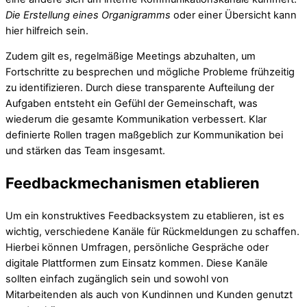
Die Erstellung eines Organigramms
oder einer Übersicht kann
hier hilfreich sein.
Zudem gilt es, regelmäßige Meetings abzuhalten, um
Fortschritte zu besprechen und mögliche Probleme frühzeitig
zu identifizieren. Durch diese transparente Aufteilung der
Aufgaben entsteht ein Gefühl der Gemeinschaft, was
wiederum die gesamte Kommunikation verbessert. Klar
definierte Rollen tragen maßgeblich zur Kommunikation bei
und stärken das Team insgesamt.
Feedbackmechanismen etablieren
Um ein konstruktives Feedbacksystem zu etablieren, ist es
wichtig, verschiedene Kanäle für Rückmeldungen zu schaffen.
Hierbei können Umfragen, persönliche Gespräche oder
digitale Plattformen zum Einsatz kommen. Diese Kanäle
sollten einfach zugänglich sein und sowohl von
Mitarbeitenden als auch von Kundinnen und Kunden genutzt