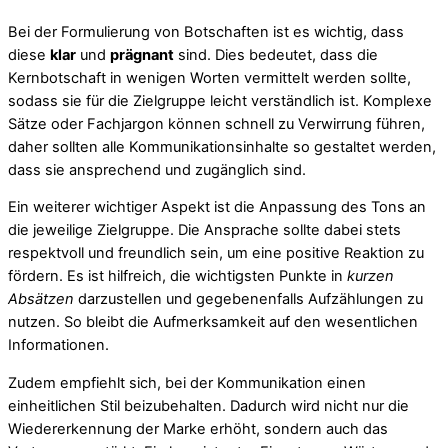
Bei der Formulierung von Botschaften ist es wichtig, dass
diese
klar
und
prägnant
sind. Dies bedeutet, dass die
Kernbotschaft in wenigen Worten vermittelt werden sollte,
sodass sie für die Zielgruppe leicht verständlich ist. Komplexe
Sätze oder Fachjargon können schnell zu Verwirrung führen,
daher sollten alle Kommunikationsinhalte so gestaltet werden,
dass sie ansprechend und zugänglich sind.
Ein weiterer wichtiger Aspekt ist die Anpassung des Tons an
die jeweilige Zielgruppe. Die Ansprache sollte dabei stets
respektvoll und freundlich sein, um eine positive Reaktion zu
fördern. Es ist hilfreich, die wichtigsten Punkte in
kurzen
Absätzen
darzustellen und gegebenenfalls Aufzählungen zu
nutzen. So bleibt die Aufmerksamkeit auf den wesentlichen
Informationen.
Zudem empfiehlt sich, bei der Kommunikation einen
einheitlichen Stil beizubehalten. Dadurch wird nicht nur die
Wiedererkennung der Marke erhöht, sondern auch das