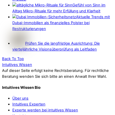
Gefühl von Sinn im
Alltag Mikro-Rituale für mehr Erfüllung und Klarheit
Aktuelle Trends mit
Dubai-Immobilien als finanzielles Polster bei
Restrukturierungen
Prüfen Sie die langfristige Ausrichtung: Die
vierteljährliche Visionsüberprüfung als Leitfaden
Back To Top
Intuitives Wissen
Auf dieser Seite erfolgt keine Rechtsberatung. Für rechtliche
Beratung wenden Sie sich bitte an einen Anwalt Ihrer Wahl.
Intuitives Wissen Bio
Über uns
Intuitives Experten
Experte werden bei intuitives Wissen