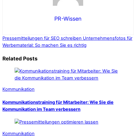
PR-Wissen
Pressemitteilungen für SEO schreiben
Unternehmensfotos für
Werbematerial: So machen Sie es richtig
Related Posts
Kommunikation
Kommunikationstraining für Mitarbeiter: Wie Sie die
Kommunikation im Team verbessern
Kommunikation