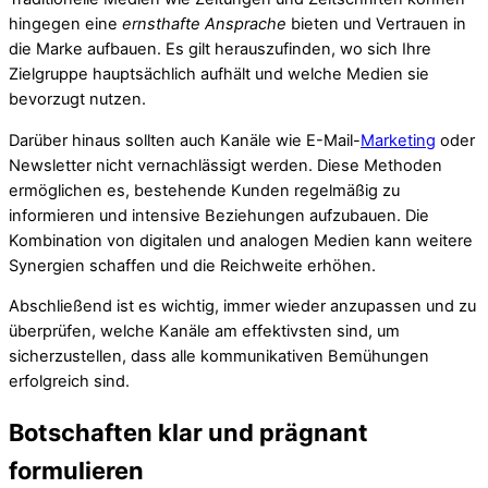
hingegen eine
ernsthafte Ansprache
bieten und Vertrauen in
die Marke aufbauen. Es gilt herauszufinden, wo sich Ihre
Zielgruppe hauptsächlich aufhält und welche Medien sie
bevorzugt nutzen.
Darüber hinaus sollten auch Kanäle wie E-Mail-
Marketing
oder
Newsletter nicht vernachlässigt werden. Diese Methoden
ermöglichen es, bestehende Kunden regelmäßig zu
informieren und intensive Beziehungen aufzubauen. Die
Kombination von digitalen und analogen Medien kann weitere
Synergien schaffen und die Reichweite erhöhen.
Abschließend ist es wichtig, immer wieder anzupassen und zu
überprüfen, welche Kanäle am effektivsten sind, um
sicherzustellen, dass alle kommunikativen Bemühungen
erfolgreich sind.
Botschaften klar und prägnant
formulieren