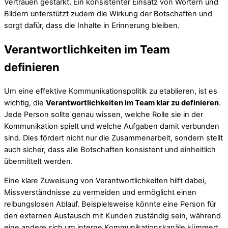
Vertrauen gestärkt. Ein konsistenter Einsatz von Wörtern und
Bildern unterstützt zudem die Wirkung der Botschaften und
sorgt dafür, dass die Inhalte in Erinnerung bleiben.
Verantwortlichkeiten im Team
definieren
Um eine effektive Kommunikationspolitik zu etablieren, ist es
wichtig, die
Verantwortlichkeiten im Team klar zu definieren
.
Jede Person sollte genau wissen, welche Rolle sie in der
Kommunikation spielt und welche Aufgaben damit verbunden
sind. Dies fördert nicht nur die Zusammenarbeit, sondern stellt
auch sicher, dass alle Botschaften konsistent und einheitlich
übermittelt werden.
Eine klare Zuweisung von Verantwortlichkeiten hilft dabei,
Missverständnisse zu vermeiden und ermöglicht einen
reibungslosen Ablauf. Beispielsweise könnte eine Person für
den externen Austausch mit Kunden zuständig sein, während
eine andere sich um interne Kommunikationskanäle kümmert.