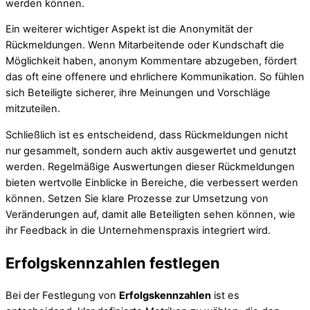
werden können.
Ein weiterer wichtiger Aspekt ist die Anonymität der
Rückmeldungen. Wenn Mitarbeitende oder Kundschaft die
Möglichkeit haben, anonym Kommentare abzugeben, fördert
das oft eine offenere und ehrlichere Kommunikation. So fühlen
sich Beteiligte sicherer, ihre Meinungen und Vorschläge
mitzuteilen.
Schließlich ist es entscheidend, dass Rückmeldungen nicht
nur gesammelt, sondern auch aktiv ausgewertet und genutzt
werden. Regelmäßige Auswertungen dieser Rückmeldungen
bieten wertvolle Einblicke in Bereiche, die verbessert werden
können. Setzen Sie klare Prozesse zur Umsetzung von
Veränderungen auf, damit alle Beteiligten sehen können, wie
ihr Feedback in die Unternehmenspraxis integriert wird.
Erfolgskennzahlen festlegen
Bei der Festlegung von
Erfolgskennzahlen
ist es