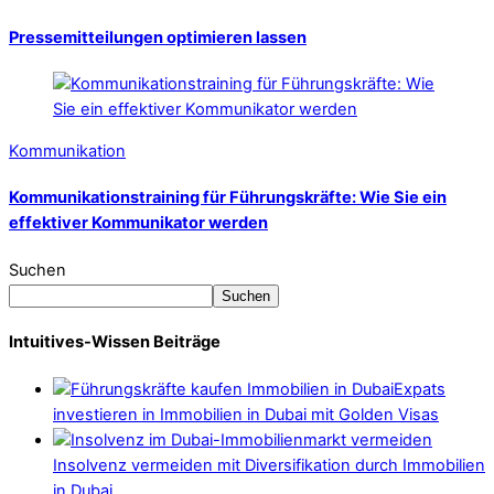
Pressemitteilungen optimieren lassen
Kommunikation
Kommunikationstraining für Führungskräfte: Wie Sie ein
effektiver Kommunikator werden
Suchen
Suchen
Intuitives-Wissen Beiträge
Expats
investieren in Immobilien in Dubai mit Golden Visas
Insolvenz vermeiden mit Diversifikation durch Immobilien
in Dubai