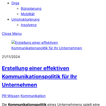
Orga
Büroplanung
Mobilität
Umstrukturierung
Insolvenz
Close Menu
21/11/2024
Erstellung einer effektiven
Kommunikationspolitik für Ihr
Unternehmen
PR-Wissen
Kommunikation
Die
Kommunikationspolitik
eines Unternehmens spielt eine