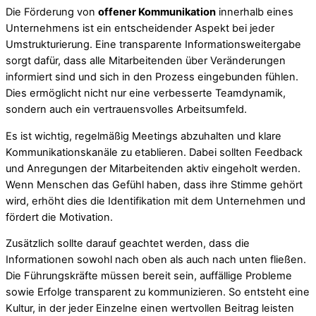
Die Förderung von
offener Kommunikation
innerhalb eines
Unternehmens ist ein entscheidender Aspekt bei jeder
Umstrukturierung. Eine transparente Informationsweitergabe
sorgt dafür, dass alle Mitarbeitenden über Veränderungen
informiert sind und sich in den Prozess eingebunden fühlen.
Dies ermöglicht nicht nur eine verbesserte Teamdynamik,
sondern auch ein vertrauensvolles Arbeitsumfeld.
Es ist wichtig, regelmäßig Meetings abzuhalten und klare
Kommunikationskanäle zu etablieren. Dabei sollten Feedback
und Anregungen der Mitarbeitenden aktiv eingeholt werden.
Wenn Menschen das Gefühl haben, dass ihre Stimme gehört
wird, erhöht dies die Identifikation mit dem Unternehmen und
fördert die Motivation.
Zusätzlich sollte darauf geachtet werden, dass die
Informationen sowohl nach oben als auch nach unten fließen.
Die Führungskräfte müssen bereit sein, auffällige Probleme
sowie Erfolge transparent zu kommunizieren. So entsteht eine
Kultur, in der jeder Einzelne einen wertvollen Beitrag leisten