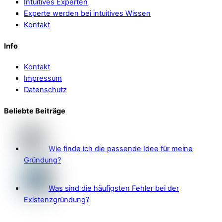
Intuitives Experten
Experte werden bei intuitives Wissen
Kontakt
Info
Kontakt
Impressum
Datenschutz
Beliebte Beiträge
Wie finde ich die passende Idee für meine
Gründung?
Was sind die häufigsten Fehler bei der
Existenzgründung?