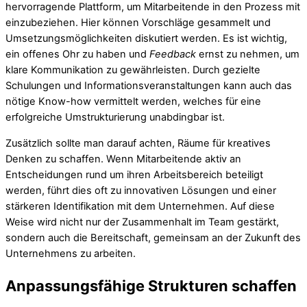
hervorragende Plattform, um Mitarbeitende in den Prozess mit
einzubeziehen. Hier können Vorschläge gesammelt und
Umsetzungsmöglichkeiten diskutiert werden. Es ist wichtig,
ein offenes Ohr zu haben und
Feedback
ernst zu nehmen, um
klare Kommunikation zu gewährleisten. Durch gezielte
Schulungen und Informationsveranstaltungen kann auch das
nötige Know-how vermittelt werden, welches für eine
erfolgreiche Umstrukturierung unabdingbar ist.
Zusätzlich sollte man darauf achten, Räume für kreatives
Denken zu schaffen. Wenn Mitarbeitende aktiv an
Entscheidungen rund um ihren Arbeitsbereich beteiligt
werden, führt dies oft zu innovativen Lösungen und einer
stärkeren Identifikation mit dem Unternehmen. Auf diese
Weise wird nicht nur der Zusammenhalt im Team gestärkt,
sondern auch die Bereitschaft, gemeinsam an der Zukunft des
Unternehmens zu arbeiten.
Anpassungsfähige Strukturen schaffen