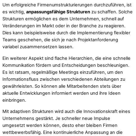
Um erfolgreiche Firmenumstrukturierungen durchzuführen, ist
es wichtig,
anpassungsfähige Strukturen
zu schaffen. Solche
Strukturen ermöglichen es dem Unternehmen, schnell auf
Veränderungen im Markt oder in der Branche zu reagieren.
Dies kann beispielsweise durch die Implementierung flexibler
Teams geschehen, die sich je nach Projektanforderung
variabel zusammensetzen lassen.
Ein weiterer Aspekt sind flache Hierarchien, die eine schnelle
Kommunikation fördern und Entscheidungen beschleunigen.
Es ist ratsam, regelmäßige Meetings einzuführen, um den
Informationsfluss zwischen verschiedenen Abteilungen zu
gewährleisten. So können alle Mitarbeitenden stets über
aktuelle Entwicklungen informiert werden und ihre Ideen
einbringen.
Mit adaptiven Strukturen wird auch die Innovationskraft eines
Unternehmens gestärkt. Je schneller neue Impulse
umgesetzt werden können, desto eher bleiben Firmen
wettbewerbsfähig. Eine kontinuierliche Anpassung an die