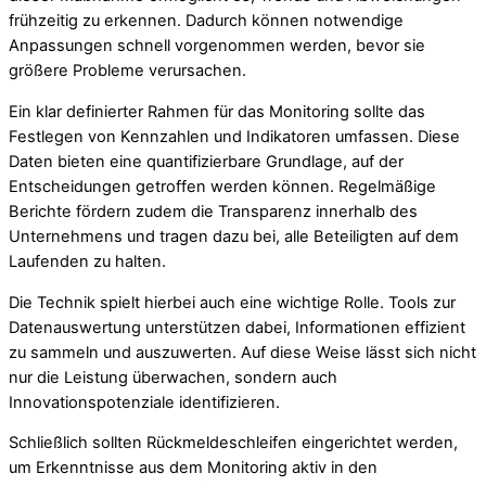
frühzeitig zu erkennen. Dadurch können notwendige
Anpassungen schnell vorgenommen werden, bevor sie
größere Probleme verursachen.
Ein klar definierter Rahmen für das Monitoring sollte das
Festlegen von Kennzahlen und Indikatoren umfassen. Diese
Daten bieten eine quantifizierbare Grundlage, auf der
Entscheidungen getroffen werden können. Regelmäßige
Berichte fördern zudem die Transparenz innerhalb des
Unternehmens und tragen dazu bei, alle Beteiligten auf dem
Laufenden zu halten.
Die Technik spielt hierbei auch eine wichtige Rolle. Tools zur
Datenauswertung unterstützen dabei, Informationen effizient
zu sammeln und auszuwerten. Auf diese Weise lässt sich nicht
nur die Leistung überwachen, sondern auch
Innovationspotenziale identifizieren.
Schließlich sollten Rückmeldeschleifen eingerichtet werden,
um Erkenntnisse aus dem Monitoring aktiv in den