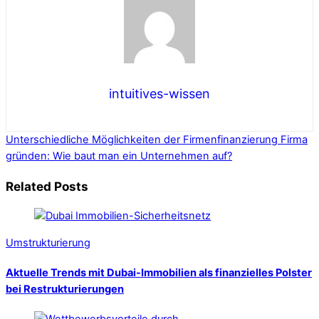
intuitives-wissen
Unterschiedliche Möglichkeiten der Firmenfinanzierung
Firma
gründen: Wie baut man ein Unternehmen auf?
Related Posts
Umstrukturierung
Aktuelle Trends mit Dubai-Immobilien als finanzielles Polster
bei Restrukturierungen