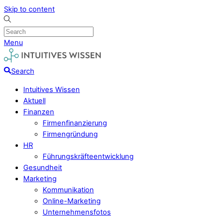
Skip to content
Menu
Search
Intuitives Wissen
Aktuell
Finanzen
Firmenfinanzierung
Firmengründung
HR
Führungskräfteentwicklung
Gesundheit
Marketing
Kommunikation
Online-Marketing
Unternehmensfotos