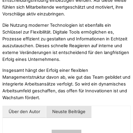
Entscheidungsfindung einbezogen werden. Auf diese Weise
fühlen sich Mitarbeitende wertgeschätzt und motiviert, ihre
Vorschläge aktiv einzubringen.
Die Nutzung moderner Technologien ist ebenfalls ein
Schlüssel zur Flexibilität. Digitale Tools ermöglichen es,
Prozesse effizient zu gestalten und Informationen in Echtzeit
auszutauschen. Dieses schnelle Reagieren auf interne und
externe Veränderungen ist entscheidend für den langfristigen
Erfolg eines Unternehmens.
Insgesamt hängt der Erfolg einer flexiblen
Managementstruktur davon ab, wie gut das Team gebildet und
integrierte Arbeitsansätze verfolgt. So wird ein dynamisches
Arbeitsumfeld geschaffen, das offen für Innovationen ist und
Wachstum fördert.
Über den Autor
Neuste Beiträge