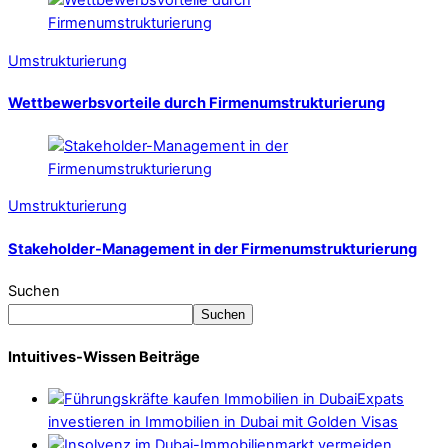
Umstrukturierung
Wettbewerbsvorteile durch Firmenumstrukturierung
Umstrukturierung
Stakeholder-Management in der Firmenumstrukturierung
Suchen
Suchen
Intuitives-Wissen Beiträge
Expats
investieren in Immobilien in Dubai mit Golden Visas