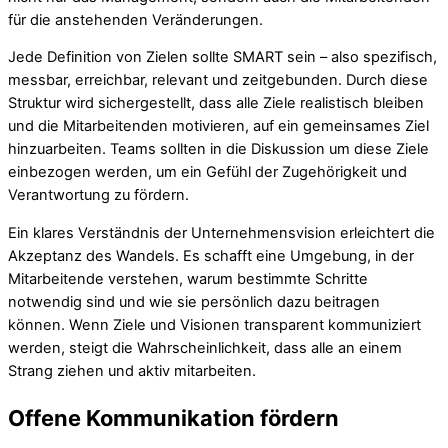
für die anstehenden Veränderungen.
Jede Definition von Zielen sollte SMART sein – also spezifisch,
messbar, erreichbar, relevant und zeitgebunden. Durch diese
Struktur wird sichergestellt, dass alle Ziele realistisch bleiben
und die Mitarbeitenden motivieren, auf ein gemeinsames Ziel
hinzuarbeiten. Teams sollten in die Diskussion um diese Ziele
einbezogen werden, um ein Gefühl der Zugehörigkeit und
Verantwortung zu fördern.
Ein klares Verständnis der Unternehmensvision erleichtert die
Akzeptanz des Wandels. Es schafft eine Umgebung, in der
Mitarbeitende verstehen, warum bestimmte Schritte
notwendig sind und wie sie persönlich dazu beitragen
können. Wenn Ziele und Visionen transparent kommuniziert
werden, steigt die Wahrscheinlichkeit, dass alle an einem
Strang ziehen und aktiv mitarbeiten.
Offene Kommunikation fördern