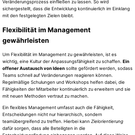
Veränderungsprozess einfließen zu lassen. So wird
sichergestellt, dass die Entwicklung kontinuierlich im Einklang
mit den festgelegten Zielen bleibt.
Flexibilität im Management
gewährleisten
Um Flexibilität im Management zu gewährleisten, ist es
wichtig, eine Kultur der Anpassungsfähigkeit zu schaffen.
Ein
offener Austausch von Ideen
sollte gefördert werden, sodass
Teams schnell auf Veränderungen reagieren können.
Regelmäßige Schulungen und Workshops helfen dabei, die
Fähigkeiten der Mitarbeiter kontinuierlich zu erweitern und sie
mit neuen Methoden vertraut zu machen.
Ein flexibles Management umfasst auch die Fähigkeit,
Entscheidungen nicht nur hierarchisch, sondern
teamübergreifend zu treffen. Hierbei kann
Zielorientierung
dafür sorgen, dass alle Beteiligten in die