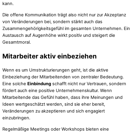
kann.
Die offene Kommunikation trägt also nicht nur zur Akzeptanz
von Veränderungen bei, sondern stärkt auch das
Zusammengehörigkeitsgefühl im gesamten Unternehmen. Ein
Austausch auf Augenhöhe wirkt positiv und steigert die
Gesamtmoral.
Mitarbeiter aktiv einbeziehen
Wenn es um Umstrukturierungen geht, ist die aktive
Einbeziehung der Mitarbeitenden von zentraler Bedeutung.
Eine solche
Einbindung
schafft nicht nur Vertrauen, sondern
fördert auch eine positive Unternehmenskultur. Wenn
Mitarbeitende das Gefühl haben, dass ihre Meinungen und
Ideen wertgeschätzt werden, sind sie eher bereit,
Veränderungen zu akzeptieren und sich engagiert
einzubringen.
Regelmäßige Meetings oder Workshops bieten eine