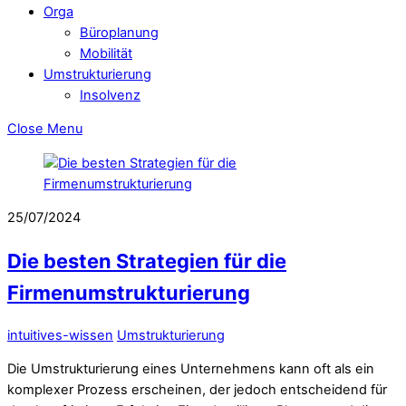
Orga
Büroplanung
Mobilität
Umstrukturierung
Insolvenz
Close Menu
25/07/2024
Die besten Strategien für die
Firmenumstrukturierung
intuitives-wissen
Umstrukturierung
Die Umstrukturierung eines Unternehmens kann oft als ein
komplexer Prozess erscheinen, der jedoch entscheidend für