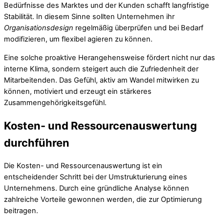
Bedürfnisse des Marktes und der Kunden schafft langfristige
Stabilität. In diesem Sinne sollten Unternehmen ihr
Organisationsdesign
regelmäßig überprüfen und bei Bedarf
modifizieren, um flexibel agieren zu können.
Eine solche proaktive Herangehensweise fördert nicht nur das
interne Klima, sondern steigert auch die Zufriedenheit der
Mitarbeitenden. Das Gefühl, aktiv am Wandel mitwirken zu
können, motiviert und erzeugt ein stärkeres
Zusammengehörigkeitsgefühl.
Kosten- und Ressourcenauswertung
durchführen
Die Kosten- und Ressourcenauswertung ist ein
entscheidender Schritt bei der Umstrukturierung eines
Unternehmens. Durch eine gründliche Analyse können
zahlreiche Vorteile gewonnen werden, die zur Optimierung
beitragen.