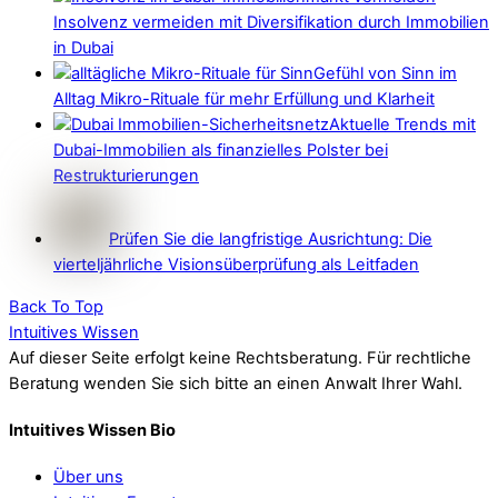
Insolvenz vermeiden mit Diversifikation durch Immobilien
in Dubai
Gefühl von Sinn im
Alltag Mikro-Rituale für mehr Erfüllung und Klarheit
Aktuelle Trends mit
Dubai-Immobilien als finanzielles Polster bei
Restrukturierungen
Prüfen Sie die langfristige Ausrichtung: Die
vierteljährliche Visionsüberprüfung als Leitfaden
Back To Top
Intuitives Wissen
Auf dieser Seite erfolgt keine Rechtsberatung. Für rechtliche
Beratung wenden Sie sich bitte an einen Anwalt Ihrer Wahl.
Intuitives Wissen Bio
Über uns