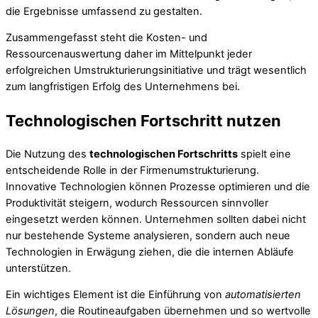
die Ergebnisse umfassend zu gestalten.
Zusammengefasst steht die Kosten- und
Ressourcenauswertung daher im Mittelpunkt jeder
erfolgreichen Umstrukturierungsinitiative und trägt wesentlich
zum langfristigen Erfolg des Unternehmens bei.
Technologischen Fortschritt nutzen
Die Nutzung des
technologischen Fortschritts
spielt eine
entscheidende Rolle in der Firmenumstrukturierung.
Innovative Technologien können Prozesse optimieren und die
Produktivität steigern, wodurch Ressourcen sinnvoller
eingesetzt werden können. Unternehmen sollten dabei nicht
nur bestehende Systeme analysieren, sondern auch neue
Technologien in Erwägung ziehen, die die internen Abläufe
unterstützen.
Ein wichtiges Element ist die Einführung von
automatisierten
Lösungen
, die Routineaufgaben übernehmen und so wertvolle