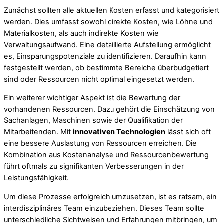
Zunächst sollten alle aktuellen Kosten erfasst und kategorisiert
werden. Dies umfasst sowohl direkte Kosten, wie Löhne und
Materialkosten, als auch indirekte Kosten wie
Verwaltungsaufwand. Eine detaillierte Aufstellung ermöglicht
es, Einsparungspotenziale zu identifizieren. Daraufhin kann
festgestellt werden, ob bestimmte Bereiche überbudgetiert
sind oder Ressourcen nicht optimal eingesetzt werden.
Ein weiterer wichtiger Aspekt ist die Bewertung der
vorhandenen Ressourcen. Dazu gehört die Einschätzung von
Sachanlagen, Maschinen sowie der Qualifikation der
Mitarbeitenden. Mit
innovativen Technologien
lässt sich oft
eine bessere Auslastung von Ressourcen erreichen. Die
Kombination aus Kostenanalyse und Ressourcenbewertung
führt oftmals zu signifikanten Verbesserungen in der
Leistungsfähigkeit.
Um diese Prozesse erfolgreich umzusetzen, ist es ratsam, ein
interdisziplinäres Team einzubeziehen. Dieses Team sollte
unterschiedliche Sichtweisen und Erfahrungen mitbringen, um