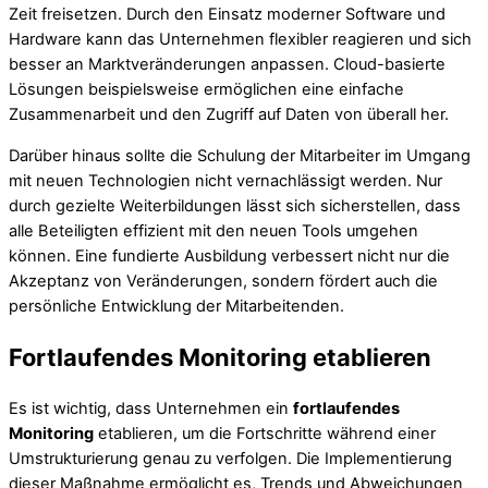
Zeit freisetzen. Durch den Einsatz moderner Software und
Hardware kann das Unternehmen flexibler reagieren und sich
besser an Marktveränderungen anpassen. Cloud-basierte
Lösungen beispielsweise ermöglichen eine einfache
Zusammenarbeit und den Zugriff auf Daten von überall her.
Darüber hinaus sollte die Schulung der Mitarbeiter im Umgang
mit neuen Technologien nicht vernachlässigt werden. Nur
durch gezielte Weiterbildungen lässt sich sicherstellen, dass
alle Beteiligten effizient mit den neuen Tools umgehen
können. Eine fundierte Ausbildung verbessert nicht nur die
Akzeptanz von Veränderungen, sondern fördert auch die
persönliche Entwicklung der Mitarbeitenden.
Fortlaufendes Monitoring etablieren
Es ist wichtig, dass Unternehmen ein
fortlaufendes
Monitoring
etablieren, um die Fortschritte während einer
Umstrukturierung genau zu verfolgen. Die Implementierung
dieser Maßnahme ermöglicht es, Trends und Abweichungen