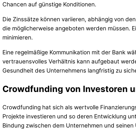
Chancen auf günstige Konditionen.
Die Zinssätze können variieren, abhängig von de
die möglicherweise angeboten werden müssen. Ei
minimieren.
Eine regelmäßige Kommunikation mit der Bank währ
vertrauensvolles Verhältnis kann aufgebaut werde
Gesundheit des Unternehmens langfristig zu sich
Crowdfunding von Investoren 
Crowdfunding hat sich als wertvolle Finanzierungs
Projekte investieren und so deren Entwicklung unt
Bindung zwischen dem Unternehmen und seinen U