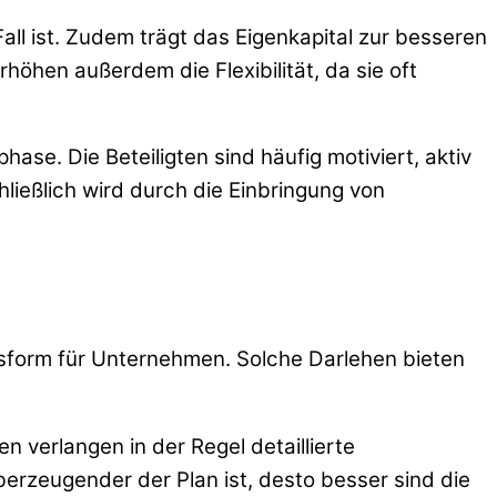
Fall ist. Zudem trägt das Eigenkapital zur besseren
rhöhen außerdem die Flexibilität, da sie oft
se. Die Beteiligten sind häufig motiviert, aktiv
ießlich wird durch die Einbringung von
gsform für Unternehmen. Solche Darlehen bieten
n verlangen in der Regel detaillierte
erzeugender der Plan ist, desto besser sind die