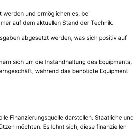
sst werden und ermöglichen es, bei
mer auf dem aktuellen Stand der Technik.
ausgaben abgesetzt werden, was sich positiv auf
ümmern sich um die Instandhaltung des Equipments,
erngeschäft, während das benötigte Equipment
e Finanzierungsquelle darstellen. Staatliche und
zen möchten. Es lohnt sich, diese finanziellen