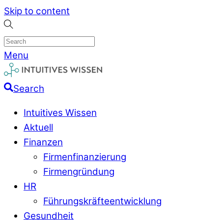
Skip to content
Menu
Search
Intuitives Wissen
Aktuell
Finanzen
Firmenfinanzierung
Firmengründung
HR
Führungskräfteentwicklung
Gesundheit