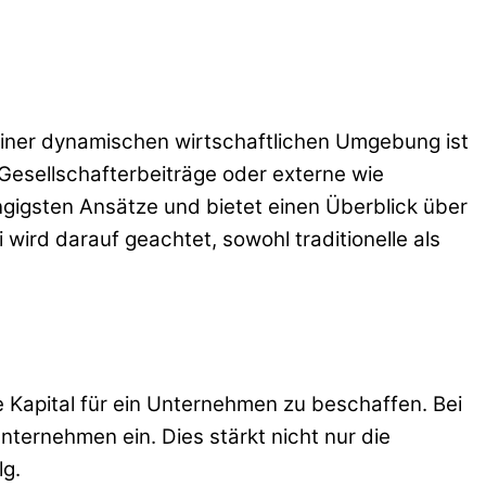
einer dynamischen wirtschaftlichen Umgebung ist
Gesellschafterbeiträge oder externe wie
ängigsten Ansätze und bietet einen Überblick über
wird darauf geachtet, sowohl traditionelle als
 Kapital für ein Unternehmen zu beschaffen. Bei
ternehmen ein. Dies stärkt nicht nur die
lg.