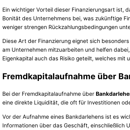
Ein wichtiger Vorteil dieser Finanzierungsart ist, 
Bonität des Unternehmens bei, was zukünftige Fin
weniger strengen Rückzahlungsbedingungen unter
Diese Art der Finanzierung eignet sich besonders
am Unternehmen mitzuarbeiten und helfen dabei,
Eigenkapital auch das Risiko geteilt, welches mi
Fremdkapitalaufnahme über Ba
Bei der Fremdkapitalaufnahme über
Bankdarlehe
eine direkte Liquidität, die oft für Investitionen 
Vor der Aufnahme eines Bankdarlehens ist es wic
Informationen über das Geschäft, einschließlich 