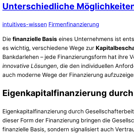
Unterschiedliche Möglichkeite
intuitives-wissen
Firmenfinanzierung
Die
finanzielle Basis
eines Unternehmens ist ents
es wichtig, verschiedene Wege zur
Kapitalbesch
Bankdarlehen – jede Finanzierungsform hat ihre Vo
innovative Lösungen
, die den individuellen Anfo
auch moderne Wege der Finanzierung aufzuzeige
Eigenkapitalfinanzierung durch
Eigenkapitalfinanzierung durch Gesellschafterbei
dieser Form der Finanzierung bringen die Gesells
finanzielle Basis, sondern signalisiert auch Vertr