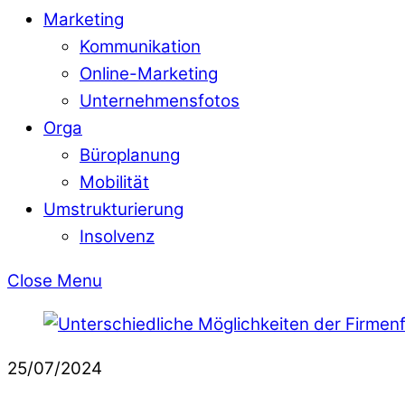
Marketing
Kommunikation
Online-Marketing
Unternehmensfotos
Orga
Büroplanung
Mobilität
Umstrukturierung
Insolvenz
Close Menu
25/07/2024