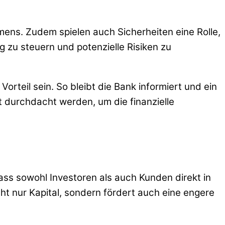
ens. Zudem spielen auch Sicherheiten eine Rolle,
ng zu steuern und potenzielle Risiken zu
teil sein. So bleibt die Bank informiert und ein
t durchdacht werden, um die finanzielle
ass sowohl Investoren als auch Kunden direkt in
ht nur Kapital, sondern fördert auch eine engere