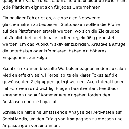
geeigneter Kanäle spielt dabei eine entscheidende Rolle; nicht
jede Plattform eignet sich für jedes Unternehmen.
Ein häufiger Fehler ist es, alle sozialen Netzwerke
gleichermaßen zu bespielen. Stattdessen sollten die Profile
auf den Plattformen erstellt werden, wo sich die Zielgruppe
tatsächlich befindet. Inhalte sollten regelmäßig gepostet
werden, um das Publikum aktiv einzubinden.
Kreative Beiträge
,
die unterhalten oder informieren, haben ein höheres
Engagement zur Folge.
Zusätzlich können bezahlte Werbekampagnen in den sozialen
Medien effektiv sein. Hierbei sollte ein klarer Fokus auf die
gewünschten Zielgruppen gelegt werden. Auch Interaktionen
mit Followern sind wichtig: Fragen beantworten, Feedback
annehmen und auf Kommentare eingehen fördert den
Austausch und die Loyalität.
Schließlich hilft eine umfassende Analyse der Aktivitäten auf
Social Media, um den Erfolg von Kampagnen zu messen und
Anpassungen vorzunehmen.