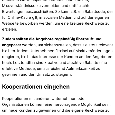
Missverständnisse zu vermeiden und enttäuschte
Erwartungen auszuschließen. So kann z.B. ein Rabattcode, der
für Online-Käufe gilt, in sozialen Medien und auf der eigenen
Webseite beworben werden, um eine breitere Reichweite zu
erzielen.
Zudem sollten die Angebote regelmäßig überprüft und
angepasst
werden, um sicherzustellen, dass sie stets relevant
bleiben. Indem Unternehmen flexibel auf Marktveränderungen
reagieren, bleibt das Interesse der Kunden an den Angeboten
hoch. Letztendlich sind kreative und attraktive Rabatte eine
effektive Methode, um ausreichend Aufmerksamkeit zu
gewinnen und den Umsatz zu steigern.
Kooperationen eingehen
Kooperationen mit anderen Unternehmen oder
Organisationen können eine hervorragende Möglichkeit sein,
um neue Kunden zu gewinnen und die eigene Reichweite zu