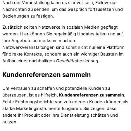
Nach der Veranstaltung kann es sinnvoll sein, Follow-up-
Nachrichten zu senden, um das Gespräch fortzusetzen und
Beziehungen zu festigen.
Zusätzlich sollten Netzwerke in sozialen Medien gepflegt
werden. Hier können Sie regelmäßig Updates teilen und auf
Ihre Angebote aufmerksam machen.
Netzwerkveranstaltungen sind somit nicht nur eine Plattform
für direkte Kontakte, sondern auch ein wichtiger Baustein im
Aufbau einer nachhaltigen
Geschäftsbeziehung
.
Kundenreferenzen sammeln
Um Vertrauen zu schaffen und potenzielle Kunden zu
überzeugen, ist es hilfreich,
Kundenreferenzen zu sammeln
.
Echte Erfahrungsberichte von zufriedenen Kunden können als
starke Marketinginstrumente fungieren. Sie zeigen, dass
andere Ihr Produkt oder Ihre Dienstleistung schätzen und
nutzen.