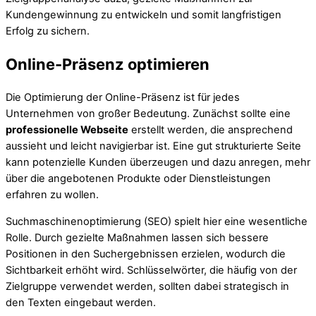
Kundengewinnung zu entwickeln und somit langfristigen
Erfolg zu sichern.
Online-Präsenz optimieren
Die Optimierung der Online-Präsenz ist für jedes
Unternehmen von großer Bedeutung. Zunächst sollte eine
professionelle Webseite
erstellt werden, die ansprechend
aussieht und leicht navigierbar ist. Eine gut strukturierte Seite
kann potenzielle Kunden überzeugen und dazu anregen, mehr
über die angebotenen Produkte oder Dienstleistungen
erfahren zu wollen.
Suchmaschinenoptimierung (SEO) spielt hier eine wesentliche
Rolle. Durch gezielte Maßnahmen lassen sich bessere
Positionen in den Suchergebnissen erzielen, wodurch die
Sichtbarkeit erhöht wird. Schlüsselwörter, die häufig von der
Zielgruppe verwendet werden, sollten dabei strategisch in
den Texten eingebaut werden.