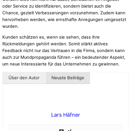
oder Service zu identifizieren, sondern bietet auch die
Chance, gezielt Verbesserungen vorzunehmen. Zudem kann
hervorheben werden, wie ernsthafte Anregungen umgesetzt
wurden.
Kunden schätzen es, wenn sie sehen, dass ihre
Rückmeldungen gehört werden. Somit stärkt aktives
Feedback nicht nur das Vertrauen in die Firma, sondern kann
auch zur Mundpropaganda führen – ein bedeutender Aspekt,
um neue Interessierte für das Unternehmen zu gewinnen.
Über den Autor
Neuste Beiträge
Lars Häfner