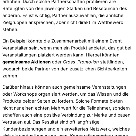
erhöhen. Durch solche Partnerschaften profitieren alle
Beteiligten von den jeweiligen Stärken und Ressourcen des
anderen. Es ist wichtig, Partner auszuwählen, die ähnliche
Zielgruppen ansprechen, aber nicht direkt im Wettbewerb
stehen.
Ein Beispiel könnte die Zusammenarbeit mit einem Event-
Veranstalter sein, wenn man ein Produkt anbietet, das gut bei
Veranstaltungen platziert werden kann. Hierbei könnten
gemeinsame Aktionen
oder
Cross-Promotion
stattfinden,
wodurch beide Partner von den zusätzlichen Sichtbarkeiten
zehren.
Darüber hinaus können auch gemeinsame Veranstaltungen
oder Workshops organisiert werden, um das Wissen und die
Produkte beider Seiten zu fördern. Solche Formate bieten
nicht nur einen echten Mehrwert für die Teilnehmer, sondern
schaffen auch eine positive Verbindung zur Marke und bauen
Vertrauen auf. Das Resultat sind oft langfristige
Kundenbeziehungen und ein erweitertes Netzwerk, welches