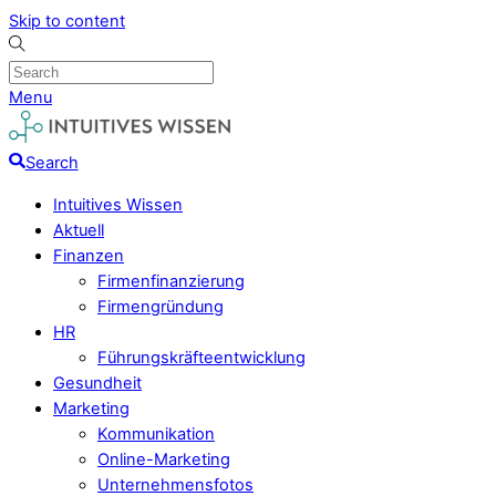
Skip to content
Menu
Search
Intuitives Wissen
Aktuell
Finanzen
Firmenfinanzierung
Firmengründung
HR
Führungskräfteentwicklung
Gesundheit
Marketing
Kommunikation
Online-Marketing
Unternehmensfotos