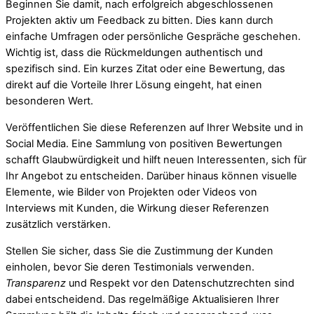
Beginnen Sie damit, nach erfolgreich abgeschlossenen
Projekten aktiv um Feedback zu bitten. Dies kann durch
einfache Umfragen oder persönliche Gespräche geschehen.
Wichtig ist, dass die Rückmeldungen authentisch und
spezifisch sind. Ein kurzes Zitat oder eine Bewertung, das
direkt auf die Vorteile Ihrer Lösung eingeht, hat einen
besonderen Wert.
Veröffentlichen Sie diese Referenzen auf Ihrer Website und in
Social Media. Eine Sammlung von positiven Bewertungen
schafft Glaubwürdigkeit und hilft neuen Interessenten, sich für
Ihr Angebot zu entscheiden. Darüber hinaus können visuelle
Elemente, wie Bilder von Projekten oder Videos von
Interviews mit Kunden, die Wirkung dieser Referenzen
zusätzlich verstärken.
Stellen Sie sicher, dass Sie die Zustimmung der Kunden
einholen, bevor Sie deren Testimonials verwenden.
Transparenz
und Respekt vor den Datenschutzrechten sind
dabei entscheidend. Das regelmäßige Aktualisieren Ihrer