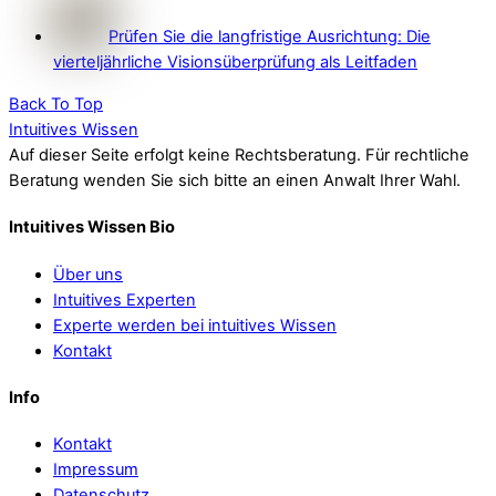
Prüfen Sie die langfristige Ausrichtung: Die
vierteljährliche Visionsüberprüfung als Leitfaden
Back To Top
Intuitives Wissen
Auf dieser Seite erfolgt keine Rechtsberatung. Für rechtliche
Beratung wenden Sie sich bitte an einen Anwalt Ihrer Wahl.
Intuitives Wissen Bio
Über uns
Intuitives Experten
Experte werden bei intuitives Wissen
Kontakt
Info
Kontakt
Impressum
Datenschutz