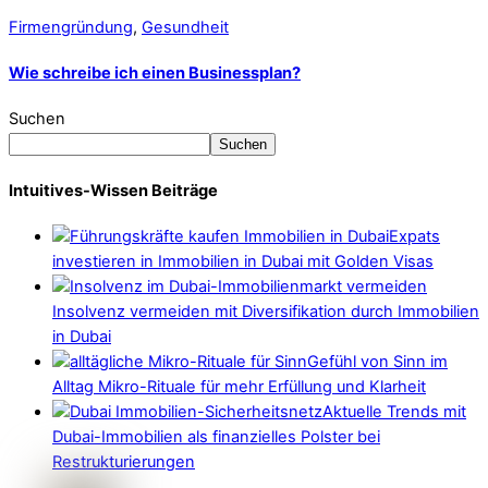
Firmengründung
,
Gesundheit
Wie schreibe ich einen Businessplan?
Suchen
Suchen
Intuitives-Wissen Beiträge
Expats
investieren in Immobilien in Dubai mit Golden Visas
Insolvenz vermeiden mit Diversifikation durch Immobilien
in Dubai
Gefühl von Sinn im
Alltag Mikro-Rituale für mehr Erfüllung und Klarheit
Aktuelle Trends mit
Dubai-Immobilien als finanzielles Polster bei
Restrukturierungen