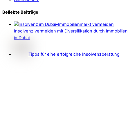
Beliebte Beiträge
Insolvenz vermeiden mit Diversifikation durch Immobilien
in Dubai
Tipps für eine erfolgreiche Insolvenzberatung