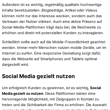
Außerdem ist es wichtig, regelmäßig qualitativ hochwertige
Inhalte bereitzustellen.
Blogbeiträge
, Artikel oder Videos
können nicht nur das Interesse wecken, sondern auch das
Vertrauen der Nutzer stärken. Auch eine aktive Präsenz auf
Social-Media-Plattformen trägt dazu bei, die Reichweite zu
erhöhen und direkt mit potenziellen Kunden zu interagieren.
Schließlich sollte auch auf die Mobile-Freundlichkeit geachtet
werden. Immer mehr Menschen nutzen mobile Geräte, um im
Internet zu surfen. Eine responsive Gestaltung sorgt dafür,
dass die Webseite auf Smartphones und Tablets optimal
dargestellt wird.
Social Media gezielt nutzen
Um erfolgreich Kunden zu gewinnen, ist es wichtig,
Social
Media gezielt zu nutzen
. Diese Plattformen bieten eine
hervorragende Möglichkeit, mit Zielgruppen in Kontakt zu
treten und die Sichtbarkeit der Firma zu erhöhen. Die Auswahl