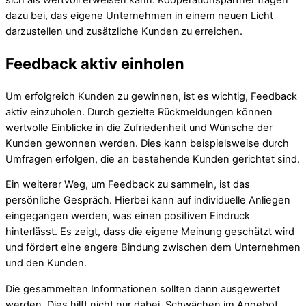
sich als wertvoll erweisen kann. Kooperationspartner tragen
dazu bei, das eigene Unternehmen in einem neuen Licht
darzustellen und zusätzliche Kunden zu erreichen.
Feedback aktiv einholen
Um erfolgreich Kunden zu gewinnen, ist es wichtig, Feedback
aktiv einzuholen. Durch gezielte Rückmeldungen können
wertvolle Einblicke in die Zufriedenheit und Wünsche der
Kunden gewonnen werden. Dies kann beispielsweise durch
Umfragen erfolgen, die an bestehende Kunden gerichtet sind.
Ein weiterer Weg, um Feedback zu sammeln, ist das
persönliche Gespräch. Hierbei kann auf individuelle Anliegen
eingegangen werden, was einen positiven Eindruck
hinterlässt. Es zeigt, dass die eigene Meinung geschätzt wird
und fördert eine engere Bindung zwischen dem Unternehmen
und den Kunden.
Die gesammelten Informationen sollten dann ausgewertet
werden. Dies hilft nicht nur dabei, Schwächen im Angebot