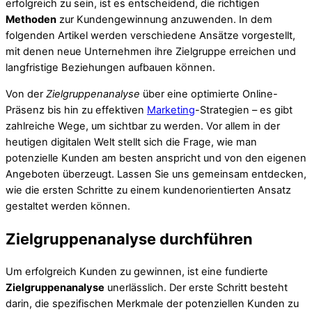
erfolgreich zu sein, ist es entscheidend, die richtigen
Methoden
zur Kundengewinnung anzuwenden. In dem
folgenden Artikel werden verschiedene Ansätze vorgestellt,
mit denen neue Unternehmen ihre Zielgruppe erreichen und
langfristige Beziehungen aufbauen können.
Von der
Zielgruppenanalyse
über eine optimierte Online-
Präsenz bis hin zu effektiven
Marketing
-Strategien – es gibt
zahlreiche Wege, um sichtbar zu werden. Vor allem in der
heutigen digitalen Welt stellt sich die Frage, wie man
potenzielle Kunden am besten anspricht und von den eigenen
Angeboten überzeugt. Lassen Sie uns gemeinsam entdecken,
wie die ersten Schritte zu einem kundenorientierten Ansatz
gestaltet werden können.
Zielgruppenanalyse durchführen
Um erfolgreich Kunden zu gewinnen, ist eine fundierte
Zielgruppenanalyse
unerlässlich. Der erste Schritt besteht
darin, die spezifischen Merkmale der potenziellen Kunden zu