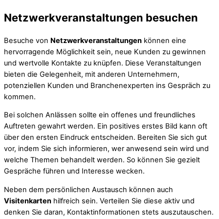
Netzwerkveranstaltungen besuchen
Besuche von
Netzwerkveranstaltungen
können eine
hervorragende Möglichkeit sein, neue Kunden zu gewinnen
und wertvolle Kontakte zu knüpfen. Diese Veranstaltungen
bieten die Gelegenheit, mit anderen Unternehmern,
potenziellen Kunden und Branchenexperten ins Gespräch zu
kommen.
Bei solchen Anlässen sollte ein offenes und freundliches
Auftreten gewahrt werden. Ein positives erstes Bild kann oft
über den ersten Eindruck entscheiden. Bereiten Sie sich gut
vor, indem Sie sich informieren, wer anwesend sein wird und
welche Themen behandelt werden. So können Sie gezielt
Gespräche führen und Interesse wecken.
Neben dem persönlichen Austausch können auch
Visitenkarten
hilfreich sein. Verteilen Sie diese aktiv und
denken Sie daran, Kontaktinformationen stets auszutauschen.