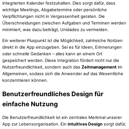
integrierten Kalender festzuhalten. Dies sorgt dafür, dass
wichtige Meetings, Abgabetermine oder persönliche
Verpflichtungen nicht in Vergessenheit geraten. Die
Überschneidungen zwischen Aufgaben und Terminen werden
minimiert, was dazu beiträgt, Unidades zu vermeiden.
Ein weiterer Pluspunkt ist die Möglichkeit, zahlreiche
Notizen
direkt in die App einzugeben. Sei es für Ideen, Erinnerungen
oder schnelle Gedanken – alles kann an einem Ort
gespeichert werden. Diese Integration fördert nicht nur die
Nutzerfreundlichkeit, sondern auch das
Zeitmanagement
im
Allgemeinen, sodass sich die Anwender auf das Wesentliche
konzentrieren können.
Benutzerfreundliches Design für
einfache Nutzung
Die Benutzerfreundlichkeit ist ein zentrales Merkmal unserer
App zur Lebensorganisation. Ein
intuitives Design
sorgt dafür,