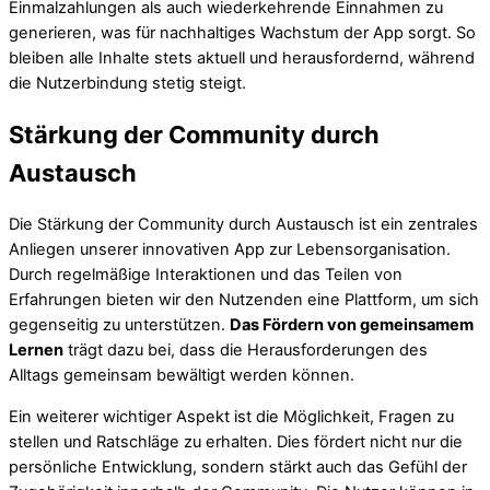
Einmalzahlungen als auch wiederkehrende Einnahmen zu
generieren, was für nachhaltiges Wachstum der App sorgt. So
bleiben alle Inhalte stets aktuell und herausfordernd, während
die Nutzerbindung stetig steigt.
Stärkung der Community durch
Austausch
Die Stärkung der Community durch Austausch ist ein zentrales
Anliegen unserer innovativen App zur Lebensorganisation.
Durch regelmäßige Interaktionen und das Teilen von
Erfahrungen bieten wir den Nutzenden eine Plattform, um sich
gegenseitig zu unterstützen.
Das Fördern von gemeinsamem
Lernen
trägt dazu bei, dass die Herausforderungen des
Alltags gemeinsam bewältigt werden können.
Ein weiterer wichtiger Aspekt ist die Möglichkeit, Fragen zu
stellen und Ratschläge zu erhalten. Dies fördert nicht nur die
persönliche Entwicklung, sondern stärkt auch das Gefühl der