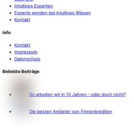
Intuitives Experten
Experte werden bei intuitives Wissen
Kontakt
Info
Kontakt
Impressum
Datenschutz
Beliebte Beiträge
So arbeiten wir in 10 Jahren – oder doch nicht?
Die besten Anbieter von Firmenkrediten