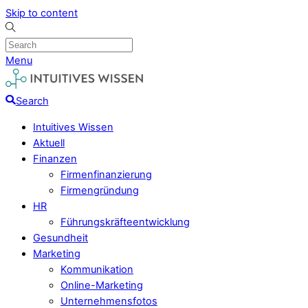
Skip to content
Menu
Search
Intuitives Wissen
Aktuell
Finanzen
Firmenfinanzierung
Firmengründung
HR
Führungskräfteentwicklung
Gesundheit
Marketing
Kommunikation
Online-Marketing
Unternehmensfotos