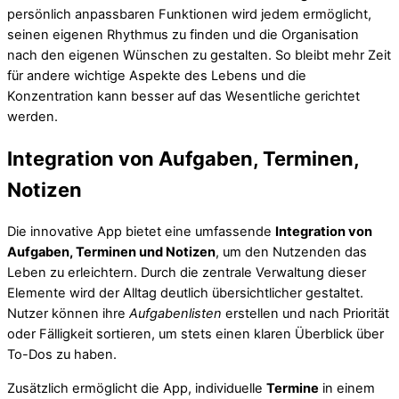
persönlich anpassbaren Funktionen wird jedem ermöglicht,
seinen eigenen Rhythmus zu finden und die Organisation
nach den eigenen Wünschen zu gestalten. So bleibt mehr Zeit
für andere wichtige Aspekte des Lebens und die
Konzentration kann besser auf das Wesentliche gerichtet
werden.
Integration von Aufgaben, Terminen,
Notizen
Die innovative App bietet eine umfassende
Integration von
Aufgaben, Terminen und Notizen
, um den Nutzenden das
Leben zu erleichtern. Durch die zentrale Verwaltung dieser
Elemente wird der Alltag deutlich übersichtlicher gestaltet.
Nutzer können ihre
Aufgabenlisten
erstellen und nach Priorität
oder Fälligkeit sortieren, um stets einen klaren Überblick über
To-Dos zu haben.
Zusätzlich ermöglicht die App, individuelle
Termine
in einem