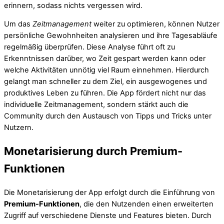
erinnern, sodass nichts vergessen wird.
Um das
Zeitmanagement
weiter zu optimieren, können Nutzer
persönliche Gewohnheiten analysieren und ihre Tagesabläufe
regelmäßig überprüfen. Diese Analyse führt oft zu
Erkenntnissen darüber, wo Zeit gespart werden kann oder
welche Aktivitäten unnötig viel Raum einnehmen. Hierdurch
gelangt man schneller zu dem Ziel, ein ausgewogenes und
produktives Leben zu führen. Die App fördert nicht nur das
individuelle Zeitmanagement, sondern stärkt auch die
Community durch den Austausch von Tipps und Tricks unter
Nutzern.
Monetarisierung durch Premium-
Funktionen
Die Monetarisierung der App erfolgt durch die Einführung von
Premium-Funktionen
, die den Nutzenden einen erweiterten
Zugriff auf verschiedene Dienste und Features bieten. Durch