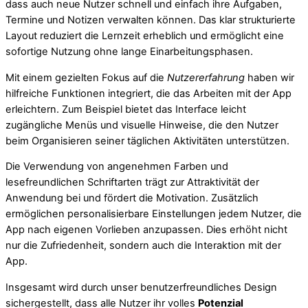
dass auch neue Nutzer schnell und einfach ihre Aufgaben,
Termine und Notizen verwalten können. Das klar strukturierte
Layout reduziert die Lernzeit erheblich und ermöglicht eine
sofortige Nutzung ohne lange Einarbeitungsphasen.
Mit einem gezielten Fokus auf die
Nutzererfahrung
haben wir
hilfreiche Funktionen integriert, die das Arbeiten mit der App
erleichtern. Zum Beispiel bietet das Interface leicht
zugängliche Menüs und visuelle Hinweise, die den Nutzer
beim Organisieren seiner täglichen Aktivitäten unterstützen.
Die Verwendung von angenehmen Farben und
lesefreundlichen Schriftarten trägt zur Attraktivität der
Anwendung bei und fördert die Motivation. Zusätzlich
ermöglichen personalisierbare Einstellungen jedem Nutzer, die
App nach eigenen Vorlieben anzupassen. Dies erhöht nicht
nur die Zufriedenheit, sondern auch die Interaktion mit der
App.
Insgesamt wird durch unser benutzerfreundliches Design
sichergestellt, dass alle Nutzer ihr volles
Potenzial