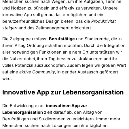
Menschen suchen nach Wegen, um ihre Aufgaben, Termine
und Notizen zu bündeln und effektiv zu verwalten. Unsere
innovative App soll genau das ermöglichen und ein
benutzerfreundliches Design bieten, das die
Produktivität
steigert
und das Zeitmanagement erleichtert.
Die Zielgruppe umfasst
Berufstätige
und Studierende, die in
ihrem Alltag Ordnung schaffen möchten. Durch die Integration
aller notwendigen Funktionen an einem Ort unterstützen wir
die Nutzer dabei, ihren Tag besser zu strukturieren und ihr
volles Potenzial auszuschöpfen. Zudem legen wir großen Wert
auf eine
aktive Community
, in der der Austausch gefördert
wird.
Innovative App zur Lebensorganisation
Die Entwicklung einer
innovativen App zur
Lebensorganisation
zielt darauf ab, den Alltag von
Berufstätigen und Studierenden zu erleichtern. Immer mehr
Menschen suchen nach Lösungen, um ihre täglichen