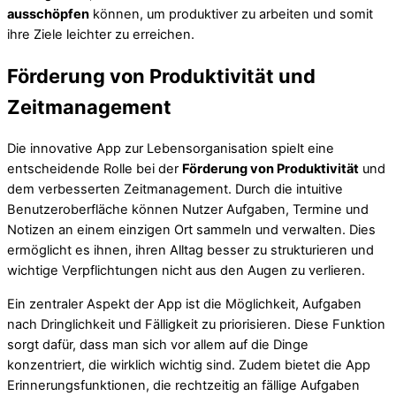
ausschöpfen
können, um produktiver zu arbeiten und somit
ihre Ziele leichter zu erreichen.
Förderung von Produktivität und
Zeitmanagement
Die innovative App zur Lebensorganisation spielt eine
entscheidende Rolle bei der
Förderung von Produktivität
und
dem verbesserten Zeitmanagement. Durch die intuitive
Benutzeroberfläche können Nutzer Aufgaben, Termine und
Notizen an einem einzigen Ort sammeln und verwalten. Dies
ermöglicht es ihnen, ihren Alltag besser zu strukturieren und
wichtige Verpflichtungen nicht aus den Augen zu verlieren.
Ein zentraler Aspekt der App ist die Möglichkeit, Aufgaben
nach Dringlichkeit und Fälligkeit zu priorisieren. Diese Funktion
sorgt dafür, dass man sich vor allem auf die Dinge
konzentriert, die wirklich wichtig sind. Zudem bietet die App
Erinnerungsfunktionen, die rechtzeitig an fällige Aufgaben