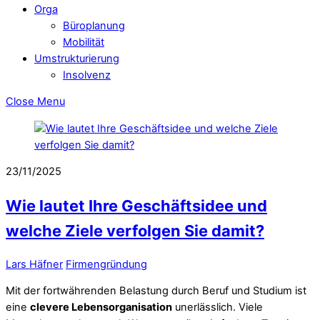
Orga
Büroplanung
Mobilität
Umstrukturierung
Insolvenz
Close Menu
23/11/2025
Wie lautet Ihre Geschäftsidee und
welche Ziele verfolgen Sie damit?
Lars Häfner
Firmengründung
Mit der fortwährenden Belastung durch Beruf und Studium ist
eine
clevere Lebensorganisation
unerlässlich. Viele