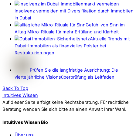
Insolvenz vermeiden mit Diversifikation durch Immobilien
in Dubai
Gefühl von Sinn im
Alltag Mikro-Rituale für mehr Erfüllung und Klarheit
Aktuelle Trends mit
Dubai-Immobilien als finanzielles Polster bei
Restrukturierungen
Prüfen Sie die langfristige Ausrichtung: Die
vierteljährliche Visionsüberprüfung als Leitfaden
Back To Top
Intuitives Wissen
Auf dieser Seite erfolgt keine Rechtsberatung. Für rechtliche
Beratung wenden Sie sich bitte an einen Anwalt Ihrer Wahl.
Intuitives Wissen Bio
Über uns