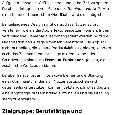
Aufgaben besser im Griff zu haben und dabei Zeit zu sparen.
Durch die Integration von
Aufgaben, Terminen und Notizen
in
einer benutzerfreundlichen Oberfläche wird dies möglich.
Ein gelungenes Design sorgt dafür, dass Nutzer sofort
verstehen, wie sie die App effektiv einsetzen können. Indem
verschiedene Elemente zusammengeführt werden, wird die
Organisation des Alltags erheblich vereinfacht. Die App soll
nicht nur helfen, die eigene Produktivität zu steigern, sondern
auch das Zeitmanagement zu optimieren. Neben der
Grundversion sind auch
Premium-Funktionen
geplant, die
zusätzliche Werkzeuge bieten.
Darüber hinaus fördern interaktive Elemente die Stärkung
einer Community, in der sich Nutzer austauschen und
gegenseitig unterstützen können. Letztendlich ist es das Ziel,
eine langfristige Nutzerbindung aufzubauen und die Nutzung
stetig zu erweitern.
Zielgruppe: Berufstätige und