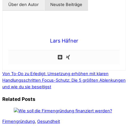
Über den Autor
Neuste Beiträge
Lars Häfner
Von To-Do zu Erledigt: Umsetzung erhöhen mit klaren
Handlungsschritten
Focus-Schutz: Die 5 größten Ablenkungen
und wie du sie beseitigst
Related Posts
Firmengründung
,
Gesundheit