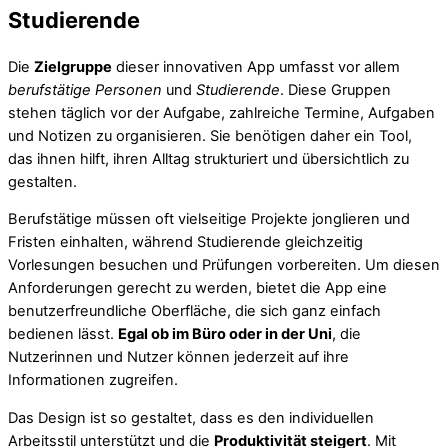
Studierende
Die
Zielgruppe
dieser innovativen App umfasst vor allem
berufstätige Personen
und
Studierende
. Diese Gruppen
stehen täglich vor der Aufgabe, zahlreiche Termine, Aufgaben
und Notizen zu organisieren. Sie benötigen daher ein Tool,
das ihnen hilft, ihren Alltag strukturiert und übersichtlich zu
gestalten.
Berufstätige müssen oft vielseitige Projekte jonglieren und
Fristen einhalten, während Studierende gleichzeitig
Vorlesungen besuchen und Prüfungen vorbereiten. Um diesen
Anforderungen gerecht zu werden, bietet die App eine
benutzerfreundliche Oberfläche, die sich ganz einfach
bedienen lässt.
Egal ob im Büro oder in der Uni
, die
Nutzerinnen und Nutzer können jederzeit auf ihre
Informationen zugreifen.
Das Design ist so gestaltet, dass es den individuellen
Arbeitsstil unterstützt und die
Produktivität steigert
. Mit