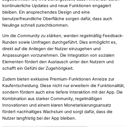
kontinuierliche Updates und neue Funktionen engagiert
bleiben. Ein ansprechendes Design und eine
benutzerfreundliche Oberfläche sorgen dafür, dass auch
Neulinge schnell zurechtkommen.
Um die
Community zu stärken
, werden regelmäßig Feedback-
Runden sowie Umfragen durchgeführt. Dies ermöglicht es,
direkt auf die Anliegen der Nutzer einzugehen und
Anpassungen vorzunehmen. Die Integration von sozialen
Elementen fördert den Austausch unter den Nutzern und
schafft ein Gefühl der Zugehörigkeit.
Zudem bieten exklusive Premium-Funktionen Anreize zur
Kaufentscheidung. Diese nicht nur erweitern die Funktionalität,
sondern fördern auch eine tiefere Interaktion mit der App. Die
Kombination aus starker Community, regelmäßigen
Innovationen und einem klaren Monetarisierungsansatz
fördert nachhaltiges Wachstum und sorgt dafür, dass die
Nutzer langfristig bei der App bleiben.