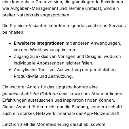
eine kostenlose Grundversion, die grundlegende Funktionen
wie Aufgaben-Management und Termine umfasst, wird ein
breiter Nutzerkreis angesprochen.
Die Premium-Varianten könnten folgende zusätzliche Services
beinhalten:
Erweiterte Integrationen
mit anderen Anwendungen,
um den Workflow zu optimieren.
Zugang zu exklusiven Vorlagen und Designs, wodurch
individuelle Anpassungen leichter fallen.
Analytische Tools zur Auswertung der persönlichen
Produktivität und Zeitnutzung.
Ein weiterer Anreiz für das Upgrade könnte eine
gemeinschaftliche Plattform
sein, in welcher Abonnentinnen
Erfahrungen austauschen und Inspiration finden können.
Dieser Aspekt fördert nicht nur die Bindung, sondern schafft
auch ein starkes Netzwerk innerhalb der App-Nutzerschaft.
Letztlich zielt die Monetarisierung darauf ab, sowohl