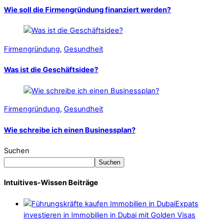
Wie soll die Firmengründung finanziert werden?
Firmengründung
,
Gesundheit
Was ist die Geschäftsidee?
Firmengründung
,
Gesundheit
Wie schreibe ich einen Businessplan?
Suchen
Suchen
Intuitives-Wissen Beiträge
Expats
investieren in Immobilien in Dubai mit Golden Visas