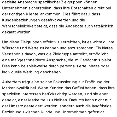
gezielte Ansprache spezifischer Zielgruppen können
Unternehmen sicherstellen, dass ihre Botschaften direkt bei
der richtigen Klientel ankommen. Dies führt dazu, dass
Kundenbeziehungen gestärkt werden und die
Wahrscheinlichkeit steigt, dass die Angebote auch tatsächlich
gekauft werden.
Um diese Zielgruppen effektiv zu erreichen, ist es wichtig, ihre
Wünsche und Werte zu kennen und anzusprechen. Ein klares
Verständnis davon, was die Zielgruppe antreibt, ermöglicht
eine maßgeschneiderte Ansprache, die im Gedächtnis bleibt.
Dies kann beispielsweise durch personalisierte Inhalte oder
individuelle Werbung geschehen.
Außerdem trägt eine solche Fokussierung zur Erhöhung der
Markenloyalität bei. Wenn Kunden das Gefühl haben, dass ihre
speziellen Interessen berücksichtigt werden, sind sie eher
geneigt, einer Marke treu zu bleiben. Dadurch kann nicht nur
der Umsatz gesteigert werden, sondern auch die langfristige
Beziehung zwischen Kunde und Unternehmen gefestigt