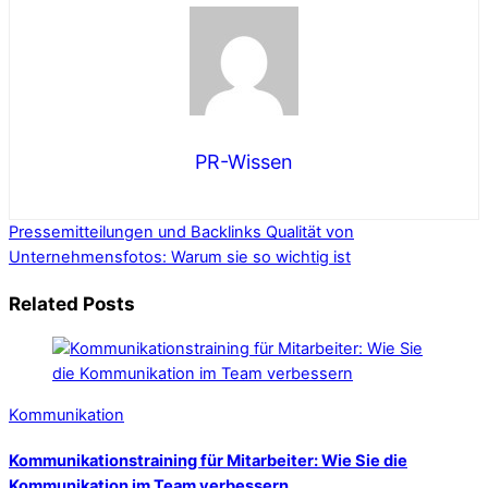
PR-Wissen
Pressemitteilungen und Backlinks
Qualität von
Unternehmensfotos: Warum sie so wichtig ist
Related Posts
Kommunikation
Kommunikationstraining für Mitarbeiter: Wie Sie die
Kommunikation im Team verbessern