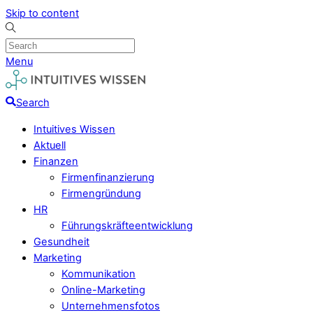
Skip to content
Menu
Search
Intuitives Wissen
Aktuell
Finanzen
Firmenfinanzierung
Firmengründung
HR
Führungskräfteentwicklung
Gesundheit
Marketing
Kommunikation
Online-Marketing
Unternehmensfotos