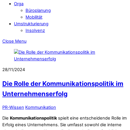
Orga
Büroplanung
Mobilität
Umstrukturierung
Insolvenz
Close Menu
28/11/2024
Die Rolle der Kommunikationspolitik im
Unternehmenserfolg
PR-Wissen
Kommunikation
Die
Kommunikationspolitik
spielt eine entscheidende Rolle im
Erfolg eines Unternehmens. Sie umfasst sowohl die interne