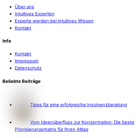
Über uns
Intuitives Experten
Experte werden bei intuitives Wissen
Kontakt
Info
Kontakt
Impressum
Datenschutz
Beliebte Beiträge
Tipps für eine erfolgreiche Insolvenzberatung
Vom Ideenüberfluss zur Konzentration: Die beste
Priorisierungsmatrix für Ihren Alltag