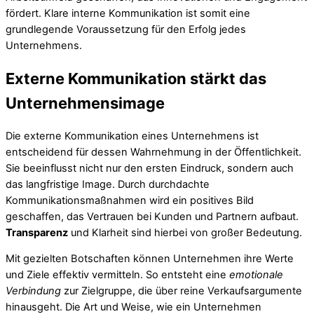
fördert. Klare interne Kommunikation ist somit eine
grundlegende Voraussetzung für den Erfolg jedes
Unternehmens.
Externe Kommunikation stärkt das
Unternehmensimage
Die externe Kommunikation eines Unternehmens ist
entscheidend für dessen Wahrnehmung in der Öffentlichkeit.
Sie beeinflusst nicht nur den ersten Eindruck, sondern auch
das langfristige Image. Durch durchdachte
Kommunikationsmaßnahmen wird ein positives Bild
geschaffen, das Vertrauen bei Kunden und Partnern aufbaut.
Transparenz
und Klarheit sind hierbei von großer Bedeutung.
Mit gezielten Botschaften können Unternehmen ihre Werte
und Ziele effektiv vermitteln. So entsteht eine
emotionale
Verbindung
zur Zielgruppe, die über reine Verkaufsargumente
hinausgeht. Die Art und Weise, wie ein Unternehmen