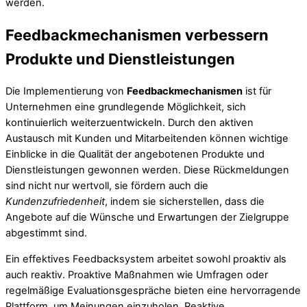
werden.
Feedbackmechanismen verbessern
Produkte und Dienstleistungen
Die Implementierung von
Feedbackmechanismen
ist für
Unternehmen eine grundlegende Möglichkeit, sich
kontinuierlich weiterzuentwickeln. Durch den aktiven
Austausch mit Kunden und Mitarbeitenden können wichtige
Einblicke in die Qualität der angebotenen Produkte und
Dienstleistungen gewonnen werden. Diese Rückmeldungen
sind nicht nur wertvoll, sie fördern auch die
Kundenzufriedenheit
, indem sie sicherstellen, dass die
Angebote auf die Wünsche und Erwartungen der Zielgruppe
abgestimmt sind.
Ein effektives Feedbacksystem arbeitet sowohl proaktiv als
auch reaktiv. Proaktive Maßnahmen wie Umfragen oder
regelmäßige Evaluationsgespräche bieten eine hervorragende
Plattform, um Meinungen einzuholen. Reaktive