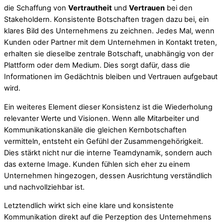
die Schaffung von
Vertrautheit
und
Vertrauen
bei den
Stakeholdern. Konsistente Botschaften tragen dazu bei, ein
klares Bild des Unternehmens zu zeichnen. Jedes Mal, wenn
Kunden oder Partner mit dem Unternehmen in Kontakt treten,
erhalten sie dieselbe zentrale Botschaft, unabhängig von der
Plattform oder dem Medium. Dies sorgt dafür, dass die
Informationen im Gedächtnis bleiben und Vertrauen aufgebaut
wird.
Ein weiteres Element dieser Konsistenz ist die Wiederholung
relevanter Werte und Visionen. Wenn alle Mitarbeiter und
Kommunikationskanäle die gleichen Kernbotschaften
vermitteln, entsteht ein Gefühl der Zusammengehörigkeit.
Dies stärkt nicht nur die interne Teamdynamik, sondern auch
das externe Image. Kunden fühlen sich eher zu einem
Unternehmen hingezogen, dessen Ausrichtung verständlich
und nachvollziehbar ist.
Letztendlich wirkt sich eine klare und konsistente
Kommunikation direkt auf die Perzeption des Unternehmens