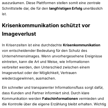
auszuräumen. Diese Plattformen stellen somit eine zentrale
Schnittstelle dar, die für den
langfristigen Erfolg
unerlässlich
ist.
Krisenkommunikation schützt vor
Imageverlust
In Krisenzeiten ist eine durchdachte
Krisenkommunikation
von entscheidender Bedeutung für den Schutz des
Unternehmensimages. Wenn unvorhergesehene Ereignisse
eintreten, kann die Art und Weise, wie Informationen
verbreitet werden, den Unterschied zwischen einem
Imageverlust oder der Möglichkeit, Vertrauen
wiederzugewinnen, ausmachen.
Ein schneller und transparenter Informationsfluss sorgt dafür,
dass Kunden und Partner informiert sind. Durch klare
Kommunikation werden
Falschinformationen
vermieden und
die Kontrolle über die eigene Erzählung bleibt erhalten. Wichtig