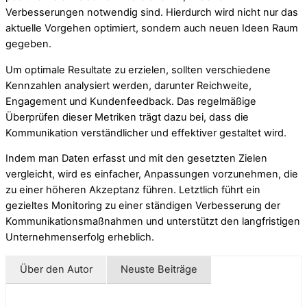
Verbesserungen notwendig sind. Hierdurch wird nicht nur das
aktuelle Vorgehen optimiert, sondern auch neuen Ideen Raum
gegeben.
Um optimale Resultate zu erzielen, sollten verschiedene
Kennzahlen analysiert werden, darunter Reichweite,
Engagement und Kundenfeedback. Das regelmäßige
Überprüfen dieser Metriken trägt dazu bei, dass die
Kommunikation verständlicher und effektiver gestaltet wird.
Indem man Daten erfasst und mit den gesetzten Zielen
vergleicht, wird es einfacher, Anpassungen vorzunehmen, die
zu einer höheren Akzeptanz führen. Letztlich führt ein
gezieltes Monitoring zu einer ständigen Verbesserung der
Kommunikationsmaßnahmen und unterstützt den langfristigen
Unternehmenserfolg erheblich.
Über den Autor
Neuste Beiträge