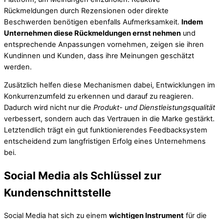
Rückmeldungen durch Rezensionen oder direkte
Beschwerden benötigen ebenfalls Aufmerksamkeit.
Indem
Unternehmen diese Rückmeldungen ernst nehmen
und
entsprechende Anpassungen vornehmen, zeigen sie ihren
Kundinnen und Kunden, dass ihre Meinungen geschätzt
werden.
Zusätzlich helfen diese Mechanismen dabei, Entwicklungen im
Konkurrenzumfeld zu erkennen und darauf zu reagieren.
Dadurch wird nicht nur die
Produkt- und Dienstleistungsqualität
verbessert, sondern auch das Vertrauen in die Marke gestärkt.
Letztendlich trägt ein gut funktionierendes Feedbacksystem
entscheidend zum langfristigen Erfolg eines Unternehmens
bei.
Social Media als Schlüssel zur
Kundenschnittstelle
Social Media hat sich zu einem
wichtigen Instrument
für die