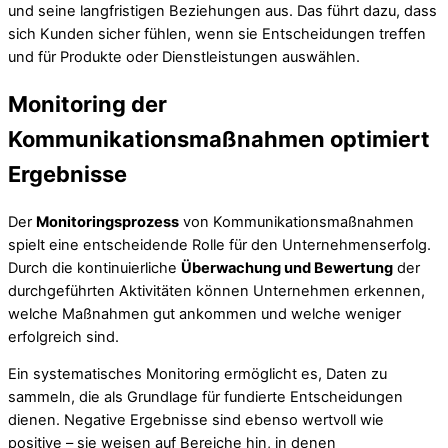
und seine langfristigen Beziehungen aus. Das führt dazu, dass
sich Kunden sicher fühlen, wenn sie Entscheidungen treffen
und für Produkte oder Dienstleistungen auswählen.
Monitoring der
Kommunikationsmaßnahmen optimiert
Ergebnisse
Der
Monitoringsprozess
von Kommunikationsmaßnahmen
spielt eine entscheidende Rolle für den Unternehmenserfolg.
Durch die kontinuierliche
Überwachung und Bewertung
der
durchgeführten Aktivitäten können Unternehmen erkennen,
welche Maßnahmen gut ankommen und welche weniger
erfolgreich sind.
Ein systematisches Monitoring ermöglicht es, Daten zu
sammeln, die als Grundlage für fundierte Entscheidungen
dienen. Negative Ergebnisse sind ebenso wertvoll wie
positive – sie weisen auf Bereiche hin, in denen