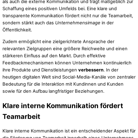
als auch die externe Kommunikation und trägt maßgeblich zur
Schaffung eines positiven Umfelds bei. Eine klare und
transparente Kommunikation fördert nicht nur die Teamarbeit,
sondern stärkt auch das
Unternehmensimage
in der
Öffentlichkeit.
Zudem ermöglicht eine zielgerichtete Ansprache der
relevanten Zielgruppen eine größere Reichweite und einen
stärkeren Einfluss auf den Markt. Durch effektive
Feedbackmechanismen können Unternehmen kontinuierlich
ihre Produkte und Dienstleistungen
verbessern
. In der
heutigen digitalen Welt sind Social-Media-Kanäle von zentraler
Bedeutung für die Interaktion mit Kundinnen und Kunden
sowie für den Aufbau langfristiger Beziehungen.
Klare interne Kommunikation fördert
Teamarbeit
Klare interne Kommunikation ist ein entscheidender Aspekt für