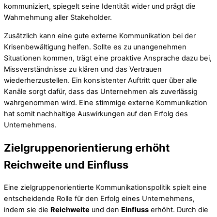
kommuniziert, spiegelt seine Identität wider und prägt die
Wahrnehmung aller Stakeholder.
Zusätzlich kann eine gute externe Kommunikation bei der
Krisenbewältigung helfen. Sollte es zu unangenehmen
Situationen kommen, trägt eine proaktive Ansprache dazu bei,
Missverständnisse zu klären und das Vertrauen
wiederherzustellen. Ein konsistenter Auftritt quer über alle
Kanäle sorgt dafür, dass das Unternehmen als zuverlässig
wahrgenommen wird. Eine stimmige externe Kommunikation
hat somit nachhaltige Auswirkungen auf den Erfolg des
Unternehmens.
Zielgruppenorientierung erhöht
Reichweite und Einfluss
Eine zielgruppenorientierte Kommunikationspolitik spielt eine
entscheidende Rolle für den Erfolg eines Unternehmens,
indem sie die
Reichweite
und den
Einfluss
erhöht. Durch die