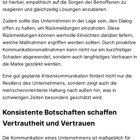
ist hierbei, empathisch auf die Sorgen der Betroffenen zu
reagieren und gleichzeitig Lösungen anzubieten.
Zudem sollte das Unternehmen in der Lage sein, den Dialog
offen zu halten, um Rückmeldungen einzuholen. Diese
Rückmeldungen können wertvolle Einsichten darüber liefern,
welche Maßnahmen ergriffen werden sollten. Durch proaktive
Kommunikationsmaßnahmen kann nicht nur ein kurzfristiger
Schaden abgewendet, sondern auch langfristiges Vertrauen in
die Marke gestärkt werden.
Eine gut geplante
Krisenkommunikation
fördert nicht nur die
Resilienz des Unternehmens, sondern zeigt auch die
menschenorientierte Haltung nach außen hin, was in
schwierigen Zeiten besonders geschätzt wird.
Konsistente Botschaften schaffen
Vertrautheit und Vertrauen
Die Kommunikation eines Unternehmens ist maßgeblich für