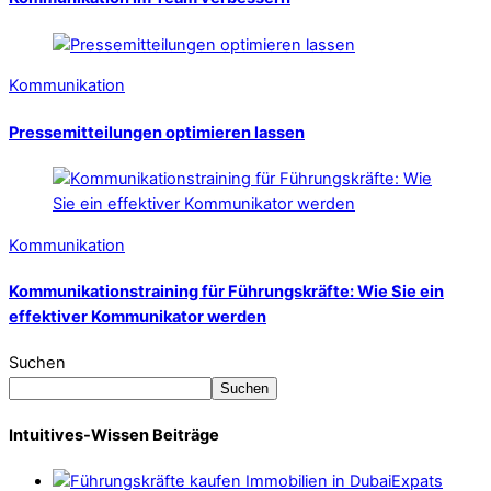
Kommunikation
Pressemitteilungen optimieren lassen
Kommunikation
Kommunikationstraining für Führungskräfte: Wie Sie ein
effektiver Kommunikator werden
Suchen
Suchen
Intuitives-Wissen Beiträge
Expats