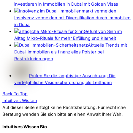
investieren in Immobilien in Dubai mit Golden Visas
Insolvenz vermeiden mit Diversifikation durch Immobilien
in Dubai
Gefühl von Sinn im
Alltag Mikro-Rituale für mehr Erfüllung und Klarheit
Aktuelle Trends mit
Dubai-Immobilien als finanzielles Polster bei
Restrukturierungen
Prüfen Sie die langfristige Ausrichtung: Die
vierteljährliche Visionsüberprüfung als Leitfaden
Back To Top
Intuitives Wissen
Auf dieser Seite erfolgt keine Rechtsberatung. Für rechtliche
Beratung wenden Sie sich bitte an einen Anwalt Ihrer Wahl.
Intuitives Wissen Bio