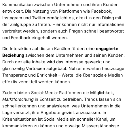
Kommunikation zwischen Unternehmen und ihren Kunden
entwickelt. Die Nutzung von Plattformen wie Facebook,
Instagram und Twitter ermöglicht es, direkt in den Dialog mit
der Zielgruppe zu treten. Hier können nicht nur Informationen
verbreitet werden, sondern auch Fragen schnell beantwortet
und Feedback eingeholt werden.
Die Interaktion auf diesen Kanälen fördert eine
engagierte
Beziehung
zwischen dem Unternehmen und seinen Kunden.
Durch gezielte Inhalte wird das Interesse geweckt und
gleichzeitig Vertrauen aufgebaut. Nutzer erwarten heutzutage
Transparenz und Ehrlichkeit – Werte, die über soziale Medien
effektiv vermittelt werden können.
Zudem bieten Social-Media-Plattformen die Möglichkeit,
Marktforschung
in Echtzeit zu betreiben. Trends lassen sich
schnell erkennen und analysieren, was Unternehmen in die
Lage versetzt, ihre Angebote gezielt anzupassen. In
Krisensituationen ist Social Media ein schneller Kanal, um
kommunizieren zu können und etwaige Missverständnisse